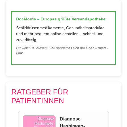
DocMorris – Europas größte Versandapotheke
Schilddrüsenmedikamente, Gesundheitsprodukte
und mehr bequem online bestellen – schnell und
zuverlässig.
Hinweis: Bei diesem Link handelt es sich um einen Affiliate-
Link.
RATGEBER FÜR
PATIENTINNEN
Diagnose
Hashimoto-