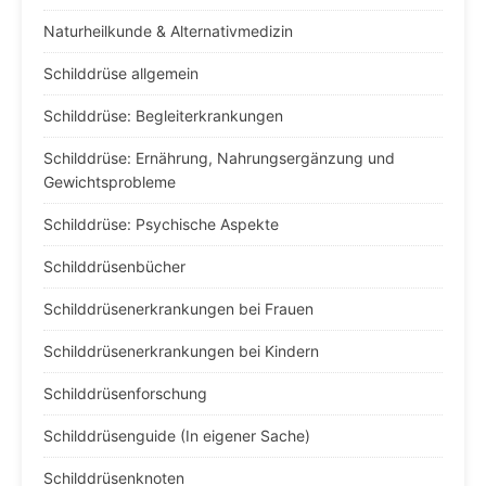
Naturheilkunde & Alternativmedizin
Schilddrüse allgemein
Schilddrüse: Begleiterkrankungen
Schilddrüse: Ernährung, Nahrungsergänzung und
Gewichtsprobleme
Schilddrüse: Psychische Aspekte
Schilddrüsenbücher
Schilddrüsenerkrankungen bei Frauen
Schilddrüsenerkrankungen bei Kindern
Schilddrüsenforschung
Schilddrüsenguide (In eigener Sache)
Schilddrüsenknoten