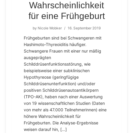
Wahrscheinlichkeit
für eine Frühgeburt
by
Nicole Wobker
/
16. September 2019
Frühgeburten sind bei Schwangeren mit
Hashimoto-Thyreoiditis häufiger.
Schwangere Frauen mit einer nur mäßig
ausgeprägten
Schilddrüsenfunktionsstörung, wie
beispielsweise einer subklinischen
Hypothyreose (geringfügige
Schilddrüsenunterfunktion) und/oder
positiven Schilddrüsenautoantikörpern
(TPO-AK), haben nach einer Auswertung
von 19 wissenschaftlichen Studien (Daten
von mehr als 47.000 Teilnehmerinnen) eine
höhere Wahrscheinlichkeit für
Frühgeburten. Die Analyse-Ergebnisse
weisen darauf hin, […]