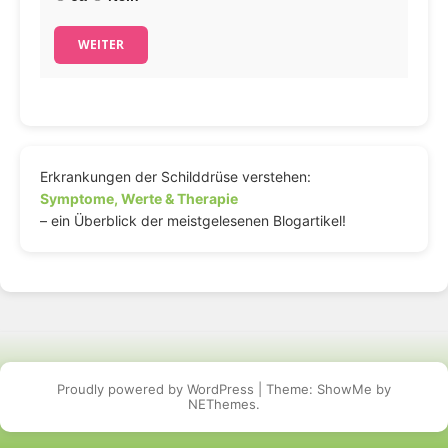
WEITER
Erkrankungen der Schilddrüse verstehen:
Symptome, Werte & Therapie
– ein Überblick der meistgelesenen Blogartikel!
Proudly powered by WordPress
|
Theme: ShowMe by
NEThemes
.