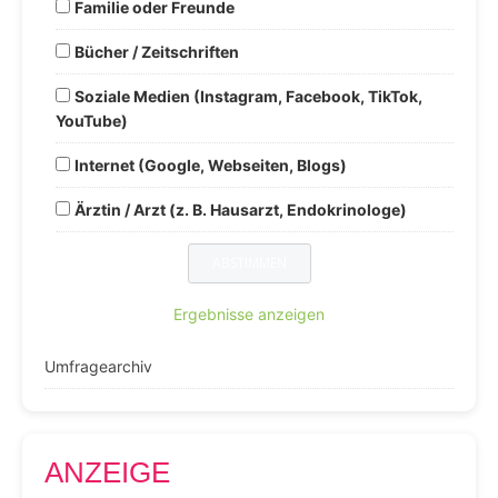
Familie oder Freunde
Bücher / Zeitschriften
Soziale Medien (Instagram, Facebook, TikTok,
YouTube)
Internet (Google, Webseiten, Blogs)
Ärztin / Arzt (z. B. Hausarzt, Endokrinologe)
Ergebnisse anzeigen
Umfragearchiv
ANZEIGE