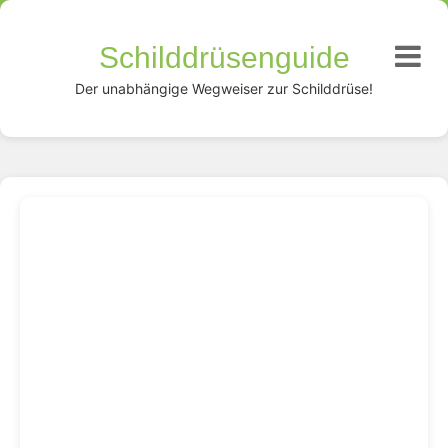
Schilddrüsenguide
Der unabhängige Wegweiser zur Schilddrüse!