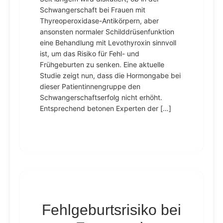
Schwangerschaft bei Frauen mit
Thyreoperoxidase-Antikörpern, aber
ansonsten normaler Schilddrüsenfunktion
eine Behandlung mit Levothyroxin sinnvoll
ist, um das Risiko für Fehl- und
Frühgeburten zu senken. Eine aktuelle
Studie zeigt nun, dass die Hormongabe bei
dieser Patientinnengruppe den
Schwangerschaftserfolg nicht erhöht.
Entsprechend betonen Experten der […]
Fehlgeburtsrisiko bei