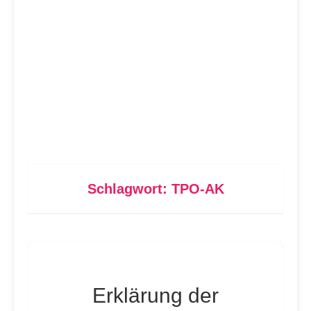
Schlagwort:
TPO-AK
Erklärung der