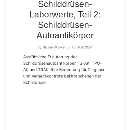
Schilddrüsen-
Laborwerte, Teil 2:
Schilddrüsen-
Autoantikörper
by
Nicole Wobker
/
16. Juli 2024
Ausführliche Erläuterung der
Schilddrüsenautoantikörper TG-AK, TPO-
AK und TRAK. Ihre Bedeutung für Diagnose
und Verlaufskontrolle bei Krankheiten der
Schilddrüse.