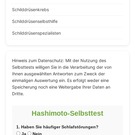
Schilddrüsenkrebs
Schilddrüsenselbsthilfe
Schilddrüsenspezialisten
Hinweis zum Datenschutz: Mit der Nutzung des
Selbsttests willigen Sie in die Verarbeitung der von
Ihnen ausgewählten Antworten zum Zweck der
einmaligen Auswertung ein. Es erfolgt weder eine
Speicherung noch eine Weitergabe Ihrer Daten an
Dritte.
Hashimoto-Selbsttest
1. Haben Sie häufiger Schlafstörungen?
Ja
Nein