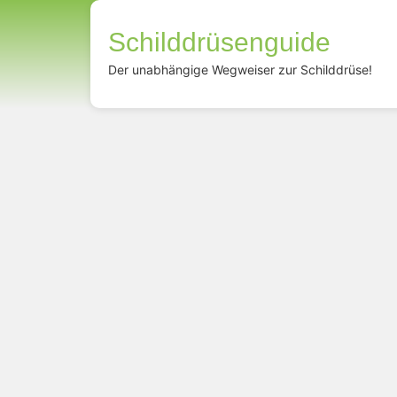
Schilddrüsenguide
Der unabhängige Wegweiser zur Schilddrüse!