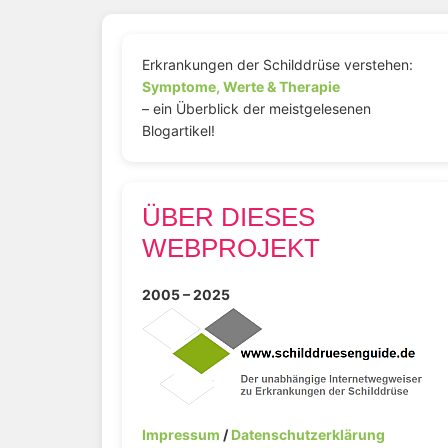
Erkrankungen der Schilddrüse verstehen:
Symptome, Werte & Therapie
– ein Überblick der meistgelesenen
Blogartikel!
ÜBER DIESES
WEBPROJEKT
2005 – 2025
Impressum
/
Datenschutzerklärung