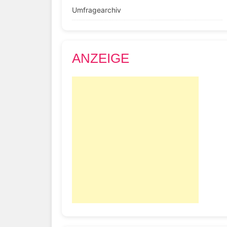
Umfragearchiv
ANZEIGE