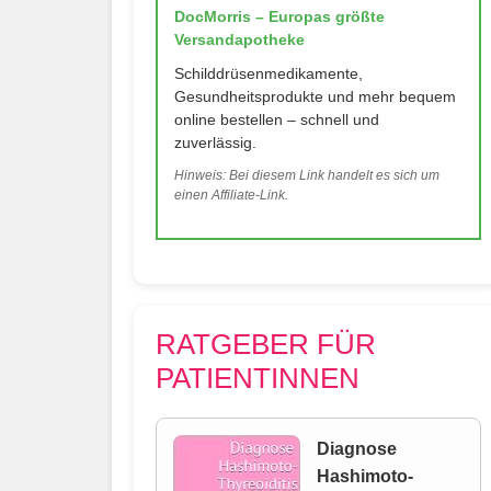
DocMorris – Europas größte
Versandapotheke
Schilddrüsenmedikamente,
Gesundheitsprodukte und mehr bequem
online bestellen – schnell und
zuverlässig.
Hinweis: Bei diesem Link handelt es sich um
einen Affiliate-Link.
RATGEBER FÜR
PATIENTINNEN
Diagnose
Hashimoto-