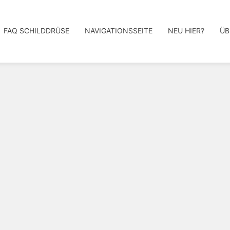
FAQ SCHILDDRÜSE
NAVIGATIONSSEITE
NEU HIER?
ÜB