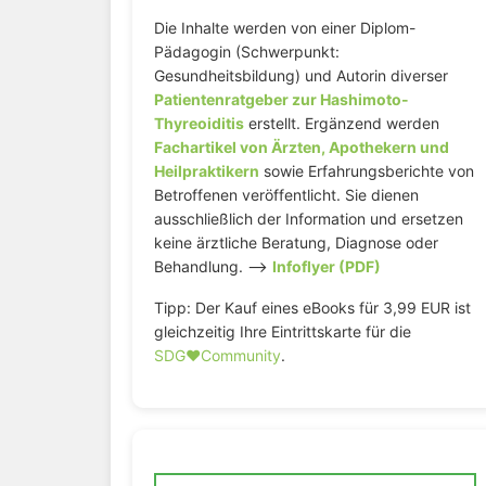
Die Inhalte werden von einer Diplom-
Pädagogin (Schwerpunkt:
Gesundheitsbildung) und Autorin diverser
Patientenratgeber zur Hashimoto-
Thyreoiditis
erstellt. Ergänzend werden
Fachartikel von Ärzten, Apothekern und
Heilpraktikern
sowie Erfahrungsberichte von
Betroffenen veröffentlicht. Sie dienen
ausschließlich der Information und ersetzen
keine ärztliche Beratung, Diagnose oder
Behandlung. –>
Infoflyer (PDF)
Tipp: Der Kauf eines eBooks für 3,99 EUR ist
gleichzeitig Ihre Eintrittskarte für die
SDG♥️Community
.