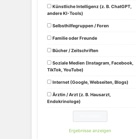
Künstliche Intelligenz (z. B. ChatGPT,
andere KI-Tools)
Selbsthilfegruppen / Foren
Familie oder Freunde
Bücher / Zeitschriften
Soziale Medien (Instagram, Facebook,
TikTok, YouTube)
Internet (Google, Webseiten, Blogs)
Ärztin / Arzt (z. B. Hausarzt,
Endokrinologe)
Ergebnisse anzeigen