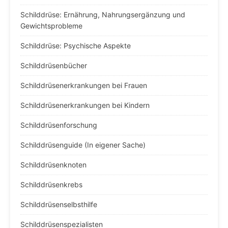
Schilddrüse: Ernährung, Nahrungsergänzung und
Gewichtsprobleme
Schilddrüse: Psychische Aspekte
Schilddrüsenbücher
Schilddrüsenerkrankungen bei Frauen
Schilddrüsenerkrankungen bei Kindern
Schilddrüsenforschung
Schilddrüsenguide (In eigener Sache)
Schilddrüsenknoten
Schilddrüsenkrebs
Schilddrüsenselbsthilfe
Schilddrüsenspezialisten