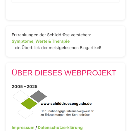
Erkrankungen der Schilddrüse verstehen:
Symptome, Werte & Therapie
– ein Überblick der meistgelesenen Blogartikel!
ÜBER DIESES WEBPROJEKT
2005 – 2025
Impressum
/
Datenschutzerklärung