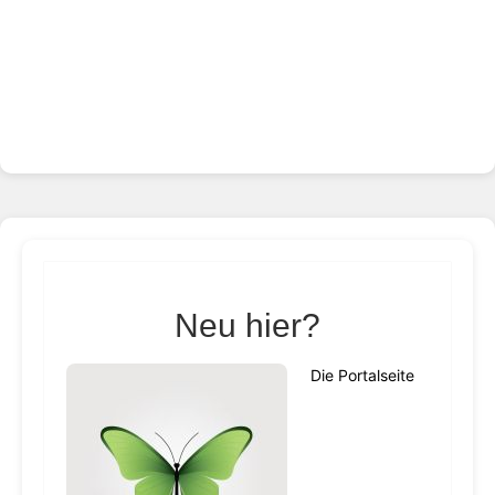
Neu hier?
Die Portalseite