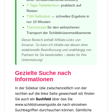
7-Tage-Tablettenbox
: praktisch auf
Reisen
TSH-Selbsttest
→ schnelles Ergebnis in
nur 10 Minuten
Thermocase
für den wirksicheren
Transport der Schilddrüsenmedikamente
Dieser Bereich enthält Affiliate-Links von
Amazon. So kann ich Inhalte wie diesen ohne
redaktionelle Beeinflussung und unabhängig von
Partnern für Sie bereitstellen – danke für Ihre
Unterstützung!
Gezielte Suche nach
Informationen
In der Sidebar (die zwischenzeitlich von der
rechten auf die linke Seite gewechselt ist) finden
Sie auch ein
Suchfeld
über das Sie
www.schilddruesenguide.de nach einzelnen
Suchbegriffen durchsuchen können. Sämtliche