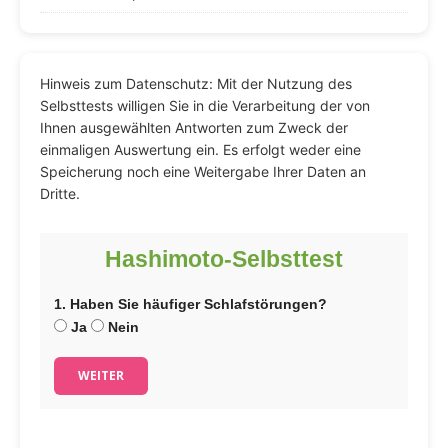
Hinweis zum Datenschutz: Mit der Nutzung des
Selbsttests willigen Sie in die Verarbeitung der von
Ihnen ausgewählten Antworten zum Zweck der
einmaligen Auswertung ein. Es erfolgt weder eine
Speicherung noch eine Weitergabe Ihrer Daten an
Dritte.
Hashimoto-Selbsttest
1. Haben Sie häufiger Schlafstörungen?
Ja
Nein
WEITER