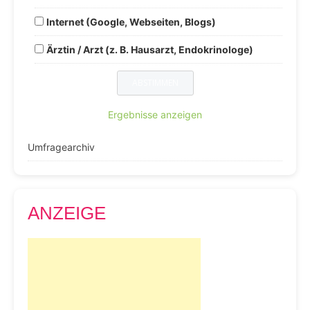
Internet (Google, Webseiten, Blogs)
Ärztin / Arzt (z. B. Hausarzt, Endokrinologe)
Ergebnisse anzeigen
Umfragearchiv
ANZEIGE