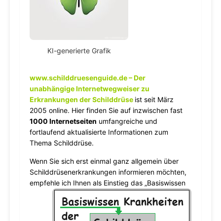
KI-generierte Grafik
www.schilddruesenguide.de
– Der
unabhängige Internetwegweiser zu
Erkrankungen der Schilddrüse
ist seit März
2005 online. Hier finden Sie auf inzwischen fast
1000 Internetseiten
umfangreiche und
fortlaufend aktualisierte Informationen zum
Thema Schilddrüse.
Wenn Sie sich erst einmal ganz allgemein über
Schilddrüsenerkrankungen informieren möchten,
empfehle ich Ihnen als Einstieg
das „Basiswissen