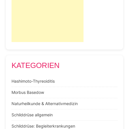
KATEGORIEN
Hashimoto-Thyreoiditis
Morbus Basedow
Naturheilkunde & Alternativmedizin
Schilddrüse allgemein
Schilddrüse: Begleiterkrankungen