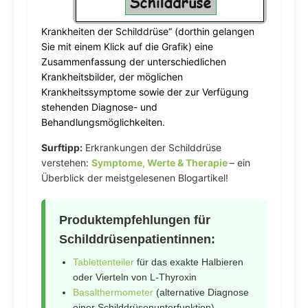
Krankheiten der Schilddrüse“ (dorthin gelangen
Sie mit einem Klick auf die Grafik) eine
Zusammenfassung der unterschiedlichen
Krankheitsbilder, der möglichen
Krankheitssymptome sowie der zur Verfügung
stehenden Diagnose- und
Behandlungsmöglichkeiten.
Surftipp:
Erkrankungen der Schilddrüse
verstehen:
Symptome, Werte & Therapie
– ein
Überblick der meistgelesenen Blogartikel!
Produktempfehlungen für
Schilddrüsenpatientinnen:
Tablettenteiler
für das exakte Halbieren
oder Vierteln von L-Thyroxin
Basalthermometer
(alternative Diagnose
einer Schilddrüsenunterfunktion)