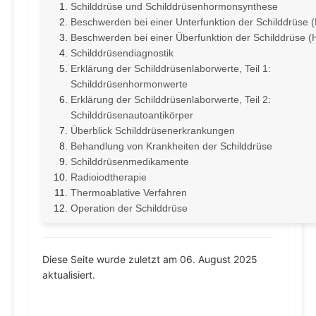
Schilddrüse und Schilddrüsenhormonsynthese
Beschwerden bei einer Unterfunktion der Schilddrüse 
Beschwerden bei einer Überfunktion der Schilddrüse (
Schilddrüsendiagnostik
Erklärung der Schilddrüsenlaborwerte, Teil 1:
Schilddrüsenhormonwerte
Erklärung der Schilddrüsenlaborwerte, Teil 2:
Schilddrüsenautoantikörper
Überblick Schilddrüsenerkrankungen
Behandlung von Krankheiten der Schilddrüse
Schilddrüsenmedikamente
Radioiodtherapie
Thermoablative Verfahren
Operation der Schilddrüse
Diese Seite wurde zuletzt am 06. August 2025
aktualisiert.