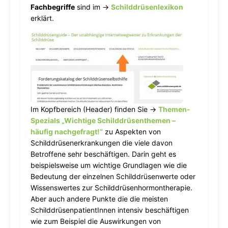
Fachbegriffe
sind im →
Schilddrüsenlexikon
erklärt.
Im Kopfbereich (Header) finden Sie →
Themen-
Spezials „Wichtige Schilddrüsenthemen –
häufig nachgefragt!“
zu Aspekten von
Schilddrüsenerkrankungen die viele davon
Betroffene sehr beschäftigen. Darin geht es
beispielsweise um wichtige Grundlagen wie die
Bedeutung der einzelnen Schilddrüsenwerte oder
Wissenswertes zur Schilddrüsenhormontherapie.
Aber auch andere Punkte die die meisten
SchilddrüsenpatientInnen intensiv beschäftigen
wie zum Beispiel die Auswirkungen von