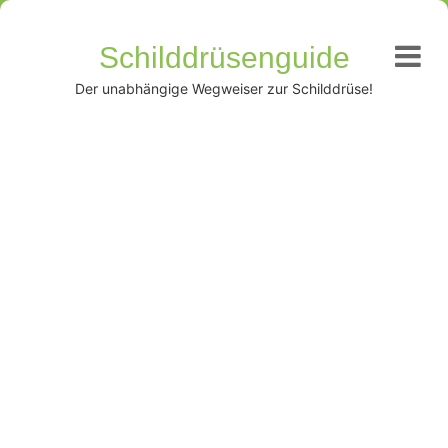
Schilddrüsenguide
Der unabhängige Wegweiser zur Schilddrüse!