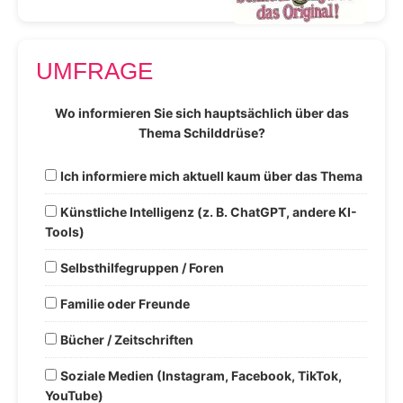
UMFRAGE
Wo informieren Sie sich hauptsächlich über das
Thema Schilddrüse?
Ich informiere mich aktuell kaum über das Thema
Künstliche Intelligenz (z. B. ChatGPT, andere KI-
Tools)
Selbsthilfegruppen / Foren
Familie oder Freunde
Bücher / Zeitschriften
Soziale Medien (Instagram, Facebook, TikTok,
YouTube)