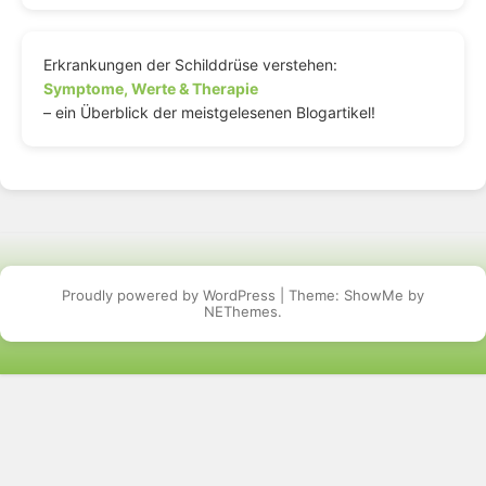
Erkrankungen der Schilddrüse verstehen:
Symptome, Werte & Therapie
– ein Überblick der meistgelesenen Blogartikel!
Proudly powered by WordPress
|
Theme: ShowMe by
NEThemes
.