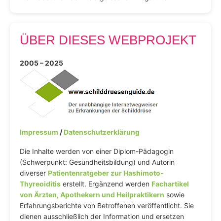
ÜBER DIESES WEBPROJEKT
2005 – 2025
Impressum
/
Datenschutzerklärung
Die Inhalte werden von einer Diplom-Pädagogin
(Schwerpunkt: Gesundheitsbildung) und Autorin
diverser
Patientenratgeber zur Hashimoto-
Thyreoiditis
erstellt. Ergänzend werden
Fachartikel
von Ärzten, Apothekern und Heilpraktikern
sowie
Erfahrungsberichte von Betroffenen veröffentlicht. Sie
dienen ausschließlich der Information und ersetzen