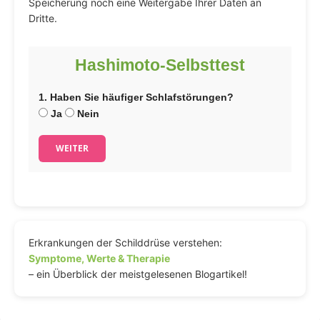
Speicherung noch eine Weitergabe Ihrer Daten an
Dritte.
Hashimoto-Selbsttest
1. Haben Sie häufiger Schlafstörungen?
Ja
Nein
WEITER
Erkrankungen der Schilddrüse verstehen:
Symptome, Werte & Therapie
– ein Überblick der meistgelesenen Blogartikel!