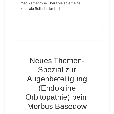
medikamentöse Therapie spielt eine
zentrale Rolle in der […]
Neues Themen-
Spezial zur
Augenbeteiligung
(Endokrine
Orbitopathie) beim
Morbus Basedow