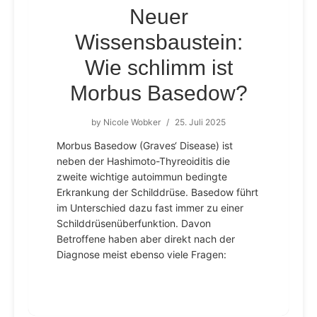
Neuer
Wissensbaustein:
Wie schlimm ist
Morbus Basedow?
by
Nicole Wobker
/
25. Juli 2025
Morbus Basedow (Graves‘ Disease) ist
neben der Hashimoto-Thyreoiditis die
zweite wichtige autoimmun bedingte
Erkrankung der Schilddrüse. Basedow führt
im Unterschied dazu fast immer zu einer
Schilddrüsenüberfunktion. Davon
Betroffene haben aber direkt nach der
Diagnose meist ebenso viele Fragen: