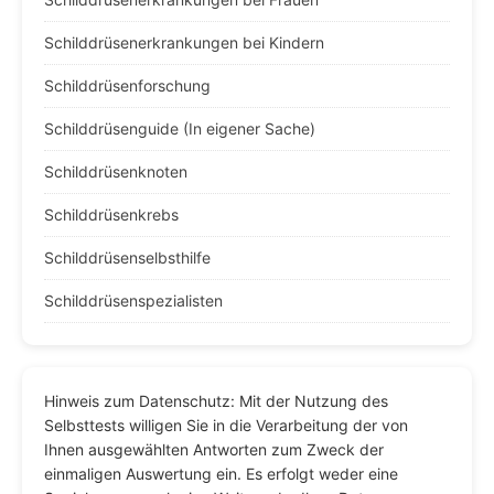
Schilddrüsenerkrankungen bei Kindern
Schilddrüsenforschung
Schilddrüsenguide (In eigener Sache)
Schilddrüsenknoten
Schilddrüsenkrebs
Schilddrüsenselbsthilfe
Schilddrüsenspezialisten
Hinweis zum Datenschutz: Mit der Nutzung des
Selbsttests willigen Sie in die Verarbeitung der von
Ihnen ausgewählten Antworten zum Zweck der
einmaligen Auswertung ein. Es erfolgt weder eine