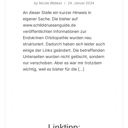
by
Nicole Wobker
/
24. Januar 2024
An dieser Stelle ein kurzer Hinweis in
eigener Sache. Die bisher auf
www.schilddruesenguide.de
veröffentlichten Informationen zur
Endokrinen Orbitopathie wurden neu
strukturiert. Dadurch haben sich leider auch
einige der Links geändert. Die betreffenden
Unterseiten wurden nicht gelöscht, sondern
nur verschoben. Aber es war mir trotzdem
wichtig, weil es bisher für die […]
Linktipp: