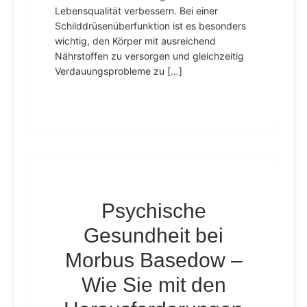
Lebensqualität verbessern. Bei einer
Schilddrüsenüberfunktion ist es besonders
wichtig, den Körper mit ausreichend
Nährstoffen zu versorgen und gleichzeitig
Verdauungsprobleme zu […]
Psychische
Gesundheit bei
Morbus Basedow –
Wie Sie mit den