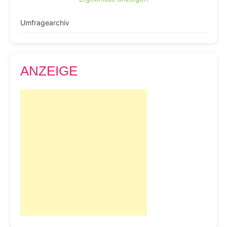
Umfragearchiv
ANZEIGE