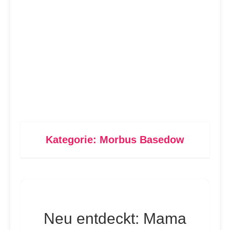
Kategorie:
Morbus Basedow
Neu entdeckt: Mama