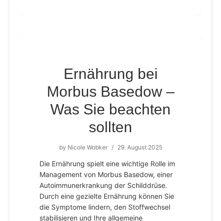
Ernährung bei
Morbus Basedow –
Was Sie beachten
sollten
by
Nicole Wobker
/
29. August 2025
Die Ernährung spielt eine wichtige Rolle im
Management von Morbus Basedow, einer
Autoimmunerkrankung der Schilddrüse.
Durch eine gezielte Ernährung können Sie
die Symptome lindern, den Stoffwechsel
stabilisieren und Ihre allgemeine