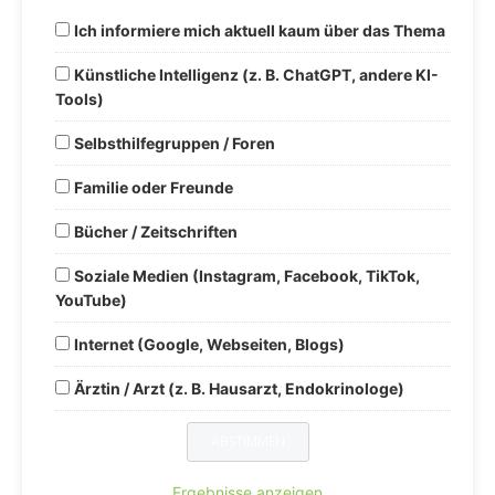
Ich informiere mich aktuell kaum über das Thema
Künstliche Intelligenz (z. B. ChatGPT, andere KI-
Tools)
Selbsthilfegruppen / Foren
Familie oder Freunde
Bücher / Zeitschriften
Soziale Medien (Instagram, Facebook, TikTok,
YouTube)
Internet (Google, Webseiten, Blogs)
Ärztin / Arzt (z. B. Hausarzt, Endokrinologe)
Ergebnisse anzeigen