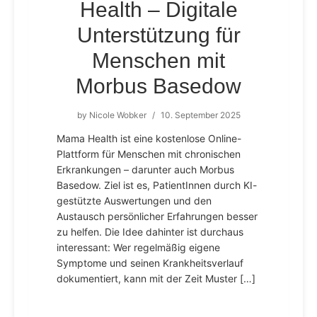
Health – Digitale
Unterstützung für
Menschen mit
Morbus Basedow
by
Nicole Wobker
/
10. September 2025
Mama Health ist eine kostenlose Online-
Plattform für Menschen mit chronischen
Erkrankungen – darunter auch Morbus
Basedow. Ziel ist es, PatientInnen durch KI-
gestützte Auswertungen und den
Austausch persönlicher Erfahrungen besser
zu helfen. Die Idee dahinter ist durchaus
interessant: Wer regelmäßig eigene
Symptome und seinen Krankheitsverlauf
dokumentiert, kann mit der Zeit Muster […]