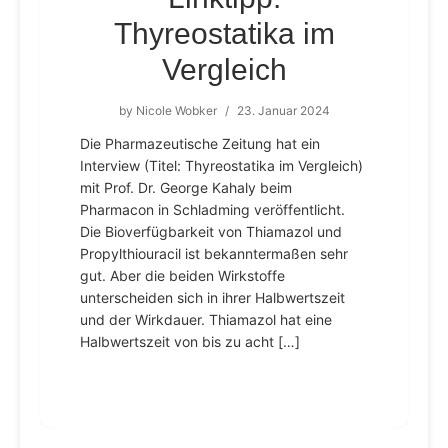
Thyreostatika im
Vergleich
by
Nicole Wobker
/
23. Januar 2024
Die Pharmazeutische Zeitung hat ein
Interview (Titel: Thyreostatika im Vergleich)
mit Prof. Dr. George Kahaly beim
Pharmacon in Schladming veröffentlicht.
Die Bioverfügbarkeit von Thiamazol und
Propylthiouracil ist bekanntermaßen sehr
gut. Aber die beiden Wirkstoffe
unterscheiden sich in ihrer Halbwertszeit
und der Wirkdauer. Thiamazol hat eine
Halbwertszeit von bis zu acht […]