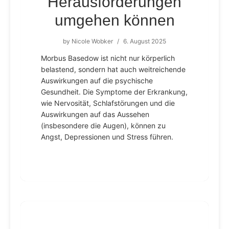
Herausforderungen
umgehen können
by
Nicole Wobker
/
6. August 2025
Morbus Basedow ist nicht nur körperlich
belastend, sondern hat auch weitreichende
Auswirkungen auf die psychische
Gesundheit. Die Symptome der Erkrankung,
wie Nervosität, Schlafstörungen und die
Auswirkungen auf das Aussehen
(insbesondere die Augen), können zu
Angst, Depressionen und Stress führen.