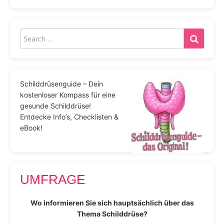
Schilddrüsenguide – Dein
kostenloser Kompass für eine
gesunde Schilddrüse!
Entdecke Info’s, Checklisten &
eBook!
UMFRAGE
Wo informieren Sie sich hauptsächlich über das
Thema Schilddrüse?