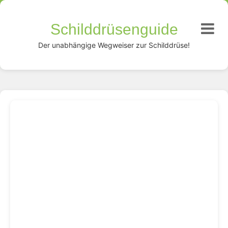
Schilddrüsenguide
Der unabhängige Wegweiser zur Schilddrüse!