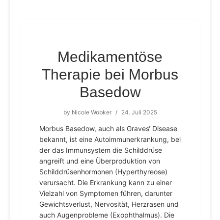
Medikamentöse
Therapie bei Morbus
Basedow
by
Nicole Wobker
/
24. Juli 2025
Morbus Basedow, auch als Graves‘ Disease
bekannt, ist eine Autoimmunerkrankung, bei
der das Immunsystem die Schilddrüse
angreift und eine Überproduktion von
Schilddrüsenhormonen (Hyperthyreose)
verursacht. Die Erkrankung kann zu einer
Vielzahl von Symptomen führen, darunter
Gewichtsverlust, Nervosität, Herzrasen und
auch Augenprobleme (Exophthalmus). Die