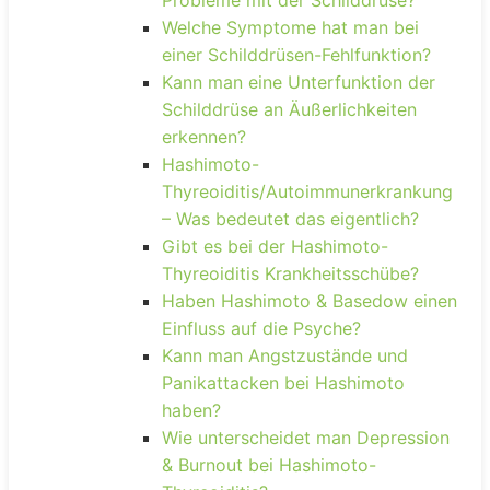
Welche Symptome hat man bei
einer Schilddrüsen-Fehlfunktion?
Kann man eine Unterfunktion der
Schilddrüse an Äußerlichkeiten
erkennen?
Hashimoto-
Thyreoiditis/Autoimmunerkrankung
– Was bedeutet das eigentlich?
Gibt es bei der Hashimoto-
Thyreoiditis Krankheitsschübe?
Haben Hashimoto & Basedow einen
Einfluss auf die Psyche?
Kann man Angstzustände und
Panikattacken bei Hashimoto
haben?
Wie unterscheidet man Depression
& Burnout bei Hashimoto-