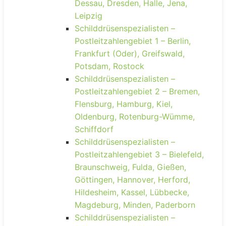
Dessau, Dresden, Halle, Jena,
Leipzig
Schilddrüsenspezialisten –
Postleitzahlengebiet 1 – Berlin,
Frankfurt (Oder), Greifswald,
Potsdam, Rostock
Schilddrüsenspezialisten –
Postleitzahlengebiet 2 – Bremen,
Flensburg, Hamburg, Kiel,
Oldenburg, Rotenburg-Wümme,
Schiffdorf
Schilddrüsenspezialisten –
Postleitzahlengebiet 3 – Bielefeld,
Braunschweig, Fulda, Gießen,
Göttingen, Hannover, Herford,
Hildesheim, Kassel, Lübbecke,
Magdeburg, Minden, Paderborn
Schilddrüsenspezialisten –