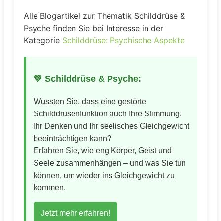
Alle Blogartikel zur Thematik Schilddrüse &
Psyche finden Sie bei Interesse in der
Kategorie
Schilddrüse: Psychische Aspekte
💚 Schilddrüse & Psyche:
Wussten Sie, dass eine gestörte
Schilddrüsenfunktion auch Ihre Stimmung,
Ihr Denken und Ihr seelisches Gleichgewicht
beeinträchtigen kann?
Erfahren Sie, wie eng Körper, Geist und
Seele zusammenhängen – und was Sie tun
können, um wieder ins Gleichgewicht zu
kommen.
Jetzt mehr erfahren!