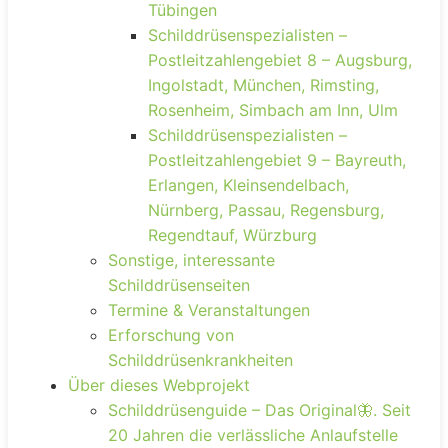
Tübingen
Schilddrüsenspezialisten –
Postleitzahlengebiet 8 – Augsburg,
Ingolstadt, München, Rimsting,
Rosenheim, Simbach am Inn, Ulm
Schilddrüsenspezialisten –
Postleitzahlengebiet 9 – Bayreuth,
Erlangen, Kleinsendelbach,
Nürnberg, Passau, Regensburg,
Regendtauf, Würzburg
Sonstige, interessante
Schilddrüsenseiten
Termine & Veranstaltungen
Erforschung von
Schilddrüsenkrankheiten
Über dieses Webprojekt
Schilddrüsenguide – Das Original🦋. Seit
20 Jahren die verlässliche Anlaufstelle