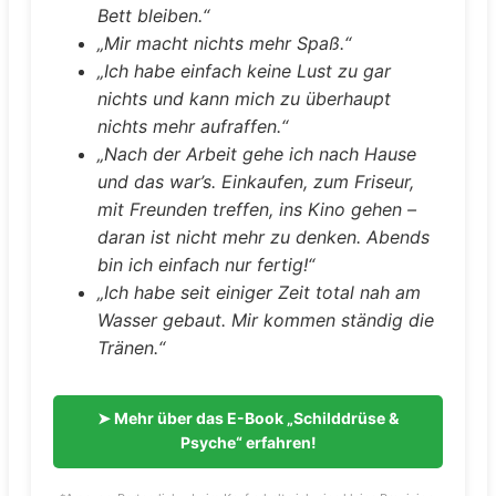
Bett bleiben.“
„Mir macht nichts mehr Spaß.“
„Ich habe einfach keine Lust zu gar
nichts und kann mich zu überhaupt
nichts mehr aufraffen.“
„Nach der Arbeit gehe ich nach Hause
und das war’s. Einkaufen, zum Friseur,
mit Freunden treffen, ins Kino gehen –
daran ist nicht mehr zu denken. Abends
bin ich einfach nur fertig!“
„Ich habe seit einiger Zeit total nah am
Wasser gebaut. Mir kommen ständig die
Tränen.“
➤ Mehr über das E-Book „Schilddrüse &
Psyche“ erfahren!