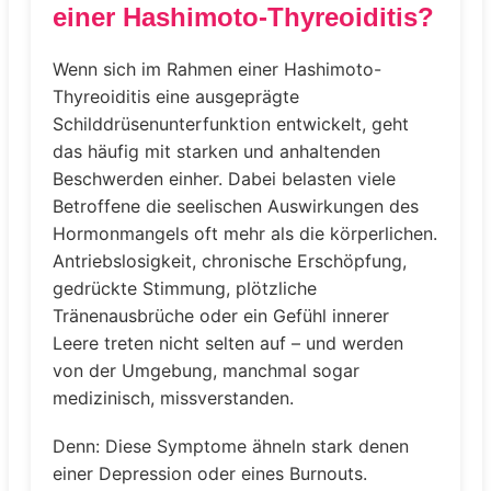
einer Hashimoto-Thyreoiditis?
Wenn sich im Rahmen einer Hashimoto-
Thyreoiditis eine ausgeprägte
Schilddrüsenunterfunktion entwickelt, geht
das häufig mit starken und anhaltenden
Beschwerden einher. Dabei belasten viele
Betroffene die seelischen Auswirkungen des
Hormonmangels oft mehr als die körperlichen.
Antriebslosigkeit, chronische Erschöpfung,
gedrückte Stimmung, plötzliche
Tränenausbrüche oder ein Gefühl innerer
Leere treten nicht selten auf – und werden
von der Umgebung, manchmal sogar
medizinisch, missverstanden.
Denn: Diese Symptome ähneln stark denen
einer Depression oder eines Burnouts.