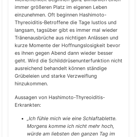
immer größeren Platz im eigenen Leben
einzunehmen. Oft beginnen Hashimoto-
Thyreoiditis-Betroffene die Tage lustlos und
langsam, tagsüber gibt es immer mal wieder
Tränenausbrüche aus nichtigen Anlässen und
kurze Momente der Hoffnungslosigkeit bevor
es ihnen gegen Abend dann wieder besser
geht. Wird die Schilddrüsenunterfunktion nicht
ausreichend behandelt können ständige
Grübeleien und starke Verzweiflung
hinzukommen.
Aussagen von Hashimoto-Thyreoiditis-
Erkrankten:
„Ich fühle mich wie eine Schlaftablette.
Morgens komme ich nicht mehr hoch,
würde am liebsten den ganzen Tag im