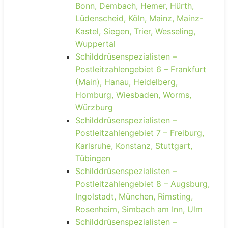
Bonn, Dembach, Hemer, Hürth,
Lüdenscheid, Köln, Mainz, Mainz-
Kastel, Siegen, Trier, Wesseling,
Wuppertal
Schilddrüsenspezialisten –
Postleitzahlengebiet 6 – Frankfurt
(Main), Hanau, Heidelberg,
Homburg, Wiesbaden, Worms,
Würzburg
Schilddrüsenspezialisten –
Postleitzahlengebiet 7 – Freiburg,
Karlsruhe, Konstanz, Stuttgart,
Tübingen
Schilddrüsenspezialisten –
Postleitzahlengebiet 8 – Augsburg,
Ingolstadt, München, Rimsting,
Rosenheim, Simbach am Inn, Ulm
Schilddrüsenspezialisten –