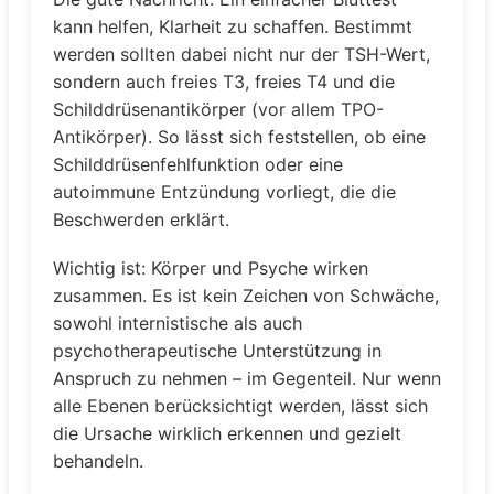
kann helfen, Klarheit zu schaffen. Bestimmt
werden sollten dabei nicht nur der TSH-Wert,
sondern auch freies T3, freies T4 und die
Schilddrüsenantikörper (vor allem TPO-
Antikörper). So lässt sich feststellen, ob eine
Schilddrüsenfehlfunktion oder eine
autoimmune Entzündung vorliegt, die die
Beschwerden erklärt.
Wichtig ist: Körper und Psyche wirken
zusammen. Es ist kein Zeichen von Schwäche,
sowohl internistische als auch
psychotherapeutische Unterstützung in
Anspruch zu nehmen – im Gegenteil. Nur wenn
alle Ebenen berücksichtigt werden, lässt sich
die Ursache wirklich erkennen und gezielt
behandeln.