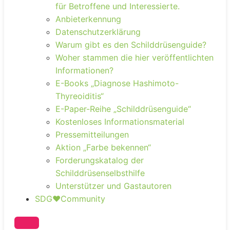
für Betroffene und Interessierte.
Anbieterkennung
Datenschutzerklärung
Warum gibt es den Schilddrüsenguide?
Woher stammen die hier veröffentlichten
Informationen?
E-Books „Diagnose Hashimoto-
Thyreoiditis“
E-Paper-Reihe „Schilddrüsenguide“
Kostenloses Informationsmaterial
Pressemitteilungen
Aktion „Farbe bekennen“
Forderungskatalog der
Schilddrüsenselbsthilfe
Unterstützer und Gastautoren
SDG❤️Community