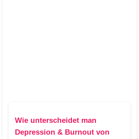
Wie unterscheidet man
Depression & Burnout von