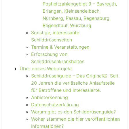
Postleitzahlengebiet 9 – Bayreuth,
Erlangen, Kleinsendelbach,
Nürnberg, Passau, Regensburg,
Regendtauf, Würzburg
Sonstige, interessante
Schilddrüsenseiten
Termine & Veranstaltungen
Erforschung von
Schilddrüsenkrankheiten
Über dieses Webprojekt
Schilddrüsenguide – Das Original🦋. Seit
20 Jahren die verlässliche Anlaufstelle
für Betroffene und Interessierte.
Anbieterkennung
Datenschutzerklärung
Warum gibt es den Schilddrüsenguide?
Woher stammen die hier veröffentlichten
Informationen?