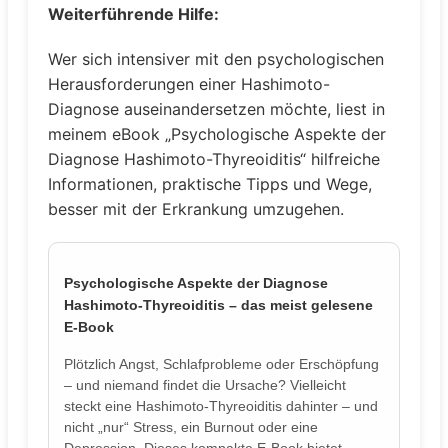
Weiterführende Hilfe:
Wer sich intensiver mit den psychologischen
Herausforderungen einer Hashimoto-
Diagnose auseinandersetzen möchte, liest in
meinem eBook „Psychologische Aspekte der
Diagnose Hashimoto-Thyreoiditis“ hilfreiche
Informationen, praktische Tipps und Wege,
besser mit der Erkrankung umzugehen.
Psychologische Aspekte der Diagnose
Hashimoto-Thyreoiditis – das meist gelesene
E-Book
Plötzlich Angst, Schlafprobleme oder Erschöpfung
– und niemand findet die Ursache? Vielleicht
steckt eine Hashimoto-Thyreoiditis dahinter – und
nicht „nur“ Stress, ein Burnout oder eine