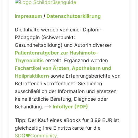
Impressum
/
Datenschutzerklärung
Die Inhalte werden von einer Diplom-
Pädagogin (Schwerpunkt:
Gesundheitsbildung) und Autorin diverser
Patientenratgeber zur Hashimoto-
Thyreoiditis
erstellt. Ergänzend werden
Fachartikel von Ärzten, Apothekern und
Heilpraktikern
sowie Erfahrungsberichte von
Betroffenen veröffentlicht. Sie dienen
ausschließlich der Information und ersetzen
keine ärztliche Beratung, Diagnose oder
Behandlung. –>
Infoflyer (PDF)
Tipp: Der Kauf eines eBooks für 3,99 EUR ist
gleichzeitig Ihre Eintrittskarte für die
SDG♥️Community
.