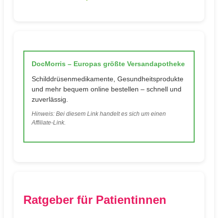
DocMorris – Europas größte Versandapotheke
Schilddrüsenmedikamente, Gesundheitsprodukte
und mehr bequem online bestellen – schnell und
zuverlässig.
Hinweis: Bei diesem Link handelt es sich um einen
Affiliate-Link.
Ratgeber für Patientinnen