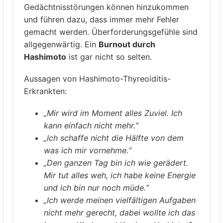
Gedächtnisstörungen können hinzukommen
und führen dazu, dass immer mehr Fehler
gemacht werden. Überforderungsgefühle sind
allgegenwärtig. Ein
Burnout durch
Hashimoto
ist gar nicht so selten.
Aussagen von Hashimoto-Thyreoiditis-
Erkrankten:
„Mir wird im Moment alles Zuviel. Ich
kann einfach nicht mehr.“
„Ich schaffe nicht die Hälfte von dem
was ich mir vornehme.“
„Den ganzen Tag bin ich wie gerädert.
Mir tut alles weh, ich habe keine Energie
und ich bin nur noch müde.“
„Ich werde meinen vielfältigen Aufgaben
nicht mehr gerecht, dabei wollte ich das