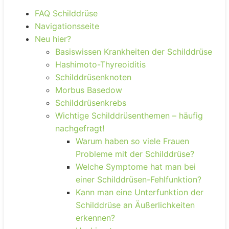
FAQ Schilddrüse
Navigationsseite
Neu hier?
Basiswissen Krankheiten der Schilddrüse
Hashimoto-Thyreoiditis
Schilddrüsenknoten
Morbus Basedow
Schilddrüsenkrebs
Wichtige Schilddrüsenthemen – häufig
nachgefragt!
Warum haben so viele Frauen
Probleme mit der Schilddrüse?
Welche Symptome hat man bei
einer Schilddrüsen-Fehlfunktion?
Kann man eine Unterfunktion der
Schilddrüse an Äußerlichkeiten
erkennen?