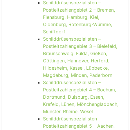
Schilddrüsenspezialisten –
Postleitzahlengebiet 2 – Bremen,
Flensburg, Hamburg, Kiel,
Oldenburg, Rotenburg-Wümme,
Schiffdorf
Schilddrüsenspezialisten –
Postleitzahlengebiet 3 – Bielefeld,
Braunschweig, Fulda, Gießen,
Göttingen, Hannover, Herford,
Hildesheim, Kassel, Lübbecke,
Magdeburg, Minden, Paderborn
Schilddrüsenspezialisten –
Postleitzahlengebiet 4 – Bochum,
Dortmund, Duisburg, Essen,
Krefeld, Lünen, Mönchengladbach,
Münster, Rheine, Wesel
Schilddrüsenspezialisten –
Postleitzahlengebiet 5 – Aachen,