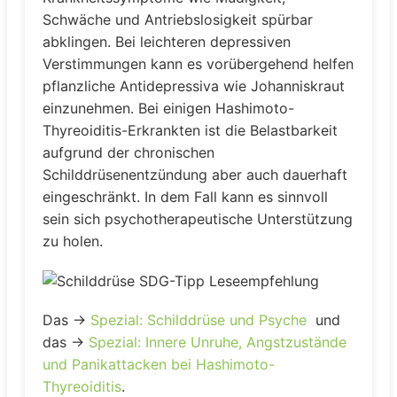
Schwäche und Antriebslosigkeit spürbar
abklingen. Bei leichteren depressiven
Verstimmungen kann es vorübergehend helfen
pflanzliche Antidepressiva wie Johanniskraut
einzunehmen. Bei einigen Hashimoto-
Thyreoiditis-Erkrankten ist die Belastbarkeit
aufgrund der chronischen
Schilddrüsenentzündung aber auch dauerhaft
eingeschränkt. In dem Fall kann es sinnvoll
sein sich psychotherapeutische Unterstützung
zu holen.
Das →
Spezial: Schilddrüse und Psyche
und
das →
Spezial: Innere Unruhe, Angstzustände
und Panikattacken bei Hashimoto-
Thyreoiditis
.