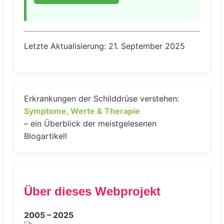
Letzte Aktualisierung: 21. September 2025
Erkrankungen der Schilddrüse verstehen:
Symptome, Werte & Therapie
– ein Überblick der meistgelesenen
Blogartikel!
Über dieses Webprojekt
2005 – 2025