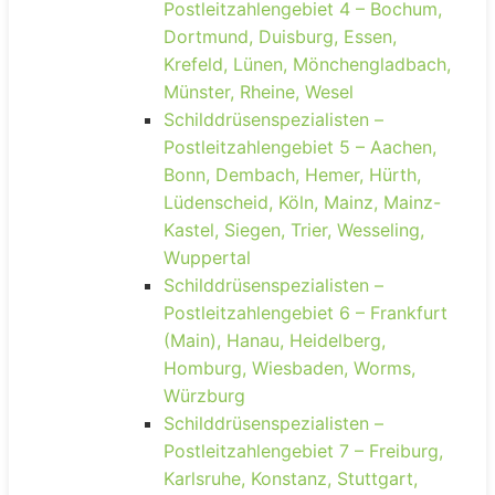
Postleitzahlengebiet 4 – Bochum,
Dortmund, Duisburg, Essen,
Krefeld, Lünen, Mönchengladbach,
Münster, Rheine, Wesel
Schilddrüsenspezialisten –
Postleitzahlengebiet 5 – Aachen,
Bonn, Dembach, Hemer, Hürth,
Lüdenscheid, Köln, Mainz, Mainz-
Kastel, Siegen, Trier, Wesseling,
Wuppertal
Schilddrüsenspezialisten –
Postleitzahlengebiet 6 – Frankfurt
(Main), Hanau, Heidelberg,
Homburg, Wiesbaden, Worms,
Würzburg
Schilddrüsenspezialisten –
Postleitzahlengebiet 7 – Freiburg,
Karlsruhe, Konstanz, Stuttgart,