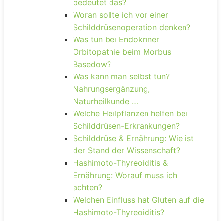
bedeutet das?
Woran sollte ich vor einer
Schilddrüsenoperation denken?
Was tun bei Endokriner
Orbitopathie beim Morbus
Basedow?
Was kann man selbst tun?
Nahrungsergänzung,
Naturheilkunde …
Welche Heilpflanzen helfen bei
Schilddrüsen-Erkrankungen?
Schilddrüse & Ernährung: Wie ist
der Stand der Wissenschaft?
Hashimoto-Thyreoiditis &
Ernährung: Worauf muss ich
achten?
Welchen Einfluss hat Gluten auf die
Hashimoto-Thyreoiditis?