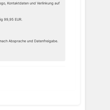
 Logo, Kontaktdaten und Verlinkung auf
lig 99,95 EUR.
n nach Absprache und Datenfreigabe.