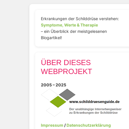
Erkrankungen der Schilddrüse verstehen:
Symptome, Werte & Therapie
– ein Überblick der meistgelesenen
Blogartikel!
ÜBER DIESES
WEBPROJEKT
2005 – 2025
Impressum
/
Datenschutzerklärung