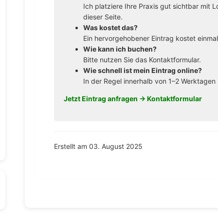
Ich platziere Ihre Praxis gut sichtbar mit
dieser Seite.
Was kostet das?
Ein hervorgehobener Eintrag kostet einma
Wie kann ich buchen?
Bitte nutzen Sie das Kontaktformular.
Wie schnell ist mein Eintrag online?
In der Regel innerhalb von 1–2 Werktage
Jetzt Eintrag anfragen →
Kontaktformular
Erstellt am 03. August 2025