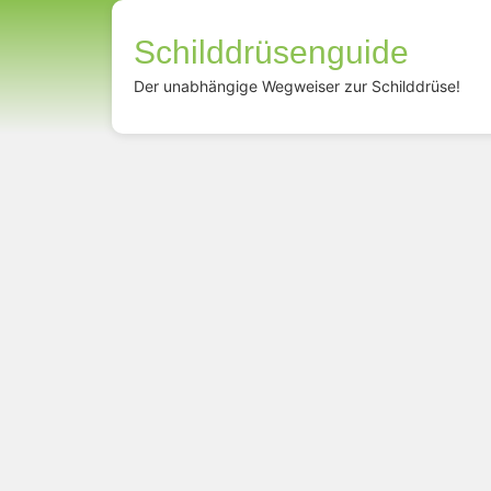
Schilddrüsenguide
Der unabhängige Wegweiser zur Schilddrüse!