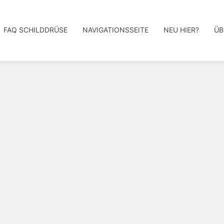
FAQ SCHILDDRÜSE
NAVIGATIONSSEITE
NEU HIER?
ÜB