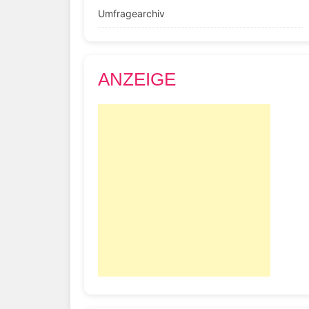
Umfragearchiv
ANZEIGE