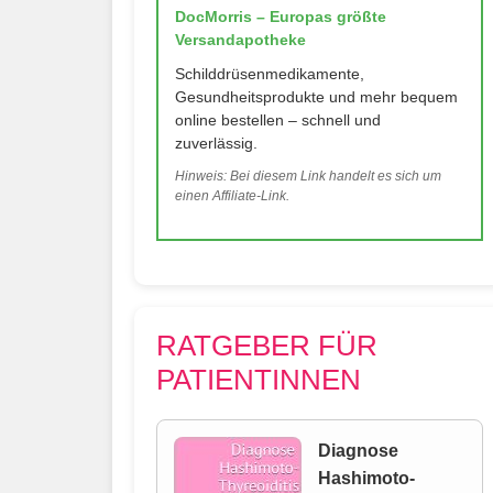
DocMorris – Europas größte
Versandapotheke
Schilddrüsenmedikamente,
Gesundheitsprodukte und mehr bequem
online bestellen – schnell und
zuverlässig.
Hinweis: Bei diesem Link handelt es sich um
einen Affiliate-Link.
RATGEBER FÜR
PATIENTINNEN
Diagnose
Hashimoto-