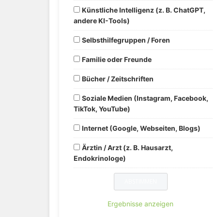
Künstliche Intelligenz (z. B. ChatGPT,
andere KI-Tools)
Selbsthilfegruppen / Foren
Familie oder Freunde
Bücher / Zeitschriften
Soziale Medien (Instagram, Facebook,
TikTok, YouTube)
Internet (Google, Webseiten, Blogs)
Ärztin / Arzt (z. B. Hausarzt,
Endokrinologe)
Ergebnisse anzeigen