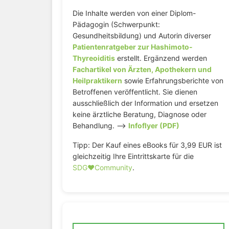
Die Inhalte werden von einer Diplom-
Pädagogin (Schwerpunkt:
Gesundheitsbildung) und Autorin diverser
Patientenratgeber zur Hashimoto-
Thyreoiditis
erstellt. Ergänzend werden
Fachartikel von Ärzten, Apothekern und
Heilpraktikern
sowie Erfahrungsberichte von
Betroffenen veröffentlicht. Sie dienen
ausschließlich der Information und ersetzen
keine ärztliche Beratung, Diagnose oder
Behandlung. –>
Infoflyer (PDF)
Tipp: Der Kauf eines eBooks für 3,99 EUR ist
gleichzeitig Ihre Eintrittskarte für die
SDG♥️Community
.