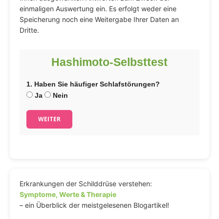
einmaligen Auswertung ein. Es erfolgt weder eine
Speicherung noch eine Weitergabe Ihrer Daten an
Dritte.
Hashimoto-Selbsttest
1. Haben Sie häufiger Schlafstörungen?
Ja
Nein
WEITER
Erkrankungen der Schilddrüse verstehen:
Symptome, Werte & Therapie
– ein Überblick der meistgelesenen Blogartikel!