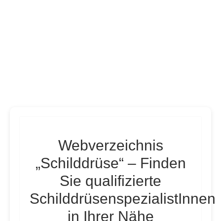
Webverzeichnis
„Schilddrüse“ – Finden
Sie qualifizierte
SchilddrüsenspezialistInnen
in Ihrer Nähe