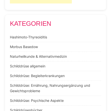
KATEGORIEN
Hashimoto-Thyreoiditis
Morbus Basedow
Naturheilkunde & Alternativmedizin
Schilddrüse allgemein
Schilddrüse: Begleiterkrankungen
Schilddrüse: Ernährung, Nahrungsergänzung und
Gewichtsprobleme
Schilddrüse: Psychische Aspekte
Schilddrüsenbücher