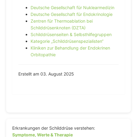
Deutsche Gesellschaft für Nuklearmedizin
Deutsche Gesellschaft für Endokrinologie
Zentren für Thermoablation bei
Schilddrüsenknoten (DZTA)
Schilddrüsenseiten & Selbsthilfegruppen
Kategorie „Schilddrüsenspezialisten“
Kliniken zur Behandlung der Endokrinen
Orbitopathie
Erstellt am 03. August 2025
Erkrankungen der Schilddrüse verstehen:
Symptome, Werte & Therapie