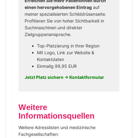
Erreichen Sie mehr PatientInnen durch
einen hervorgehobenen Eintrag
auf
meiner spezialisierten Schilddrüsenseite.
Profitieren Sie von hoher Sichtbarkeit in
Suchmaschinen und direkter
Zielgruppenansprache.
Top-Platzierung in Ihrer Region
Mit Logo, Link zur Website &
Kontaktdaten
Einmalig 99,95 EUR
Jetzt Platz sichern →
Kontaktformular
Weitere
Informationsquellen
Weitere Adresslisten und medizinische
Fachgesellschaften: