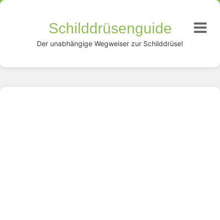
Schilddrüsenguide
Der unabhängige Wegweiser zur Schilddrüse!