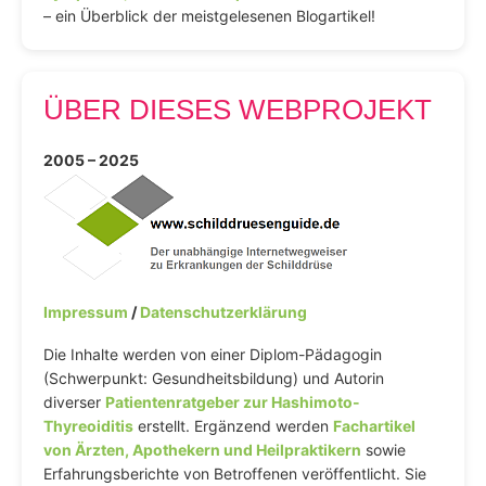
– ein Überblick der meistgelesenen Blogartikel!
ÜBER DIESES WEBPROJEKT
2005 – 2025
Impressum
/
Datenschutzerklärung
Die Inhalte werden von einer Diplom-Pädagogin
(Schwerpunkt: Gesundheitsbildung) und Autorin
diverser
Patientenratgeber zur Hashimoto-
Thyreoiditis
erstellt. Ergänzend werden
Fachartikel
von Ärzten, Apothekern und Heilpraktikern
sowie
Erfahrungsberichte von Betroffenen veröffentlicht. Sie