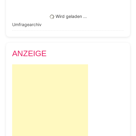
Ergebnisse anzeigen
Wird geladen ...
Umfragearchiv
ANZEIGE