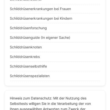
Schilddrüsenerkrankungen bei Frauen
Schilddrüsenerkrankungen bei Kindern
Schilddrüsenforschung
Schilddrüsenguide (In eigener Sache)
Schilddrüsenknoten
Schilddrüsenkrebs
Schilddrüsenselbsthilfe
Schilddrüsenspezialisten
Hinweis zum Datenschutz: Mit der Nutzung des
Selbsttests willigen Sie in die Verarbeitung der von
Ihnen ausgewählten Antworten zum Zweck der