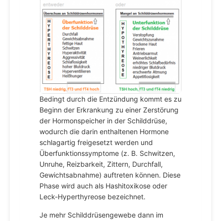
Bedingt durch die Entzündung kommt es zu
Beginn der Erkrankung zu einer Zerstörung
der Hormonspeicher in der Schilddrüse,
wodurch die darin enthaltenen Hormone
schlagartig freigesetzt werden und
Überfunktionssymptome (z. B. Schwitzen,
Unruhe, Reizbarkeit, Zittern, Durchfall,
Gewichtsabnahme) auftreten können. Diese
Phase wird auch als Hashitoxikose oder
Leck-Hyperthyreose bezeichnet.
Je mehr Schilddrüsengewebe dann im