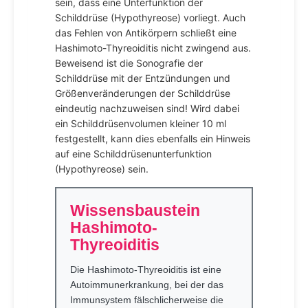
sein, dass eine Unterfunktion der
Schilddrüse (Hypothyreose) vorliegt. Auch
das Fehlen von Antikörpern schließt eine
Hashimoto-Thyreoiditis nicht zwingend aus.
Beweisend ist die Sonografie der
Schilddrüse mit der Entzündungen und
Größenveränderungen der Schilddrüse
eindeutig nachzuweisen sind! Wird dabei
ein Schilddrüsenvolumen kleiner 10 ml
festgestellt, kann dies ebenfalls ein Hinweis
auf eine Schilddrüsenunterfunktion
(Hypothyreose) sein.
Wissensbaustein
Hashimoto-
Thyreoiditis
Die Hashimoto-Thyreoiditis ist eine
Autoimmunerkrankung, bei der das
Immunsystem fälschlicherweise die