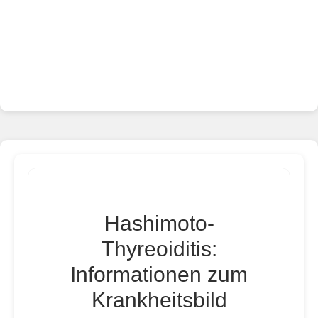
Hashimoto-
Thyreoiditis:
Informationen zum
Krankheitsbild