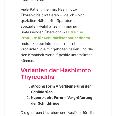
Viele Patientinnen mit Hashimoto-
Thyreoiditis profitieren – wie ich – von
gezielten Nährstoffpräparaten und
speziellen Heilpflanzen. In meiner
umfassenden Übersicht →
Hilfreiche
Produkte für Schilddrüsenpatientinnen
finden Sie bei Interesse eine Liste mit
Produkten, die mir geholfen haben und die
den Krankheitsverlauf positiv unterstützen
können.
Varianten der Hashimoto-
Thyreoiditis
atrophe Form = Verkleinerung der
Schilddrüse
hypertrophe Form = Vergrößerung
der Schilddrüse
Die genauen Ursachen und Auslöser für die