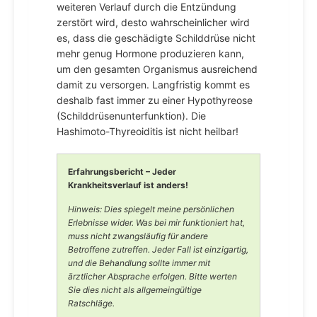
weiteren Verlauf durch die Entzündung
zerstört wird, desto wahrscheinlicher wird
es, dass die geschädigte Schilddrüse nicht
mehr genug Hormone produzieren kann,
um den gesamten Organismus ausreichend
damit zu versorgen. Langfristig kommt es
deshalb fast immer zu einer Hypothyreose
(Schilddrüsenunterfunktion). Die
Hashimoto-Thyreoiditis ist nicht heilbar!
Erfahrungsbericht – Jeder
Krankheitsverlauf ist anders!
Hinweis: Dies spiegelt meine persönlichen
Erlebnisse wider. Was bei mir funktioniert hat,
muss nicht zwangsläufig für andere
Betroffene zutreffen. Jeder Fall ist einzigartig,
und die Behandlung sollte immer mit
ärztlicher Absprache erfolgen. Bitte werten
Sie dies nicht als allgemeingültige
Ratschläge.