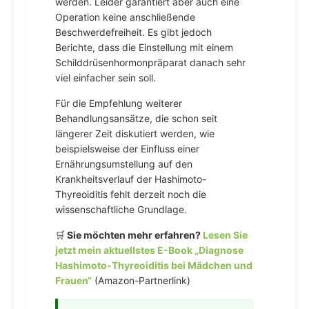
werden. Leider garantiert aber auch eine
Operation keine anschließende
Beschwerdefreiheit. Es gibt jedoch
Berichte, dass die Einstellung mit einem
Schilddrüsenhormonpräparat danach sehr
viel einfacher sein soll.
Für die Empfehlung weiterer
Behandlungsansätze, die schon seit
längerer Zeit diskutiert werden, wie
beispielsweise der Einfluss einer
Ernährungsumstellung auf den
Krankheitsverlauf der Hashimoto-
Thyreoiditis fehlt derzeit noch die
wissenschaftliche Grundlage.
🛒
Sie möchten mehr erfahren?
Lesen Sie
jetzt mein aktuellstes E-Book „Diagnose
Hashimoto-Thyreoiditis bei Mädchen und
Frauen“
(Amazon-Partnerlink)