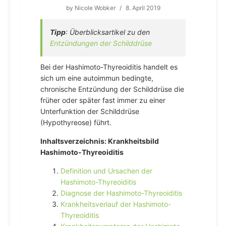
by
Nicole Wobker
/
8. April 2019
Tipp
: Überblicksartikel zu den
Entzündungen der Schilddrüse
Bei der Hashimoto-Thyreoiditis handelt es
sich um eine autoimmun bedingte,
chronische Entzündung der Schilddrüse die
früher oder später fast immer zu einer
Unterfunktion der Schilddrüse
(Hypothyreose) führt.
Inhaltsverzeichnis: Krankheitsbild
Hashimoto-Thyreoiditis
Definition und Ursachen der
Hashimoto-Thyreoiditis
Diagnose der Hashimoto-Thyreoiditis
Krankheitsverlauf der Hashimoto-
Thyreoiditis