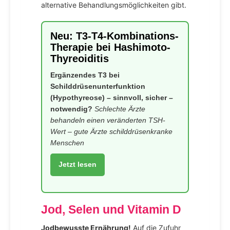
alternative Behandlungsmöglichkeiten gibt.
Neu: T3-T4-Kombinations-
Therapie bei Hashimoto-
Thyreoiditis
Ergänzendes T3 bei
Schilddrüsenunterfunktion
(Hypothyreose) – sinnvoll, sicher –
notwendig?
Schlechte Ärzte
behandeln einen veränderten TSH-
Wert – gute Ärzte schilddrüsenkranke
Menschen
Jetzt lesen
Jod, Selen und Vitamin D
Jodbewusste Ernährung!
Auf die Zufuhr