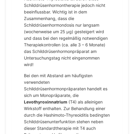
Schilddrüsenhormontherapie jedoch nicht
beeinflussbar. Wichtig ist in dem
Zusammenhang, dass die
Schilddrüsenhormondosis nur langsam
(wochenweise um 25 µg) gesteigert wird
und dass bei den regelmäßig notwendigen
Therapiekontrollen (ca. alle 3 – 6 Monate)
das Schilddrüsenhormonpräparat am
Untersuchungstag nicht eingenommen
wird!
Bei den mit Abstand am häufigsten
verwendeten
Schilddrüsenhormonpräparaten handelt es
sich um Monopräparate, die
Levothyroxinnatrium
(T4) als alleinigen
Wirkstoff enthalten. Zur Behandlung einer
durch die Hashimoto-Thyreoiditis bedingten
Schilddrüsenunterfunktion stehen neben
dieser Standardtherapie mit T4 auch