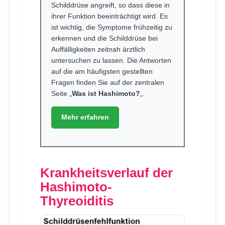
Schilddrüse angreift, so dass diese in
ihrer Funktion beeinträchtigt wird. Es
ist wichtig, die Symptome frühzeitig zu
erkennen und die Schilddrüse bei
Auffälligkeiten zeitnah ärztlich
untersuchen zu lassen. Die Antworten
auf die am häufigsten gestellten
Fragen finden Sie auf der zentralen
Seite „
Was ist Hashimoto?
„.
Mehr erfahren
Krankheitsverlauf der
Hashimoto-
Thyreoiditis