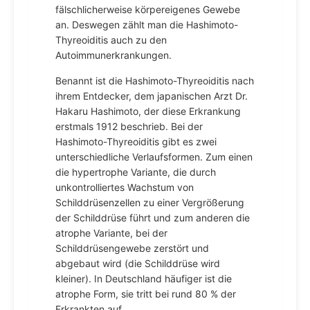
fälschlicherweise körpereigenes Gewebe
an. Deswegen zählt man die Hashimoto-
Thyreoiditis auch zu den
Autoimmunerkrankungen.
Benannt ist die Hashimoto-Thyreoiditis nach
ihrem Entdecker, dem japanischen Arzt Dr.
Hakaru Hashimoto, der diese Erkrankung
erstmals 1912 beschrieb. Bei der
Hashimoto-Thyreoiditis gibt es zwei
unterschiedliche Verlaufsformen. Zum einen
die hypertrophe Variante, die durch
unkontrolliertes Wachstum von
Schilddrüsenzellen zu einer Vergrößerung
der Schilddrüse führt und zum anderen die
atrophe Variante, bei der
Schilddrüsengewebe zerstört und
abgebaut wird (die Schilddrüse wird
kleiner). In Deutschland häufiger ist die
atrophe Form, sie tritt bei rund 80 % der
Erkrankten auf.