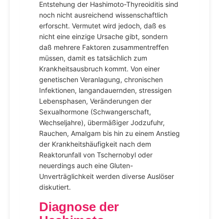
Entstehung der Hashimoto-Thyreoiditis sind
noch nicht ausreichend wissenschaftlich
erforscht. Vermutet wird jedoch, daß es
nicht eine einzige Ursache gibt, sondern
daß mehrere Faktoren zusammentreffen
müssen, damit es tatsächlich zum
Krankheitsausbruch kommt. Von einer
genetischen Veranlagung, chronischen
Infektionen, langandauernden, stressigen
Lebensphasen, Veränderungen der
Sexualhormone (Schwangerschaft,
Wechseljahre), übermäßiger Jodzufuhr,
Rauchen, Amalgam bis hin zu einem Anstieg
der Krankheitshäufigkeit nach dem
Reaktorunfall von Tschernobyl oder
neuerdings auch eine Gluten-
Unverträglichkeit werden diverse Auslöser
diskutiert.
Diagnose der