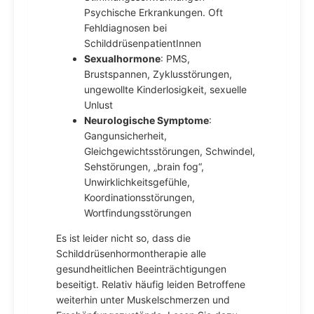
Psychische Erkrankungen. Oft
Fehldiagnosen bei
SchilddrüsenpatientInnen
Sexualhormone
: PMS,
Brustspannen, Zyklusstörungen,
ungewollte Kinderlosigkeit, sexuelle
Unlust
Neurologische Symptome
:
Gangunsicherheit,
Gleichgewichtsstörungen, Schwindel,
Sehstörungen, „brain fog“,
Unwirklichkeitsgefühle,
Koordinationsstörungen,
Wortfindungsstörungen
Es ist leider nicht so, dass die
Schilddrüsenhormontherapie alle
gesundheitlichen Beeinträchtigungen
beseitigt. Relativ häufig leiden Betroffene
weiterhin unter Muskelschmerzen und