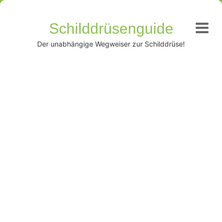
Schilddrüsenguide
Der unabhängige Wegweiser zur Schilddrüse!