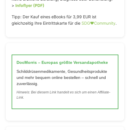
>
Infoflyer (PDF)
Tipp: Der Kauf eines eBooks für 3,99 EUR ist
gleichzeitig Ihre Eintrittskarte für die
SDG♥️Community
.
DocMorris – Europas größte Versandapotheke
Schilddrüsenmedikamente, Gesundheitsprodukte
und mehr bequem online bestellen – schnell und
zuverlässig.
Hinweis: Bei diesem Link handelt es sich um einen Affiliate-
Link.