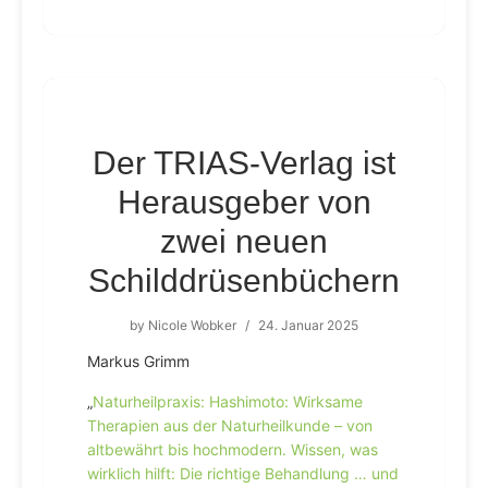
Der TRIAS-Verlag ist
Herausgeber von
zwei neuen
Schilddrüsenbüchern
by
Nicole Wobker
/
24. Januar 2025
Markus Grimm
„
Naturheilpraxis: Hashimoto: Wirksame
Therapien aus der Naturheilkunde – von
altbewährt bis hochmodern. Wissen, was
wirklich hilft: Die richtige Behandlung … und