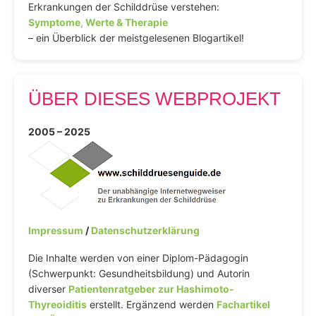
Erkrankungen der Schilddrüse verstehen:
Symptome, Werte & Therapie
– ein Überblick der meistgelesenen Blogartikel!
ÜBER DIESES WEBPROJEKT
2005 – 2025
Impressum
/
Datenschutzerklärung
Die Inhalte werden von einer Diplom-Pädagogin
(Schwerpunkt: Gesundheitsbildung) und Autorin
diverser
Patientenratgeber zur Hashimoto-
Thyreoiditis
erstellt. Ergänzend werden
Fachartikel