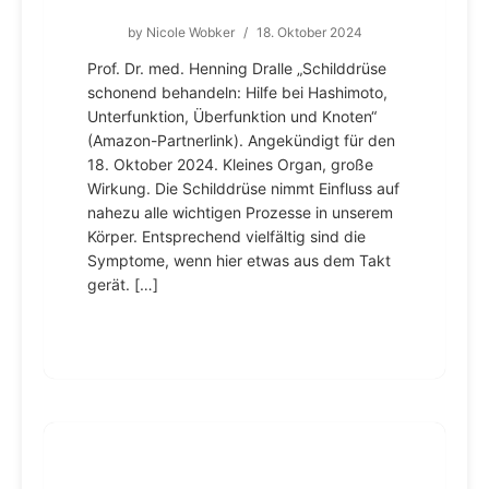
by
Nicole Wobker
/
18. Oktober 2024
Prof. Dr. med. Henning Dralle „Schilddrüse
schonend behandeln: Hilfe bei Hashimoto,
Unterfunktion, Überfunktion und Knoten“
(Amazon-Partnerlink). Angekündigt für den
18. Oktober 2024. Kleines Organ, große
Wirkung. Die Schilddrüse nimmt Einfluss auf
nahezu alle wichtigen Prozesse in unserem
Körper. Entsprechend vielfältig sind die
Symptome, wenn hier etwas aus dem Takt
gerät. […]