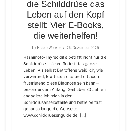
die Schilddrüse das
Leben auf den Kopf
stellt: Vier E-Books,
die weiterhelfen!
by
Nicole Wobker
/
25. Dezember 2025
Hashimoto-Thyreoiditis betrifft nicht nur die
Schilddrüse – sie verändert das ganze
Leben. Als selbst Betroffene weiß ich, wie
verwirrend, kräftezehrend und oft auch
frustrierend diese Diagnose sein kann –
besonders am Anfang. Seit über 20 Jahren
engagiere ich mich in der
Schilddrüsenselbsthilfe und betreibe fast
genauso lange die Webseite
www.schilddruesenguide.de, […]