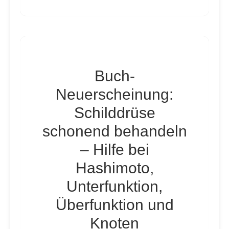
Buch-
Neuerscheinung:
Schilddrüse
schonend behandeln
– Hilfe bei
Hashimoto,
Unterfunktion,
Überfunktion und
Knoten