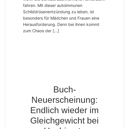
fahren. Mit dieser autoimmunen
Schilddrüsenentzündung zu leben, ist
besonders für Mädchen und Frauen eine
Herausforderung. Denn bei ihnen kommt
zum Chaos der […]
Buch-
Neuerscheinung:
Endlich wieder im
Gleichgewicht bei