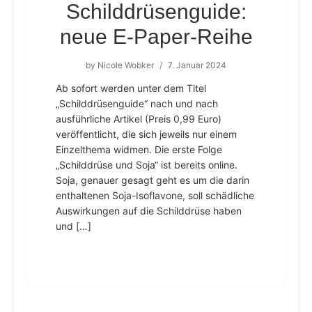
Schilddrüsenguide:
neue E-Paper-Reihe
by
Nicole Wobker
/
7. Januar 2024
Ab sofort werden unter dem Titel
„Schilddrüsenguide“ nach und nach
ausführliche Artikel (Preis 0,99 Euro)
veröffentlicht, die sich jeweils nur einem
Einzelthema widmen. Die erste Folge
„Schilddrüse und Soja“ ist bereits online.
Soja, genauer gesagt geht es um die darin
enthaltenen Soja-Isoflavone, soll schädliche
Auswirkungen auf die Schilddrüse haben
und […]