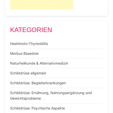
KATEGORIEN
Hashimoto-Thyreoiditis
Morbus Basedow
Naturheilkunde & Alternativmedizin
Schilddrüse allgemein
Schilddrüse: Begleiterkrankungen
Schilddrüse: Ernährung, Nahrungsergänzung und
Gewichtsprobleme
Schilddrüse: Psychische Aspekte