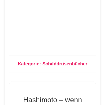
Kategorie:
Schilddrüsenbücher
Hashimoto – wenn