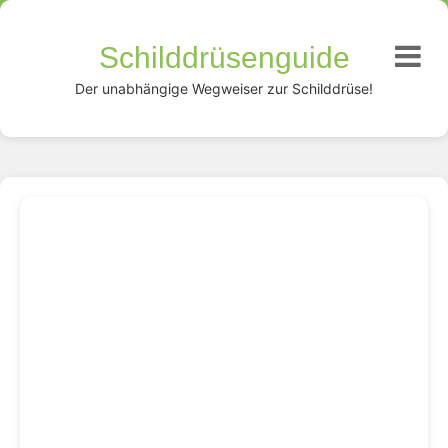
Schilddrüsenguide
Der unabhängige Wegweiser zur Schilddrüse!