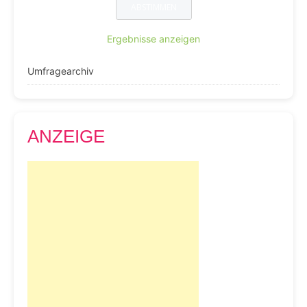
Ergebnisse anzeigen
Umfragearchiv
ANZEIGE