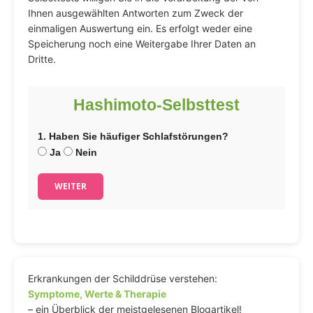
Ihnen ausgewählten Antworten zum Zweck der
einmaligen Auswertung ein. Es erfolgt weder eine
Speicherung noch eine Weitergabe Ihrer Daten an
Dritte.
Hashimoto-Selbsttest
1. Haben Sie häufiger Schlafstörungen?
Ja
Nein
WEITER
Erkrankungen der Schilddrüse verstehen:
Symptome, Werte & Therapie
– ein Überblick der meistgelesenen Blogartikel!