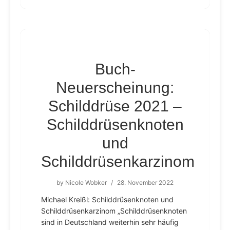
Buch-
Neuerscheinung:
Schilddrüse 2021 –
Schilddrüsenknoten
und
Schilddrüsenkarzinom
by
Nicole Wobker
/
28. November 2022
Michael Kreißl: Schilddrüsenknoten und
Schilddrüsenkarzinom „Schilddrüsenknoten
sind in Deutschland weiterhin sehr häufig