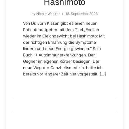
Hashimoto
by
Nicole Wobker
/
18. September 2023
Von Dr. Jörn Klasen gibt es einen neuen
Patientenratgeber mit dem Titel „Endlich
wieder im Gleichgewicht bei Hashimoto: Mit
der richtigen Ernährung die Symptome
lindern und neue Energie gewinnen.“ Sein
Buch → Autoimmunerkrankungen. Den
Gegner im eigenen Körper besiegen. Der
neue Weg der Ganzheitsmedizin. hatte ich
bereits vor längerer Zeit hier vorgestellt. […]