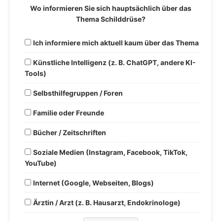
Wo informieren Sie sich hauptsächlich über das
Thema Schilddrüse?
Ich informiere mich aktuell kaum über das Thema
Künstliche Intelligenz (z. B. ChatGPT, andere KI-
Tools)
Selbsthilfegruppen / Foren
Familie oder Freunde
Bücher / Zeitschriften
Soziale Medien (Instagram, Facebook, TikTok,
YouTube)
Internet (Google, Webseiten, Blogs)
Ärztin / Arzt (z. B. Hausarzt, Endokrinologe)