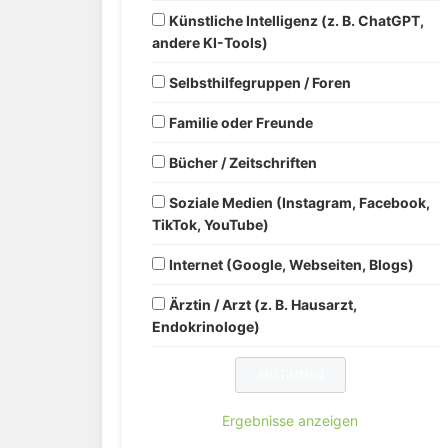
Künstliche Intelligenz (z. B. ChatGPT,
andere KI-Tools)
Selbsthilfegruppen / Foren
Familie oder Freunde
Bücher / Zeitschriften
Soziale Medien (Instagram, Facebook,
TikTok, YouTube)
Internet (Google, Webseiten, Blogs)
Ärztin / Arzt (z. B. Hausarzt,
Endokrinologe)
Ergebnisse anzeigen