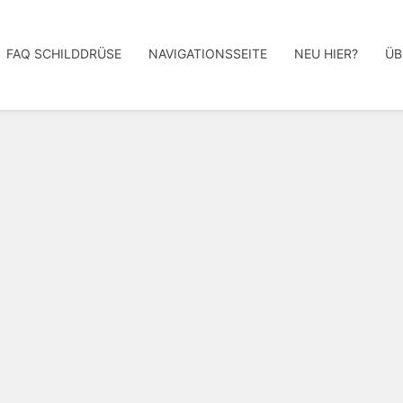
FAQ SCHILDDRÜSE
NAVIGATIONSSEITE
NEU HIER?
ÜB