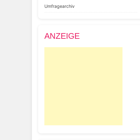
Umfragearchiv
ANZEIGE