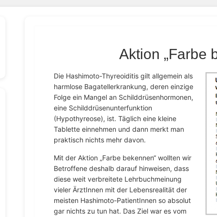
Aktion „Farbe
Die Hashimoto-Thyreoiditis gilt allgemein als
harmlose Bagatellerkrankung, deren einzige
Folge ein Mangel an Schilddrüsenhormonen,
eine Schilddrüsenunterfunktion
(Hypothyreose), ist. Täglich eine kleine
Tablette einnehmen und dann merkt man
praktisch nichts mehr davon.
Mit der Aktion „Farbe bekennen“ wollten wir
Betroffene deshalb darauf hinweisen, dass
diese weit verbreitete Lehrbuchmeinung
vieler ÄrztInnen mit der Lebensrealität der
meisten Hashimoto-PatientInnen so absolut
gar nichts zu tun hat.
Das Ziel war es vom