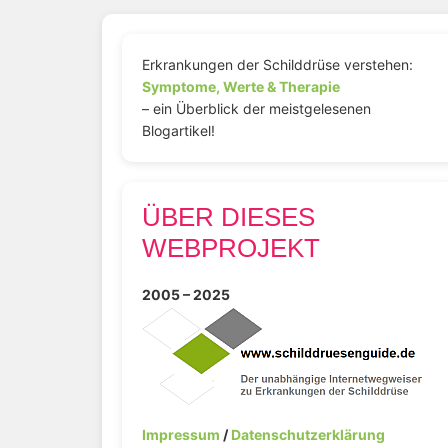
Erkrankungen der Schilddrüse verstehen:
Symptome, Werte & Therapie
– ein Überblick der meistgelesenen
Blogartikel!
ÜBER DIESES
WEBPROJEKT
2005 – 2025
Impressum
/
Datenschutzerklärung