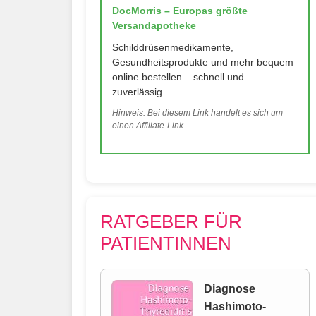
DocMorris – Europas größte
Versandapotheke
Schilddrüsenmedikamente,
Gesundheitsprodukte und mehr bequem
online bestellen – schnell und
zuverlässig.
Hinweis: Bei diesem Link handelt es sich um
einen Affiliate-Link.
RATGEBER FÜR
PATIENTINNEN
Diagnose
Hashimoto-