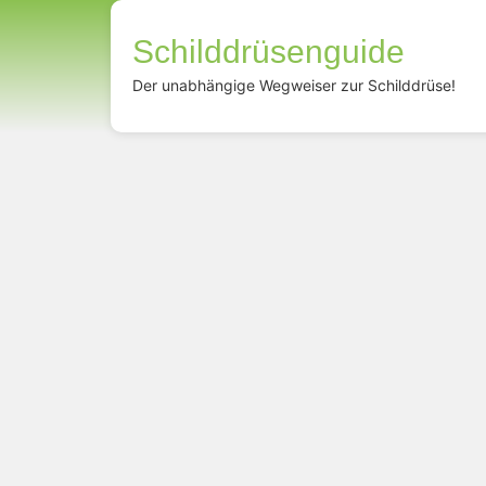
Schilddrüsenguide
Der unabhängige Wegweiser zur Schilddrüse!