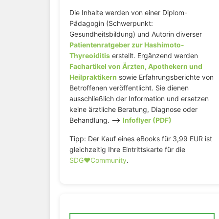
Die Inhalte werden von einer Diplom-
Pädagogin (Schwerpunkt:
Gesundheitsbildung) und Autorin diverser
Patientenratgeber zur Hashimoto-
Thyreoiditis
erstellt. Ergänzend werden
Fachartikel von Ärzten, Apothekern und
Heilpraktikern
sowie Erfahrungsberichte von
Betroffenen veröffentlicht. Sie dienen
ausschließlich der Information und ersetzen
keine ärztliche Beratung, Diagnose oder
Behandlung. –>
Infoflyer (PDF)
Tipp: Der Kauf eines eBooks für 3,99 EUR ist
gleichzeitig Ihre Eintrittskarte für die
SDG♥️Community
.