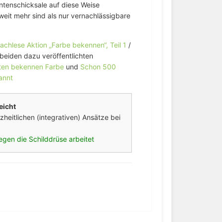
tenschicksale auf diese Weise
weit mehr sind als nur vernachlässigbare
achlese Aktion „Farbe bekennen“, Teil 1
/
beiden dazu veröffentlichten
nten bekennen Farbe
und
Schon 500
annt
eicht
zheitlichen (integrativen) Ansätze bei
en die Schilddrüse arbeitet