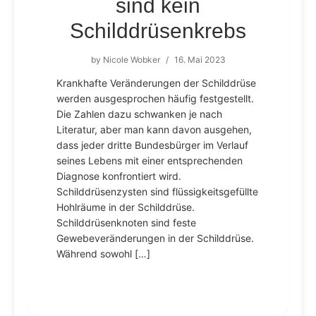
sind kein
Schilddrüsenkrebs
by
Nicole Wobker
/
16. Mai 2023
Krankhafte Veränderungen der Schilddrüse
werden ausgesprochen häufig festgestellt.
Die Zahlen dazu schwanken je nach
Literatur, aber man kann davon ausgehen,
dass jeder dritte Bundesbürger im Verlauf
seines Lebens mit einer entsprechenden
Diagnose konfrontiert wird.
Schilddrüsenzysten sind flüssigkeitsgefüllte
Hohlräume in der Schilddrüse.
Schilddrüsenknoten sind feste
Gewebeveränderungen in der Schilddrüse.
Während sowohl […]