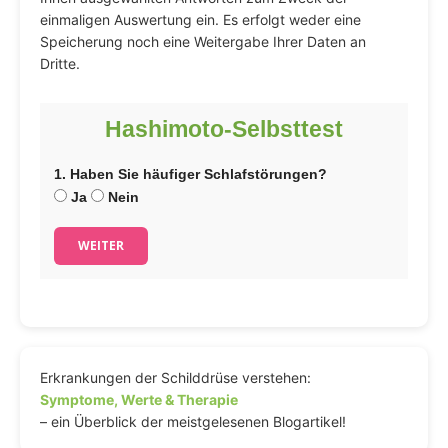
einmaligen Auswertung ein. Es erfolgt weder eine
Speicherung noch eine Weitergabe Ihrer Daten an
Dritte.
Hashimoto-Selbsttest
1. Haben Sie häufiger Schlafstörungen?
Ja
Nein
WEITER
Erkrankungen der Schilddrüse verstehen:
Symptome, Werte & Therapie
– ein Überblick der meistgelesenen Blogartikel!