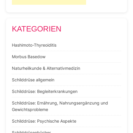
KATEGORIEN
Hashimoto-Thyreoiditis
Morbus Basedow
Naturheilkunde & Alternativmedizin
Schilddrüse allgemein
Schilddrüse: Begleiterkrankungen
Schilddrüse: Ernährung, Nahrungsergänzung und
Gewichtsprobleme
Schilddrüse: Psychische Aspekte
Schilddrüsenbücher