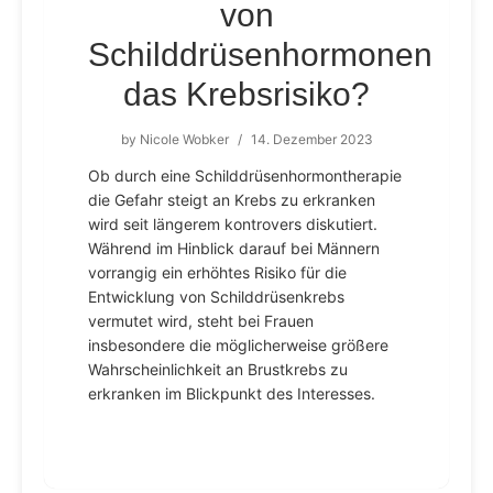
von
Schilddrüsenhormonen
das Krebsrisiko?
by
Nicole Wobker
/
14. Dezember 2023
Ob durch eine Schilddrüsenhormontherapie
die Gefahr steigt an Krebs zu erkranken
wird seit längerem kontrovers diskutiert.
Während im Hinblick darauf bei Männern
vorrangig ein erhöhtes Risiko für die
Entwicklung von Schilddrüsenkrebs
vermutet wird, steht bei Frauen
insbesondere die möglicherweise größere
Wahrscheinlichkeit an Brustkrebs zu
erkranken im Blickpunkt des Interesses.