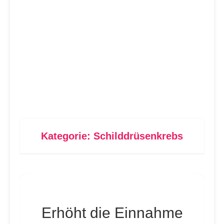
Kategorie:
Schilddrüsenkrebs
Erhöht die Einnahme