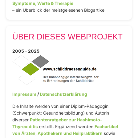
Symptome, Werte & Therapie
– ein Überblick der meistgelesenen Blogartikel!
ÜBER DIESES WEBPROJEKT
2005 – 2025
Impressum
/
Datenschutzerklärung
Die Inhalte werden von einer Diplom-Pädagogin
(Schwerpunkt: Gesundheitsbildung) und Autorin
diverser
Patientenratgeber zur Hashimoto-
Thyreoiditis
erstellt. Ergänzend werden
Fachartikel
von Ärzten, Apothekern und Heilpraktikern
sowie