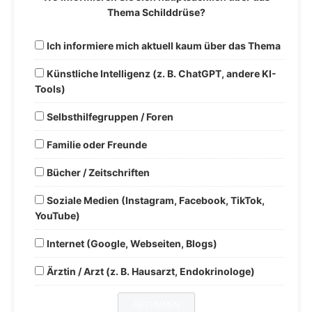
Thema Schilddrüse?
Ich informiere mich aktuell kaum über das Thema
Künstliche Intelligenz (z. B. ChatGPT, andere KI-
Tools)
Selbsthilfegruppen / Foren
Familie oder Freunde
Bücher / Zeitschriften
Soziale Medien (Instagram, Facebook, TikTok,
YouTube)
Internet (Google, Webseiten, Blogs)
Ärztin / Arzt (z. B. Hausarzt, Endokrinologe)