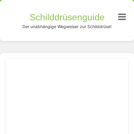
Schilddrüsenguide
Der unabhängige Wegweiser zur Schilddrüse!