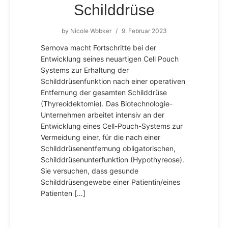
Schilddrüse
by
Nicole Wobker
/
9. Februar 2023
Sernova macht Fortschritte bei der
Entwicklung seines neuartigen Cell Pouch
Systems zur Erhaltung der
Schilddrüsenfunktion nach einer operativen
Entfernung der gesamten Schilddrüse
(Thyreoidektomie). Das Biotechnologie-
Unternehmen arbeitet intensiv an der
Entwicklung eines Cell-Pouch-Systems zur
Vermeidung einer, für die nach einer
Schilddrüsenentfernung obligatorischen,
Schilddrüsenunterfunktion (Hypothyreose).
Sie versuchen, dass gesunde
Schilddrüsengewebe einer Patientin/eines
Patienten […]