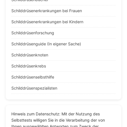
Schilddrüsenerkrankungen bei Frauen
Schilddrüsenerkrankungen bei Kindern
Schilddrüsenforschung
Schilddrüsenguide (In eigener Sache)
Schilddrüsenknoten
Schilddrüsenkrebs
Schilddrüsenselbsthilfe
Schilddrüsenspezialisten
Hinweis zum Datenschutz: Mit der Nutzung des
Selbsttests willigen Sie in die Verarbeitung der von
Ihnen ausgewählten Antworten zum Zweck der