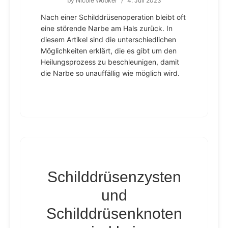
by
Nicole Wobker
/
4. Juli 2023
Nach einer Schilddrüsenoperation bleibt oft
eine störende Narbe am Hals zurück. In
diesem Artikel sind die unterschiedlichen
Möglichkeiten erklärt, die es gibt um den
Heilungsprozess zu beschleunigen, damit
die Narbe so unauffällig wie möglich wird.
Schilddrüsenzysten
und
Schilddrüsenknoten