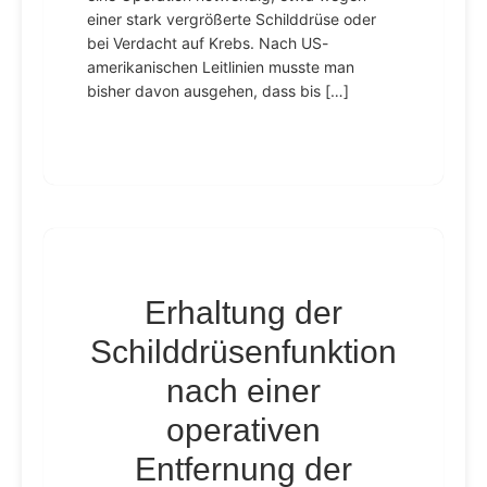
einer stark vergrößerte Schilddrüse oder
bei Verdacht auf Krebs. Nach US-
amerikanischen Leitlinien musste man
bisher davon ausgehen, dass bis […]
Erhaltung der
Schilddrüsenfunktion
nach einer
operativen
Entfernung der