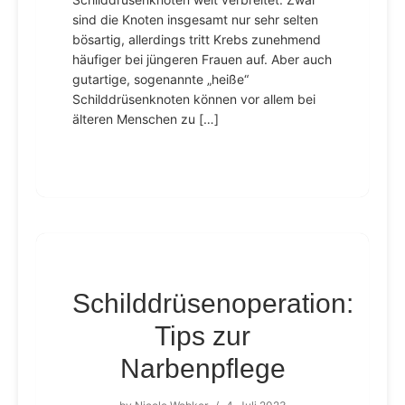
sind die Knoten insgesamt nur sehr selten
bösartig, allerdings tritt Krebs zunehmend
häufiger bei jüngeren Frauen auf. Aber auch
gutartige, sogenannte „heiße“
Schilddrüsenknoten können vor allem bei
älteren Menschen zu […]
Schilddrüsenoperation:
Tips zur
Narbenpflege