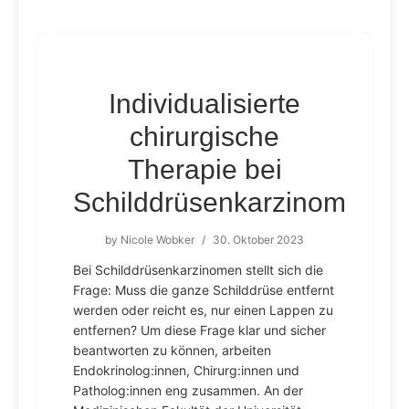
Individualisierte
chirurgische
Therapie bei
Schilddrüsenkarzinom
by
Nicole Wobker
/
30. Oktober 2023
Bei Schilddrüsenkarzinomen stellt sich die
Frage: Muss die ganze Schilddrüse entfernt
werden oder reicht es, nur einen Lappen zu
entfernen? Um diese Frage klar und sicher
beantworten zu können, arbeiten
Endokrinolog:innen, Chirurg:innen und
Patholog:innen eng zusammen. An der