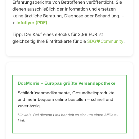
Erfahrungsberichte von Betroffenen veröffentlicht. Sie
dienen ausschließlich der Information und ersetzen
keine ärztliche Beratung, Diagnose oder Behandlung. –
>
Infoflyer (PDF)
Tipp: Der Kauf eines eBooks für 3,99 EUR ist
gleichzeitig Ihre Eintrittskarte für die
SDG♥️Community
.
DocMorris – Europas größte Versandapotheke
Schilddrüsenmedikamente, Gesundheitsprodukte
und mehr bequem online bestellen – schnell und
zuverlässig.
Hinweis: Bei diesem Link handelt es sich um einen Affiliate-
Link.