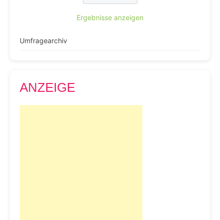
Ergebnisse anzeigen
Umfragearchiv
ANZEIGE