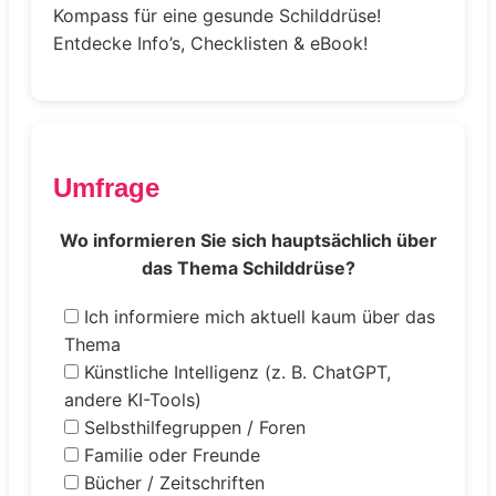
Kompass für eine gesunde Schilddrüse!
Entdecke Info’s, Checklisten & eBook!
Umfrage
Wo informieren Sie sich hauptsächlich über
das Thema Schilddrüse?
Ich informiere mich aktuell kaum über das
Thema
Künstliche Intelligenz (z. B. ChatGPT,
andere KI-Tools)
Selbsthilfegruppen / Foren
Familie oder Freunde
Bücher / Zeitschriften