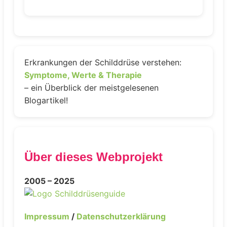
Erkrankungen der Schilddrüse verstehen:
Symptome, Werte & Therapie
– ein Überblick der meistgelesenen
Blogartikel!
Über dieses Webprojekt
2005 – 2025
Impressum
/
Datenschutzerklärung