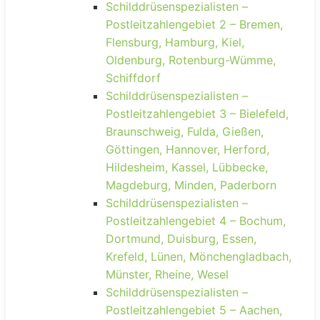
Schilddrüsenspezialisten –
Postleitzahlengebiet 2 – Bremen,
Flensburg, Hamburg, Kiel,
Oldenburg, Rotenburg-Wümme,
Schiffdorf
Schilddrüsenspezialisten –
Postleitzahlengebiet 3 – Bielefeld,
Braunschweig, Fulda, Gießen,
Göttingen, Hannover, Herford,
Hildesheim, Kassel, Lübbecke,
Magdeburg, Minden, Paderborn
Schilddrüsenspezialisten –
Postleitzahlengebiet 4 – Bochum,
Dortmund, Duisburg, Essen,
Krefeld, Lünen, Mönchengladbach,
Münster, Rheine, Wesel
Schilddrüsenspezialisten –
Postleitzahlengebiet 5 – Aachen,