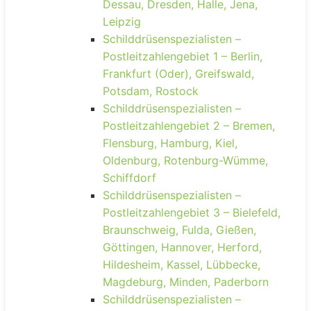
Dessau, Dresden, Halle, Jena,
Leipzig
Schilddrüsenspezialisten –
Postleitzahlengebiet 1 – Berlin,
Frankfurt (Oder), Greifswald,
Potsdam, Rostock
Schilddrüsenspezialisten –
Postleitzahlengebiet 2 – Bremen,
Flensburg, Hamburg, Kiel,
Oldenburg, Rotenburg-Wümme,
Schiffdorf
Schilddrüsenspezialisten –
Postleitzahlengebiet 3 – Bielefeld,
Braunschweig, Fulda, Gießen,
Göttingen, Hannover, Herford,
Hildesheim, Kassel, Lübbecke,
Magdeburg, Minden, Paderborn
Schilddrüsenspezialisten –