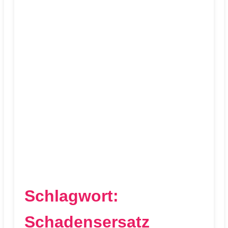
Schlagwort:
Schadensersatz