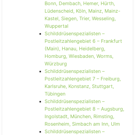
Bonn, Dembach, Hemer, Hürth,
Lüdenscheid, Köln, Mainz, Mainz-
Kastel, Siegen, Trier, Wesseling,
Wuppertal
Schilddrüsenspezialisten –
Postleitzahlengebiet 6 – Frankfurt
(Main), Hanau, Heidelberg,
Homburg, Wiesbaden, Worms,
Würzburg
Schilddrüsenspezialisten –
Postleitzahlengebiet 7 – Freiburg,
Karlsruhe, Konstanz, Stuttgart,
Tübingen
Schilddrüsenspezialisten –
Postleitzahlengebiet 8 – Augsburg,
Ingolstadt, München, Rimsting,
Rosenheim, Simbach am Inn, Ulm
Schilddrüsenspezialisten –