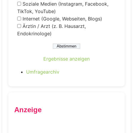
Soziale Medien (Instagram, Facebook,
TikTok, YouTube)
Internet (Google, Webseiten, Blogs)
Ärztin / Arzt (z. B. Hausarzt,
Endokrinologe)
Ergebnisse anzeigen
Umfragearchiv
Anzeige