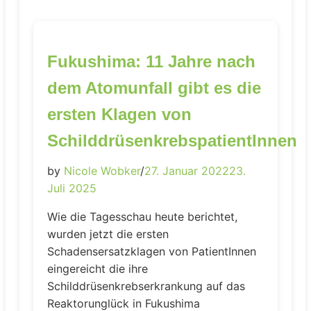
Fukushima: 11 Jahre nach
dem Atomunfall gibt es die
ersten Klagen von
SchilddrüsenkrebspatientInnen
by
Nicole Wobker
/
27. Januar 2022
23.
Juli 2025
Wie die Tagesschau heute berichtet,
wurden jetzt die ersten
Schadensersatzklagen von PatientInnen
eingereicht die ihre
Schilddrüsenkrebserkrankung auf das
Reaktorunglück in Fukushima