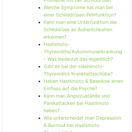
Welche Symptome hat man bei
einer Schilddrüsen-Fehlfunktion?
Kann man eine Unterfunktion der
Schilddrüse an Äußerlichkeiten
erkennen?
Hashimoto-
Thyreoiditis/Autoimmunerkrankung
– Was bedeutet das eigentlich?
Gibt es bei der Hashimoto-
Thyreoiditis Krankheitsschübe?
Haben Hashimoto & Basedow einen
Einfluss auf die Psyche?
Kann man Angstzustände und
Panikattacken bei Hashimoto
haben?
Wie unterscheidet man Depression
& Burnout bei Hashimoto-