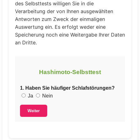
des Selbsttests willigen Sie in die
Verarbeitung der von Ihnen ausgewählten
Antworten zum Zweck der einmaligen
Auswertung ein. Es erfolgt weder eine
Speicherung noch eine Weitergabe Ihrer Daten
an Dritte.
Hashimoto-Selbsttest
1. Haben Sie häufiger Schlafstörungen?
Ja
Nein
Weiter