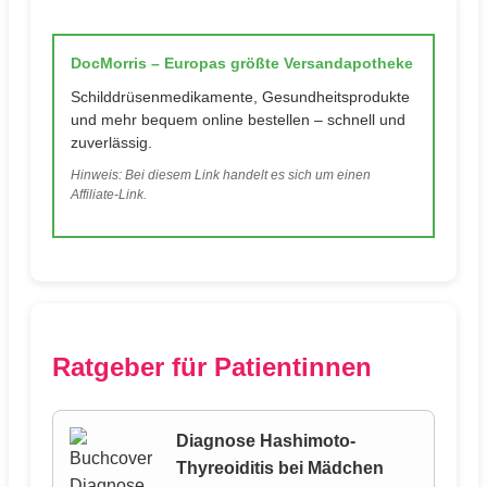
DocMorris – Europas größte Versandapotheke
Schilddrüsenmedikamente, Gesundheitsprodukte
und mehr bequem online bestellen – schnell und
zuverlässig.
Hinweis: Bei diesem Link handelt es sich um einen
Affiliate-Link.
Ratgeber für Patientinnen
Diagnose Hashimoto-
Thyreoiditis bei Mädchen