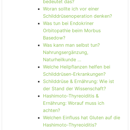
bedeutet das?
Woran sollte ich vor einer
Schilddrüsenoperation denken?
Was tun bei Endokriner
Orbitopathie beim Morbus
Basedow?
Was kann man selbst tun?
Nahrungsergänzung,
Naturheilkunde …
Welche Heilpflanzen helfen bei
Schilddrüsen-Erkrankungen?
Schilddrüse & Ernährung: Wie ist
der Stand der Wissenschaft?
Hashimoto-Thyreoiditis &
Ernährung: Worauf muss ich
achten?
Welchen Einfluss hat Gluten auf die
Hashimoto-Thyreoiditis?