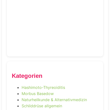
Kategorien
Hashimoto-Thyreoiditis
Morbus Basedow
Naturheilkunde & Alternativmedizin
Schilddrüse allgemein