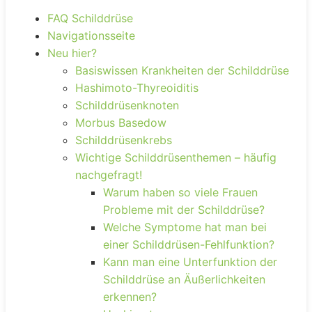
FAQ Schilddrüse
Navigationsseite
Neu hier?
Basiswissen Krankheiten der Schilddrüse
Hashimoto-Thyreoiditis
Schilddrüsenknoten
Morbus Basedow
Schilddrüsenkrebs
Wichtige Schilddrüsenthemen – häufig
nachgefragt!
Warum haben so viele Frauen
Probleme mit der Schilddrüse?
Welche Symptome hat man bei
einer Schilddrüsen-Fehlfunktion?
Kann man eine Unterfunktion der
Schilddrüse an Äußerlichkeiten
erkennen?