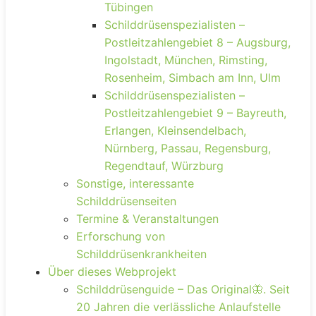
Tübingen
Schilddrüsenspezialisten –
Postleitzahlengebiet 8 – Augsburg,
Ingolstadt, München, Rimsting,
Rosenheim, Simbach am Inn, Ulm
Schilddrüsenspezialisten –
Postleitzahlengebiet 9 – Bayreuth,
Erlangen, Kleinsendelbach,
Nürnberg, Passau, Regensburg,
Regendtauf, Würzburg
Sonstige, interessante
Schilddrüsenseiten
Termine & Veranstaltungen
Erforschung von
Schilddrüsenkrankheiten
Über dieses Webprojekt
Schilddrüsenguide – Das Original🦋. Seit
20 Jahren die verlässliche Anlaufstelle