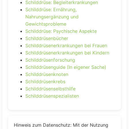
Schilddrüse: Begleiterkrankungen
Schilddrüse: Ernährung,
Nahrungsergänzung und
Gewichtsprobleme
Schilddrüse: Psychische Aspekte
Schilddrüsenbücher
Schilddrüsenerkrankungen bei Frauen
Schilddrüsenerkrankungen bei Kindern
Schilddrüsenforschung
Schilddrüsenguide (In eigener Sache)
Schilddrüsenknoten
Schilddrüsenkrebs
Schilddrüsenselbsthilfe
Schilddrüsenspezialisten
Hinweis zum Datenschutz: Mit der Nutzung