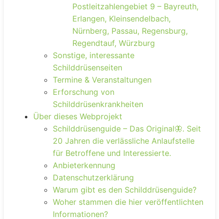
Postleitzahlengebiet 9 – Bayreuth,
Erlangen, Kleinsendelbach,
Nürnberg, Passau, Regensburg,
Regendtauf, Würzburg
Sonstige, interessante
Schilddrüsenseiten
Termine & Veranstaltungen
Erforschung von
Schilddrüsenkrankheiten
Über dieses Webprojekt
Schilddrüsenguide – Das Original🦋. Seit
20 Jahren die verlässliche Anlaufstelle
für Betroffene und Interessierte.
Anbieterkennung
Datenschutzerklärung
Warum gibt es den Schilddrüsenguide?
Woher stammen die hier veröffentlichten
Informationen?