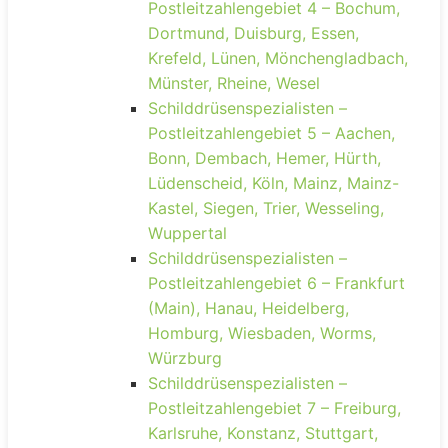
Postleitzahlengebiet 4 – Bochum,
Dortmund, Duisburg, Essen,
Krefeld, Lünen, Mönchengladbach,
Münster, Rheine, Wesel
Schilddrüsenspezialisten –
Postleitzahlengebiet 5 – Aachen,
Bonn, Dembach, Hemer, Hürth,
Lüdenscheid, Köln, Mainz, Mainz-
Kastel, Siegen, Trier, Wesseling,
Wuppertal
Schilddrüsenspezialisten –
Postleitzahlengebiet 6 – Frankfurt
(Main), Hanau, Heidelberg,
Homburg, Wiesbaden, Worms,
Würzburg
Schilddrüsenspezialisten –
Postleitzahlengebiet 7 – Freiburg,
Karlsruhe, Konstanz, Stuttgart,