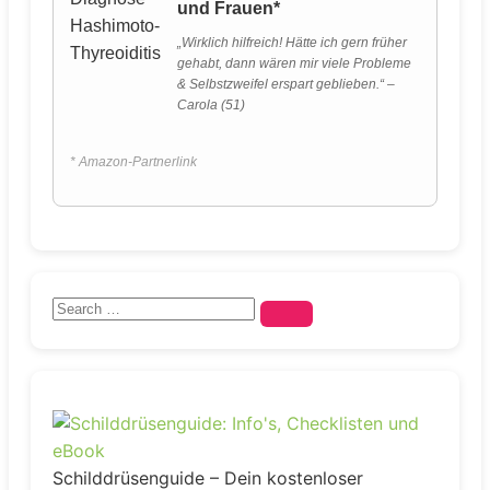
und Frauen*
„Wirklich hilfreich! Hätte ich gern früher
gehabt, dann wären mir viele Probleme
& Selbstzweifel erspart geblieben.“ –
Carola (51)
* Amazon-Partnerlink
Schilddrüsenguide – Dein kostenloser