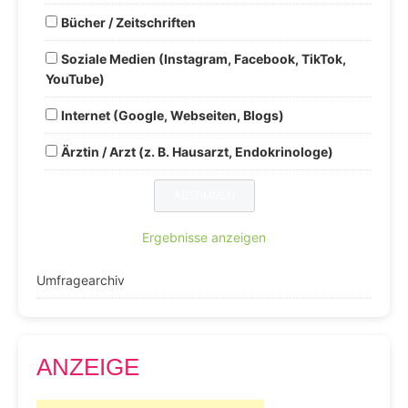
Bücher / Zeitschriften
Soziale Medien (Instagram, Facebook, TikTok,
YouTube)
Internet (Google, Webseiten, Blogs)
Ärztin / Arzt (z. B. Hausarzt, Endokrinologe)
Ergebnisse anzeigen
Umfragearchiv
ANZEIGE