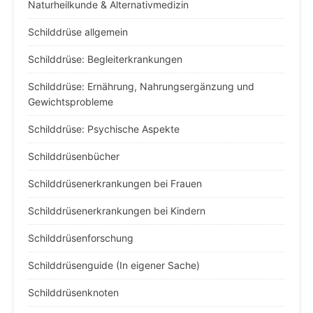
Naturheilkunde & Alternativmedizin
Schilddrüse allgemein
Schilddrüse: Begleiterkrankungen
Schilddrüse: Ernährung, Nahrungsergänzung und
Gewichtsprobleme
Schilddrüse: Psychische Aspekte
Schilddrüsenbücher
Schilddrüsenerkrankungen bei Frauen
Schilddrüsenerkrankungen bei Kindern
Schilddrüsenforschung
Schilddrüsenguide (In eigener Sache)
Schilddrüsenknoten