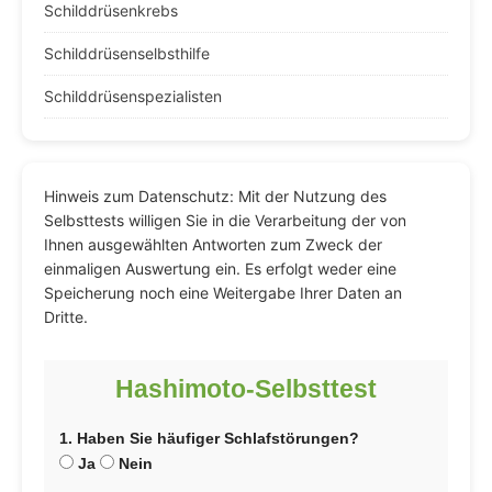
Schilddrüsenkrebs
Schilddrüsenselbsthilfe
Schilddrüsenspezialisten
Hinweis zum Datenschutz: Mit der Nutzung des
Selbsttests willigen Sie in die Verarbeitung der von
Ihnen ausgewählten Antworten zum Zweck der
einmaligen Auswertung ein. Es erfolgt weder eine
Speicherung noch eine Weitergabe Ihrer Daten an
Dritte.
Hashimoto-Selbsttest
1. Haben Sie häufiger Schlafstörungen?
Ja
Nein