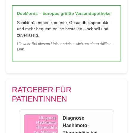
DocMorris – Europas größte Versandapotheke
Schilddrüsenmedikamente, Gesundheitsprodukte
und mehr bequem online bestellen – schnell und
zuverlässig.
Hinweis: Bei diesem Link handelt es sich um einen Affiliate-
Link.
RATGEBER FÜR
PATIENTINNEN
Diagnose
Hashimoto-
Thyreoiditis bei