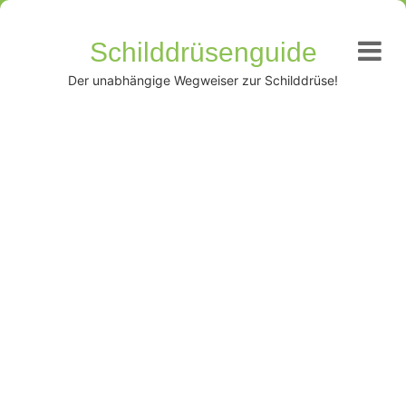
Schilddrüsenguide
Der unabhängige Wegweiser zur Schilddrüse!