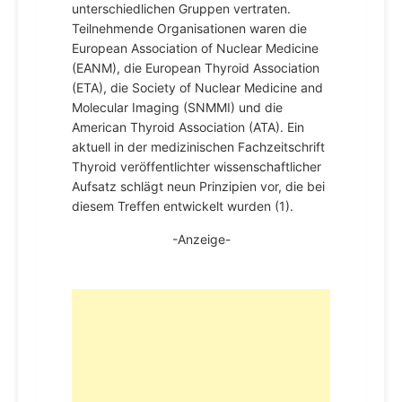
unterschiedlichen Gruppen vertraten.
Teilnehmende Organisationen waren die
European Association of Nuclear Medicine
(EANM), die European Thyroid Association
(ETA), die Society of Nuclear Medicine and
Molecular Imaging (SNMMI) und die
American Thyroid Association (ATA). Ein
aktuell in der medizinischen Fachzeitschrift
Thyroid veröffentlichter wissenschaftlicher
Aufsatz schlägt neun Prinzipien vor, die bei
diesem Treffen entwickelt wurden (1).
-Anzeige-