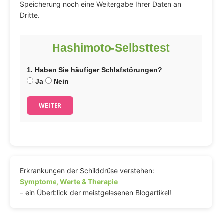
Speicherung noch eine Weitergabe Ihrer Daten an
Dritte.
Hashimoto-Selbsttest
1. Haben Sie häufiger Schlafstörungen?
Ja
Nein
WEITER
Erkrankungen der Schilddrüse verstehen:
Symptome, Werte & Therapie
– ein Überblick der meistgelesenen Blogartikel!