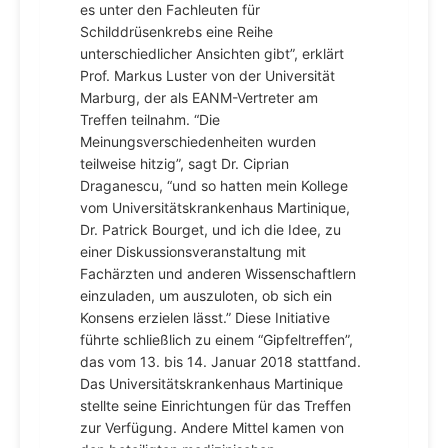
es unter den Fachleuten für
Schilddrüsenkrebs eine Reihe
unterschiedlicher Ansichten gibt”, erklärt
Prof. Markus Luster von der Universität
Marburg, der als EANM-Vertreter am
Treffen teilnahm. “Die
Meinungsverschiedenheiten wurden
teilweise hitzig”, sagt Dr. Ciprian
Draganescu, “und so hatten mein Kollege
vom Universitätskrankenhaus Martinique,
Dr. Patrick Bourget, und ich die Idee, zu
einer Diskussionsveranstaltung mit
Fachärzten und anderen Wissenschaftlern
einzuladen, um auszuloten, ob sich ein
Konsens erzielen lässt.” Diese Initiative
führte schließlich zu einem “Gipfeltreffen”,
das vom 13. bis 14. Januar 2018 stattfand.
Das Universitätskrankenhaus Martinique
stellte seine Einrichtungen für das Treffen
zur Verfügung. Andere Mittel kamen von