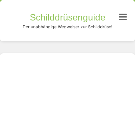
Schilddrüsenguide
Der unabhängige Wegweiser zur Schilddrüse!