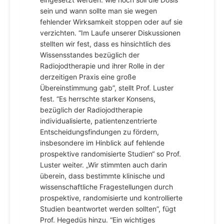
sein und wann sollte man sie wegen
fehlender Wirksamkeit stoppen oder auf sie
verzichten. “Im Laufe unserer Diskussionen
stellten wir fest, dass es hinsichtlich des
Wissensstandes bezüglich der
Radiojodtherapie und ihrer Rolle in der
derzeitigen Praxis eine große
Übereinstimmung gab”, stellt Prof. Luster
fest. “Es herrschte starker Konsens,
bezüglich der Radiojodtherapie
individualisierte, patientenzentrierte
Entscheidungsfindungen zu fördern,
insbesondere im Hinblick auf fehlende
prospektive randomisierte Studien“ so Prof.
Luster weiter. „Wir stimmten auch darin
überein, dass bestimmte klinische und
wissenschaftliche Fragestellungen durch
prospektive, randomisierte und kontrollierte
Studien beantwortet werden sollten”, fügt
Prof. Hegedüs hinzu. “Ein wichtiges