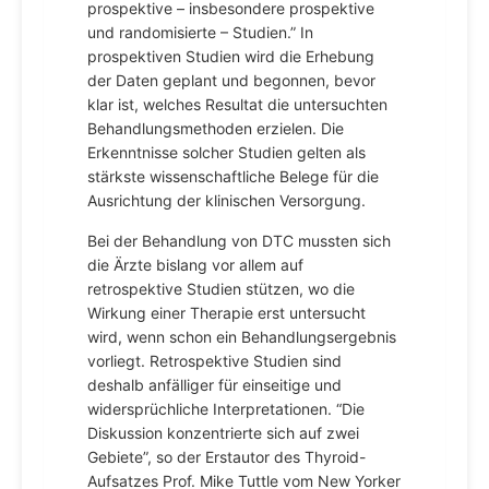
prospektive – insbesondere prospektive
und randomisierte – Studien.” In
prospektiven Studien wird die Erhebung
der Daten geplant und begonnen, bevor
klar ist, welches Resultat die untersuchten
Behandlungsmethoden erzielen. Die
Erkenntnisse solcher Studien gelten als
stärkste wissenschaftliche Belege für die
Ausrichtung der klinischen Versorgung.
Bei der Behandlung von DTC mussten sich
die Ärzte bislang vor allem auf
retrospektive Studien stützen, wo die
Wirkung einer Therapie erst untersucht
wird, wenn schon ein Behandlungsergebnis
vorliegt. Retrospektive Studien sind
deshalb anfälliger für einseitige und
widersprüchliche Interpretationen. “Die
Diskussion konzentrierte sich auf zwei
Gebiete”, so der Erstautor des Thyroid-
Aufsatzes Prof. Mike Tuttle vom New Yorker