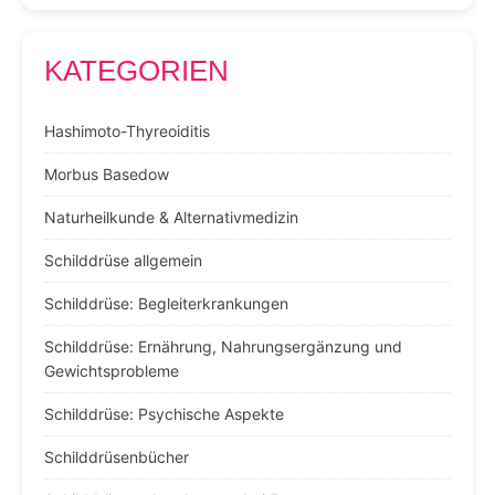
KATEGORIEN
Hashimoto-Thyreoiditis
Morbus Basedow
Naturheilkunde & Alternativmedizin
Schilddrüse allgemein
Schilddrüse: Begleiterkrankungen
Schilddrüse: Ernährung, Nahrungsergänzung und
Gewichtsprobleme
Schilddrüse: Psychische Aspekte
Schilddrüsenbücher