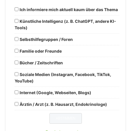
Ich informiere mich aktuell kaum über das Thema
Künstliche Intelligenz (z. B. ChatGPT, andere KI-
Tools)
Selbsthilfegruppen / Foren
Familie oder Freunde
Bücher / Zeitschriften
Soziale Medien (Instagram, Facebook, TikTok,
YouTube)
Internet (Google, Webseiten, Blogs)
Ärztin / Arzt (z. B. Hausarzt, Endokrinologe)