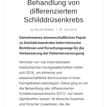
Behandlung von
differenziertem
Schilddrüsenkrebs
by
Nicole Wobker
/
29. Juni 2019
Gemeinsames wissenschaftliches Papier
zu Schilddrüsenkrebs liefert klinische
Richtlinien und Forschungswege für die
Verbesserung der Patientenversorgung
Vertreter von vier internationalen
medizinischen Fachgesellschaften trafen
sich 2018, um klinische und
wissenschaftliche Kontroversen in ihren
Fachgebieten beizulegen. Dabei ging es um
die Behandlung des differenzierten
Schilddrüsenkarzinoms (DTC). Auf einem
Gipfeltreffen kamen 18 klinische Experten
und Forscher zusammen, die die