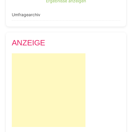
Ergebnisse anzeigen
Umfragearchiv
ANZEIGE