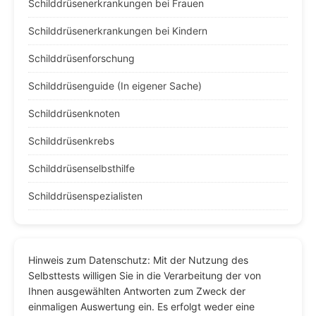
Schilddrüsenerkrankungen bei Frauen
Schilddrüsenerkrankungen bei Kindern
Schilddrüsenforschung
Schilddrüsenguide (In eigener Sache)
Schilddrüsenknoten
Schilddrüsenkrebs
Schilddrüsenselbsthilfe
Schilddrüsenspezialisten
Hinweis zum Datenschutz: Mit der Nutzung des
Selbsttests willigen Sie in die Verarbeitung der von
Ihnen ausgewählten Antworten zum Zweck der
einmaligen Auswertung ein. Es erfolgt weder eine