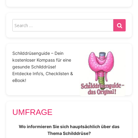
Schilddrüsenguide – Dein
kostenloser Kompass für eine
gesunde Schilddrüse!
Entdecke Info’s, Checklisten &
eBook!
UMFRAGE
Wo informieren Sie sich hauptsächlich über das
Thema Schilddrüse?