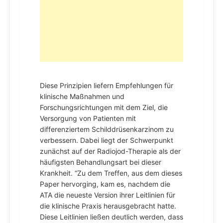
Diese Prinzipien liefern Empfehlungen für
klinische Maßnahmen und
Forschungsrichtungen mit dem Ziel, die
Versorgung von Patienten mit
differenziertem Schilddrüsenkarzinom zu
verbessern. Dabei liegt der Schwerpunkt
zunächst auf der Radiojod-Therapie als der
häufigsten Behandlungsart bei dieser
Krankheit. “Zu dem Treffen, aus dem dieses
Paper hervorging, kam es, nachdem die
ATA die neueste Version ihrer Leitlinien für
die klinische Praxis herausgebracht hatte.
Diese Leitlinien ließen deutlich werden, dass