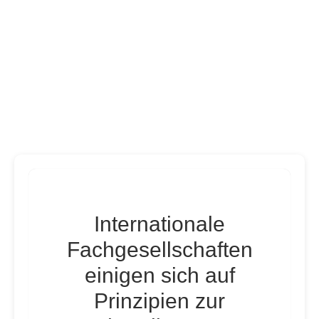
Internationale
Fachgesellschaften
einigen sich auf
Prinzipien zur