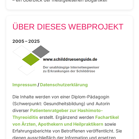
ÜBER DIESES WEBPROJEKT
2005 – 2025
Impressum
/
Datenschutzerklärung
Die Inhalte werden von einer Diplom-Pädagogin
(Schwerpunkt: Gesundheitsbildung) und Autorin
diverser
Patientenratgeber zur Hashimoto-
Thyreoiditis
erstellt. Ergänzend werden
Fachartikel
von Ärzten, Apothekern und Heilpraktikern
sowie
Erfahrungsberichte von Betroffenen veröffentlicht. Sie
dienen ausschließlich der Information und ersetzen