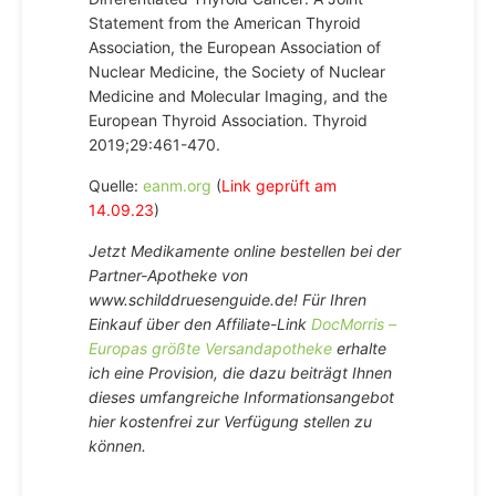
Statement from the American Thyroid
Association, the European Association of
Nuclear Medicine, the Society of Nuclear
Medicine and Molecular Imaging, and the
European Thyroid Association. Thyroid
2019;29:461-470.
Quelle:
eanm.org
(
Link geprüft am
14.09.23
)
Jetzt Medikamente online bestellen bei der
Partner-Apotheke von
www.schilddruesenguide.de! Für Ihren
Einkauf über den Affiliate-Link
DocMorris –
Europas größte Versandapotheke
erhalte
ich eine Provision, die dazu beiträgt Ihnen
dieses umfangreiche Informationsangebot
hier kostenfrei zur Verfügung stellen zu
können.