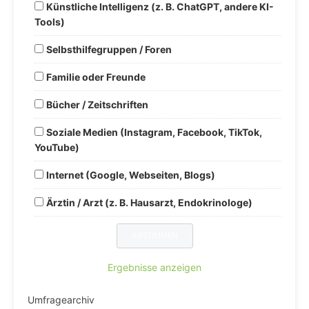
Künstliche Intelligenz (z. B. ChatGPT, andere KI-
Tools)
Selbsthilfegruppen / Foren
Familie oder Freunde
Bücher / Zeitschriften
Soziale Medien (Instagram, Facebook, TikTok,
YouTube)
Internet (Google, Webseiten, Blogs)
Ärztin / Arzt (z. B. Hausarzt, Endokrinologe)
Ergebnisse anzeigen
Umfragearchiv