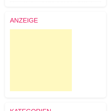
ANZEIGE