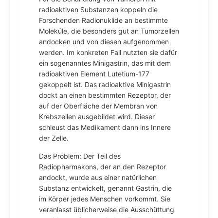
radioaktiven Substanzen koppeln die
Forschenden Radionuklide an bestimmte
Moleküle, die besonders gut an Tumorzellen
andocken und von diesen aufgenommen
werden. Im konkreten Fall nutzten sie dafür
ein sogenanntes Minigastrin, das mit dem
radioaktiven Element Lutetium-177
gekoppelt ist. Das radioaktive Minigastrin
dockt an einen bestimmten Rezeptor, der
auf der Oberfläche der Membran von
Krebszellen ausgebildet wird. Dieser
schleust das Medikament dann ins Innere
der Zelle.
Das Problem: Der Teil des
Radiopharmakons, der an den Rezeptor
andockt, wurde aus einer natürlichen
Substanz entwickelt, genannt Gastrin, die
im Körper jedes Menschen vorkommt. Sie
veranlasst üblicherweise die Ausschüttung