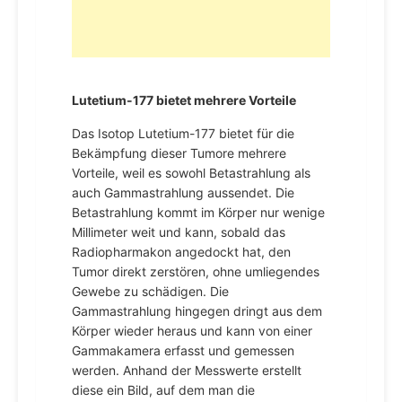
Lutetium-177 bietet mehrere Vorteile
Das Isotop Lutetium-177 bietet für die
Bekämpfung dieser Tumore mehrere
Vorteile, weil es sowohl Betastrahlung als
auch Gammastrahlung aussendet. Die
Betastrahlung kommt im Körper nur wenige
Millimeter weit und kann, sobald das
Radiopharmakon angedockt hat, den
Tumor direkt zerstören, ohne umliegendes
Gewebe zu schädigen. Die
Gammastrahlung hingegen dringt aus dem
Körper wieder heraus und kann von einer
Gammakamera erfasst und gemessen
werden. Anhand der Messwerte erstellt
diese ein Bild, auf dem man die