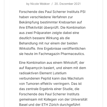
by
Nicole Wobker
/
20. Dezember 2021
Forschende des Paul Scherrer Instituts PSI
haben verschiedene Verfahren zur
Bekämpfung bestimmter Krebsarten auf
ihre Effektivität überprüft. Die Kombination
aus zwei Präparaten zeigte dabei eine
deutlich bessere Wirkung als die
Behandlung mit nur einem der beiden
Wirkstoffe. Ihre Ergebnisse veröffentlichen
sie heute im Fachmagazin Pharmaceutics.
Eine Kombination aus einem Wirkstoff, der
auf Rapamycin basiert, und einem mit dem
radioaktiven Element Lutetium
verbundenen Peptid kann das Wachstum
von Tumoren effektiv verringern. Das ist
das zentrale Ergebnis einer Studie, die
Forschende des Paul Scherrer Instituts
gemeinsam mit Kollegen von der Universität
Basel und der ETH Zürich durchgeführt