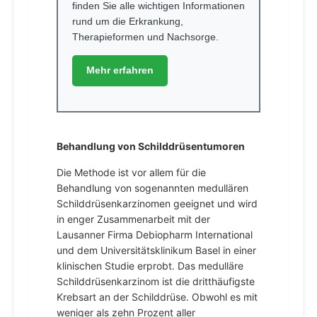
finden Sie alle wichtigen Informationen
rund um die Erkrankung,
Therapieformen und Nachsorge.
Mehr erfahren
Behandlung von Schilddrüsentumoren
Die Methode ist vor allem für die
Behandlung von sogenannten medullären
Schilddrüsenkarzinomen geeignet und wird
in enger Zusammenarbeit mit der
Lausanner Firma Debiopharm International
und dem Universitätsklinikum Basel in einer
klinischen Studie erprobt. Das medulläre
Schilddrüsenkarzinom ist die dritthäufigste
Krebsart an der Schilddrüse. Obwohl es mit
weniger als zehn Prozent aller