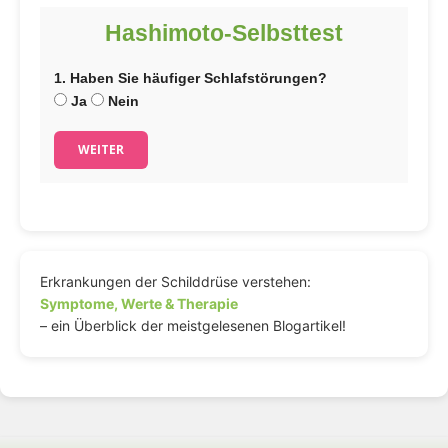
Hashimoto-Selbsttest
1. Haben Sie häufiger Schlafstörungen?
Ja
Nein
WEITER
Erkrankungen der Schilddrüse verstehen:
Symptome, Werte & Therapie
– ein Überblick der meistgelesenen Blogartikel!