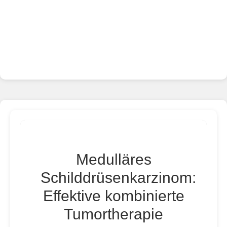
Medulläres
Schilddrüsenkarzinom:
Effektive kombinierte
Tumortherapie