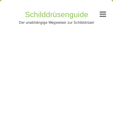
Schilddrüsenguide
Der unabhängige Wegweiser zur Schilddrüse!