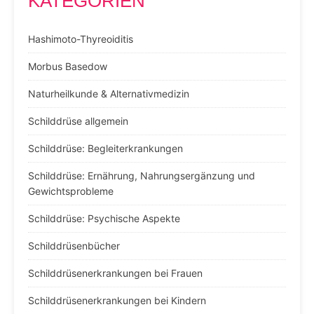
KATEGORIEN
Hashimoto-Thyreoiditis
Morbus Basedow
Naturheilkunde & Alternativmedizin
Schilddrüse allgemein
Schilddrüse: Begleiterkrankungen
Schilddrüse: Ernährung, Nahrungsergänzung und
Gewichtsprobleme
Schilddrüse: Psychische Aspekte
Schilddrüsenbücher
Schilddrüsenerkrankungen bei Frauen
Schilddrüsenerkrankungen bei Kindern