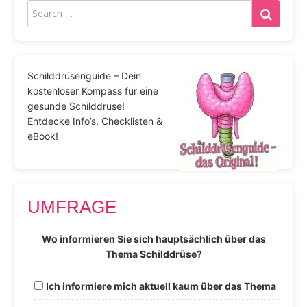
Schilddrüsenguide – Dein
kostenloser Kompass für eine
gesunde Schilddrüse!
Entdecke Info’s, Checklisten &
eBook!
UMFRAGE
Wo informieren Sie sich hauptsächlich über das
Thema Schilddrüse?
Ich informiere mich aktuell kaum über das Thema