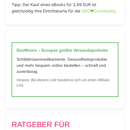
Tipp: Der Kauf eines eBooks für 3,99 EUR ist
gleichzeitig Ihre Eintrittskarte für die
SDG♥️Community
.
DocMorris – Europas größte Versandapotheke
Schilddrüsenmedikamente, Gesundheitsprodukte
und mehr bequem online bestellen – schnell und
zuverlässig.
Hinweis: Bei diesem Link handelt es sich um einen Affiliate-
Link.
RATGEBER FÜR