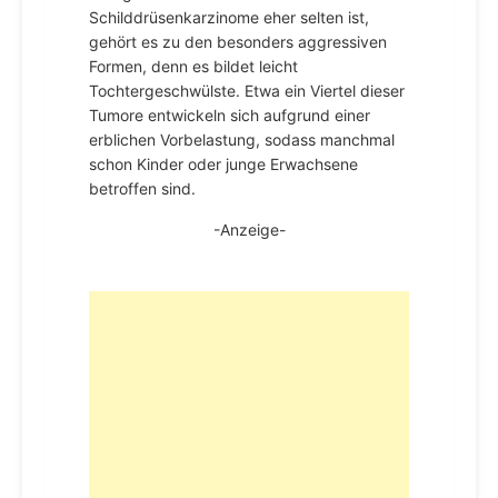
Schilddrüsenkarzinome eher selten ist,
gehört es zu den besonders aggressiven
Formen, denn es bildet leicht
Tochtergeschwülste. Etwa ein Viertel dieser
Tumore entwickeln sich aufgrund einer
erblichen Vorbelastung, sodass manchmal
schon Kinder oder junge Erwachsene
betroffen sind.
-Anzeige-