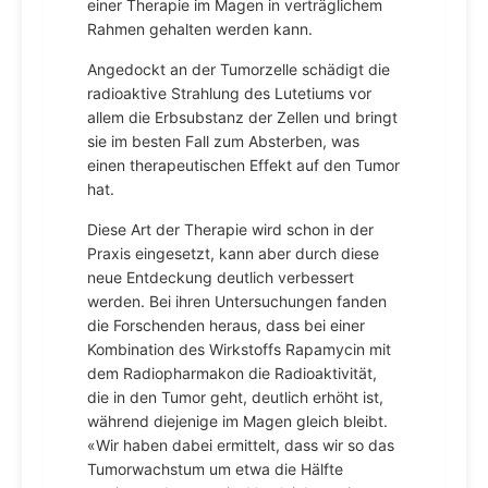
einer Therapie im Magen in verträglichem
Rahmen gehalten werden kann.
Angedockt an der Tumorzelle schädigt die
radioaktive Strahlung des Lutetiums vor
allem die Erbsubstanz der Zellen und bringt
sie im besten Fall zum Absterben, was
einen therapeutischen Effekt auf den Tumor
hat.
Diese Art der Therapie wird schon in der
Praxis eingesetzt, kann aber durch diese
neue Entdeckung deutlich verbessert
werden. Bei ihren Untersuchungen fanden
die Forschenden heraus, dass bei einer
Kombination des Wirkstoffs Rapamycin mit
dem Radiopharmakon die Radioaktivität,
die in den Tumor geht, deutlich erhöht ist,
während diejenige im Magen gleich bleibt.
«Wir haben dabei ermittelt, dass wir so das
Tumorwachstum um etwa die Hälfte