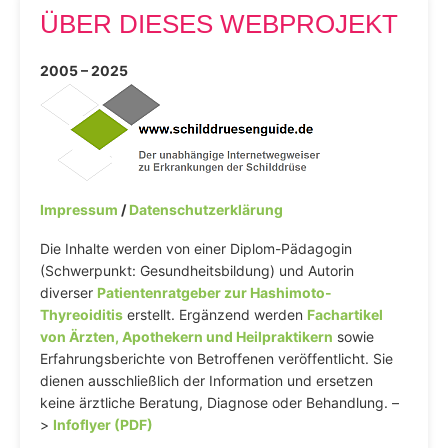
ÜBER DIESES WEBPROJEKT
2005 – 2025
Impressum
/
Datenschutzerklärung
Die Inhalte werden von einer Diplom-Pädagogin
(Schwerpunkt: Gesundheitsbildung) und Autorin
diverser
Patientenratgeber zur Hashimoto-
Thyreoiditis
erstellt. Ergänzend werden
Fachartikel
von Ärzten, Apothekern und Heilpraktikern
sowie
Erfahrungsberichte von Betroffenen veröffentlicht. Sie
dienen ausschließlich der Information und ersetzen
keine ärztliche Beratung, Diagnose oder Behandlung. –
>
Infoflyer (PDF)