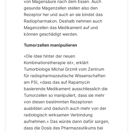
von Magensäure nach dem Essen. Auch
gesunde Magenzellen stellen also den
Rezeptor her und auch an sie bindet das
Radiopharmakon. Deshalb nehmen auch
Magenzellen das Medikament auf und
können geschädigt werden.
Tumorzellen manipulieren
«Die Idee hinter der neuen
Kombinationstherapie ist», erklärt
Tumorbiologe Michal Grzmil vom Zentrum
für radiopharmazeutische Wissenschaften
am PSI, «dass das auf Rapamycin
basierende Medikament ausschliesslich die
Tumorzellen so manipuliert, dass sie mehr
von diesen bestimmten Rezeptoren
ausbilden und dadurch auch mehr von der
radiologisch wirksamen Verbindung
aufnehmen.» Das würde dann dafür sorgen,
dass die Dosis des Pharmazeutikums bei