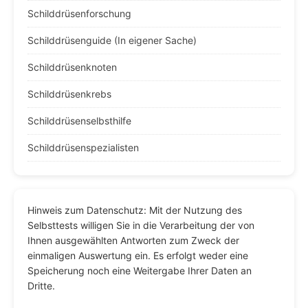
Schilddrüsenforschung
Schilddrüsenguide (In eigener Sache)
Schilddrüsenknoten
Schilddrüsenkrebs
Schilddrüsenselbsthilfe
Schilddrüsenspezialisten
Hinweis zum Datenschutz: Mit der Nutzung des
Selbsttests willigen Sie in die Verarbeitung der von
Ihnen ausgewählten Antworten zum Zweck der
einmaligen Auswertung ein. Es erfolgt weder eine
Speicherung noch eine Weitergabe Ihrer Daten an
Dritte.