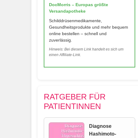
DocMorris – Europas größte
Versandapotheke
Schilddrüsenmedikamente,
Gesundheitsprodukte und mehr bequem
online bestellen – schnell und
zuverlässig.
Hinweis: Bei diesem Link handelt es sich um
einen Affiliate-Link.
RATGEBER FÜR
PATIENTINNEN
Diagnose
Hashimoto-