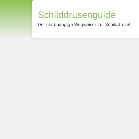
Schilddrüsenguide
Der unabhängige Wegweiser zur Schilddrüse!