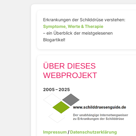
Erkrankungen der Schilddrüse verstehen:
Symptome, Werte & Therapie
– ein Überblick der meistgelesenen
Blogartikel!
ÜBER DIESES
WEBPROJEKT
2005 – 2025
Impressum
/
Datenschutzerklärung