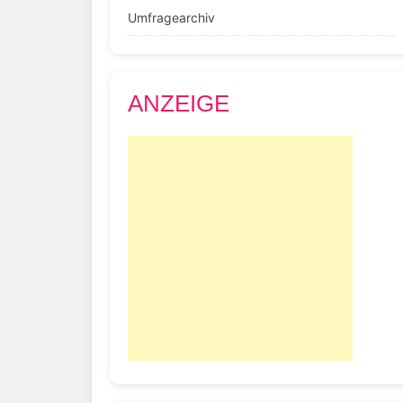
Umfragearchiv
ANZEIGE