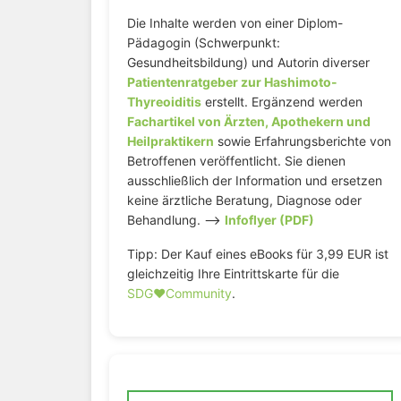
Die Inhalte werden von einer Diplom-
Pädagogin (Schwerpunkt:
Gesundheitsbildung) und Autorin diverser
Patientenratgeber zur Hashimoto-
Thyreoiditis
erstellt. Ergänzend werden
Fachartikel von Ärzten, Apothekern und
Heilpraktikern
sowie Erfahrungsberichte von
Betroffenen veröffentlicht. Sie dienen
ausschließlich der Information und ersetzen
keine ärztliche Beratung, Diagnose oder
Behandlung. –>
Infoflyer (PDF)
Tipp: Der Kauf eines eBooks für 3,99 EUR ist
gleichzeitig Ihre Eintrittskarte für die
SDG♥️Community
.