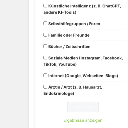
Künstliche Intelligenz (z. B. ChatGPT,
andere KI-Tools)
Selbsthilfegruppen / Foren
Familie oder Freunde
Bücher / Zeitschriften
Soziale Medien (Instagram, Facebook,
TikTok, YouTube)
Internet (Google, Webseiten, Blogs)
Ärztin / Arzt (z. B. Hausarzt,
Endokrinologe)
Ergebnisse anzeigen