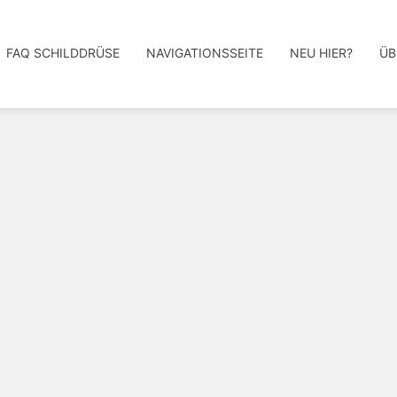
FAQ SCHILDDRÜSE
NAVIGATIONSSEITE
NEU HIER?
ÜB