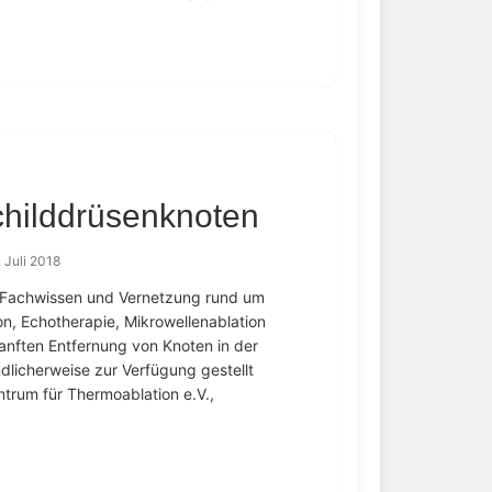
childdrüsenknoten
. Juli 2018
 – Fachwissen und Vernetzung rund um
n, Echotherapie, Mikrowellenablation
anften Entfernung von Knoten in der
dlicherweise zur Verfügung gestellt
ntrum für Thermoablation e.V.,