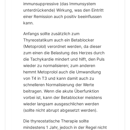
immunsuppressive (das Immunsystem
unterdrückende) Wirkung, was den Eintritt
einer Remission auch positiv beeinflussen
kann.
Anfangs sollte zusätzlich zum
Thyreostatikum auch ein Betablocker
(Metoprolol) verordnet werden, da dieser
zum einen die Belastung des Herzes durch
die Tachykardie mindert und hilft, den Puls
wieder zu normalisieren; zum anderen
hemmt Metoprolol auch die Umwandlung
von T4 in T3 und kann damit auch zu
schnelleren Normalisierung der Werte
beitragen. Wenn die akute Überfunktion
vorbei ist, kann der Betablocker meistens
wieder langsam ausgeschlichen werden
(sollte nicht abrupt abgesetzt werden).
Die thyreostatische Therapie sollte
mindestens 1 Jahr, jedoch in der Regel nicht