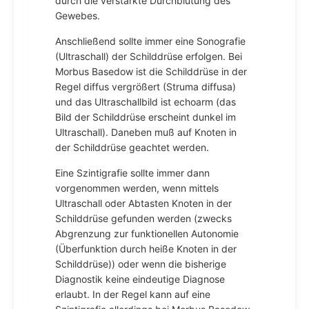
durch die verstärkte Durchblutung des
Gewebes.
Anschließend sollte immer eine Sonografie
(Ultraschall) der Schilddrüse erfolgen. Bei
Morbus Basedow ist die Schilddrüse in der
Regel diffus vergrößert (Struma diffusa)
und das Ultraschallbild ist echoarm (das
Bild der Schilddrüse erscheint dunkel im
Ultraschall). Daneben muß auf Knoten in
der Schilddrüse geachtet werden.
Eine Szintigrafie sollte immer dann
vorgenommen werden, wenn mittels
Ultraschall oder Abtasten Knoten in der
Schilddrüse gefunden werden (zwecks
Abgrenzung zur funktionellen Autonomie
(Überfunktion durch heiße Knoten in der
Schilddrüse)) oder wenn die bisherige
Diagnostik keine eindeutige Diagnose
erlaubt. In der Regel kann auf eine