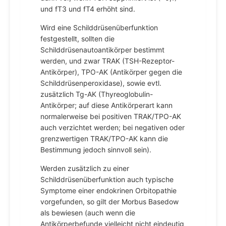
und fT3 und fT4 erhöht sind.
Wird eine Schilddrüsenüberfunktion
festgestellt, sollten die
Schilddrüsenautoantikörper bestimmt
werden, und zwar TRAK (TSH-Rezeptor-
Antikörper), TPO-AK (Antikörper gegen die
Schilddrüsenperoxidase), sowie evtl.
zusätzlich Tg-AK (Thyreoglobulin-
Antikörper; auf diese Antikörperart kann
normalerweise bei positiven TRAK/TPO-AK
auch verzichtet werden; bei negativen oder
grenzwertigen TRAK/TPO-AK kann die
Bestimmung jedoch sinnvoll sein).
Werden zusätzlich zu einer
Schilddrüsenüberfunktion auch typische
Symptome einer endokrinen Orbitopathie
vorgefunden, so gilt der Morbus Basedow
als bewiesen (auch wenn die
Antikörperbefunde vielleicht nicht eindeutig