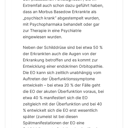
Extremfall auch schon dazu geführt haben,
dass an Morbus Basedow Erkrankte als
„psychisch krank“ abgestempelt wurden,
mit Psychopharmaka behandelt oder gar
zur Therapie in eine Psychiatrie
eingewiesen wurden.
Neben der Schilddrüse sind bei etwa 50 %
der Erkrankten auch die Augen von der
Erkrankung betroffen und es kommt zur
Entwicklung einer endokrinen Orbitopathie.
Die EO kann sich zeitlich unabhängig vom
Auftreten der Überfunktionssymptome
entwickeln – bei etwa 20 % der Fälle geht
die EO der akuten Überfunktion voraus, bei
etwa 40 % manifestiert sich die EO
zeitgleich mit der Überfunktion und bei 40
% entwickelt sich die EO erst wesentlich
später (zumeist ist bei diesen
Spätmanifestationen der EO eine