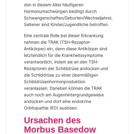
den in diesem Alter häufigeren
Hormonumschwüngen bedingt durch
Schwangerschaften/Geburten/Wechseljahre).
Seltener sind Kinder/Jugendliche betroffen.
Eine zentrale Rolle bei dieser Erkrankung
nehmen die TRAK (TSH-Rezeptor-
Antikörper) ein, denn diese Antikörper sind
letztendlich für die Krankheitssymptome
verantwortlich, indem sie an den TSH-
Rezeptoren der Schilddrüse andocken und
die Schilddrüse zu einer übermäßigen
Schilddrüsenhormonproduktion
veranlassen. Daneben können die TRAK
auch noch am Augenhintergrundgewebe
andocken und dort eine endokrine
Orbitopathie (EO) auslösen.
Ursachen des
Morbus Basedow