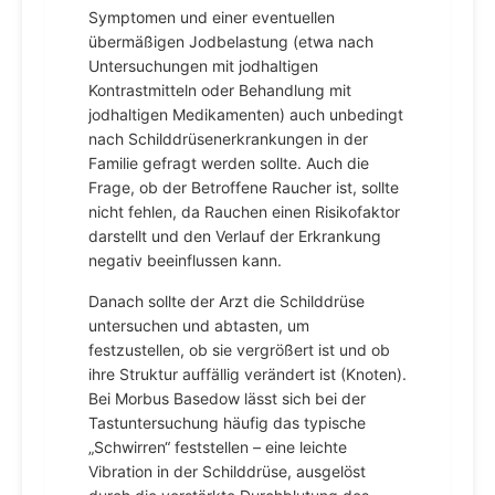
Symptomen und einer eventuellen
übermäßigen Jodbelastung (etwa nach
Untersuchungen mit jodhaltigen
Kontrastmitteln oder Behandlung mit
jodhaltigen Medikamenten) auch unbedingt
nach Schilddrüsenerkrankungen in der
Familie gefragt werden sollte. Auch die
Frage, ob der Betroffene Raucher ist, sollte
nicht fehlen, da Rauchen einen Risikofaktor
darstellt und den Verlauf der Erkrankung
negativ beeinflussen kann.
Danach sollte der Arzt die Schilddrüse
untersuchen und abtasten, um
festzustellen, ob sie vergrößert ist und ob
ihre Struktur auffällig verändert ist (Knoten).
Bei Morbus Basedow lässt sich bei der
Tastuntersuchung häufig das typische
„Schwirren“ feststellen – eine leichte
Vibration in der Schilddrüse, ausgelöst