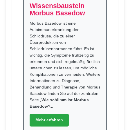
Wissensbaustein
Morbus Basedow
Morbus Basedow ist eine
Autoimmunerkrankung der
Schilddrüse, die zu einer
Überproduktion von
Schilddrüsenhormonen führt. Es ist
wichtig, die Symptome frühzeitig zu
erkennen und sich regelmäßig ärztlich
untersuchen zu lassen, um mögliche
Komplikationen zu vermeiden. Weitere
Informationen zu Diagnose,
Behandlung und Therapie von Morbus
Basedow finden Sie auf der zentralen
Seite „
Wie schlimm ist Morbus
Basedow?
„.
Mehr erfahren