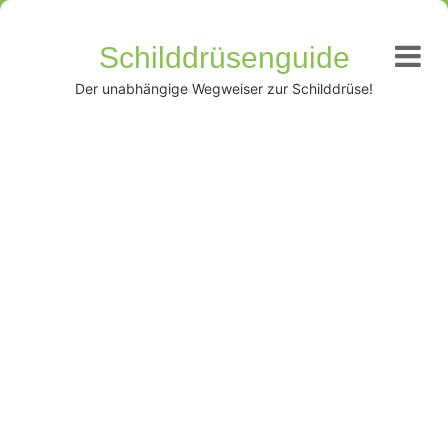
Schilddrüsenguide
Der unabhängige Wegweiser zur Schilddrüse!