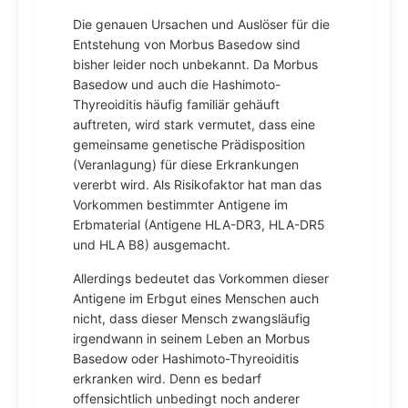
Die genauen Ursachen und Auslöser für die
Entstehung von Morbus Basedow sind
bisher leider noch unbekannt. Da Morbus
Basedow und auch die Hashimoto-
Thyreoiditis häufig familiär gehäuft
auftreten, wird stark vermutet, dass eine
gemeinsame genetische Prädisposition
(Veranlagung) für diese Erkrankungen
vererbt wird. Als Risikofaktor hat man das
Vorkommen bestimmter Antigene im
Erbmaterial (Antigene HLA-DR3, HLA-DR5
und HLA B8) ausgemacht.
Allerdings bedeutet das Vorkommen dieser
Antigene im Erbgut eines Menschen auch
nicht, dass dieser Mensch zwangsläufig
irgendwann in seinem Leben an Morbus
Basedow oder Hashimoto-Thyreoiditis
erkranken wird. Denn es bedarf
offensichtlich unbedingt noch anderer