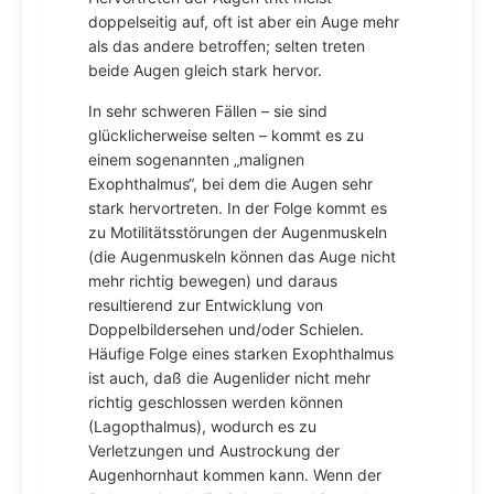
doppelseitig auf, oft ist aber ein Auge mehr
als das andere betroffen; selten treten
beide Augen gleich stark hervor.
In sehr schweren Fällen – sie sind
glücklicherweise selten – kommt es zu
einem sogenannten „malignen
Exophthalmus“, bei dem die Augen sehr
stark hervortreten. In der Folge kommt es
zu Motilitätsstörungen der Augenmuskeln
(die Augenmuskeln können das Auge nicht
mehr richtig bewegen) und daraus
resultierend zur Entwicklung von
Doppelbildersehen und/oder Schielen.
Häufige Folge eines starken Exophthalmus
ist auch, daß die Augenlider nicht mehr
richtig geschlossen werden können
(Lagopthalmus), wodurch es zu
Verletzungen und Austrockung der
Augenhornhaut kommen kann. Wenn der