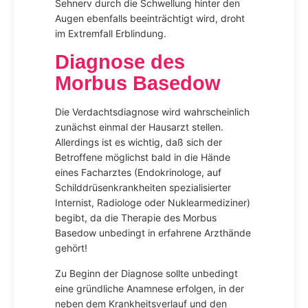
Sehnerv durch die Schwellung hinter den
Augen ebenfalls beeinträchtigt wird, droht
im Extremfall Erblindung.
Diagnose des
Morbus Basedow
Die Verdachtsdiagnose wird wahrscheinlich
zunächst einmal der Hausarzt stellen.
Allerdings ist es wichtig, daß sich der
Betroffene möglichst bald in die Hände
eines Facharztes (Endokrinologe, auf
Schilddrüsenkrankheiten spezialisierter
Internist, Radiologe oder Nuklearmediziner)
begibt, da die Therapie des Morbus
Basedow unbedingt in erfahrene Arzthände
gehört!
Zu Beginn der Diagnose sollte unbedingt
eine gründliche Anamnese erfolgen, in der
neben dem Krankheitsverlauf und den