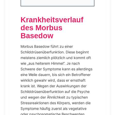
Krankheitsverlauf
des Morbus
Basedow
Morbus Basedow führt zu einer
Schilddrüsenüberfunktion. Diese beginnt
meistens ziemlich plötzlich und kommt oft
wie „aus heiterem Himmel“. Je nach
Schwere der Symptome kann es allerdings
eine Weile dauern, bis sich ein Betroffener
wirklich gewahr wird, dass er ernsthaft
krank ist. Wegen der Auswirkungen der
Schilddrüsenüberfunktion auf die Psyche
und wegen der Ähnlichkeit zu typischen
Stressreaktionen des Körpers, werden die
Symptome häufig zuerst als vegetative
oder psychosomatische Beschwerden