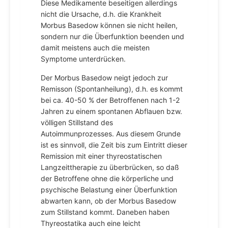
Diese Medikamente beseitigen allerdings
nicht die Ursache, d.h. die Krankheit
Morbus Basedow können sie nicht heilen,
sondern nur die Überfunktion beenden und
damit meistens auch die meisten
Symptome unterdrücken.
Der Morbus Basedow neigt jedoch zur
Remisson (Spontanheilung), d.h. es kommt
bei ca. 40-50 % der Betroffenen nach 1-2
Jahren zu einem spontanen Abflauen bzw.
völligen Stillstand des
Autoimmunprozesses. Aus diesem Grunde
ist es sinnvoll, die Zeit bis zum Eintritt dieser
Remission mit einer thyreostatischen
Langzeittherapie zu überbrücken, so daß
der Betroffene ohne die körperliche und
psychische Belastung einer Überfunktion
abwarten kann, ob der Morbus Basedow
zum Stillstand kommt. Daneben haben
Thyreostatika auch eine leicht