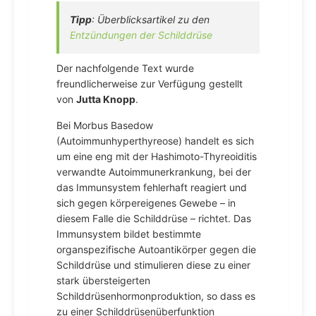
Tipp
: Überblicksartikel zu den
Entzündungen der Schilddrüse
Der nachfolgende Text wurde
freundlicherweise zur Verfügung gestellt
von
Jutta Knopp
.
Bei Morbus Basedow
(Autoimmunhyperthyreose) handelt es sich
um eine eng mit der Hashimoto-Thyreoiditis
verwandte Autoimmunerkrankung, bei der
das Immunsystem fehlerhaft reagiert und
sich gegen körpereigenes Gewebe – in
diesem Falle die Schilddrüse – richtet. Das
Immunsystem bildet bestimmte
organspezifische Autoantikörper gegen die
Schilddrüse und stimulieren diese zu einer
stark übersteigerten
Schilddrüsenhormonproduktion, so dass es
zu einer Schilddrüsenüberfunktion