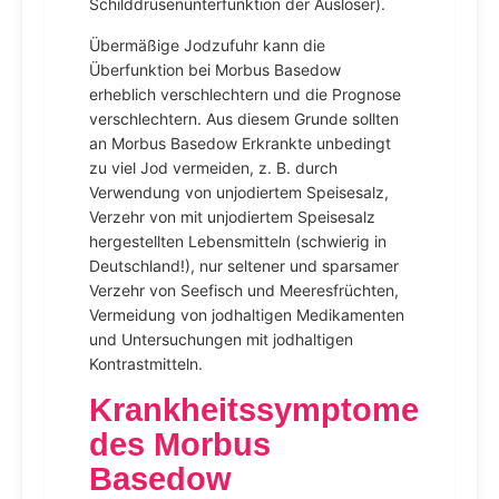
Schilddrüsenunterfunktion der Auslöser).
Übermäßige Jodzufuhr kann die
Überfunktion bei Morbus Basedow
erheblich verschlechtern und die Prognose
verschlechtern. Aus diesem Grunde sollten
an Morbus Basedow Erkrankte unbedingt
zu viel Jod vermeiden, z. B. durch
Verwendung von unjodiertem Speisesalz,
Verzehr von mit unjodiertem Speisesalz
hergestellten Lebensmitteln (schwierig in
Deutschland!), nur seltener und sparsamer
Verzehr von Seefisch und Meeresfrüchten,
Vermeidung von jodhaltigen Medikamenten
und Untersuchungen mit jodhaltigen
Kontrastmitteln.
Krankheitssymptome
des Morbus
Basedow