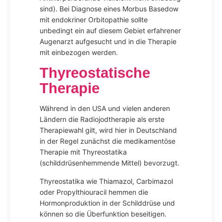
sind). Bei Diagnose eines Morbus Basedow
mit endokriner Orbitopathie sollte
unbedingt ein auf diesem Gebiet erfahrener
Augenarzt aufgesucht und in die Therapie
mit einbezogen werden.
Thyreostatische
Therapie
Während in den USA und vielen anderen
Ländern die Radiojodtherapie als erste
Therapiewahl gilt, wird hier in Deutschland
in der Regel zunächst die medikamentöse
Therapie mit Thyreostatika
(schilddrüsenhemmende Mittel) bevorzugt.
Thyreostatika wie Thiamazol, Carbimazol
oder Propylthiouracil hemmen die
Hormonproduktion in der Schilddrüse und
können so die Überfunktion beseitigen.