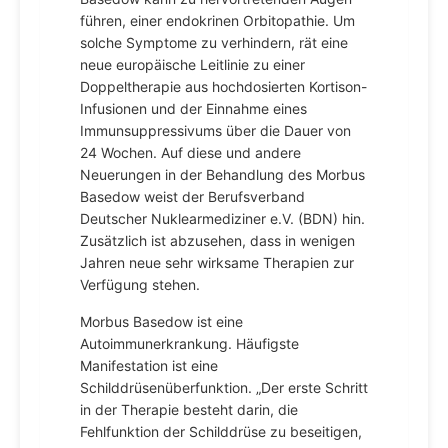
führen, einer endokrinen Orbitopathie. Um
solche Symptome zu verhindern, rät eine
neue europäische Leitlinie zu einer
Doppeltherapie aus hochdosierten Kortison-
Infusionen und der Einnahme eines
Immunsuppressivums über die Dauer von
24 Wochen. Auf diese und andere
Neuerungen in der Behandlung des Morbus
Basedow weist der Berufsverband
Deutscher Nuklearmediziner e.V. (BDN) hin.
Zusätzlich ist abzusehen, dass in wenigen
Jahren neue sehr wirksame Therapien zur
Verfügung stehen.
Morbus Basedow ist eine
Autoimmunerkrankung. Häufigste
Manifestation ist eine
Schilddrüsenüberfunktion. „Der erste Schritt
in der Therapie besteht darin, die
Fehlfunktion der Schilddrüse zu beseitigen,