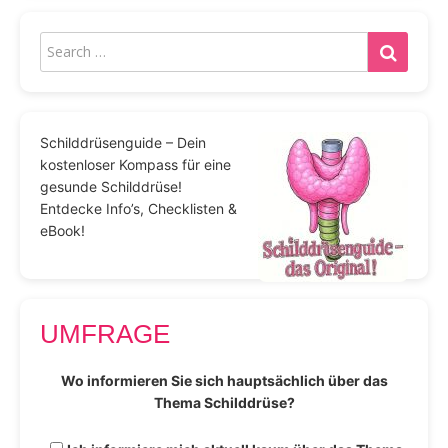
Schilddrüsenguide – Dein
kostenloser Kompass für eine
gesunde Schilddrüse!
Entdecke Info’s, Checklisten &
eBook!
UMFRAGE
Wo informieren Sie sich hauptsächlich über das
Thema Schilddrüse?