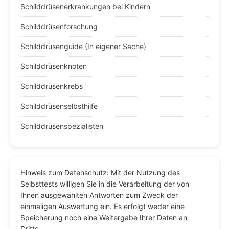
Schilddrüsenerkrankungen bei Kindern
Schilddrüsenforschung
Schilddrüsenguide (In eigener Sache)
Schilddrüsenknoten
Schilddrüsenkrebs
Schilddrüsenselbsthilfe
Schilddrüsenspezialisten
Hinweis zum Datenschutz: Mit der Nutzung des
Selbsttests willigen Sie in die Verarbeitung der von
Ihnen ausgewählten Antworten zum Zweck der
einmaligen Auswertung ein. Es erfolgt weder eine
Speicherung noch eine Weitergabe Ihrer Daten an
Dritte.