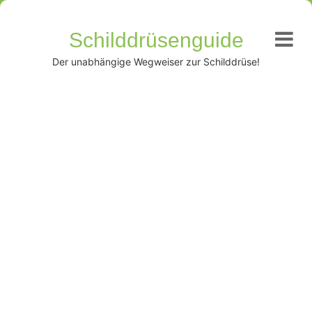
Schilddrüsenguide
Der unabhängige Wegweiser zur Schilddrüse!