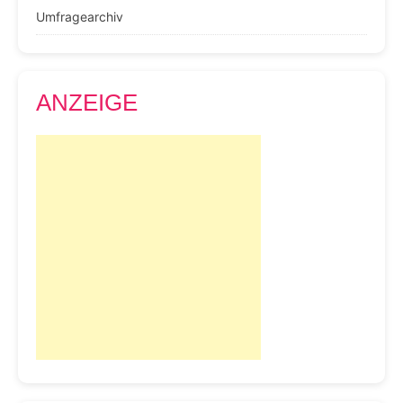
Umfragearchiv
ANZEIGE