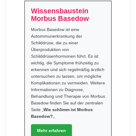
Wissensbaustein
Morbus Basedow
Morbus Basedow ist eine
Autoimmunerkrankung der
Schilddrüse, die zu einer
Überproduktion von
Schilddrüsenhormonen führt. Es ist
wichtig, die Symptome frühzeitig zu
erkennen und sich regelmäßig ärztlich
untersuchen zu lassen, um mögliche
Komplikationen zu vermeiden. Weitere
Informationen zu Diagnose,
Behandlung und Therapie von Morbus
Basedow finden Sie auf der zentralen
Seite „
Wie schlimm ist Morbus
Basedow?
„.
Mehr erfahren