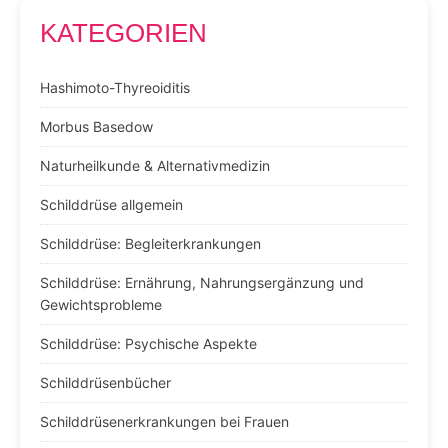
KATEGORIEN
Hashimoto-Thyreoiditis
Morbus Basedow
Naturheilkunde & Alternativmedizin
Schilddrüse allgemein
Schilddrüse: Begleiterkrankungen
Schilddrüse: Ernährung, Nahrungsergänzung und
Gewichtsprobleme
Schilddrüse: Psychische Aspekte
Schilddrüsenbücher
Schilddrüsenerkrankungen bei Frauen