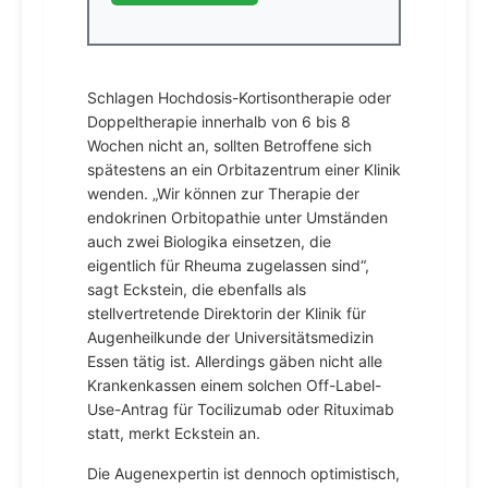
Schlagen Hochdosis-Kortisontherapie oder
Doppeltherapie innerhalb von 6 bis 8
Wochen nicht an, sollten Betroffene sich
spätestens an ein Orbitazentrum einer Klinik
wenden. „Wir können zur Therapie der
endokrinen Orbitopathie unter Umständen
auch zwei Biologika einsetzen, die
eigentlich für Rheuma zugelassen sind“,
sagt Eckstein, die ebenfalls als
stellvertretende Direktorin der Klinik für
Augenheilkunde der Universitätsmedizin
Essen tätig ist. Allerdings gäben nicht alle
Krankenkassen einem solchen Off-Label-
Use-Antrag für Tocilizumab oder Rituximab
statt, merkt Eckstein an.
Die Augenexpertin ist dennoch optimistisch,