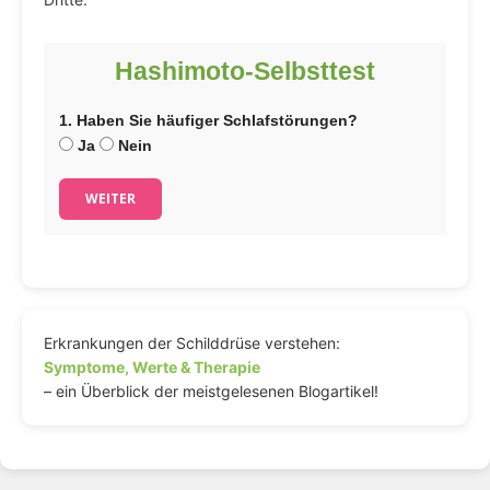
Hashimoto-Selbsttest
1. Haben Sie häufiger Schlafstörungen?
Ja
Nein
WEITER
Erkrankungen der Schilddrüse verstehen:
Symptome, Werte & Therapie
– ein Überblick der meistgelesenen Blogartikel!