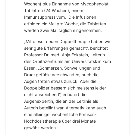
Wochen) plus Einnahme von Mycophenolat-
Tabletten (24 Wochen), einem
Immunsuppressivum. Die Infusionen
erfolgen ein Mal pro Woche, die Tabletten
werden zwei Mal täglich eingenommen.
„Mit dieser neuen Doppeltherapie haben wir
sehr gute Erfahrungen gemacht“, berichtet
Professor Dr. med. Anja Eckstein, Leiterin
des Orbitazentrums am Universitätsklinikum
Essen. „Schmerzen, Schwellungen und
Druckgefühle verschwinden, auch die
Augen treten etwas zurück. Aber die
Doppelbilder bessern sich meistens leider
nicht ausreichend“, erläutert die
Augenexpertin, die an der Leitlinie als
Autorin beteiligt war. Alternativ kann auch
eine alleinige, wöchentliche Kortison-
Hochdosistherapie über drei Monate
gewählt werden.