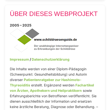
ÜBER DIESES WEBPROJEKT
2005 – 2025
Impressum
/
Datenschutzerklärung
Die Inhalte werden von einer Diplom-Pädagogin
(Schwerpunkt: Gesundheitsbildung) und Autorin
diverser
Patientenratgeber zur Hashimoto-
Thyreoiditis
erstellt. Ergänzend werden
Fachartikel
von Ärzten, Apothekern und Heilpraktikern
sowie
Erfahrungsberichte von Betroffenen veröffentlicht. Sie
dienen ausschließlich der Information und ersetzen
keine ärztliche Beratung, Diagnose oder Behandlung. –