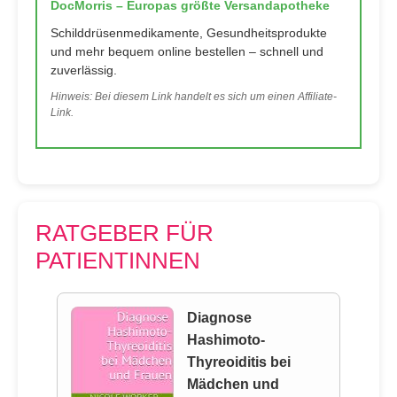
DocMorris – Europas größte Versandapotheke
Schilddrüsenmedikamente, Gesundheitsprodukte
und mehr bequem online bestellen – schnell und
zuverlässig.
Hinweis: Bei diesem Link handelt es sich um einen Affiliate-
Link.
RATGEBER FÜR
PATIENTINNEN
Diagnose
Hashimoto-
Thyreoiditis bei
Mädchen und