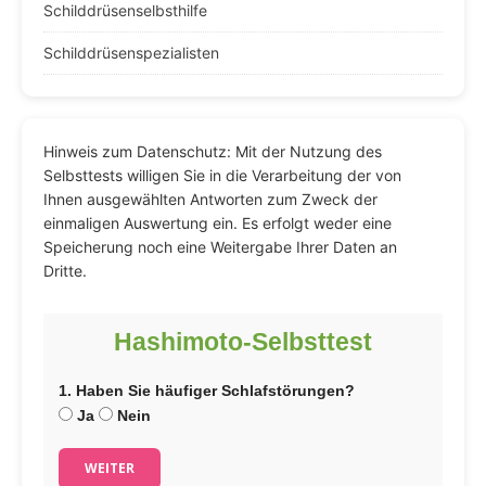
Schilddrüsenselbsthilfe
Schilddrüsenspezialisten
Hinweis zum Datenschutz: Mit der Nutzung des
Selbsttests willigen Sie in die Verarbeitung der von
Ihnen ausgewählten Antworten zum Zweck der
einmaligen Auswertung ein. Es erfolgt weder eine
Speicherung noch eine Weitergabe Ihrer Daten an
Dritte.
Hashimoto-Selbsttest
1. Haben Sie häufiger Schlafstörungen?
Ja
Nein
WEITER