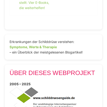
stellt: Vier E-Books,
die weiterhelfen!
Erkrankungen der Schilddrüse verstehen:
Symptome, Werte & Therapie
– ein Überblick der meistgelesenen Blogartikel!
ÜBER DIESES WEBPROJEKT
2005 – 2025