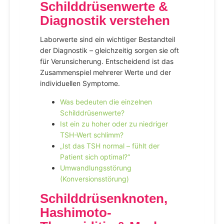
Schilddrüsenwerte &
Diagnostik verstehen
Laborwerte sind ein wichtiger Bestandteil
der Diagnostik – gleichzeitig sorgen sie oft
für Verunsicherung. Entscheidend ist das
Zusammenspiel mehrerer Werte und der
individuellen Symptome.
Was bedeuten die einzelnen
Schilddrüsenwerte?
Ist ein zu hoher oder zu niedriger
TSH-Wert schlimm?
„Ist das TSH normal – fühlt der
Patient sich optimal?“
Umwandlungsstörung
(Konversionsstörung)
Schilddrüsenknoten,
Hashimoto-