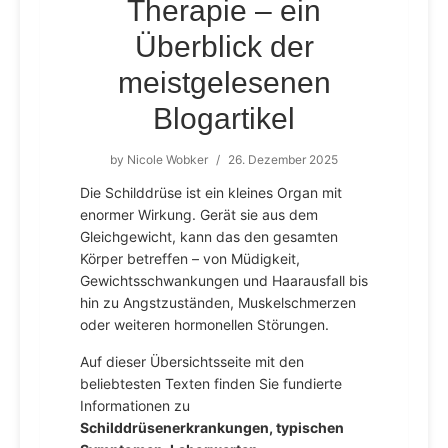
Therapie – ein
Überblick der
meistgelesenen
Blogartikel
by
Nicole Wobker
/
26. Dezember 2025
Die Schilddrüse ist ein kleines Organ mit
enormer Wirkung. Gerät sie aus dem
Gleichgewicht, kann das den gesamten
Körper betreffen – von Müdigkeit,
Gewichtsschwankungen und Haarausfall bis
hin zu Angstzuständen, Muskelschmerzen
oder weiteren hormonellen Störungen.
Auf dieser Übersichtsseite mit den
beliebtesten Texten finden Sie fundierte
Informationen zu
Schilddrüsenerkrankungen, typischen