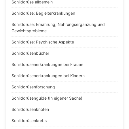
Schilddrüse allgemein
Schilddrüse: Begleiterkrankungen
Schilddrüse: Ernährung, Nahrungsergänzung und
Gewichtsprobleme
Schilddrüse: Psychische Aspekte
Schilddrüsenbücher
Schilddrüsenerkrankungen bei Frauen
Schilddrüsenerkrankungen bei Kindern
Schilddrüsenforschung
Schilddrüsenguide (In eigener Sache)
Schilddrüsenknoten
Schilddrüsenkrebs