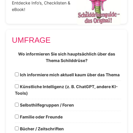
Entdecke Info’s, Checklisten &
eBook!
UMFRAGE
Wo informieren Sie sich hauptsächlich über das
Thema Schilddrüse?
Ich informiere mich aktuell kaum über das Thema
Künstliche Intelligenz (z. B. ChatGPT, andere KI-
Tools)
Selbsthilfegruppen / Foren
Familie oder Freunde
Bücher / Zeitschriften