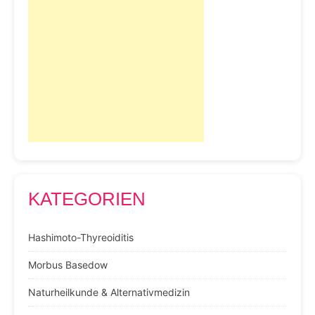
KATEGORIEN
Hashimoto-Thyreoiditis
Morbus Basedow
Naturheilkunde & Alternativmedizin