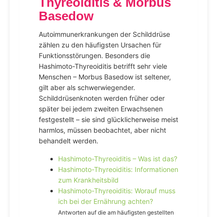
Thyreoiditis & Morbus
Basedow
Autoimmunerkrankungen der Schilddrüse
zählen zu den häufigsten Ursachen für
Funktionsstörungen. Besonders die
Hashimoto-Thyreoiditis betrifft sehr viele
Menschen – Morbus Basedow ist seltener,
gilt aber als schwerwiegender.
Schilddrüsenknoten werden früher oder
später bei jedem zweiten Erwachsenen
festgestellt – sie sind glücklicherweise meist
harmlos, müssen beobachtet, aber nicht
behandelt werden.
Hashimoto-Thyreoiditis – Was ist das?
Hashimoto-Thyreoiditis: Informationen
zum Krankheitsbild
Hashimoto-Thyreoiditis: Worauf muss
ich bei der Ernährung achten?
Antworten auf die am häufigsten gestellten