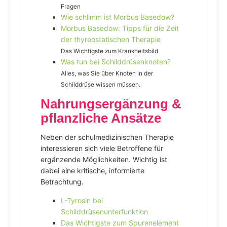
Fragen
Wie schlimm ist Morbus Basedow?
Morbus Basedow: Tipps für die Zeit
der thyreostatischen Therapie
Das Wichtigste zum Krankheitsbild
Was tun bei Schilddrüsenknoten?
Alles, was Sie über Knoten in der
Schilddrüse wissen müssen.
Nahrungsergänzung &
pflanzliche Ansätze
Neben der schulmedizinischen Therapie
interessieren sich viele Betroffene für
ergänzende Möglichkeiten. Wichtig ist
dabei eine kritische, informierte
Betrachtung.
L-Tyrosin bei
Schilddrüsenunterfunktion
Das Wichtigste zum Spurenelement