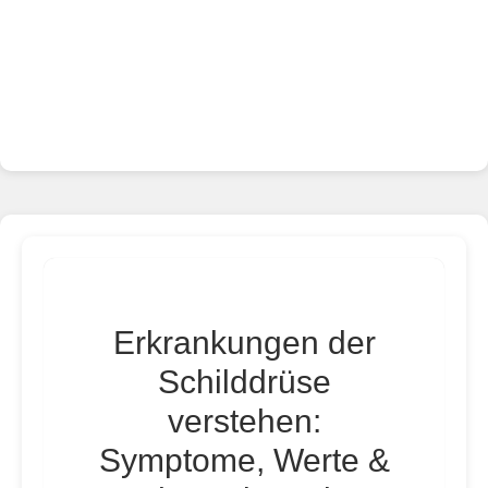
Erkrankungen der
Schilddrüse
verstehen:
Symptome, Werte &