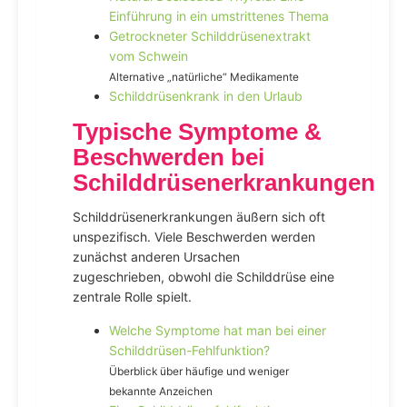
Einführung in ein umstrittenes Thema
Getrockneter Schilddrüsenextrakt
vom Schwein
Alternative „natürliche“ Medikamente
Schilddrüsenkrank in den Urlaub
Typische Symptome &
Beschwerden bei
Schilddrüsenerkrankungen
Schilddrüsenerkrankungen äußern sich oft
unspezifisch. Viele Beschwerden werden
zunächst anderen Ursachen
zugeschrieben, obwohl die Schilddrüse eine
zentrale Rolle spielt.
Welche Symptome hat man bei einer
Schilddrüsen-Fehlfunktion?
Überblick über häufige und weniger
bekannte Anzeichen