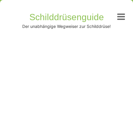
Schilddrüsenguide
Der unabhängige Wegweiser zur Schilddrüse!