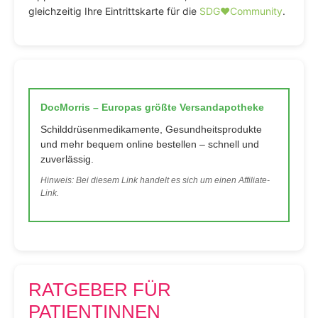
gleichzeitig Ihre Eintrittskarte für die
SDG♥️Community
.
DocMorris – Europas größte Versandapotheke
Schilddrüsenmedikamente, Gesundheitsprodukte
und mehr bequem online bestellen – schnell und
zuverlässig.
Hinweis: Bei diesem Link handelt es sich um einen Affiliate-
Link.
RATGEBER FÜR
PATIENTINNEN