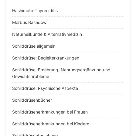
Hashimoto-Thyreoiditis
Morbus Basedow
Naturheilkunde & Alternativmedizin
Schilddrüse allgemein
Schilddrüse: Begleiterkrankungen
Schilddrüse: Ernährung, Nahrungsergänzung und
Gewichtsprobleme
Schilddrüse: Psychische Aspekte
Schilddrüsenbücher
Schilddrüsenerkrankungen bei Frauen
Schilddrüsenerkrankungen bei Kindern
Schilddrüsenforschung