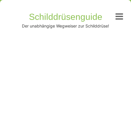
Schilddrüsenguide
Der unabhängige Wegweiser zur Schilddrüse!