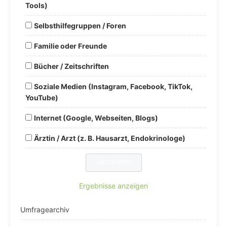
Tools)
Selbsthilfegruppen / Foren
Familie oder Freunde
Bücher / Zeitschriften
Soziale Medien (Instagram, Facebook, TikTok,
YouTube)
Internet (Google, Webseiten, Blogs)
Ärztin / Arzt (z. B. Hausarzt, Endokrinologe)
Ergebnisse anzeigen
Umfragearchiv