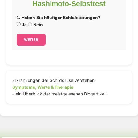
Hashimoto-Selbsttest
1. Haben Sie häufiger Schlafstörungen?
Ja
Nein
WEITER
Erkrankungen der Schilddrüse verstehen:
Symptome, Werte & Therapie
– ein Überblick der meistgelesenen Blogartikel!