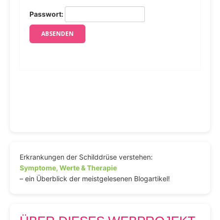
Passwort:
Erkrankungen der Schilddrüse verstehen:
Symptome, Werte & Therapie
– ein Überblick der meistgelesenen Blogartikel!