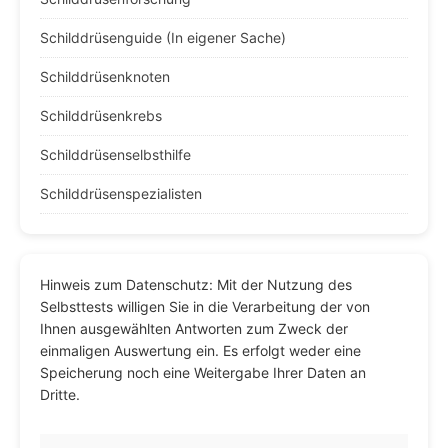
Schilddrüsenguide (In eigener Sache)
Schilddrüsenknoten
Schilddrüsenkrebs
Schilddrüsenselbsthilfe
Schilddrüsenspezialisten
Hinweis zum Datenschutz: Mit der Nutzung des
Selbsttests willigen Sie in die Verarbeitung der von
Ihnen ausgewählten Antworten zum Zweck der
einmaligen Auswertung ein. Es erfolgt weder eine
Speicherung noch eine Weitergabe Ihrer Daten an
Dritte.