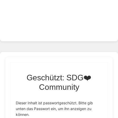
Geschützt: SDG❤️
Community
Dieser Inhalt ist passwortgeschützt. Bitte gib
unten das Passwort ein, um ihn anzeigen zu
können.