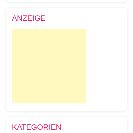
ANZEIGE
KATEGORIEN