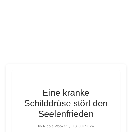
Eine kranke
Schilddrüse stört den
Seelenfrieden
by
Nicole Wobker
/
18. Juli 2024