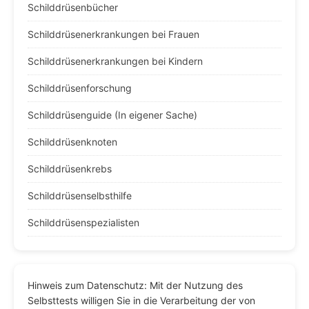
Schilddrüsenbücher
Schilddrüsenerkrankungen bei Frauen
Schilddrüsenerkrankungen bei Kindern
Schilddrüsenforschung
Schilddrüsenguide (In eigener Sache)
Schilddrüsenknoten
Schilddrüsenkrebs
Schilddrüsenselbsthilfe
Schilddrüsenspezialisten
Hinweis zum Datenschutz: Mit der Nutzung des
Selbsttests willigen Sie in die Verarbeitung der von