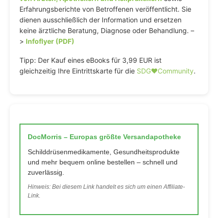
Erfahrungsberichte von Betroffenen veröffentlicht. Sie
dienen ausschließlich der Information und ersetzen
keine ärztliche Beratung, Diagnose oder Behandlung. –
>
Infoflyer (PDF)
Tipp: Der Kauf eines eBooks für 3,99 EUR ist
gleichzeitig Ihre Eintrittskarte für die
SDG♥️Community
.
DocMorris – Europas größte Versandapotheke
Schilddrüsenmedikamente, Gesundheitsprodukte
und mehr bequem online bestellen – schnell und
zuverlässig.
Hinweis: Bei diesem Link handelt es sich um einen Affiliate-
Link.