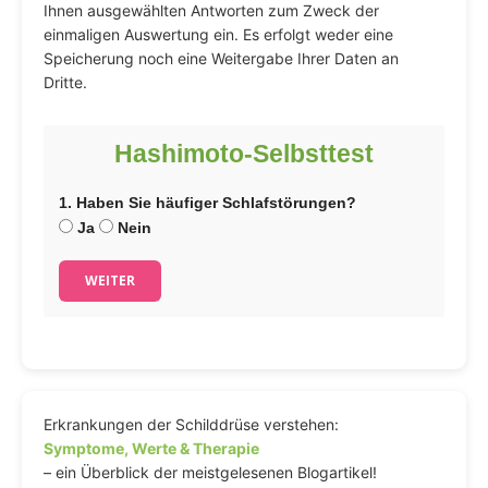
Ihnen ausgewählten Antworten zum Zweck der
einmaligen Auswertung ein. Es erfolgt weder eine
Speicherung noch eine Weitergabe Ihrer Daten an
Dritte.
Hashimoto-Selbsttest
1. Haben Sie häufiger Schlafstörungen?
Ja
Nein
WEITER
Erkrankungen der Schilddrüse verstehen:
Symptome, Werte & Therapie
– ein Überblick der meistgelesenen Blogartikel!