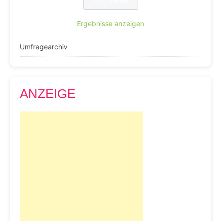
Ergebnisse anzeigen
Umfragearchiv
ANZEIGE