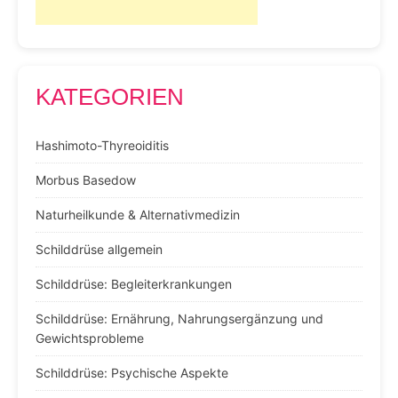
KATEGORIEN
Hashimoto-Thyreoiditis
Morbus Basedow
Naturheilkunde & Alternativmedizin
Schilddrüse allgemein
Schilddrüse: Begleiterkrankungen
Schilddrüse: Ernährung, Nahrungsergänzung und
Gewichtsprobleme
Schilddrüse: Psychische Aspekte