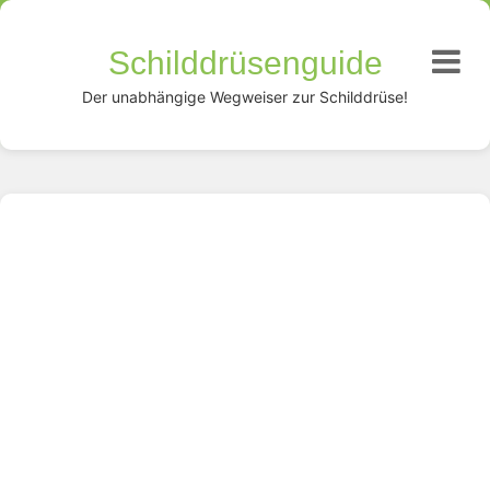
Schilddrüsenguide
Der unabhängige Wegweiser zur Schilddrüse!