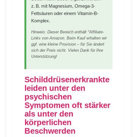
z. B. mit Magnesium, Omega-3-
Fettsäuren oder einem Vitamin-B-
Komplex.
Hinweis: Dieser Bereich enthält *Affiliate-
Links von Amazon. Beim Kauf erhalten wir
ggf. eine kleine Provision – für Sie ändert
sich der Preis nicht. Vielen Dank für Ihre
Unterstützung!
Schilddrüsenerkrankte
leiden unter den
psychischen
Symptomen oft stärker
als unter den
körperlichen
Beschwerden