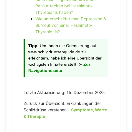
Panikattacken bei Hashimoto-
Thyreoiditis haben?
Wie unterscheidet man Depression &
Burnout von einer Hashimoto-
Thyreoiditis?
Tipp
: Um Ihnen die Orientierung auf
www.schilddruesenguide.de zu
erleichtern, habe ich eine Übersicht der
wichtigsten Inhalte erstellt.
➤
Zur
Navigationsseite
Letzte Aktualisierung: 15. Dezember 2025
Zurück zur Übersicht: Erkrankungen der
Schilddrüse verstehen –
Symptome, Werte
& Therapie