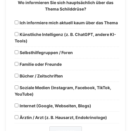
Wo informieren Sie sich hauptsächlich über das
Thema Schilddrüse?
Ich informiere mich aktuell kaum über das Thema
Künstliche Intelligenz (z. B. ChatGPT, andere KI-
Tools)
Selbsthilfegruppen / Foren
Familie oder Freunde
Bücher / Zeitschriften
Soziale Medien (Instagram, Facebook, TikTok,
YouTube)
Internet (Google, Webseiten, Blogs)
Ärztin / Arzt (z. B. Hausarzt, Endokrinologe)