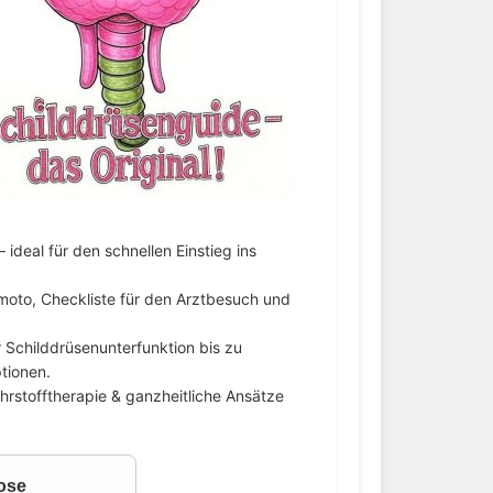
ideal für den schnellen Einstieg ins
imoto, Checkliste für den Arztbesuch und
 Schilddrüsenunterfunktion bis zu
tionen.
hrstofftherapie & ganzheitliche Ansätze
ose