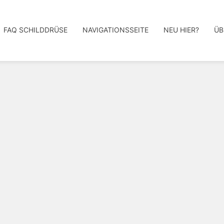
FAQ SCHILDDRÜSE
NAVIGATIONSSEITE
NEU HIER?
ÜB