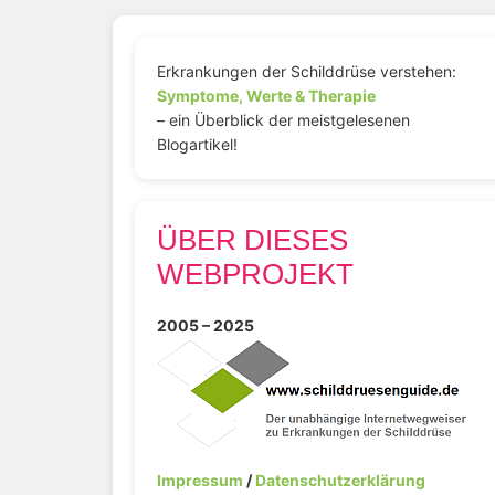
Erkrankungen der Schilddrüse verstehen:
Symptome, Werte & Therapie
– ein Überblick der meistgelesenen
Blogartikel!
ÜBER DIESES
WEBPROJEKT
2005 – 2025
Impressum
/
Datenschutzerklärung