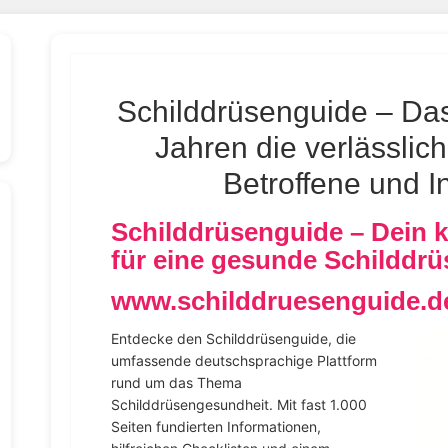
Schilddrüsenguide – Das 
Jahren die verlässlich
Betroffene und In
Schilddrüsenguide – Dein 
für eine gesunde Schilddrü
www.schilddruesenguide.de
Entdecke den Schilddrüsenguide, die
umfassende deutschsprachige Plattform
rund um das Thema
Schilddrüsengesundheit. Mit fast 1.000
Seiten fundierten Informationen,