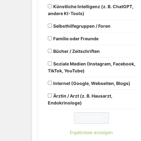
Künstliche Intelligenz (z. B. ChatGPT,
andere KI-Tools)
Selbsthilfegruppen / Foren
Familie oder Freunde
Bücher / Zeitschriften
Soziale Medien (Instagram, Facebook,
TikTok, YouTube)
Internet (Google, Webseiten, Blogs)
Ärztin / Arzt (z. B. Hausarzt,
Endokrinologe)
Ergebnisse anzeigen