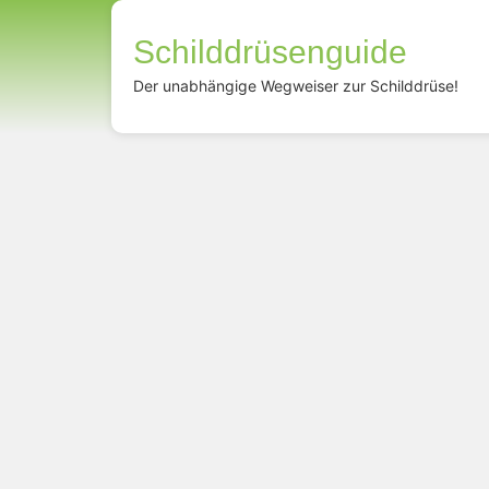
Schilddrüsenguide
Der unabhängige Wegweiser zur Schilddrüse!