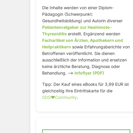
Die Inhalte werden von einer Diplom-
Pädagogin (Schwerpunkt:
Gesundheitsbildung) und Autorin diverser
Patientenratgeber zur Hashimoto-
Thyreoiditis
erstellt. Ergänzend werden
Fachartikel von Ärzten, Apothekern und
Heilpraktikern
sowie Erfahrungsberichte von
Betroffenen veröffentlicht. Sie dienen
ausschließlich der Information und ersetzen
keine ärztliche Beratung, Diagnose oder
Behandlung. –>
Infoflyer (PDF)
Tipp: Der Kauf eines eBooks für 3,99 EUR ist
gleichzeitig Ihre Eintrittskarte für die
SDG♥️Community
.