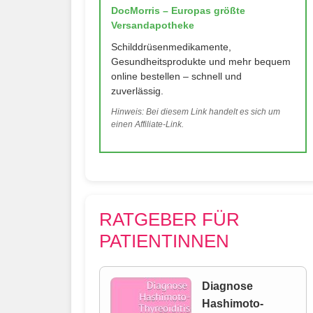
DocMorris – Europas größte
Versandapotheke
Schilddrüsenmedikamente,
Gesundheitsprodukte und mehr bequem
online bestellen – schnell und
zuverlässig.
Hinweis: Bei diesem Link handelt es sich um
einen Affiliate-Link.
RATGEBER FÜR
PATIENTINNEN
Diagnose
Hashimoto-