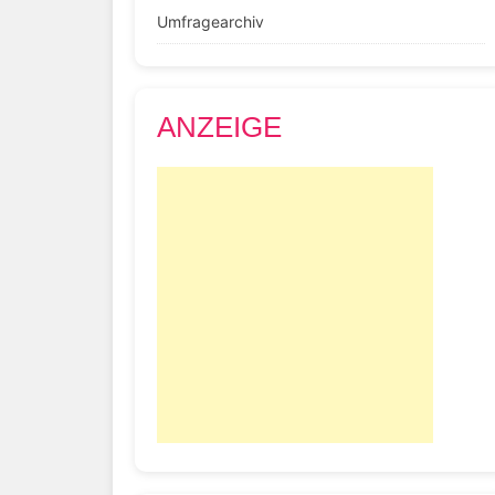
Umfragearchiv
ANZEIGE