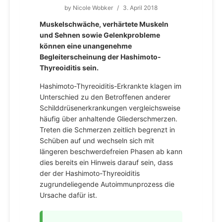
by
Nicole Wobker
/
3. April 2018
Muskelschwäche, verhärtete Muskeln
und Sehnen sowie Gelenkprobleme
können eine unangenehme
Begleiterscheinung der Hashimoto-
Thyreoiditis sein.
Hashimoto-Thyreoiditis-Erkrankte klagen im
Unterschied zu den Betroffenen anderer
Schilddrüsenerkrankungen vergleichsweise
häufig über anhaltende Gliederschmerzen.
Treten die Schmerzen zeitlich begrenzt in
Schüben auf und wechseln sich mit
längeren beschwerdefreien Phasen ab kann
dies bereits ein Hinweis darauf sein, dass
der der Hashimoto-Thyreoiditis
zugrundeliegende Autoimmunprozess die
Ursache dafür ist.