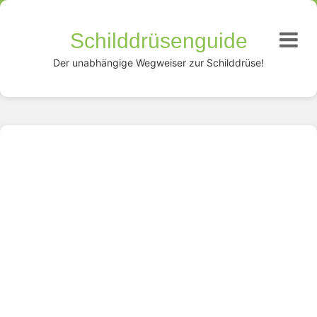
Schilddrüsenguide
Der unabhängige Wegweiser zur Schilddrüse!