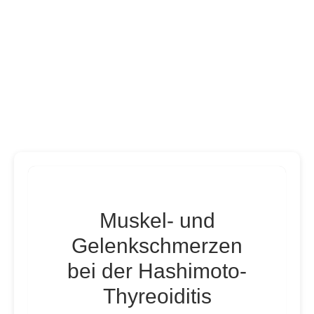
Muskel- und
Gelenkschmerzen
bei der Hashimoto-
Thyreoiditis