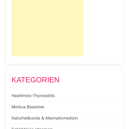
KATEGORIEN
Hashimoto-Thyreoiditis
Morbus Basedow
Naturheilkunde & Alternativmedizin