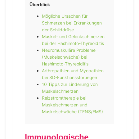
Überblick
Mögliche Ursachen für
Schmerzen bei Erkrankungen
der Schilddrüse
Muskel- und Gelenkschmerzen
bei der Hashimoto-Thyreoiditis
Neuromuskuläre Probleme
(Muskelschwäche) bei
Hashimoto-Thyreoiditis
Arthropathien und Myopathien
bei SD-Funktionsstörungen
10 Tipps zur Linderung von
Muskelschmerzen
Reizstromtherapie bei
Muskelschmerzen und
Muskelschwäche (TENS/EMS)
Immunologische