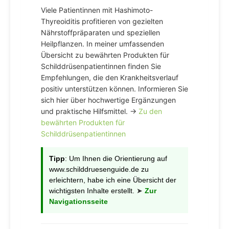
Viele Patientinnen mit Hashimoto-
Thyreoiditis profitieren von gezielten
Nährstoffpräparaten und speziellen
Heilpflanzen. In meiner umfassenden
Übersicht zu bewährten Produkten für
Schilddrüsenpatientinnen finden Sie
Empfehlungen, die den Krankheitsverlauf
positiv unterstützen können. Informieren Sie
sich hier über hochwertige Ergänzungen
und praktische Hilfsmittel. →
Zu den
bewährten Produkten für
Schilddrüsenpatientinnen
Tipp
: Um Ihnen die Orientierung auf
www.schilddruesenguide.de zu
erleichtern, habe ich eine Übersicht der
wichtigsten Inhalte erstellt.
➤
Zur
Navigationsseite