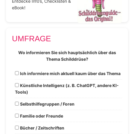
Entdecke Info’s, Checklisten &
eBook!
UMFRAGE
Wo informieren Sie sich hauptsächlich über das
Thema Schilddrüse?
Ich informiere mich aktuell kaum über das Thema
Künstliche Intelligenz (z. B. ChatGPT, andere KI-
Tools)
Selbsthilfegruppen / Foren
Familie oder Freunde
Bücher / Zeitschriften