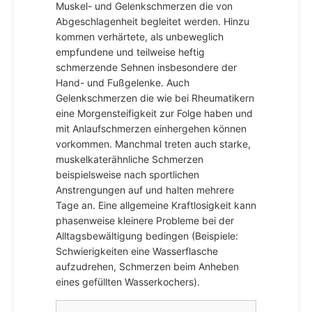
Muskel- und Gelenkschmerzen die von
Abgeschlagenheit begleitet werden. Hinzu
kommen verhärtete, als unbeweglich
empfundene und teilweise heftig
schmerzende Sehnen insbesondere der
Hand- und Fußgelenke. Auch
Gelenkschmerzen die wie bei Rheumatikern
eine Morgensteifigkeit zur Folge haben und
mit Anlaufschmerzen einhergehen können
vorkommen. Manchmal treten auch starke,
muskelkaterähnliche Schmerzen
beispielsweise nach sportlichen
Anstrengungen auf und halten mehrere
Tage an. Eine allgemeine Kraftlosigkeit kann
phasenweise kleinere Probleme bei der
Alltagsbewältigung bedingen (Beispiele:
Schwierigkeiten eine Wasserflasche
aufzudrehen, Schmerzen beim Anheben
eines gefüllten Wasserkochers).