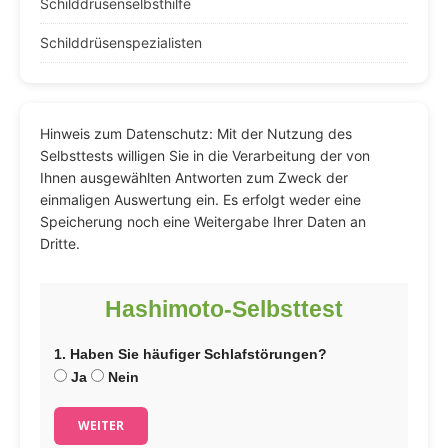
Schilddrüsenselbsthilfe
Schilddrüsenspezialisten
Hinweis zum Datenschutz: Mit der Nutzung des
Selbsttests willigen Sie in die Verarbeitung der von
Ihnen ausgewählten Antworten zum Zweck der
einmaligen Auswertung ein. Es erfolgt weder eine
Speicherung noch eine Weitergabe Ihrer Daten an
Dritte.
Hashimoto-Selbsttest
1. Haben Sie häufiger Schlafstörungen?
Ja
Nein
WEITER