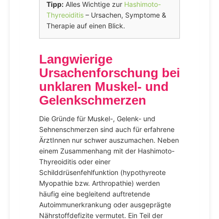
Tipp:
Alles Wichtige zur
Hashimoto-
Thyreoiditis
– Ursachen, Symptome &
Therapie auf einen Blick.
Langwierige
Ursachenforschung bei
unklaren Muskel- und
Gelenkschmerzen
Die Gründe für Muskel-, Gelenk- und
Sehnenschmerzen sind auch für erfahrene
ÄrztInnen nur schwer auszumachen. Neben
einem Zusammenhang mit der Hashimoto-
Thyreoiditis oder einer
Schilddrüsenfehlfunktion (hypothyreote
Myopathie bzw. Arthropathie) werden
häufig eine begleitend auftretende
Autoimmunerkrankung oder ausgeprägte
Nährstoffdefizite vermutet. Ein Teil der