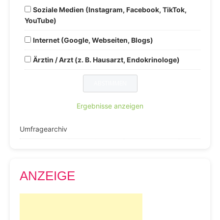
Soziale Medien (Instagram, Facebook, TikTok,
YouTube)
Internet (Google, Webseiten, Blogs)
Ärztin / Arzt (z. B. Hausarzt, Endokrinologe)
Ergebnisse anzeigen
Umfragearchiv
ANZEIGE