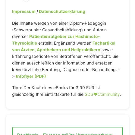
Impressum
/
Datenschutzerklärung
Die Inhalte werden von einer Diplom-Pädagogin
(Schwerpunkt: Gesundheitsbildung) und Autorin
diverser
Patientenratgeber zur Hashimoto-
Thyreoiditis
erstellt. Ergänzend werden
Fachartikel
von Ärzten, Apothekern und Heilpraktikern
sowie
Erfahrungsberichte von Betroffenen veröffentlicht. Sie
dienen ausschließlich der Information und ersetzen
keine ärztliche Beratung, Diagnose oder Behandlung. –
>
Infoflyer (PDF)
Tipp: Der Kauf eines eBooks für 3,99 EUR ist
gleichzeitig Ihre Eintrittskarte für die
SDG♥️Community
.