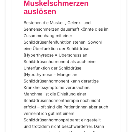
Muskelschmerzen
auslösen
Bestehen die Muskel-, Gelenk- und
Sehnenschmerzen dauerhaft könnte dies im
Zusammenhang mit einer
Schilddrüsenfehlfunktion stehen. Sowohl
eine Überfunktion der Schilddrüse
(Hyperthyreose = Überschuss an
Schilddrüsenhormonen) als auch eine
Unterfunktion der Schilddrüse
(Hypothyreose = Mangel an
Schilddrüsenhormonen) kann derartige
Krankheitssymptome verursachen.
Manchmal ist die Einleitung einer
Schilddrüsenhormontherapie noch nicht
erfolgt – oft sind die PatientInnen aber auch
vermeintlich gut mit einem
Schilddrüsenhormonpräparat eingestellt
und trotzdem nicht beschwerdefrei. Dann