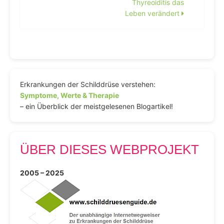
Thyreoiditis das
Leben verändert
Erkrankungen der Schilddrüse verstehen:
Symptome, Werte & Therapie
– ein Überblick der meistgelesenen Blogartikel!
ÜBER DIESES WEBPROJEKT
2005 – 2025