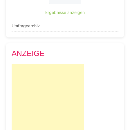
Ergebnisse anzeigen
Umfragearchiv
ANZEIGE