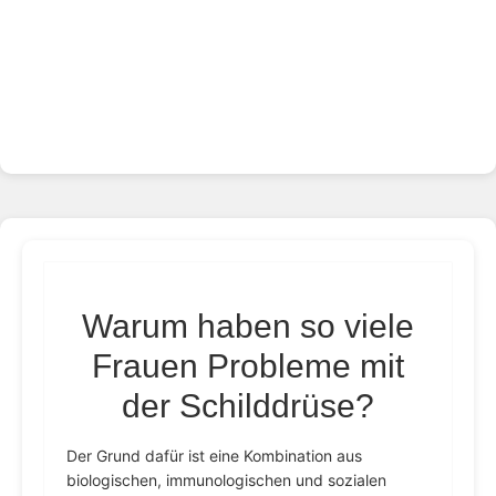
Warum haben so viele
Frauen Probleme mit
der Schilddrüse?
Der Grund dafür ist eine Kombination aus
biologischen, immunologischen und sozialen