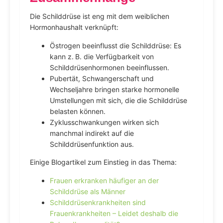
Die Schilddrüse ist eng mit dem weiblichen
Hormonhaushalt verknüpft:
Östrogen beeinflusst die Schilddrüse: Es
kann z. B. die Verfügbarkeit von
Schilddrüsenhormonen beeinflussen.
Pubertät, Schwangerschaft und
Wechseljahre bringen starke hormonelle
Umstellungen mit sich, die die Schilddrüse
belasten können.
Zyklusschwankungen wirken sich
manchmal indirekt auf die
Schilddrüsenfunktion aus.
Einige Blogartikel zum Einstieg in das Thema:
Frauen erkranken häufiger an der
Schilddrüse als Männer
Schilddrüsenkrankheiten sind
Frauenkrankheiten – Leidet deshalb die