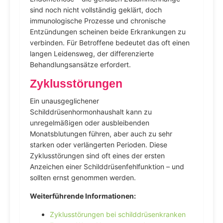
sind noch nicht vollständig geklärt, doch
immunologische Prozesse und chronische
Entzündungen scheinen beide Erkrankungen zu
verbinden. Für Betroffene bedeutet das oft einen
langen Leidensweg, der differenzierte
Behandlungsansätze erfordert.
Zyklusstörungen
Ein unausgeglichener
Schilddrüsenhormonhaushalt kann zu
unregelmäßigen oder ausbleibenden
Monatsblutungen führen, aber auch zu sehr
starken oder verlängerten Perioden. Diese
Zyklusstörungen sind oft eines der ersten
Anzeichen einer Schilddrüsenfehlfunktion – und
sollten ernst genommen werden.
Weiterführende Informationen:
Zyklusstörungen bei schilddrüsenkranken