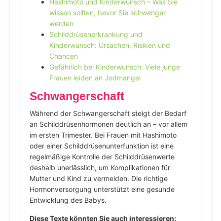
Hashimoto und Kinderwunsch – Was Sie
wissen sollten, bevor Sie schwanger
werden
Schilddrüsenerkrankung und
Kinderwunsch: Ursachen, Risiken und
Chancen
Gefährlich bei Kinderwunsch: Viele junge
Frauen leiden an Jodmangel
Schwangerschaft
Während der Schwangerschaft steigt der Bedarf
an Schilddrüsenhormonen deutlich an – vor allem
im ersten Trimester. Bei Frauen mit Hashimoto
oder einer Schilddrüsenunterfunktion ist eine
regelmäßige Kontrolle der Schilddrüsenwerte
deshalb unerlässlich, um Komplikationen für
Mutter und Kind zu vermeiden. Die richtige
Hormonversorgung unterstützt eine gesunde
Entwicklung des Babys.
Diese Texte könnten Sie auch interessieren: