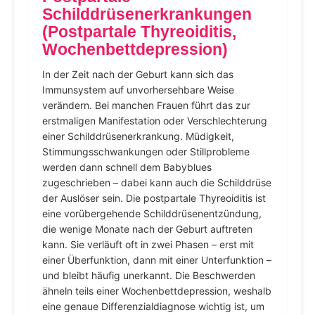
Schilddrüsenerkrankungen
(Postpartale Thyreoiditis,
Wochenbettdepression)
In der Zeit nach der Geburt kann sich das
Immunsystem auf unvorhersehbare Weise
verändern. Bei manchen Frauen führt das zur
erstmaligen Manifestation oder Verschlechterung
einer Schilddrüsenerkrankung. Müdigkeit,
Stimmungsschwankungen oder Stillprobleme
werden dann schnell dem Babyblues
zugeschrieben – dabei kann auch die Schilddrüse
der Auslöser sein. Die postpartale Thyreoiditis ist
eine vorübergehende Schilddrüsenentzündung,
die wenige Monate nach der Geburt auftreten
kann. Sie verläuft oft in zwei Phasen – erst mit
einer Überfunktion, dann mit einer Unterfunktion –
und bleibt häufig unerkannt. Die Beschwerden
ähneln teils einer Wochenbettdepression, weshalb
eine genaue Differenzialdiagnose wichtig ist, um