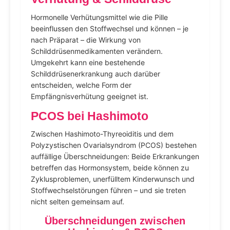
Hormonelle Verhütungsmittel wie die Pille
beeinflussen den Stoffwechsel und können – je
nach Präparat – die Wirkung von
Schilddrüsenmedikamenten verändern.
Umgekehrt kann eine bestehende
Schilddrüsenerkrankung auch darüber
entscheiden, welche Form der
Empfängnisverhütung geeignet ist.
PCOS bei Hashimoto
Zwischen Hashimoto-Thyreoiditis und dem
Polyzystischen Ovarialsyndrom (PCOS) bestehen
auffällige Überschneidungen: Beide Erkrankungen
betreffen das Hormonsystem, beide können zu
Zyklusproblemen, unerfülltem Kinderwunsch und
Stoffwechselstörungen führen – und sie treten
nicht selten gemeinsam auf.
Überschneidungen zwischen