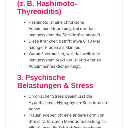
(z. B. Hashimoto-
Thyreoiditis)
Hashimoto ist eine chronische
Autoimmunerkrankung, bei der das
Immunsystem die Schilddrüse angreift.
Diese Krankheit betrifft etwa 8-10 Mal
häufiger Frauen als Männer.
Warum? Vermutlich, weil das weibliche
Immunsystem reaktiver ist und eher zu
Autoimmunreaktionen neigt.
3. Psychische
Belastungen & Stress
Chronischer Stress beeinflusst die
Hypothalamus-Hypophysen-Schilddrüsen-
Achse.
Frauen erleben oft eine andere Form von
Stress (z. B. durch Mehrfachbelastung im
Alltag), was die Schilddrüsenregulation