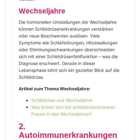
Wechseljahre
Die hormonellen Umstellungen der Wechseljahre
können Schilddrüsenerkrankungen verstärken
oder neue Beschwerden auslösen. Viele
Symptome wie Schlafstörungen, Hitzewallungen
oder Stimmungsschwankungen überschneiden
sich mit einer Schilddrüsenfehlfunktion – was die
Diagnose erschwert. Gerade in dieser
Lebensphase lohnt sich ein gezielter Blick auf die
Schilddrüse.
Artikel zum Thema Wechseljahre:
Schilddrüse und Wechseljahre
Was ändert sich bei schilddrüsenkranken
Frauen in den Wechseljahren?
2.
Autoimmunerkrankungen