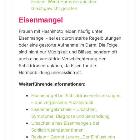
Frauen: Wenn Hormone aus dem
Gleichgewicht geraten
Eisenmangel
Frauen mit Hashimoto leiden häufig unter
Eisenmangel – sei es durch starke Regelblutungen
oder eine gestörte Aufnahme im Darm. Die Folge
sind nicht nur Müdigkeit und Blässe, sondern oft
auch eine verstärkte Verschlechterung der
Schilddrüsenfunktion, da Eisen für die
Hormonbildung unerlässlich ist.
Weiterführende Informationen:
Eisenmangel bei Schilddrüsenerkrankungen
– das vergessene Puzzlestück
Eisenmangelanämie – Ursachen,
Symptome, Diagnose und Behandlung
Ursachen eines Eisenmangels bei
SchilddrüsenpatientInnen
Review – Gernot Lorenz „Der Einfluss von