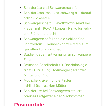
Schilddrüse und Schwangerschaft
Schilddrüsenkrank und schwanger – darauf
sollen Sie achten
Schwangerschaft – Levothyroxin senkt bei
Frauen mit TPO-Antikörpern Risiko für Fehl-
und Frühgeburt nicht
Schwangerschaft kann die Schilddrüse
überfordern – Hormonexperten raten zum
gezielten Funktionscheck
Studien geben Entwarnung für schwangere
Frauen
Deutsche Gesellschaft für Endokrinologie
rät zu Aufklärung. Jodmangel gefährdet
Mutter und Kind
Mögliche Risiken für die Kinder
schilddrüsenkranker Mütter
Schilddrüse bei Schwangeren steuert
braunes Fettgewebe der Nachkommen
Postpartale