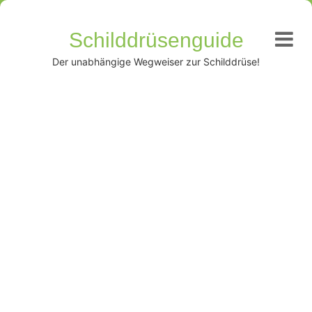
Schilddrüsenguide
Der unabhängige Wegweiser zur Schilddrüse!