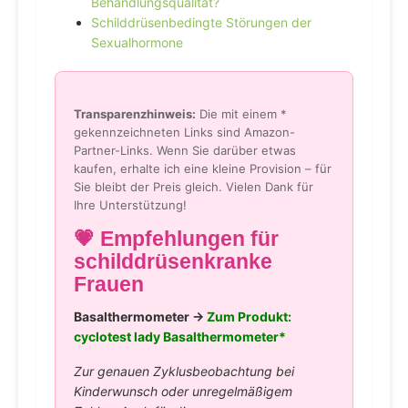
Behandlungsqualität?
Schilddrüsenbedingte Störungen der
Sexualhormone
Transparenzhinweis:
Die mit einem *
gekennzeichneten Links sind Amazon-
Partner-Links. Wenn Sie darüber etwas
kaufen, erhalte ich eine kleine Provision – für
Sie bleibt der Preis gleich. Vielen Dank für
Ihre Unterstützung!
💗 Empfehlungen für
schilddrüsenkranke
Frauen
Basalthermometer →
Zum Produkt:
cyclotest lady Basalthermometer*
Zur genauen Zyklusbeobachtung bei
Kinderwunsch oder unregelmäßigem