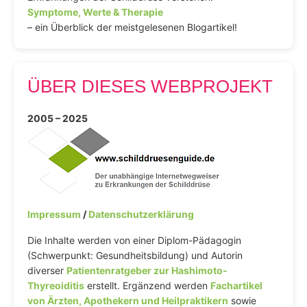
Symptome, Werte & Therapie
– ein Überblick der meistgelesenen Blogartikel!
ÜBER DIESES WEBPROJEKT
2005 – 2025
Impressum
/
Datenschutzerklärung
Die Inhalte werden von einer Diplom-Pädagogin
(Schwerpunkt: Gesundheitsbildung) und Autorin
diverser
Patientenratgeber zur Hashimoto-
Thyreoiditis
erstellt. Ergänzend werden
Fachartikel
von Ärzten, Apothekern und Heilpraktikern
sowie