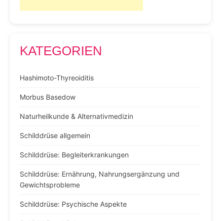
KATEGORIEN
Hashimoto-Thyreoiditis
Morbus Basedow
Naturheilkunde & Alternativmedizin
Schilddrüse allgemein
Schilddrüse: Begleiterkrankungen
Schilddrüse: Ernährung, Nahrungsergänzung und
Gewichtsprobleme
Schilddrüse: Psychische Aspekte