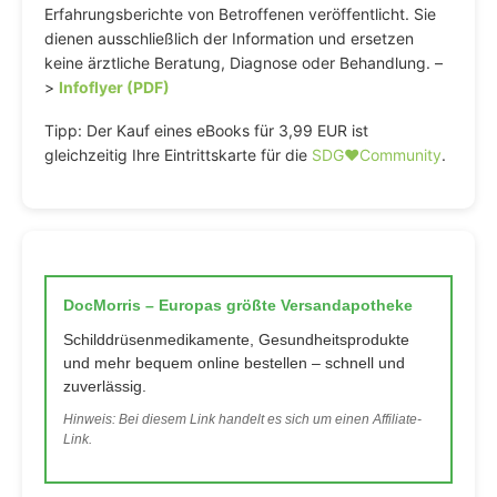
Erfahrungsberichte von Betroffenen veröffentlicht. Sie
dienen ausschließlich der Information und ersetzen
keine ärztliche Beratung, Diagnose oder Behandlung. –
>
Infoflyer (PDF)
Tipp: Der Kauf eines eBooks für 3,99 EUR ist
gleichzeitig Ihre Eintrittskarte für die
SDG♥️Community
.
DocMorris – Europas größte Versandapotheke
Schilddrüsenmedikamente, Gesundheitsprodukte
und mehr bequem online bestellen – schnell und
zuverlässig.
Hinweis: Bei diesem Link handelt es sich um einen Affiliate-
Link.