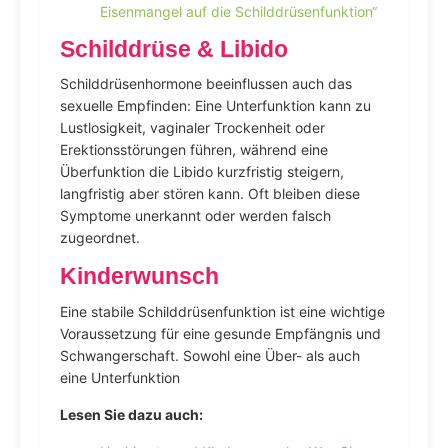
Eisenmangel auf die Schilddrüsenfunktion“
Schilddrüse & Libido
Schilddrüsenhormone beeinflussen auch das
sexuelle Empfinden: Eine Unterfunktion kann zu
Lustlosigkeit, vaginaler Trockenheit oder
Erektionsstörungen führen, während eine
Überfunktion die Libido kurzfristig steigern,
langfristig aber stören kann. Oft bleiben diese
Symptome unerkannt oder werden falsch
zugeordnet.
Kinderwunsch
Eine stabile Schilddrüsenfunktion ist eine wichtige
Voraussetzung für eine gesunde Empfängnis und
Schwangerschaft. Sowohl eine Über- als auch
eine Unterfunktion
Lesen Sie dazu auch: