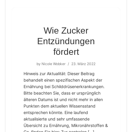
Wie Zucker
Entzündungen
fördert
by
Nicole Wobker
/
23. März 2022
Hinweis zur Aktualität: Dieser Beitrag
behandelt einen spezifischen Aspekt der
Ernährung bei Schilddrüsenerkrankungen.
Bitte beachten Sie, dass er ursprünglich
älteren Datums ist und nicht mehr in allen
Punkten dem aktuellen Wissensstand
entsprechen könnte. Eine laufend
aktualisierte und sehr umfassende
Übersicht zu Ernährung, Mikronährstoffen &
Co. finden Sie hier: Zur zentralen […]