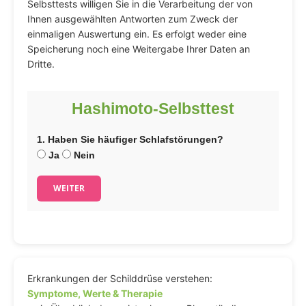
Selbsttests willigen Sie in die Verarbeitung der von
Ihnen ausgewählten Antworten zum Zweck der
einmaligen Auswertung ein. Es erfolgt weder eine
Speicherung noch eine Weitergabe Ihrer Daten an
Dritte.
Hashimoto-Selbsttest
1. Haben Sie häufiger Schlafstörungen?
Ja
Nein
WEITER
Erkrankungen der Schilddrüse verstehen:
Symptome, Werte & Therapie