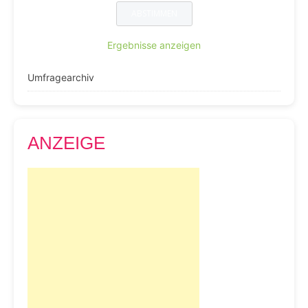
Ergebnisse anzeigen
Umfragearchiv
ANZEIGE