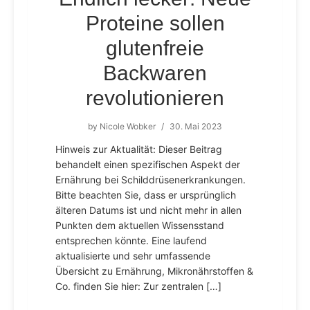
Proteine sollen
glutenfreie
Backwaren
revolutionieren
by
Nicole Wobker
/
30. Mai 2023
Hinweis zur Aktualität: Dieser Beitrag
behandelt einen spezifischen Aspekt der
Ernährung bei Schilddrüsenerkrankungen.
Bitte beachten Sie, dass er ursprünglich
älteren Datums ist und nicht mehr in allen
Punkten dem aktuellen Wissensstand
entsprechen könnte. Eine laufend
aktualisierte und sehr umfassende
Übersicht zu Ernährung, Mikronährstoffen &
Co. finden Sie hier: Zur zentralen […]