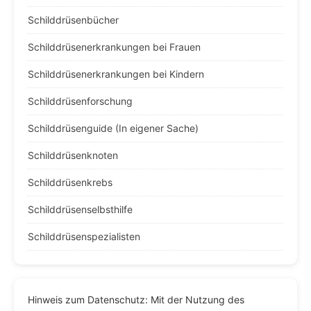
Schilddrüsenbücher
Schilddrüsenerkrankungen bei Frauen
Schilddrüsenerkrankungen bei Kindern
Schilddrüsenforschung
Schilddrüsenguide (In eigener Sache)
Schilddrüsenknoten
Schilddrüsenkrebs
Schilddrüsenselbsthilfe
Schilddrüsenspezialisten
Hinweis zum Datenschutz: Mit der Nutzung des