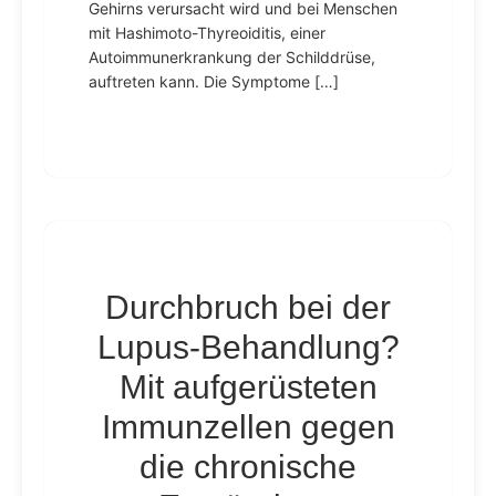
Gehirns verursacht wird und bei Menschen
mit Hashimoto-Thyreoiditis, einer
Autoimmunerkrankung der Schilddrüse,
auftreten kann. Die Symptome […]
Durchbruch bei der
Lupus-Behandlung?
Mit aufgerüsteten
Immunzellen gegen
die chronische