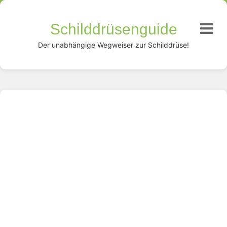
Schilddrüsenguide
Der unabhängige Wegweiser zur Schilddrüse!