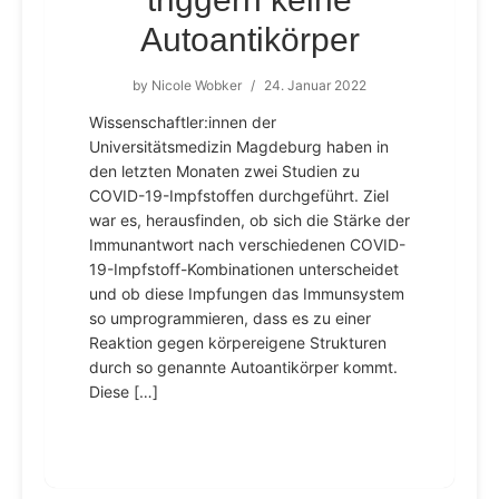
Autoantikörper
by
Nicole Wobker
/
24. Januar 2022
Wissenschaftler:innen der
Universitätsmedizin Magdeburg haben in
den letzten Monaten zwei Studien zu
COVID-19-Impfstoffen durchgeführt. Ziel
war es, herausfinden, ob sich die Stärke der
Immunantwort nach verschiedenen COVID-
19-Impfstoff-Kombinationen unterscheidet
und ob diese Impfungen das Immunsystem
so umprogrammieren, dass es zu einer
Reaktion gegen körpereigene Strukturen
durch so genannte Autoantikörper kommt.
Diese […]