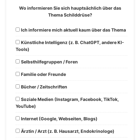
Wo informieren Sie sich hauptsächlich über das
Thema Schilddrüse?
Ich informiere mich aktuell kaum über das Thema
Künstliche Intelligenz (z. B. ChatGPT, andere KI-
Tools)
Selbsthilfegruppen / Foren
Familie oder Freunde
Bücher / Zeitschriften
Soziale Medien (Instagram, Facebook, TikTok,
YouTube)
Internet (Google, Webseiten, Blogs)
Ärztin / Arzt (z. B. Hausarzt, Endokrinologe)