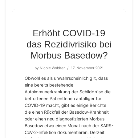
Erhöht COVID-19
das Rezidivrisiko bei
Morbus Basedow?
by
Nicole Wobker
/
17. November 2021
Obwohl es als unwahrscheinlich gilt, dass
eine bereits bestehende
Autoimmunerkrankung der Schilddrüse die
betroffenen PatientInnen anfälliger für
COVID-19 macht, gibt es einige Berichte
die einen Rückfall der Basedow-Krankheit
oder einen neu diagnostizierten Morbus
Basedow etwa einen Monat nach der SARS-
CoV-2-Infektion dokumentieren. Derzeit