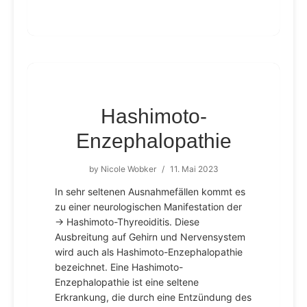
Hashimoto-
Enzephalopathie
by
Nicole Wobker
/
11. Mai 2023
In sehr seltenen Ausnahmefällen kommt es
zu einer neurologischen Manifestation der
→ Hashimoto-Thyreoiditis. Diese
Ausbreitung auf Gehirn und Nervensystem
wird auch als Hashimoto-Enzephalopathie
bezeichnet. Eine Hashimoto-
Enzephalopathie ist eine seltene
Erkrankung, die durch eine Entzündung des