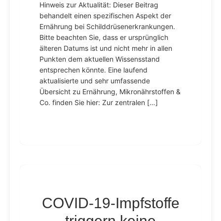
Hinweis zur Aktualität: Dieser Beitrag
behandelt einen spezifischen Aspekt der
Ernährung bei Schilddrüsenerkrankungen.
Bitte beachten Sie, dass er ursprünglich
älteren Datums ist und nicht mehr in allen
Punkten dem aktuellen Wissensstand
entsprechen könnte. Eine laufend
aktualisierte und sehr umfassende
Übersicht zu Ernährung, Mikronährstoffen &
Co. finden Sie hier: Zur zentralen […]
COVID-19-Impfstoffe
triggern keine