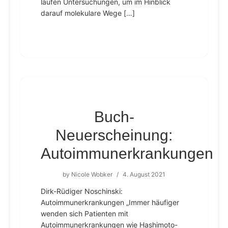
laufen Untersuchungen, um im Hinblick
darauf molekulare Wege […]
Buch-
Neuerscheinung:
Autoimmunerkrankungen
by
Nicole Wobker
/
4. August 2021
Dirk-Rüdiger Noschinski:
Autoimmunerkrankungen „Immer häufiger
wenden sich Patienten mit
Autoimmunerkrankungen wie Hashimoto-