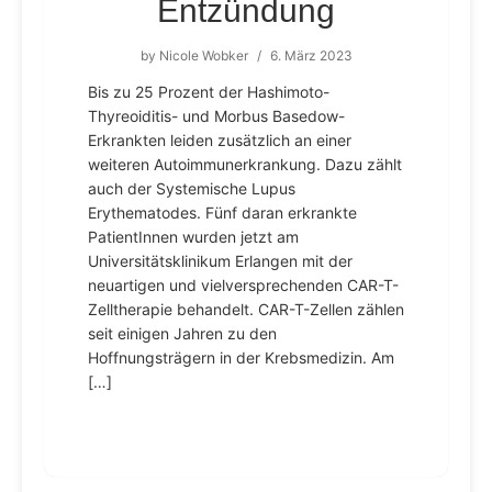
Entzündung
by
Nicole Wobker
/
6. März 2023
Bis zu 25 Prozent der Hashimoto-
Thyreoiditis- und Morbus Basedow-
Erkrankten leiden zusätzlich an einer
weiteren Autoimmunerkrankung. Dazu zählt
auch der Systemische Lupus
Erythematodes. Fünf daran erkrankte
PatientInnen wurden jetzt am
Universitätsklinikum Erlangen mit der
neuartigen und vielversprechenden CAR-T-
Zelltherapie behandelt. CAR-T-Zellen zählen
seit einigen Jahren zu den
Hoffnungsträgern in der Krebsmedizin. Am
[…]