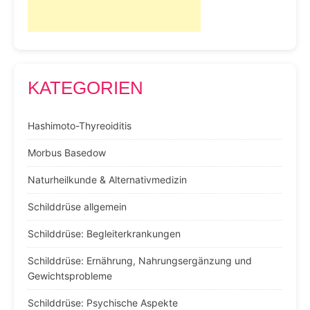
KATEGORIEN
Hashimoto-Thyreoiditis
Morbus Basedow
Naturheilkunde & Alternativmedizin
Schilddrüse allgemein
Schilddrüse: Begleiterkrankungen
Schilddrüse: Ernährung, Nahrungsergänzung und
Gewichtsprobleme
Schilddrüse: Psychische Aspekte