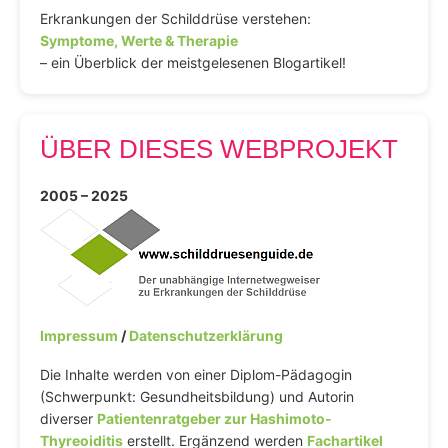
Erkrankungen der Schilddrüse verstehen:
Symptome, Werte & Therapie
– ein Überblick der meistgelesenen Blogartikel!
ÜBER DIESES WEBPROJEKT
2005 – 2025
Impressum
/
Datenschutzerklärung
Die Inhalte werden von einer Diplom-Pädagogin
(Schwerpunkt: Gesundheitsbildung) und Autorin
diverser
Patientenratgeber zur Hashimoto-
Thyreoiditis
erstellt. Ergänzend werden
Fachartikel