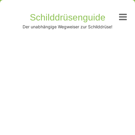
Schilddrüsenguide
Der unabhängige Wegweiser zur Schilddrüse!