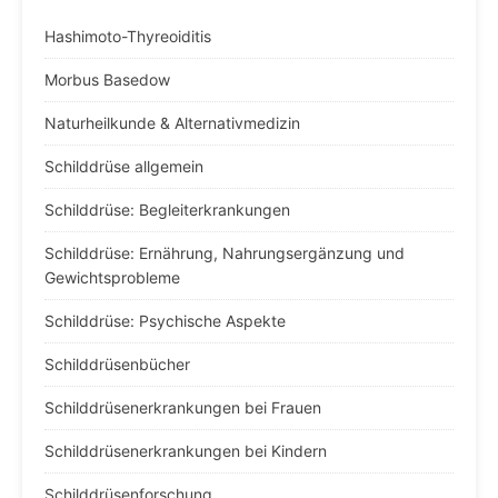
Hashimoto-Thyreoiditis
Morbus Basedow
Naturheilkunde & Alternativmedizin
Schilddrüse allgemein
Schilddrüse: Begleiterkrankungen
Schilddrüse: Ernährung, Nahrungsergänzung und
Gewichtsprobleme
Schilddrüse: Psychische Aspekte
Schilddrüsenbücher
Schilddrüsenerkrankungen bei Frauen
Schilddrüsenerkrankungen bei Kindern
Schilddrüsenforschung