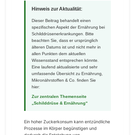
Hinweis zur Aktualität:
Dieser Beitrag behandelt einen
spezifischen Aspekt der Ernährung bei
Schilddrüsenerkrankungen. Bitte
beachten Sie, dass er ursprünglich
älteren Datums ist und nicht mehr in
allen Punkten dem aktuellen
Wissensstand entsprechen könnte.
Eine laufend aktualisierte und sehr
umfassende Übersicht zu Ernährung,
Mikronährstoffen & Co. finden Sie
hier:
Zur zentralen Themenseite
„Schilddrüse & Ernährung“
Ein hoher Zuckerkonsum kann entzündliche
Prozesse im Körper begünstigen und
dadurch die Entstehung von