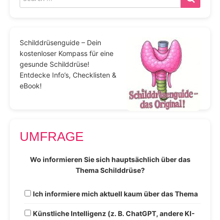
Schilddrüsenguide – Dein
kostenloser Kompass für eine
gesunde Schilddrüse!
Entdecke Info’s, Checklisten &
eBook!
UMFRAGE
Wo informieren Sie sich hauptsächlich über das
Thema Schilddrüse?
Ich informiere mich aktuell kaum über das Thema
Künstliche Intelligenz (z. B. ChatGPT, andere KI-