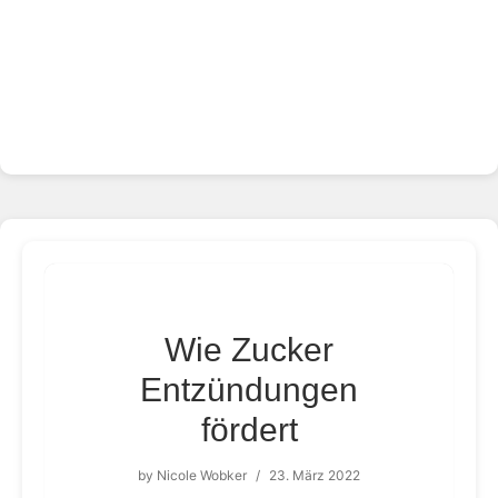
Wie Zucker
Entzündungen
fördert
by
Nicole Wobker
/
23. März 2022