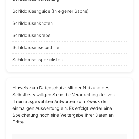
Schilddrüsenguide (In eigener Sache)
Schilddrüsenknoten
Schilddrüsenkrebs
Schilddrüsenselbsthilfe
Schilddrüsenspezialisten
Hinweis zum Datenschutz: Mit der Nutzung des
Selbsttests willigen Sie in die Verarbeitung der von
Ihnen ausgewählten Antworten zum Zweck der
einmaligen Auswertung ein. Es erfolgt weder eine
Speicherung noch eine Weitergabe Ihrer Daten an
Dritte.