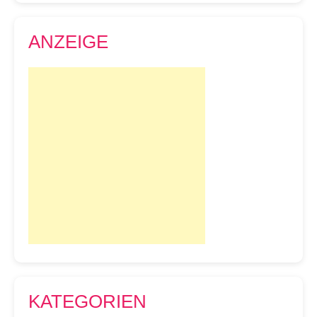
ANZEIGE
KATEGORIEN