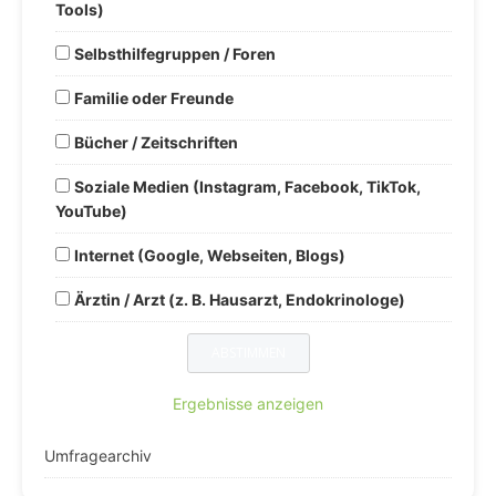
Tools)
Selbsthilfegruppen / Foren
Familie oder Freunde
Bücher / Zeitschriften
Soziale Medien (Instagram, Facebook, TikTok,
YouTube)
Internet (Google, Webseiten, Blogs)
Ärztin / Arzt (z. B. Hausarzt, Endokrinologe)
Ergebnisse anzeigen
Umfragearchiv