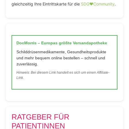
gleichzeitig Ihre Eintrittskarte für die
SDG♥️Community
.
DocMorris – Europas größte Versandapotheke
Schilddrüsenmedikamente, Gesundheitsprodukte
und mehr bequem online bestellen – schnell und
zuverlässig.
Hinweis: Bei diesem Link handelt es sich um einen Affiliate-
Link.
RATGEBER FÜR
PATIENTINNEN