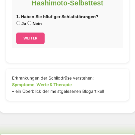
Hashimoto-Selbsttest
1. Haben Sie häufiger Schlafstörungen?
Ja
Nein
WEITER
Erkrankungen der Schilddrüse verstehen:
Symptome, Werte & Therapie
– ein Überblick der meistgelesenen Blogartikel!