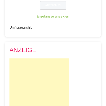
Ergebnisse anzeigen
Umfragearchiv
ANZEIGE