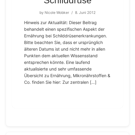
Schilddrüse
by
Nicole Wobker
/
8. Juni 2012
Hinweis zur Aktualität: Dieser Beitrag
behandelt einen spezifischen Aspekt der
Ernährung bei Schilddrüsenerkrankungen.
Bitte beachten Sie, dass er ursprünglich
älteren Datums ist und nicht mehr in allen
Punkten dem aktuellen Wissensstand
entsprechen könnte. Eine laufend
aktualisierte und sehr umfassende
Übersicht zu Ernährung, Mikronährstoffen &
Co. finden Sie hier: Zur zentralen […]