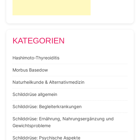
KATEGORIEN
Hashimoto-Thyreoiditis
Morbus Basedow
Naturheilkunde & Alternativmedizin
Schilddrüse allgemein
Schilddrüse: Begleiterkrankungen
Schilddrüse: Ernährung, Nahrungsergänzung und
Gewichtsprobleme
Schilddrüse: Psychische Aspekte