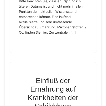
Bitte beachten Sie, dass er ursprünglich
älteren Datums ist und nicht mehr in allen
Punkten dem aktuellen Wissensstand
entsprechen könnte. Eine laufend
aktualisierte und sehr umfassende
Übersicht zu Ernährung, Mikronährstoffen &
Co. finden Sie hier: Zur zentralen […]
Einfluß der
Ernährung auf
Krankheiten der