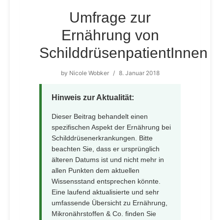
Umfrage zur
Ernährung von
SchilddrüsenpatientInnen
by
Nicole Wobker
/
8. Januar 2018
Hinweis zur Aktualität:
Dieser Beitrag behandelt einen
spezifischen Aspekt der Ernährung bei
Schilddrüsenerkrankungen. Bitte
beachten Sie, dass er ursprünglich
älteren Datums ist und nicht mehr in
allen Punkten dem aktuellen
Wissensstand entsprechen könnte.
Eine laufend aktualisierte und sehr
umfassende Übersicht zu Ernährung,
Mikronährstoffen & Co. finden Sie