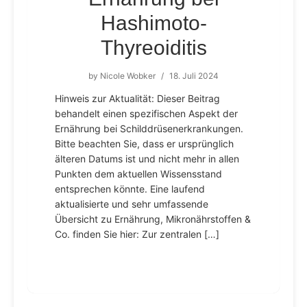
Hashimoto-
Thyreoiditis
by
Nicole Wobker
/
18. Juli 2024
Hinweis zur Aktualität: Dieser Beitrag
behandelt einen spezifischen Aspekt der
Ernährung bei Schilddrüsenerkrankungen.
Bitte beachten Sie, dass er ursprünglich
älteren Datums ist und nicht mehr in allen
Punkten dem aktuellen Wissensstand
entsprechen könnte. Eine laufend
aktualisierte und sehr umfassende
Übersicht zu Ernährung, Mikronährstoffen &
Co. finden Sie hier: Zur zentralen […]