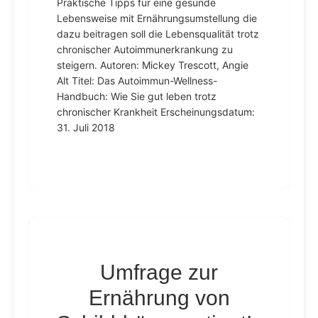
Praktische Tipps für eine gesunde
Lebensweise mit Ernährungsumstellung die
dazu beitragen soll die Lebensqualität trotz
chronischer Autoimmunerkrankung zu
steigern. Autoren: Mickey Trescott, Angie
Alt Titel: Das Autoimmun-Wellness-
Handbuch: Wie Sie gut leben trotz
chronischer Krankheit Erscheinungsdatum:
31. Juli 2018
Umfrage zur
Ernährung von