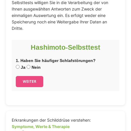
Selbsttests willigen Sie in die Verarbeitung der von
Ihnen ausgewählten Antworten zum Zweck der
einmaligen Auswertung ein. Es erfolgt weder eine
Speicherung noch eine Weitergabe Ihrer Daten an
Dritte.
Hashimoto-Selbsttest
1. Haben Sie häufiger Schlafstörungen?
Ja
Nein
WEITER
Erkrankungen der Schilddrüse verstehen:
Symptome, Werte & Therapie