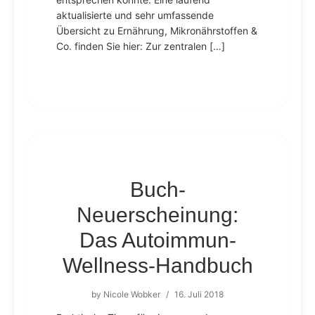
aktualisierte und sehr umfassende
Übersicht zu Ernährung, Mikronährstoffen &
Co. finden Sie hier: Zur zentralen […]
Buch-
Neuerscheinung:
Das Autoimmun-
Wellness-Handbuch
by
Nicole Wobker
/
16. Juli 2018