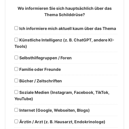
Wo informieren Sie sich hauptsächlich über das
Thema Schilddrüse?
Ich informiere mich aktuell kaum über das Thema
Künstliche Intelligenz (z. B. ChatGPT, andere KI-
Tools)
Selbsthilfegruppen / Foren
Familie oder Freunde
Bücher / Zeitschriften
Soziale Medien (Instagram, Facebook, TikTok,
YouTube)
Internet (Google, Webseiten, Blogs)
Ärztin / Arzt (z. B. Hausarzt, Endokrinologe)