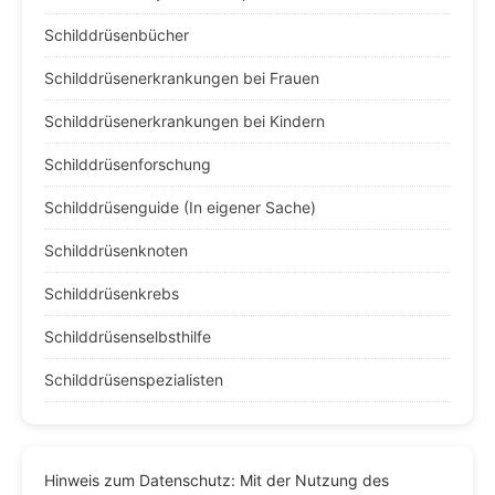
Schilddrüsenbücher
Schilddrüsenerkrankungen bei Frauen
Schilddrüsenerkrankungen bei Kindern
Schilddrüsenforschung
Schilddrüsenguide (In eigener Sache)
Schilddrüsenknoten
Schilddrüsenkrebs
Schilddrüsenselbsthilfe
Schilddrüsenspezialisten
Hinweis zum Datenschutz: Mit der Nutzung des