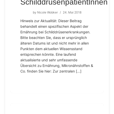
SchilddrüsenpatientInnen
by
Nicole Wobker
/
24. Mai 2018
Hinweis zur Aktualität: Dieser Beitrag
behandelt einen spezifischen Aspekt der
Ernährung bei Schilddrüsenerkrankungen.
Bitte beachten Sie, dass er ursprünglich
älteren Datums ist und nicht mehr in allen
Punkten dem aktuellen Wissensstand
entsprechen könnte. Eine laufend
aktualisierte und sehr umfassende
Übersicht zu Ernährung, Mikronährstoffen &
Co. finden Sie hier: Zur zentralen […]