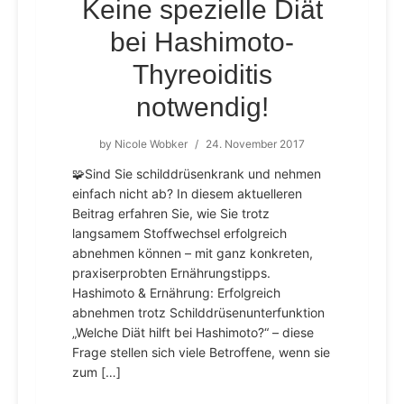
Keine spezielle Diät
bei Hashimoto-
Thyreoiditis
notwendig!
by
Nicole Wobker
/
24. November 2017
🧩Sind Sie schilddrüsenkrank und nehmen
einfach nicht ab? In diesem aktuelleren
Beitrag erfahren Sie, wie Sie trotz
langsamem Stoffwechsel erfolgreich
abnehmen können – mit ganz konkreten,
praxiserprobten Ernährungstipps.
Hashimoto & Ernährung: Erfolgreich
abnehmen trotz Schilddrüsenunterfunktion
„Welche Diät hilft bei Hashimoto?“ – diese
Frage stellen sich viele Betroffene, wenn sie
zum […]