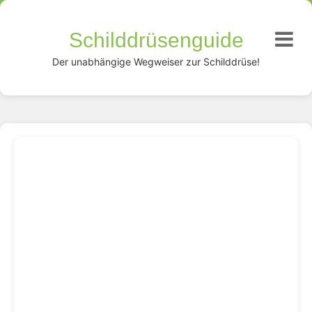
Schilddrüsenguide
Der unabhängige Wegweiser zur Schilddrüse!