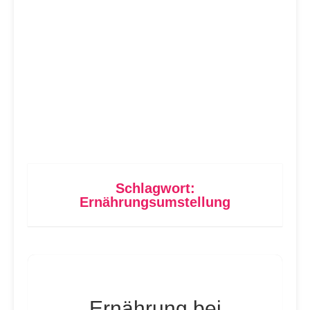
Schlagwort:
Ernährungsumstellung
Ernährung bei