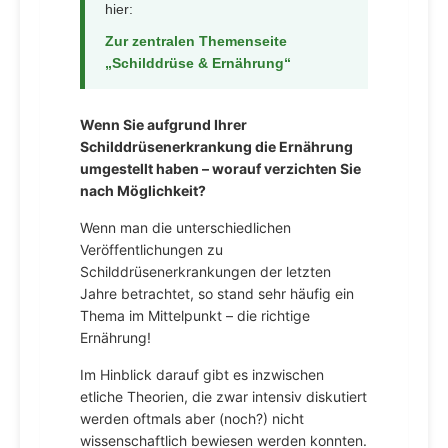
hier:
Zur zentralen Themenseite
„Schilddrüse & Ernährung“
Wenn Sie aufgrund Ihrer
Schilddrüsenerkrankung die Ernährung
umgestellt haben – worauf verzichten Sie
nach Möglichkeit?
Wenn man die unterschiedlichen
Veröffentlichungen zu
Schilddrüsenerkrankungen der letzten
Jahre betrachtet, so stand sehr häufig ein
Thema im Mittelpunkt – die richtige
Ernährung!
Im Hinblick darauf gibt es inzwischen
etliche Theorien, die zwar intensiv diskutiert
werden oftmals aber (noch?) nicht
wissenschaftlich bewiesen werden konnten.