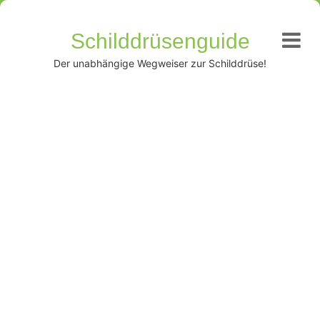
Schilddrüsenguide
Der unabhängige Wegweiser zur Schilddrüse!