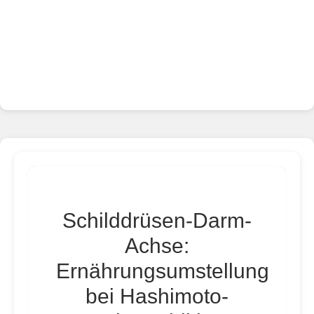
Schilddrüsen-Darm-
Achse:
Ernährungsumstellung
bei Hashimoto-