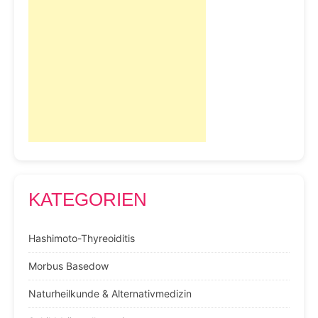
KATEGORIEN
Hashimoto-Thyreoiditis
Morbus Basedow
Naturheilkunde & Alternativmedizin