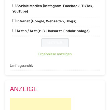
Soziale Medien (Instagram, Facebook, TikTok,
YouTube)
Internet (Google, Webseiten, Blogs)
Ärztin / Arzt (z. B. Hausarzt, Endokrinologe)
Ergebnisse anzeigen
Umfragearchiv
ANZEIGE