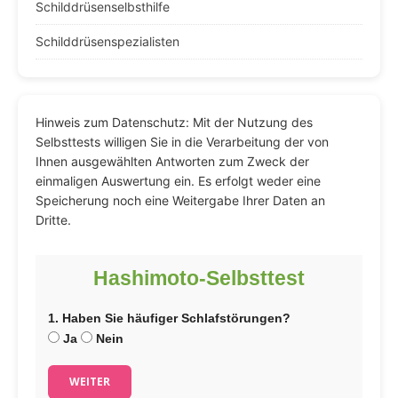
Schilddrüsenselbsthilfe
Schilddrüsenspezialisten
Hinweis zum Datenschutz: Mit der Nutzung des
Selbsttests willigen Sie in die Verarbeitung der von
Ihnen ausgewählten Antworten zum Zweck der
einmaligen Auswertung ein. Es erfolgt weder eine
Speicherung noch eine Weitergabe Ihrer Daten an
Dritte.
Hashimoto-Selbsttest
1. Haben Sie häufiger Schlafstörungen?
Ja
Nein
WEITER