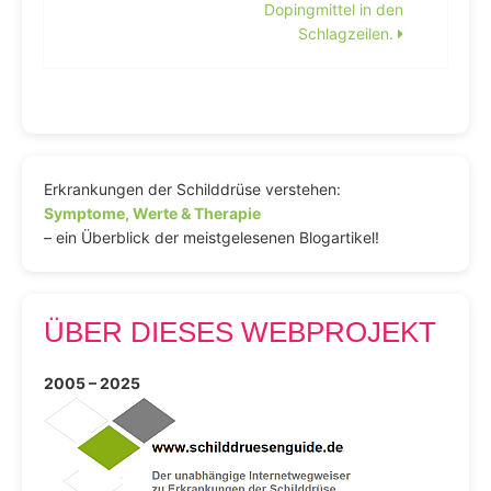
Dopingmittel in den
Schlagzeilen.
Erkrankungen der Schilddrüse verstehen:
Symptome, Werte & Therapie
– ein Überblick der meistgelesenen Blogartikel!
ÜBER DIESES WEBPROJEKT
2005 – 2025