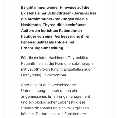
Es gibt immer wieder Hinweise auf die
Existenz einer Schilddrüsen-Darm-Achse
die Autoimmunerkrankungen wie die
Hashimoto-Thyreoiditis beeinflusst.
Außerdem berichten PatientInnen
häufiger von einer Verbesserung ihrer
Lebensqualität als Folge einer
Ernährungsumstellung.
Für die meisten Hashimoto-Thyreoiditis-
PatientInnen ist die Hormonersatztherapie
mit Levothyroxin (und in Einzelfällen auch
Liothyronin) unverzichtbar.
Aber es gibt auch verschiedene
Untersuchungen nach denen ein
angemessenes Ernährungsmanagement
und ein ökologischer Lebensstil diese
Standardbehandlung sinnvoll ergänzen
können. Dadurch soll die Funktion der