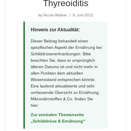
Thyreoiditis
by
Nicole Wobker
/
8. Juni 2022
Hinweis zur Aktualität:
Dieser Beitrag behandelt einen
spezifischen Aspekt der Ernährung bei
Schilddrüsenerkrankungen. Bitte
beachten Sie, dass er ursprünglich
älteren Datums ist und nicht mehr in
allen Punkten dem aktuellen
Wissensstand entsprechen könnte.
Eine laufend aktualisierte und sehr
umfassende Übersicht zu Ernährung,
Mikronährstoffen & Co. finden Sie
hier:
Zur zentralen Themenseite
„Schilddrüse & Ernährung“