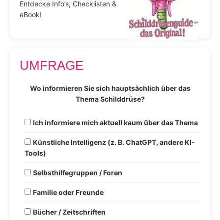
Entdecke Info’s, Checklisten &
eBook!
UMFRAGE
Wo informieren Sie sich hauptsächlich über das
Thema Schilddrüse?
Ich informiere mich aktuell kaum über das Thema
Künstliche Intelligenz (z. B. ChatGPT, andere KI-
Tools)
Selbsthilfegruppen / Foren
Familie oder Freunde
Bücher / Zeitschriften