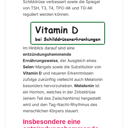
Schilddrüse verbessert sowie die Spiegel
von TSH, T3, T4, TPO-AK und TG-AK
reguliert werden können.
Im Hinblick darauf sind eine
entzündungshemmende
Ernährungsweise
, der Ausgleich eines
Selen
-Mangels sowie die Substitution von
Vitamin D
und neueren Erkenntnissen
zufolge zukünftig vielleicht auch Melatonin
besonders hervorzuheben.
Melatonin
ist
ein Hormon, welches in der Zirbeldrüse
(einem Teil des Zwischenhirns) hergestellt
wird und den Tag-Nacht-Rhythmus des
menschlichen Körpers steuert.
Insbesondere eine