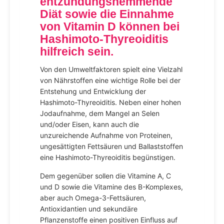
entzündungshemmende
Diät sowie die Einnahme
von Vitamin D können bei
Hashimoto-Thyreoiditis
hilfreich sein.
Von den Umweltfaktoren spielt eine Vielzahl
von Nährstoffen eine wichtige Rolle bei der
Entstehung und Entwicklung der
Hashimoto-Thyreoiditis. Neben einer hohen
Jodaufnahme, dem Mangel an Selen
und/oder Eisen, kann auch die
unzureichende Aufnahme von Proteinen,
ungesättigten Fettsäuren und Ballaststoffen
eine Hashimoto-Thyreoiditis begünstigen.
Dem gegenüber sollen die Vitamine A, C
und D sowie die Vitamine des B-Komplexes,
aber auch Omega-3-Fettsäuren,
Antioxidantien und sekundäre
Pflanzenstoffe einen positiven Einfluss auf