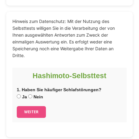
Hinweis zum Datenschutz: Mit der Nutzung des
Selbsttests willigen Sie in die Verarbeitung der von
Ihnen ausgewählten Antworten zum Zweck der
einmaligen Auswertung ein. Es erfolgt weder eine
Speicherung noch eine Weitergabe Ihrer Daten an
Dritte.
Hashimoto-Selbsttest
1. Haben Sie häufiger Schlafstörungen?
Ja
Nein
WEITER