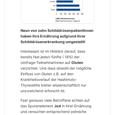
Neun von zehn SchilddrüsenpatientInnen
haben ihre Ernährung aufgrund ihrer
Schilddrüsenerkrankung umgestellt!
Interessant ist im Hinblick darauf, dass
bereits fast jede/r fünfte ( 18%) der
Umfrage-TeilnehmerInnen auf
Gluten
verzichtet. Und dass obwohl der mögliche
Einfluss von Gluten z.B. auf den
Krankheitsverlauf der Hashimoto-
Thyreoiditis bisher wissenschaftlich nur
unzureichend erforscht ist.
Fast genauso viele Betroffene achten auf
das Spurenelement
Jod
in ihrer Ernährung
und versuchen entsprechend jodreiche