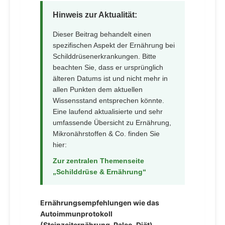
Hinweis zur Aktualität:
Dieser Beitrag behandelt einen
spezifischen Aspekt der Ernährung bei
Schilddrüsenerkrankungen. Bitte
beachten Sie, dass er ursprünglich
älteren Datums ist und nicht mehr in
allen Punkten dem aktuellen
Wissensstand entsprechen könnte.
Eine laufend aktualisierte und sehr
umfassende Übersicht zu Ernährung,
Mikronährstoffen & Co. finden Sie
hier:
Zur zentralen Themenseite
„Schilddrüse & Ernährung“
Ernährungsempfehlungen wie das
Autoimmunprotokoll
(Steinzeiternährung, Paleo-Diät)