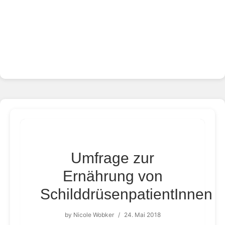
Umfrage zur
Ernährung von
SchilddrüsenpatientInnen
by
Nicole Wobker
/
24. Mai 2018