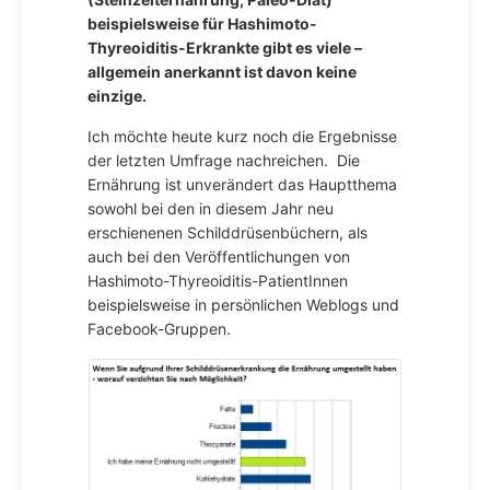
beispielsweise für Hashimoto-
Thyreoiditis-Erkrankte gibt es viele –
allgemein anerkannt ist davon keine
einzige.
Ich möchte heute kurz noch die Ergebnisse
der letzten Umfrage nachreichen. Die
Ernährung ist unverändert das Hauptthema
sowohl bei den in diesem Jahr neu
erschienenen Schilddrüsenbüchern, als
auch bei den Veröffentlichungen von
Hashimoto-Thyreoiditis-PatientInnen
beispielsweise in persönlichen Weblogs und
Facebook-Gruppen.