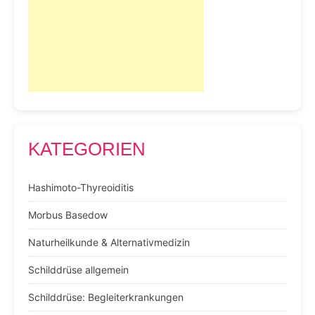
KATEGORIEN
Hashimoto-Thyreoiditis
Morbus Basedow
Naturheilkunde & Alternativmedizin
Schilddrüse allgemein
Schilddrüse: Begleiterkrankungen