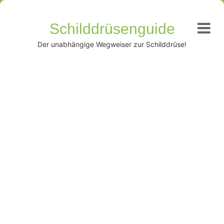
Schilddrüsenguide
Der unabhängige Wegweiser zur Schilddrüse!