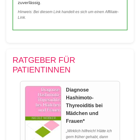
zuverlässig.
Hinweis: Bei diesem Link handelt es sich um einen Affiliate-
Link.
RATGEBER FÜR
PATIENTINNEN
Diagnose
Hashimoto-
Thyreoiditis bei
Mädchen und
Frauen*
„Wirklich hilfreich! Hätte ich
gern früher gehabt, dann