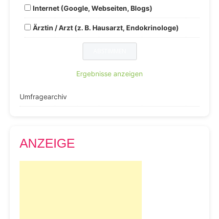
Internet (Google, Webseiten, Blogs)
Ärztin / Arzt (z. B. Hausarzt, Endokrinologe)
Ergebnisse anzeigen
Umfragearchiv
ANZEIGE