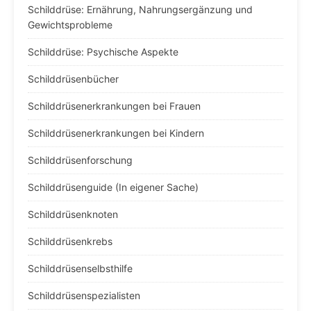
Schilddrüse: Ernährung, Nahrungsergänzung und
Gewichtsprobleme
Schilddrüse: Psychische Aspekte
Schilddrüsenbücher
Schilddrüsenerkrankungen bei Frauen
Schilddrüsenerkrankungen bei Kindern
Schilddrüsenforschung
Schilddrüsenguide (In eigener Sache)
Schilddrüsenknoten
Schilddrüsenkrebs
Schilddrüsenselbsthilfe
Schilddrüsenspezialisten