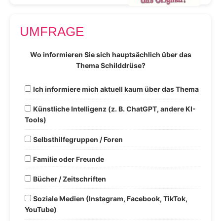
UMFRAGE
Wo informieren Sie sich hauptsächlich über das
Thema Schilddrüse?
Ich informiere mich aktuell kaum über das Thema
Künstliche Intelligenz (z. B. ChatGPT, andere KI-
Tools)
Selbsthilfegruppen / Foren
Familie oder Freunde
Bücher / Zeitschriften
Soziale Medien (Instagram, Facebook, TikTok,
YouTube)