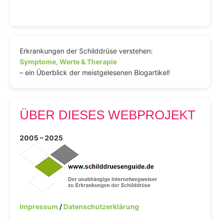
Erkrankungen der Schilddrüse verstehen:
Symptome, Werte & Therapie
– ein Überblick der meistgelesenen Blogartikel!
ÜBER DIESES WEBPROJEKT
2005 – 2025
Impressum
/
Datenschutzerklärung