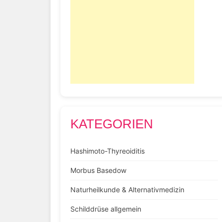
KATEGORIEN
Hashimoto-Thyreoiditis
Morbus Basedow
Naturheilkunde & Alternativmedizin
Schilddrüse allgemein