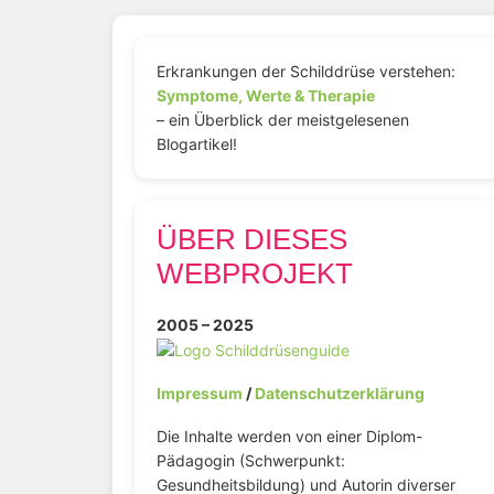
Erkrankungen der Schilddrüse verstehen:
Symptome, Werte & Therapie
– ein Überblick der meistgelesenen
Blogartikel!
ÜBER DIESES
WEBPROJEKT
2005 – 2025
Impressum
/
Datenschutzerklärung
Die Inhalte werden von einer Diplom-
Pädagogin (Schwerpunkt:
Gesundheitsbildung) und Autorin diverser