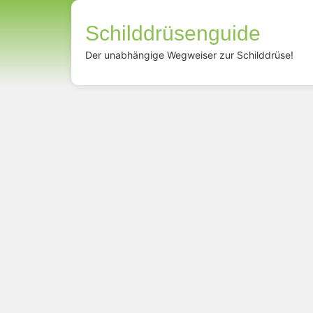
Schilddrüsenguide
Der unabhängige Wegweiser zur Schilddrüse!