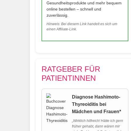
Gesundheitsprodukte und mehr bequem
online bestellen – schnell und
zuverlässig.
Hinweis: Bei diesem Link handelt es sich um
einen Affiliate-Link.
RATGEBER FÜR
PATIENTINNEN
Diagnose Hashimoto-
Thyreoiditis bei
Mädchen und Frauen*
„Wirklich hilfreich! Hätte ich gern
früher gehabt, dann wären mir