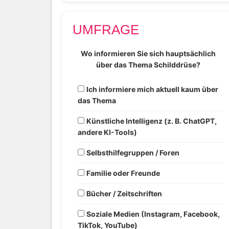
UMFRAGE
Wo informieren Sie sich hauptsächlich
über das Thema Schilddrüse?
Ich informiere mich aktuell kaum über
das Thema
Künstliche Intelligenz (z. B. ChatGPT,
andere KI-Tools)
Selbsthilfegruppen / Foren
Familie oder Freunde
Bücher / Zeitschriften
Soziale Medien (Instagram, Facebook,
TikTok, YouTube)