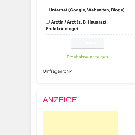
Internet (Google, Webseiten, Blogs)
Ärztin / Arzt (z. B. Hausarzt,
Endokrinologe)
Ergebnisse anzeigen
Umfragearchiv
ANZEIGE