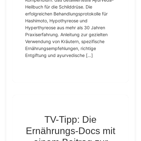
Heilbuch für die Schilddrüse. Die
erfolgreichen Behandlungsprotokolle für
Hashimoto, Hypothyreose und
Hyperthyreose aus mehr als 30 Jahren
Praxiserfahrung. Anleitung zur gezielten
Verwendung von Kräutern, spezifische
Ernährungsempfehlungen, richtige
Entgiftung und ayurvedische […]
TV-Tipp: Die
Ernährungs-Docs mit