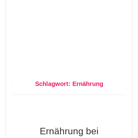
Schlagwort:
Ernährung
Ernährung bei