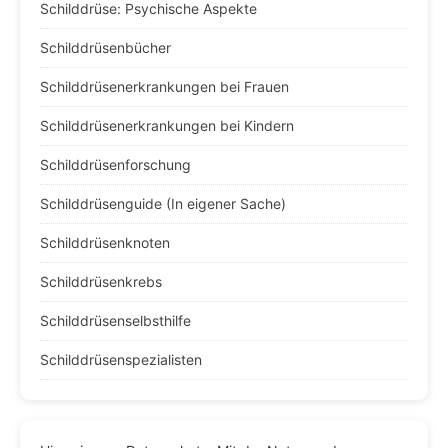
Schilddrüse: Psychische Aspekte
Schilddrüsenbücher
Schilddrüsenerkrankungen bei Frauen
Schilddrüsenerkrankungen bei Kindern
Schilddrüsenforschung
Schilddrüsenguide (In eigener Sache)
Schilddrüsenknoten
Schilddrüsenkrebs
Schilddrüsenselbsthilfe
Schilddrüsenspezialisten