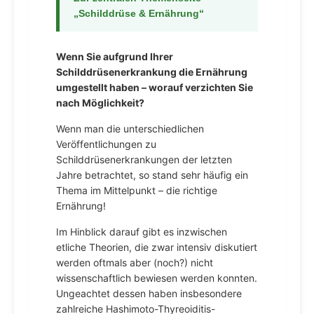
„Schilddrüse & Ernährung“
Wenn Sie aufgrund Ihrer
Schilddrüsenerkrankung die Ernährung
umgestellt haben – worauf verzichten Sie
nach Möglichkeit?
Wenn man die unterschiedlichen
Veröffentlichungen zu
Schilddrüsenerkrankungen der letzten
Jahre betrachtet, so stand sehr häufig ein
Thema im Mittelpunkt – die richtige
Ernährung!
Im Hinblick darauf gibt es inzwischen
etliche Theorien, die zwar intensiv diskutiert
werden oftmals aber (noch?) nicht
wissenschaftlich bewiesen werden konnten.
Ungeachtet dessen haben insbesondere
zahlreiche Hashimoto-Thyreoiditis-