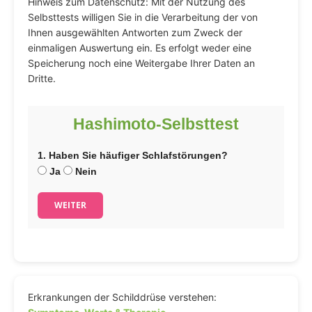
Hinweis zum Datenschutz: Mit der Nutzung des
Selbsttests willigen Sie in die Verarbeitung der von
Ihnen ausgewählten Antworten zum Zweck der
einmaligen Auswertung ein. Es erfolgt weder eine
Speicherung noch eine Weitergabe Ihrer Daten an
Dritte.
Hashimoto-Selbsttest
1. Haben Sie häufiger Schlafstörungen?
Ja
Nein
WEITER
Erkrankungen der Schilddrüse verstehen: