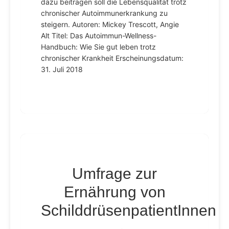
dazu beitragen soll die Lebensqualität trotz
chronischer Autoimmunerkrankung zu
steigern. Autoren: Mickey Trescott, Angie
Alt Titel: Das Autoimmun-Wellness-
Handbuch: Wie Sie gut leben trotz
chronischer Krankheit Erscheinungsdatum:
31. Juli 2018
Umfrage zur
Ernährung von
SchilddrüsenpatientInnen