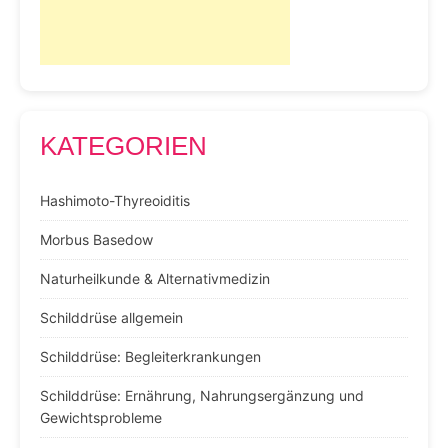
KATEGORIEN
Hashimoto-Thyreoiditis
Morbus Basedow
Naturheilkunde & Alternativmedizin
Schilddrüse allgemein
Schilddrüse: Begleiterkrankungen
Schilddrüse: Ernährung, Nahrungsergänzung und
Gewichtsprobleme