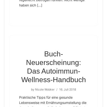
haben sich […]
Buch-
Neuerscheinung:
Das Autoimmun-
Wellness-Handbuch
by
Nicole Wobker
/
16. Juli 2018
Praktische Tipps für eine gesunde
Lebensweise mit Ernährungsumstellung die