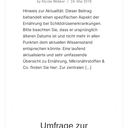
by
Nicole Wobker
/
24. Mai 2018
Hinweis zur Aktualität: Dieser Beitrag
behandelt einen spezifischen Aspekt der
Ernährung bei Schilddrüsenerkrankungen.
Bitte beachten Sie, dass er ursprünglich
älteren Datums ist und nicht mehr in allen
Punkten dem aktuellen Wissensstand
entsprechen könnte. Eine laufend
aktualisierte und sehr umfassende
Übersicht zu Ernährung, Mikronährstoffen &
Co. finden Sie hier: Zur zentralen […]
Umfrage zur