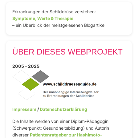
Erkrankungen der Schilddrüse verstehen:
Symptome, Werte & Therapie
– ein Überblick der meistgelesenen Blogartikel!
ÜBER DIESES WEBPROJEKT
2005 – 2025
Impressum
/
Datenschutzerklärung
Die Inhalte werden von einer Diplom-Pädagogin
(Schwerpunkt: Gesundheitsbildung) und Autorin
diverser
Patientenratgeber zur Hashimoto-