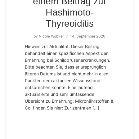
einem Beitrag zur
Hashimoto-
Thyreoiditis
by
Nicole Wobker
/
14. September 2020
Hinweis zur Aktualität: Dieser Beitrag
behandelt einen spezifischen Aspekt der
Ernährung bei Schilddrüsenerkrankungen.
Bitte beachten Sie, dass er ursprünglich
älteren Datums ist und nicht mehr in allen
Punkten dem aktuellen Wissensstand
entsprechen könnte. Eine laufend
aktualisierte und sehr umfassende
Übersicht zu Ernährung, Mikronährstoffen &
Co. finden Sie hier: Zur zentralen […]