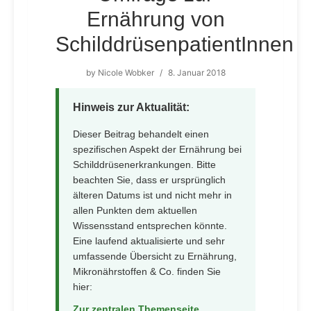
Ernährung von
SchilddrüsenpatientInnen
by
Nicole Wobker
/
8. Januar 2018
Hinweis zur Aktualität:
Dieser Beitrag behandelt einen
spezifischen Aspekt der Ernährung bei
Schilddrüsenerkrankungen. Bitte
beachten Sie, dass er ursprünglich
älteren Datums ist und nicht mehr in
allen Punkten dem aktuellen
Wissensstand entsprechen könnte.
Eine laufend aktualisierte und sehr
umfassende Übersicht zu Ernährung,
Mikronährstoffen & Co. finden Sie
hier:
Zur zentralen Themenseite