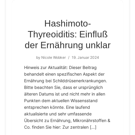
Hashimoto-
Thyreoiditis: Einfluß
der Ernährung unklar
by
Nicole Wobker
/
19. Januar 2024
Hinweis zur Aktualität: Dieser Beitrag
behandelt einen spezifischen Aspekt der
Ernährung bei Schilddrüsenerkrankungen.
Bitte beachten Sie, dass er ursprünglich
älteren Datums ist und nicht mehr in allen
Punkten dem aktuellen Wissensstand
entsprechen könnte. Eine laufend
aktualisierte und sehr umfassende
Übersicht zu Ernährung, Mikronährstoffen &
Co. finden Sie hier: Zur zentralen […]