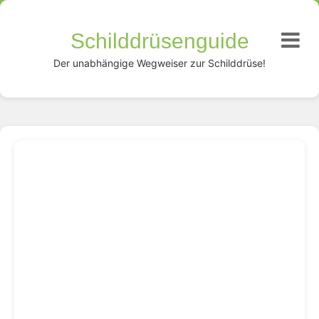
Schilddrüsenguide
Der unabhängige Wegweiser zur Schilddrüse!