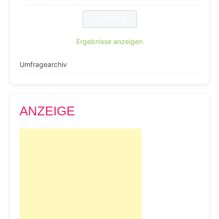
Ergebnisse anzeigen
Umfragearchiv
ANZEIGE