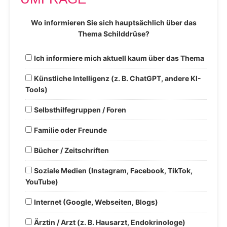
Wo informieren Sie sich hauptsächlich über das
Thema Schilddrüse?
Ich informiere mich aktuell kaum über das Thema
Künstliche Intelligenz (z. B. ChatGPT, andere KI-
Tools)
Selbsthilfegruppen / Foren
Familie oder Freunde
Bücher / Zeitschriften
Soziale Medien (Instagram, Facebook, TikTok,
YouTube)
Internet (Google, Webseiten, Blogs)
Ärztin / Arzt (z. B. Hausarzt, Endokrinologe)