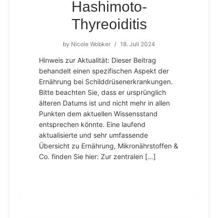
Hashimoto-
Thyreoiditis
by
Nicole Wobker
/
18. Juli 2024
Hinweis zur Aktualität: Dieser Beitrag
behandelt einen spezifischen Aspekt der
Ernährung bei Schilddrüsenerkrankungen.
Bitte beachten Sie, dass er ursprünglich
älteren Datums ist und nicht mehr in allen
Punkten dem aktuellen Wissensstand
entsprechen könnte. Eine laufend
aktualisierte und sehr umfassende
Übersicht zu Ernährung, Mikronährstoffen &
Co. finden Sie hier: Zur zentralen […]