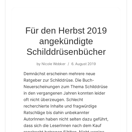
Für den Herbst 2019
angekündigte
Schilddrüsenbücher
by
Nicole Wobker
/
6. August 2019
Demnächst erscheinen mehrere neue
Ratgeber zur Schilddrüse. Die Buch-
Neuerscheinungen zum Thema Schilddrüse
in den vergangenen Jahren konnten leider
oft nicht überzeugen. Schlecht
recherchierte Inhalte und fragwürdige
Ratschläge bis dahin unbekannter
AutorInnen haben nicht selten dazu geführt,
dass sich die LeserInnen nach dem Kauf
regelrecht betrogen fühlten. Nicht wenige