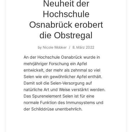
Neuheit der
Hochschule
Osnabrück erobert
die Obstregal
by
Nicole Wobker
/
8. März 2022
An der Hochschule Osnabrück wurde in
mehrjähriger Forschung ein Apfel
entwickelt, der mehr als zehnmal so viel
Selen wie ein gewöhnlicher Apfel enthält.
Damit soll die Selen-Versorgung auf
natürliche Art und Weise verstärkt werden.
Das Spurenelement Selen ist für eine
normale Funktion des Immunsystems und
der Schilddrüse unentbehrlich.