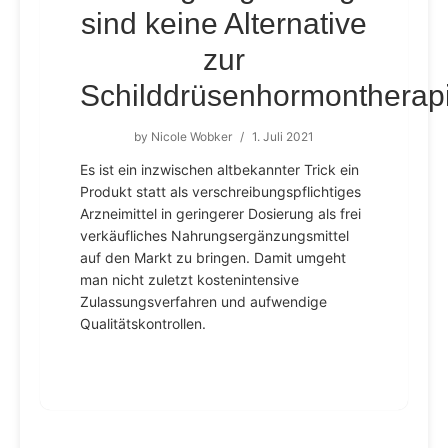
sind keine Alternative
zur
Schilddrüsenhormontherap
by
Nicole Wobker
/
1. Juli 2021
Es ist ein inzwischen altbekannter Trick ein
Produkt statt als verschreibungspflichtiges
Arzneimittel in geringerer Dosierung als frei
verkäufliches Nahrungsergänzungsmittel
auf den Markt zu bringen. Damit umgeht
man nicht zuletzt kostenintensive
Zulassungsverfahren und aufwendige
Qualitätskontrollen.