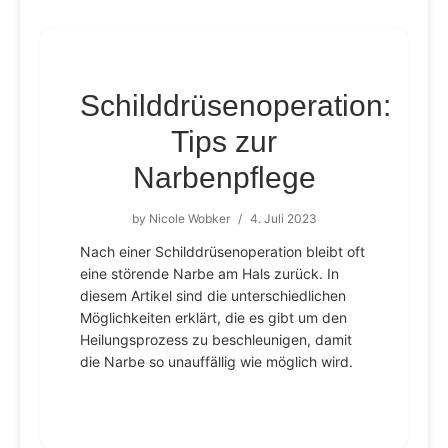
Schilddrüsenoperation:
Tips zur
Narbenpflege
by
Nicole Wobker
/
4. Juli 2023
Nach einer Schilddrüsenoperation bleibt oft
eine störende Narbe am Hals zurück. In
diesem Artikel sind die unterschiedlichen
Möglichkeiten erklärt, die es gibt um den
Heilungsprozess zu beschleunigen, damit
die Narbe so unauffällig wie möglich wird.