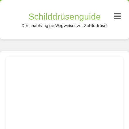
Schilddrüsenguide
Der unabhängige Wegweiser zur Schilddrüse!