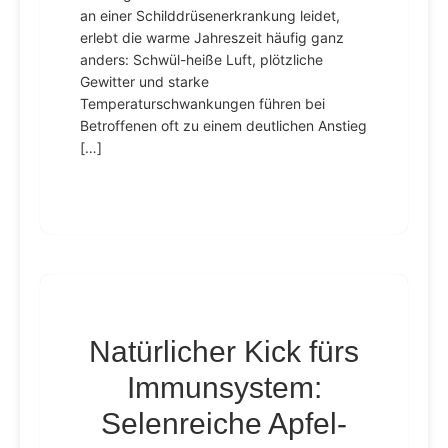
an einer Schilddrüsenerkrankung leidet,
erlebt die warme Jahreszeit häufig ganz
anders: Schwül-heiße Luft, plötzliche
Gewitter und starke
Temperaturschwankungen führen bei
Betroffenen oft zu einem deutlichen Anstieg
[…]
Natürlicher Kick fürs
Immunsystem:
Selenreiche Apfel-