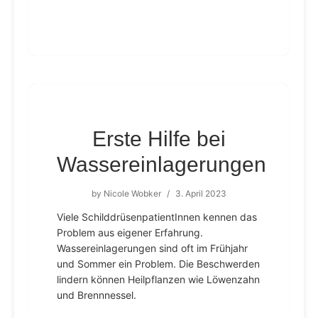
Erste Hilfe bei
Wassereinlagerungen
by
Nicole Wobker
/
3. April 2023
Viele SchilddrüsenpatientInnen kennen das
Problem aus eigener Erfahrung.
Wassereinlagerungen sind oft im Frühjahr
und Sommer ein Problem. Die Beschwerden
lindern können Heilpflanzen wie Löwenzahn
und Brennnessel.