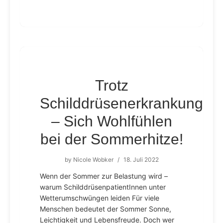
Trotz
Schilddrüsenerkrankung
– Sich Wohlfühlen
bei der Sommerhitze!
by
Nicole Wobker
/
18. Juli 2022
Wenn der Sommer zur Belastung wird –
warum SchilddrüsenpatientInnen unter
Wetterumschwüngen leiden Für viele
Menschen bedeutet der Sommer Sonne,
Leichtigkeit und Lebensfreude. Doch wer