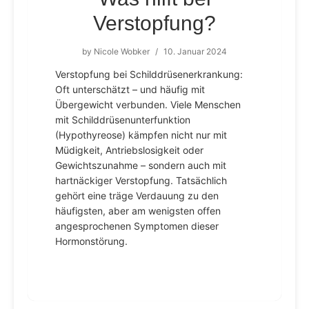
Verstopfung?
by
Nicole Wobker
/
10. Januar 2024
Verstopfung bei Schilddrüsenerkrankung:
Oft unterschätzt – und häufig mit
Übergewicht verbunden. Viele Menschen
mit Schilddrüsenunterfunktion
(Hypothyreose) kämpfen nicht nur mit
Müdigkeit, Antriebslosigkeit oder
Gewichtszunahme – sondern auch mit
hartnäckiger Verstopfung. Tatsächlich
gehört eine träge Verdauung zu den
häufigsten, aber am wenigsten offen
angesprochenen Symptomen dieser
Hormonstörung.