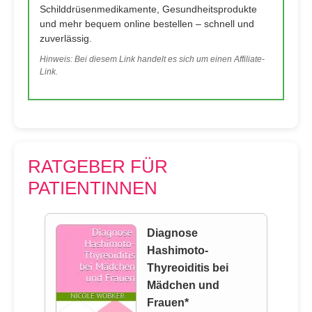
Schilddrüsenmedikamente, Gesundheitsprodukte
und mehr bequem online bestellen – schnell und
zuverlässig.
Hinweis: Bei diesem Link handelt es sich um einen Affiliate-
Link.
RATGEBER FÜR
PATIENTINNEN
Diagnose
Hashimoto-
Thyreoiditis bei
Mädchen und
Frauen*