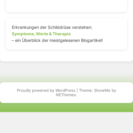
Erkrankungen der Schilddrüse verstehen:
Symptome, Werte & Therapie
– ein Überblick der meistgelesenen Blogartikel!
Proudly powered by WordPress
|
Theme: ShowMe by
NEThemes
.