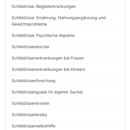
Schilddrüse: Begleiterkrankungen
Schilddrüse: Ernährung, Nahrungsergänzung und
Gewichtsprobleme
Schilddrüse: Psychische Aspekte
Schilddrüsenbücher
Schilddrüsenerkrankungen bei Frauen
Schilddrüsenerkrankungen bei Kindern
Schilddrüsenforschung
Schilddrüsenguide (In eigener Sache)
Schilddrüsenknoten
Schilddrüsenkrebs
Schilddrüsenselbsthilfe