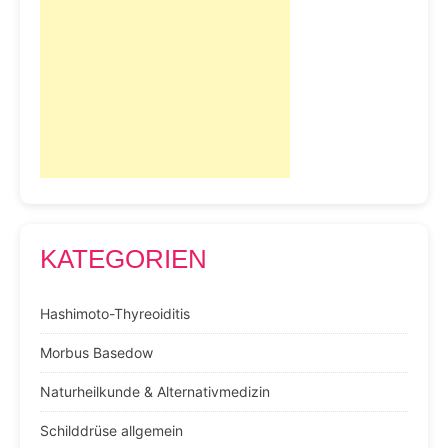
KATEGORIEN
Hashimoto-Thyreoiditis
Morbus Basedow
Naturheilkunde & Alternativmedizin
Schilddrüse allgemein