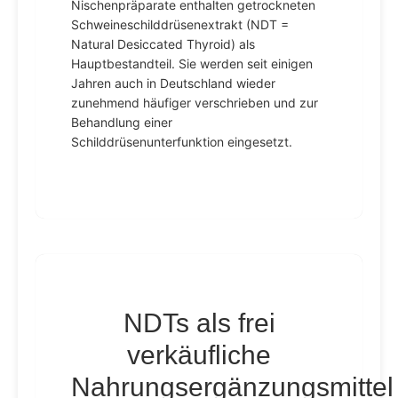
Nischenpräparate enthalten getrockneten
Schweineschilddrüsenextrakt (NDT =
Natural Desiccated Thyroid) als
Hauptbestandteil. Sie werden seit einigen
Jahren auch in Deutschland wieder
zunehmend häufiger verschrieben und zur
Behandlung einer
Schilddrüsenunterfunktion eingesetzt.
NDTs als frei
verkäufliche
Nahrungsergänzungsmittel