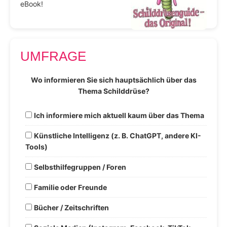
eBook!
UMFRAGE
Wo informieren Sie sich hauptsächlich über das
Thema Schilddrüse?
Ich informiere mich aktuell kaum über das Thema
Künstliche Intelligenz (z. B. ChatGPT, andere KI-
Tools)
Selbsthilfegruppen / Foren
Familie oder Freunde
Bücher / Zeitschriften