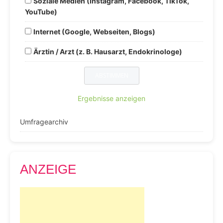
Soziale Medien (Instagram, Facebook, TikTok,
YouTube)
Internet (Google, Webseiten, Blogs)
Ärztin / Arzt (z. B. Hausarzt, Endokrinologe)
Ergebnisse anzeigen
Umfragearchiv
ANZEIGE