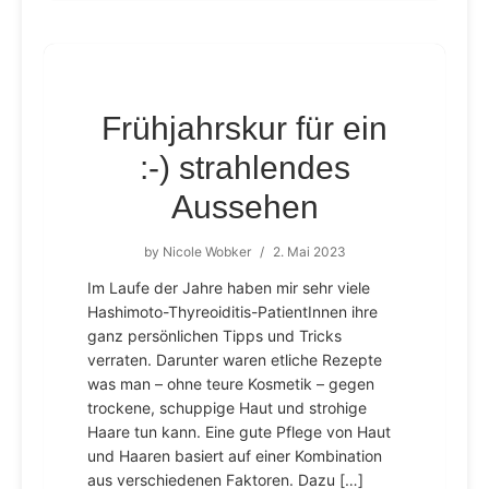
Frühjahrskur für ein
:-) strahlendes
Aussehen
by
Nicole Wobker
/
2. Mai 2023
Im Laufe der Jahre haben mir sehr viele
Hashimoto-Thyreoiditis-PatientInnen ihre
ganz persönlichen Tipps und Tricks
verraten. Darunter waren etliche Rezepte
was man – ohne teure Kosmetik – gegen
trockene, schuppige Haut und strohige
Haare tun kann. Eine gute Pflege von Haut
und Haaren basiert auf einer Kombination
aus verschiedenen Faktoren. Dazu […]