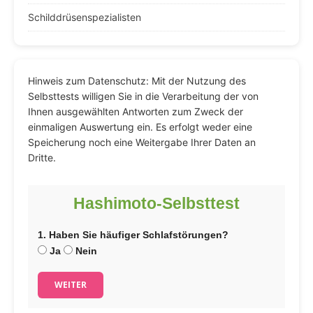
Schilddrüsenspezialisten
Hinweis zum Datenschutz: Mit der Nutzung des
Selbsttests willigen Sie in die Verarbeitung der von
Ihnen ausgewählten Antworten zum Zweck der
einmaligen Auswertung ein. Es erfolgt weder eine
Speicherung noch eine Weitergabe Ihrer Daten an
Dritte.
Hashimoto-Selbsttest
1. Haben Sie häufiger Schlafstörungen?
Ja
Nein
WEITER