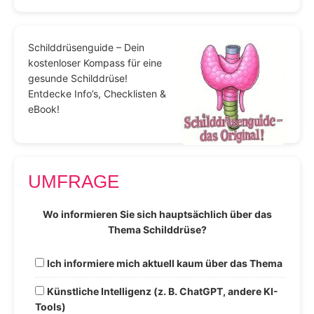
Schilddrüsenguide – Dein
kostenloser Kompass für eine
gesunde Schilddrüse!
Entdecke Info’s, Checklisten &
eBook!
UMFRAGE
Wo informieren Sie sich hauptsächlich über das
Thema Schilddrüse?
Ich informiere mich aktuell kaum über das Thema
Künstliche Intelligenz (z. B. ChatGPT, andere KI-
Tools)