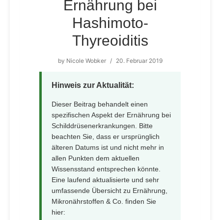
Ernährung bei
Hashimoto-
Thyreoiditis
by
Nicole Wobker
/
20. Februar 2019
Hinweis zur Aktualität:
Dieser Beitrag behandelt einen
spezifischen Aspekt der Ernährung bei
Schilddrüsenerkrankungen. Bitte
beachten Sie, dass er ursprünglich
älteren Datums ist und nicht mehr in
allen Punkten dem aktuellen
Wissensstand entsprechen könnte.
Eine laufend aktualisierte und sehr
umfassende Übersicht zu Ernährung,
Mikronährstoffen & Co. finden Sie
hier: