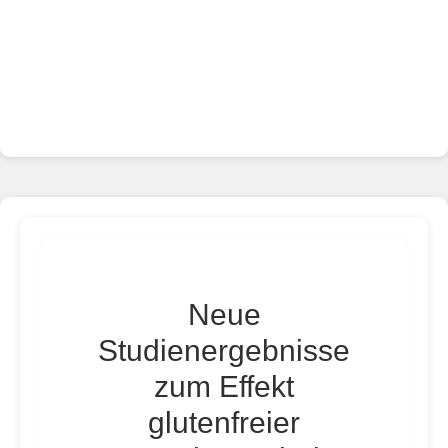
Neue
Studienergebnisse
zum Effekt
glutenfreier