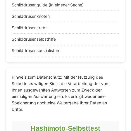
Schilddrüsenguide (In eigener Sache)
Schilddrüsenknoten
Schilddrüsenkrebs
Schilddrüsenselbsthilfe
Schilddrüsenspezialisten
Hinweis zum Datenschutz: Mit der Nutzung des
Selbsttests willigen Sie in die Verarbeitung der von
Ihnen ausgewählten Antworten zum Zweck der
einmaligen Auswertung ein. Es erfolgt weder eine
Speicherung noch eine Weitergabe Ihrer Daten an
Dritte.
Hashimoto-Selbsttest