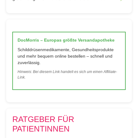
DocMorris – Europas größte Versandapotheke
Schilddrüsenmedikamente, Gesundheitsprodukte
und mehr bequem online bestellen – schnell und
zuverlässig.
Hinweis: Bei diesem Link handelt es sich um einen Affiliate-
Link.
RATGEBER FÜR
PATIENTINNEN