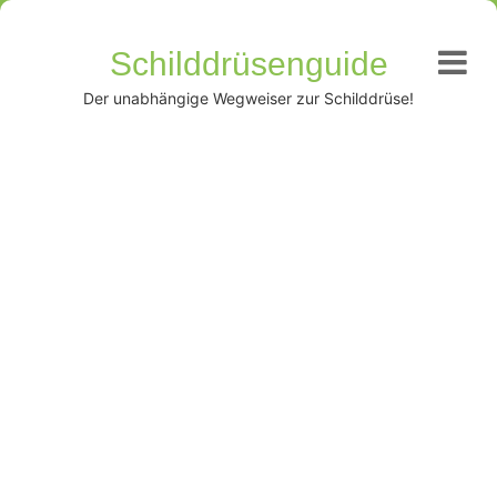
Schilddrüsenguide
Der unabhängige Wegweiser zur Schilddrüse!