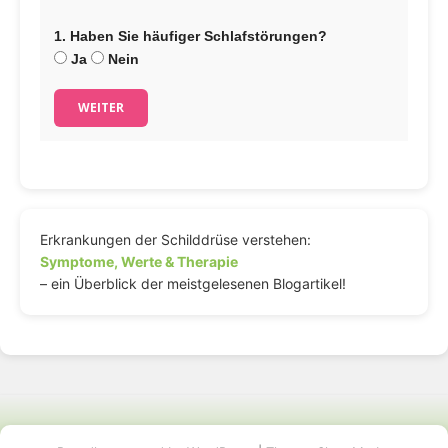
1. Haben Sie häufiger Schlafstörungen?
Ja
Nein
WEITER
Erkrankungen der Schilddrüse verstehen:
Symptome, Werte & Therapie
– ein Überblick der meistgelesenen Blogartikel!