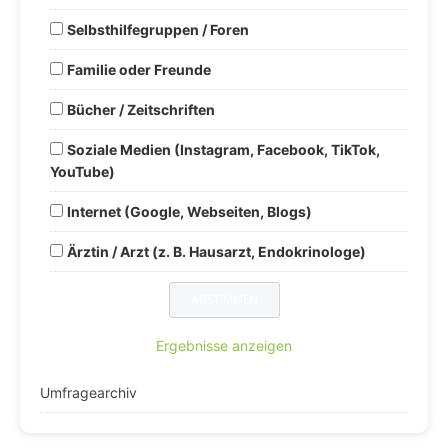
Selbsthilfegruppen / Foren
Familie oder Freunde
Bücher / Zeitschriften
Soziale Medien (Instagram, Facebook, TikTok,
YouTube)
Internet (Google, Webseiten, Blogs)
Ärztin / Arzt (z. B. Hausarzt, Endokrinologe)
Ergebnisse anzeigen
Umfragearchiv