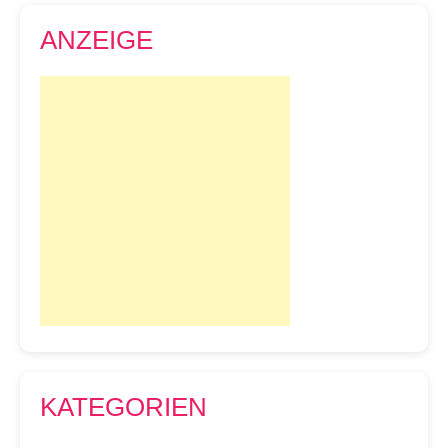
ANZEIGE
KATEGORIEN