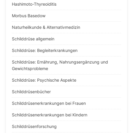
Hashimoto-Thyreoiditis
Morbus Basedow
Naturheilkunde & Alternativmedizin
Schilddrüse allgemein
Schilddrüse: Begleiterkrankungen
Schilddrüse: Ernährung, Nahrungsergänzung und
Gewichtsprobleme
Schilddrüse: Psychische Aspekte
Schilddrüsenbücher
Schilddrüsenerkrankungen bei Frauen
Schilddrüsenerkrankungen bei Kindern
Schilddrüsenforschung