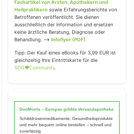
Fachartikel von Ärzten, Apothekern und
Heilpraktikern
sowie Erfahrungsberichte von
Betroffenen veröffentlicht. Sie dienen
ausschließlich der Information und ersetzen
keine ärztliche Beratung, Diagnose oder
Behandlung. –>
Infoflyer (PDF)
Tipp: Der Kauf eines eBooks für 3,99 EUR ist
gleichzeitig Ihre Eintrittskarte für die
SDG♥️Community
.
DocMorris – Europas größte Versandapotheke
Schilddrüsenmedikamente, Gesundheitsprodukte
und mehr bequem online bestellen – schnell und
zuverlässig.