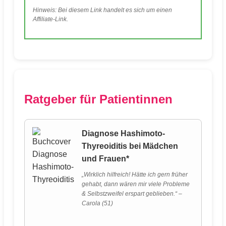
Hinweis: Bei diesem Link handelt es sich um einen
Affiliate-Link.
Ratgeber für Patientinnen
Diagnose Hashimoto-
Thyreoiditis bei Mädchen
und Frauen*
„Wirklich hilfreich! Hätte ich gern früher
gehabt, dann wären mir viele Probleme
& Selbstzweifel erspart geblieben.“ –
Carola (51)