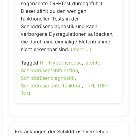
sogenannte TRH-Test durchgeführt.
Dieser zählt zu den wenigen
funktionellen Tests in der
Schilddrüsendiagnostik und kann
verborgene Dysregulationen aufdecken,
die durch eine einmalige Blutentnahme
nicht erkennbar sind.
(mehr …)
Tagged
HT
,
Hypothyreose
,
latente
Schilddrüsenfehlfunktion
,
Schilddrüsendiagnostik
,
Schilddrüsenunterfunktion
,
TRH
,
TRH-
Test
Erkrankungen der Schilddrüse verstehen: