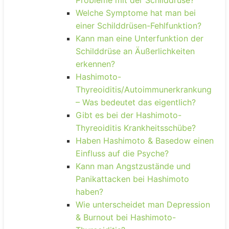
Welche Symptome hat man bei
einer Schilddrüsen-Fehlfunktion?
Kann man eine Unterfunktion der
Schilddrüse an Äußerlichkeiten
erkennen?
Hashimoto-
Thyreoiditis/Autoimmunerkrankung
– Was bedeutet das eigentlich?
Gibt es bei der Hashimoto-
Thyreoiditis Krankheitsschübe?
Haben Hashimoto & Basedow einen
Einfluss auf die Psyche?
Kann man Angstzustände und
Panikattacken bei Hashimoto
haben?
Wie unterscheidet man Depression
& Burnout bei Hashimoto-