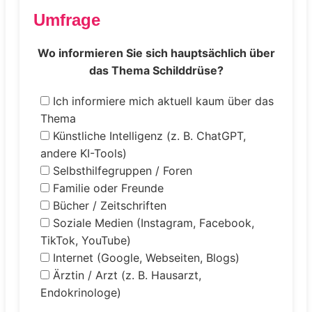
Umfrage
Wo informieren Sie sich hauptsächlich über
das Thema Schilddrüse?
Ich informiere mich aktuell kaum über das
Thema
Künstliche Intelligenz (z. B. ChatGPT,
andere KI-Tools)
Selbsthilfegruppen / Foren
Familie oder Freunde
Bücher / Zeitschriften
Soziale Medien (Instagram, Facebook,
TikTok, YouTube)
Internet (Google, Webseiten, Blogs)
Ärztin / Arzt (z. B. Hausarzt,
Endokrinologe)