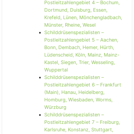
Postleitzahlengebiet 4 – Bochum,
Dortmund, Duisburg, Essen,
Krefeld, Lünen, Mönchengladbach,
Münster, Rheine, Wesel
Schilddrüsenspezialisten –
Postleitzahlengebiet 5 – Aachen,
Bonn, Dembach, Hemer, Hürth,
Lüdenscheid, Köln, Mainz, Mainz-
Kastel, Siegen, Trier, Wesseling,
Wuppertal
Schilddrüsenspezialisten –
Postleitzahlengebiet 6 – Frankfurt
(Main), Hanau, Heidelberg,
Homburg, Wiesbaden, Worms,
Würzburg
Schilddrüsenspezialisten –
Postleitzahlengebiet 7 – Freiburg,
Karlsruhe, Konstanz, Stuttgart,