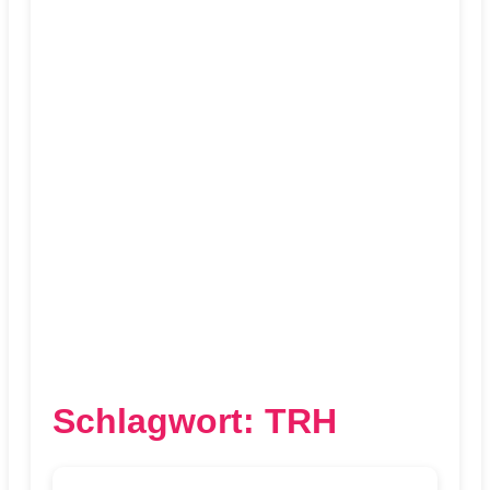
Schlagwort:
TRH