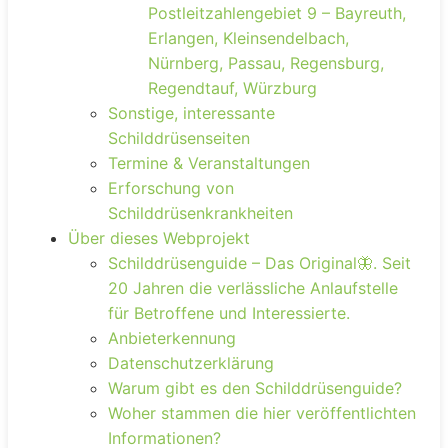
Postleitzahlengebiet 9 – Bayreuth,
Erlangen, Kleinsendelbach,
Nürnberg, Passau, Regensburg,
Regendtauf, Würzburg
Sonstige, interessante
Schilddrüsenseiten
Termine & Veranstaltungen
Erforschung von
Schilddrüsenkrankheiten
Über dieses Webprojekt
Schilddrüsenguide – Das Original🦋. Seit
20 Jahren die verlässliche Anlaufstelle
für Betroffene und Interessierte.
Anbieterkennung
Datenschutzerklärung
Warum gibt es den Schilddrüsenguide?
Woher stammen die hier veröffentlichten
Informationen?