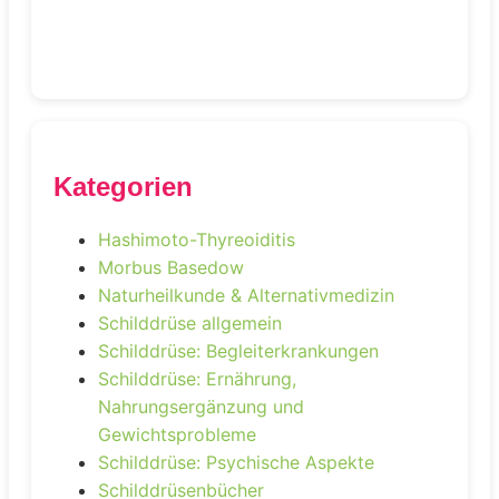
Kategorien
Hashimoto-Thyreoiditis
Morbus Basedow
Naturheilkunde & Alternativmedizin
Schilddrüse allgemein
Schilddrüse: Begleiterkrankungen
Schilddrüse: Ernährung,
Nahrungsergänzung und
Gewichtsprobleme
Schilddrüse: Psychische Aspekte
Schilddrüsenbücher