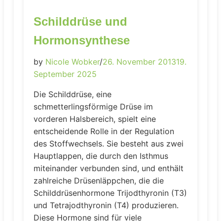
Schilddrüse und
Hormonsynthese
by
Nicole Wobker
/
26. November 2013
19.
September 2025
Die Schilddrüse, eine
schmetterlingsförmige Drüse im
vorderen Halsbereich, spielt eine
entscheidende Rolle in der Regulation
des Stoffwechsels. Sie besteht aus zwei
Hauptlappen, die durch den Isthmus
miteinander verbunden sind, und enthält
zahlreiche Drüsenläppchen, die die
Schilddrüsenhormone Trijodthyronin (T3)
und Tetrajodthyronin (T4) produzieren.
Diese Hormone sind für viele