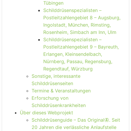
Tübingen
Schilddrüsenspezialisten –
Postleitzahlengebiet 8 – Augsburg,
Ingolstadt, München, Rimsting,
Rosenheim, Simbach am Inn, Ulm
Schilddrüsenspezialisten –
Postleitzahlengebiet 9 – Bayreuth,
Erlangen, Kleinsendelbach,
Nürnberg, Passau, Regensburg,
Regendtauf, Würzburg
Sonstige, interessante
Schilddrüsenseiten
Termine & Veranstaltungen
Erforschung von
Schilddrüsenkrankheiten
Über dieses Webprojekt
Schilddrüsenguide – Das Original🦋. Seit
20 Jahren die verlässliche Anlaufstelle