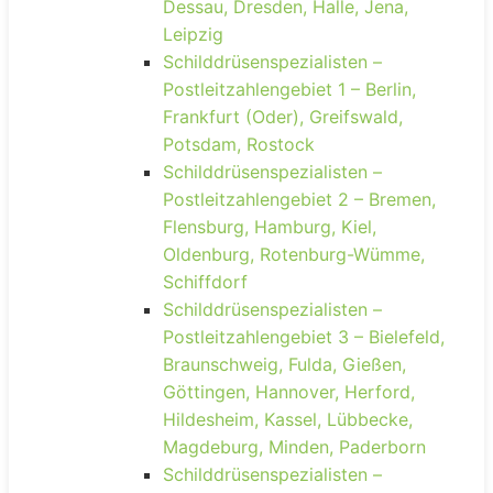
Dessau, Dresden, Halle, Jena,
Leipzig
Schilddrüsenspezialisten –
Postleitzahlengebiet 1 – Berlin,
Frankfurt (Oder), Greifswald,
Potsdam, Rostock
Schilddrüsenspezialisten –
Postleitzahlengebiet 2 – Bremen,
Flensburg, Hamburg, Kiel,
Oldenburg, Rotenburg-Wümme,
Schiffdorf
Schilddrüsenspezialisten –
Postleitzahlengebiet 3 – Bielefeld,
Braunschweig, Fulda, Gießen,
Göttingen, Hannover, Herford,
Hildesheim, Kassel, Lübbecke,
Magdeburg, Minden, Paderborn
Schilddrüsenspezialisten –