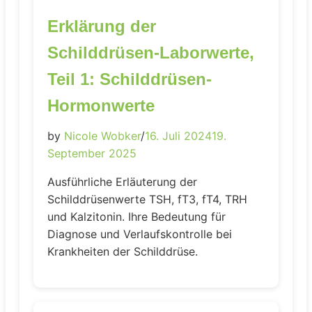
Erklärung der
Schilddrüsen-Laborwerte,
Teil 1: Schilddrüsen-
Hormonwerte
by
Nicole Wobker
/
16. Juli 2024
19.
September 2025
Ausführliche Erläuterung der
Schilddrüsenwerte TSH, fT3, fT4, TRH
und Kalzitonin. Ihre Bedeutung für
Diagnose und Verlaufskontrolle bei
Krankheiten der Schilddrüse.