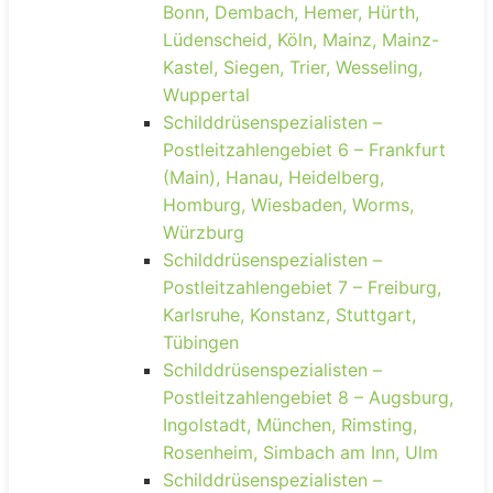
Bonn, Dembach, Hemer, Hürth,
Lüdenscheid, Köln, Mainz, Mainz-
Kastel, Siegen, Trier, Wesseling,
Wuppertal
Schilddrüsenspezialisten –
Postleitzahlengebiet 6 – Frankfurt
(Main), Hanau, Heidelberg,
Homburg, Wiesbaden, Worms,
Würzburg
Schilddrüsenspezialisten –
Postleitzahlengebiet 7 – Freiburg,
Karlsruhe, Konstanz, Stuttgart,
Tübingen
Schilddrüsenspezialisten –
Postleitzahlengebiet 8 – Augsburg,
Ingolstadt, München, Rimsting,
Rosenheim, Simbach am Inn, Ulm
Schilddrüsenspezialisten –