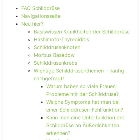
FAQ Schilddrüse
Navigationsseite
Neu hier?
Basiswissen Krankheiten der Schilddrüse
Hashimoto-Thyreoiditis
Schilddrüsenknoten
Morbus Basedow
Schilddrüsenkrebs
Wichtige Schilddrüsenthemen – häufig
nachgefragt!
Warum haben so viele Frauen
Probleme mit der Schilddrüse?
Welche Symptome hat man bei
einer Schilddrüsen-Fehlfunktion?
Kann man eine Unterfunktion der
Schilddrüse an Äußerlichkeiten
erkennen?