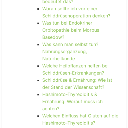
bedeutet das?
Woran sollte ich vor einer
Schilddrüsenoperation denken?
Was tun bei Endokriner
Orbitopathie beim Morbus
Basedow?
Was kann man selbst tun?
Nahrungsergänzung,
Naturheilkunde …
Welche Heilpflanzen helfen bei
Schilddrüsen-Erkrankungen?
Schilddrüse & Ernährung: Wie ist
der Stand der Wissenschaft?
Hashimoto-Thyreoiditis &
Ernährung: Worauf muss ich
achten?
Welchen Einfluss hat Gluten auf die
Hashimoto-Thyreoiditis?