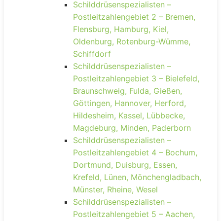
Schilddrüsenspezialisten –
Postleitzahlengebiet 2 – Bremen,
Flensburg, Hamburg, Kiel,
Oldenburg, Rotenburg-Wümme,
Schiffdorf
Schilddrüsenspezialisten –
Postleitzahlengebiet 3 – Bielefeld,
Braunschweig, Fulda, Gießen,
Göttingen, Hannover, Herford,
Hildesheim, Kassel, Lübbecke,
Magdeburg, Minden, Paderborn
Schilddrüsenspezialisten –
Postleitzahlengebiet 4 – Bochum,
Dortmund, Duisburg, Essen,
Krefeld, Lünen, Mönchengladbach,
Münster, Rheine, Wesel
Schilddrüsenspezialisten –
Postleitzahlengebiet 5 – Aachen,