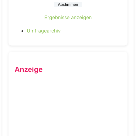
Ergebnisse anzeigen
Umfragearchiv
Anzeige