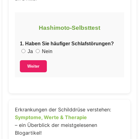
Hashimoto-Selbsttest
1. Haben Sie häufiger Schlafstörungen?
Ja
Nein
Weiter
Erkrankungen der Schilddrüse verstehen:
Symptome, Werte & Therapie
– ein Überblick der meistgelesenen
Blogartikel!