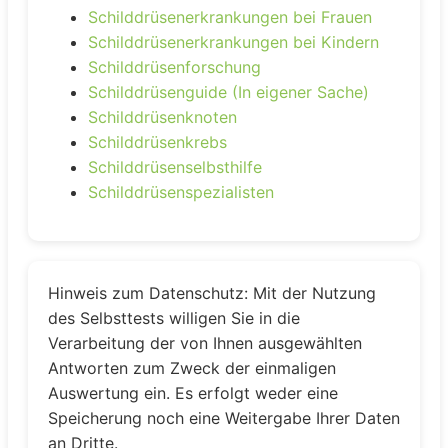
Schilddrüsenerkrankungen bei Frauen
Schilddrüsenerkrankungen bei Kindern
Schilddrüsenforschung
Schilddrüsenguide (In eigener Sache)
Schilddrüsenknoten
Schilddrüsenkrebs
Schilddrüsenselbsthilfe
Schilddrüsenspezialisten
Hinweis zum Datenschutz: Mit der Nutzung
des Selbsttests willigen Sie in die
Verarbeitung der von Ihnen ausgewählten
Antworten zum Zweck der einmaligen
Auswertung ein. Es erfolgt weder eine
Speicherung noch eine Weitergabe Ihrer Daten
an Dritte.