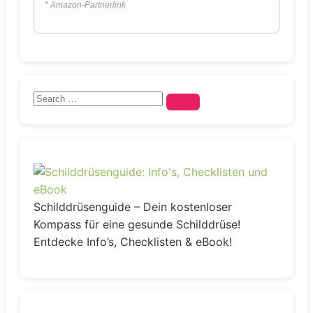
* Amazon-Partnerlink
Schilddrüsenguide – Dein kostenloser
Kompass für eine gesunde Schilddrüse!
Entdecke Info’s, Checklisten & eBook!