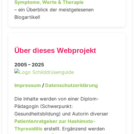
Symptome, Werte & Therapie
– ein Überblick der meistgelesenen
Blogartikel!
Über dieses Webprojekt
2005 – 2025
Impressum
/
Datenschutzerklärung
Die Inhalte werden von einer Diplom-
Pädagogin (Schwerpunkt:
Gesundheitsbildung) und Autorin diverser
Patientenratgeber zur Hashimoto-
Thyreoiditis
erstellt. Ergänzend werden