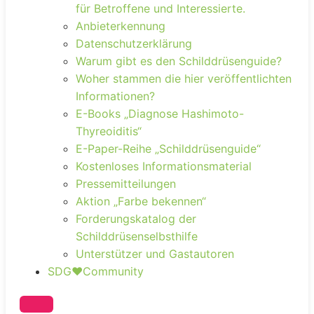
für Betroffene und Interessierte.
Anbieterkennung
Datenschutzerklärung
Warum gibt es den Schilddrüsenguide?
Woher stammen die hier veröffentlichten
Informationen?
E-Books „Diagnose Hashimoto-
Thyreoiditis“
E-Paper-Reihe „Schilddrüsenguide“
Kostenloses Informationsmaterial
Pressemitteilungen
Aktion „Farbe bekennen“
Forderungskatalog der
Schilddrüsenselbsthilfe
Unterstützer und Gastautoren
SDG❤️Community