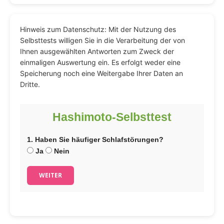
Hinweis zum Datenschutz: Mit der Nutzung des
Selbsttests willigen Sie in die Verarbeitung der von
Ihnen ausgewählten Antworten zum Zweck der
einmaligen Auswertung ein. Es erfolgt weder eine
Speicherung noch eine Weitergabe Ihrer Daten an
Dritte.
Hashimoto-Selbsttest
1. Haben Sie häufiger Schlafstörungen?
Ja
Nein
WEITER