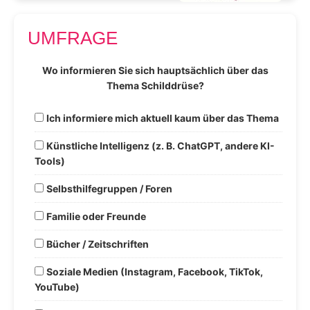
UMFRAGE
Wo informieren Sie sich hauptsächlich über das
Thema Schilddrüse?
Ich informiere mich aktuell kaum über das Thema
Künstliche Intelligenz (z. B. ChatGPT, andere KI-
Tools)
Selbsthilfegruppen / Foren
Familie oder Freunde
Bücher / Zeitschriften
Soziale Medien (Instagram, Facebook, TikTok,
YouTube)