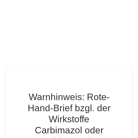
Warnhinweis: Rote-
Hand-Brief bzgl. der
Wirkstoffe
Carbimazol oder