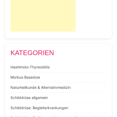
KATEGORIEN
Hashimoto-Thyreoiditis
Morbus Basedow
Naturheilkunde & Alternativmedizin
Schilddrüse allgemein
Schilddrüse: Begleiterkrankungen