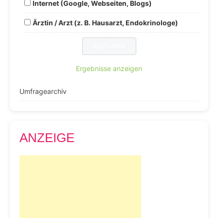
Internet (Google, Webseiten, Blogs)
Ärztin / Arzt (z. B. Hausarzt, Endokrinologe)
Ergebnisse anzeigen
Umfragearchiv
ANZEIGE