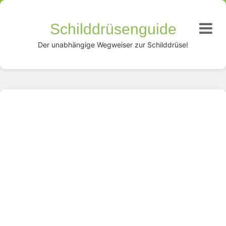
Schilddrüsenguide
Der unabhängige Wegweiser zur Schilddrüse!