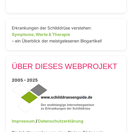
Erkrankungen der Schilddrüse verstehen:
Symptome, Werte & Therapie
– ein Überblick der meistgelesenen Blogartikel!
ÜBER DIESES WEBPROJEKT
2005 – 2025
Impressum
/
Datenschutzerklärung