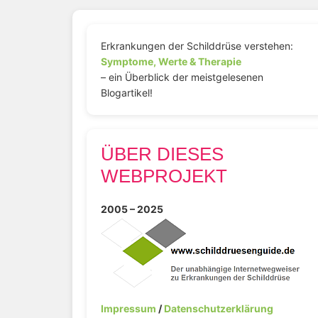
Erkrankungen der Schilddrüse verstehen:
Symptome, Werte & Therapie
– ein Überblick der meistgelesenen
Blogartikel!
ÜBER DIESES
WEBPROJEKT
2005 – 2025
Impressum
/
Datenschutzerklärung