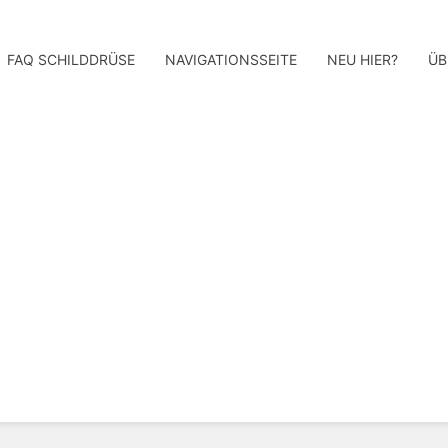
FAQ SCHILDDRÜSE
NAVIGATIONSSEITE
NEU HIER?
ÜB