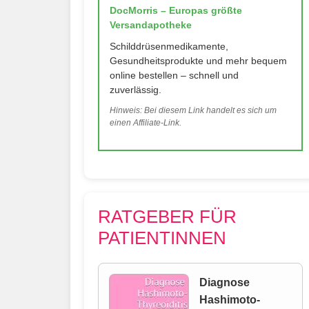
DocMorris – Europas größte
Versandapotheke
Schilddrüsenmedikamente,
Gesundheitsprodukte und mehr bequem
online bestellen – schnell und
zuverlässig.
Hinweis: Bei diesem Link handelt es sich um
einen Affiliate-Link.
RATGEBER FÜR
PATIENTINNEN
Diagnose
Hashimoto-