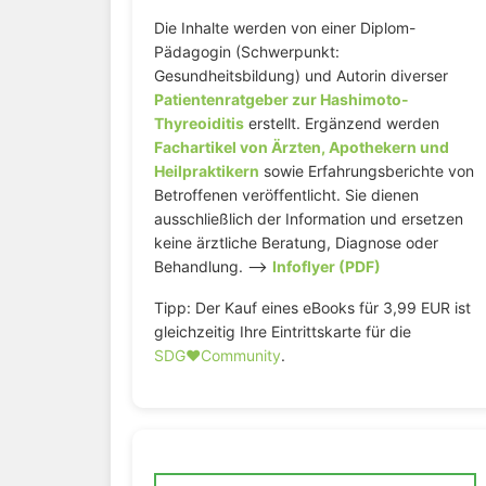
Die Inhalte werden von einer Diplom-
Pädagogin (Schwerpunkt:
Gesundheitsbildung) und Autorin diverser
Patientenratgeber zur Hashimoto-
Thyreoiditis
erstellt. Ergänzend werden
Fachartikel von Ärzten, Apothekern und
Heilpraktikern
sowie Erfahrungsberichte von
Betroffenen veröffentlicht. Sie dienen
ausschließlich der Information und ersetzen
keine ärztliche Beratung, Diagnose oder
Behandlung. –>
Infoflyer (PDF)
Tipp: Der Kauf eines eBooks für 3,99 EUR ist
gleichzeitig Ihre Eintrittskarte für die
SDG♥️Community
.