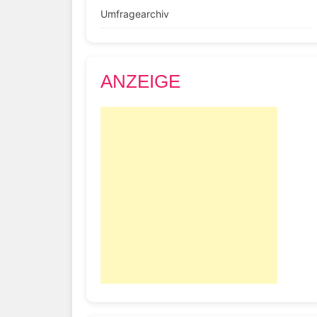
Umfragearchiv
ANZEIGE