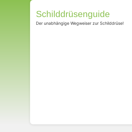
Schilddrüsenguide
Der unabhängige Wegweiser zur Schilddrüse!