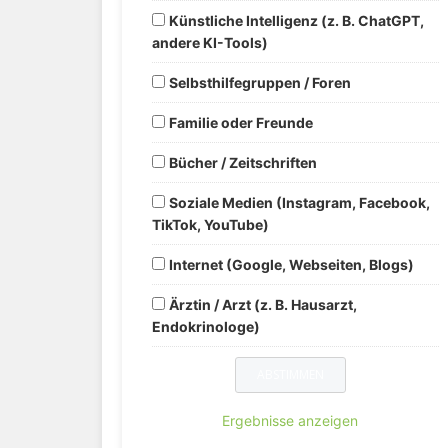
Künstliche Intelligenz (z. B. ChatGPT,
andere KI-Tools)
Selbsthilfegruppen / Foren
Familie oder Freunde
Bücher / Zeitschriften
Soziale Medien (Instagram, Facebook,
TikTok, YouTube)
Internet (Google, Webseiten, Blogs)
Ärztin / Arzt (z. B. Hausarzt,
Endokrinologe)
Ergebnisse anzeigen