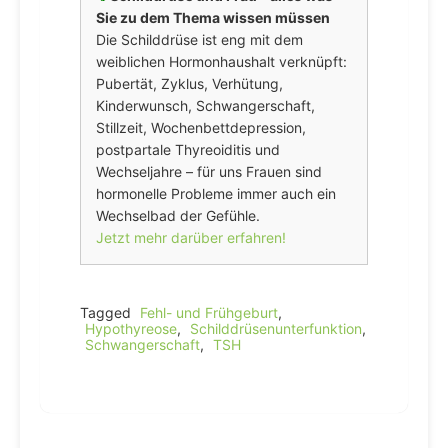
Sie zu dem Thema wissen müssen
Die Schilddrüse ist eng mit dem
weiblichen Hormonhaushalt verknüpft:
Pubertät, Zyklus, Verhütung,
Kinderwunsch, Schwangerschaft,
Stillzeit, Wochenbettdepression,
postpartale Thyreoiditis und
Wechseljahre – für uns Frauen sind
hormonelle Probleme immer auch ein
Wechselbad der Gefühle.
Jetzt mehr darüber erfahren!
Tagged
Fehl- und Frühgeburt
,
Hypothyreose
,
Schilddrüsenunterfunktion
,
Schwangerschaft
,
TSH