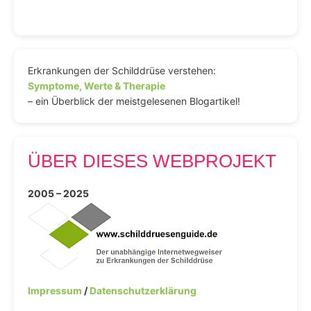
Beiträge
Erkrankungen der Schilddrüse verstehen:
Symptome, Werte & Therapie
– ein Überblick der meistgelesenen Blogartikel!
ÜBER DIESES WEBPROJEKT
2005 – 2025
Impressum
/
Datenschutzerklärung