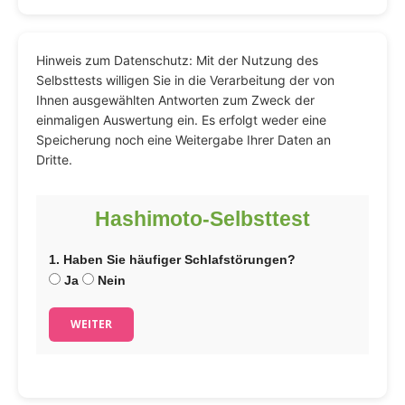
Hinweis zum Datenschutz: Mit der Nutzung des
Selbsttests willigen Sie in die Verarbeitung der von
Ihnen ausgewählten Antworten zum Zweck der
einmaligen Auswertung ein. Es erfolgt weder eine
Speicherung noch eine Weitergabe Ihrer Daten an
Dritte.
Hashimoto-Selbsttest
1. Haben Sie häufiger Schlafstörungen?
Ja
Nein
WEITER