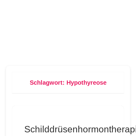
Schlagwort:
Hypothyreose
Schilddrüsenhormontherap