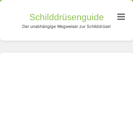
Schilddrüsenguide
Der unabhängige Wegweiser zur Schilddrüse!