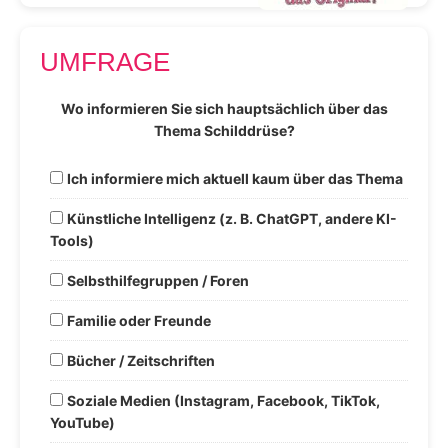
UMFRAGE
Wo informieren Sie sich hauptsächlich über das
Thema Schilddrüse?
Ich informiere mich aktuell kaum über das Thema
Künstliche Intelligenz (z. B. ChatGPT, andere KI-
Tools)
Selbsthilfegruppen / Foren
Familie oder Freunde
Bücher / Zeitschriften
Soziale Medien (Instagram, Facebook, TikTok,
YouTube)