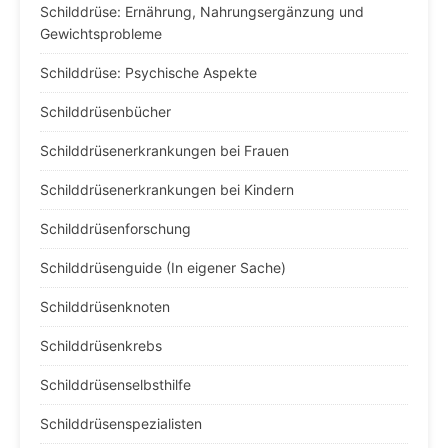
Schilddrüse: Ernährung, Nahrungsergänzung und
Gewichtsprobleme
Schilddrüse: Psychische Aspekte
Schilddrüsenbücher
Schilddrüsenerkrankungen bei Frauen
Schilddrüsenerkrankungen bei Kindern
Schilddrüsenforschung
Schilddrüsenguide (In eigener Sache)
Schilddrüsenknoten
Schilddrüsenkrebs
Schilddrüsenselbsthilfe
Schilddrüsenspezialisten