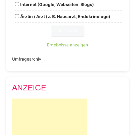
Internet (Google, Webseiten, Blogs)
Ärztin / Arzt (z. B. Hausarzt, Endokrinologe)
Ergebnisse anzeigen
Umfragearchiv
ANZEIGE