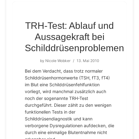
TRH-Test: Ablauf und
Aussagekraft bei
Schilddrüsenproblemen
by
Nicole Wobker
/
13. Mai 2010
Bei dem Verdacht, dass trotz normaler
Schilddrüsenhormonwerte (TSH, fT3, fT4)
im Blut eine Schilddrüsenfehlfunktion
vorliegt, wird manchmal zusätzlich auch
noch der sogenannte TRH-Test
durchgeführt. Dieser zählt zu den wenigen
funktionellen Tests in der
Schilddrüsendiagnostik und kann
verborgene Dysregulationen aufdecken, die
durch eine einmalige Blutentnahme nicht