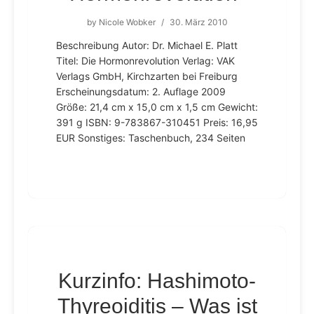
by
Nicole Wobker
/
30. März 2010
Beschreibung Autor: Dr. Michael E. Platt
Titel: Die Hormonrevolution Verlag: VAK
Verlags GmbH, Kirchzarten bei Freiburg
Erscheinungsdatum: 2. Auflage 2009
Größe: 21,4 cm x 15,0 cm x 1,5 cm Gewicht:
391 g ISBN: 9-783867-310451 Preis: 16,95
EUR Sonstiges: Taschenbuch, 234 Seiten
Kurzinfo: Hashimoto-
Thyreoiditis – Was ist