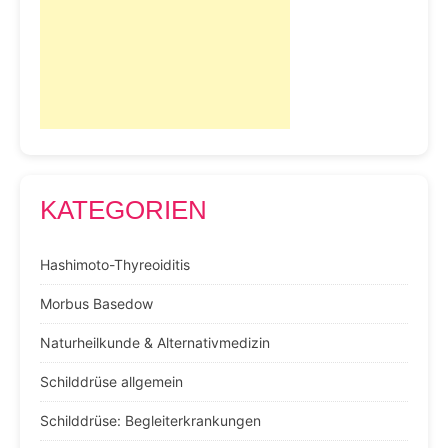
KATEGORIEN
Hashimoto-Thyreoiditis
Morbus Basedow
Naturheilkunde & Alternativmedizin
Schilddrüse allgemein
Schilddrüse: Begleiterkrankungen