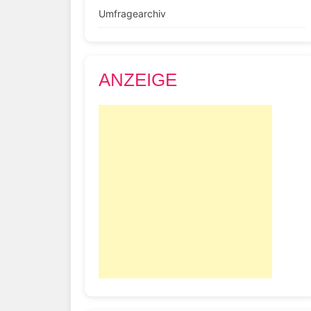
Umfragearchiv
ANZEIGE