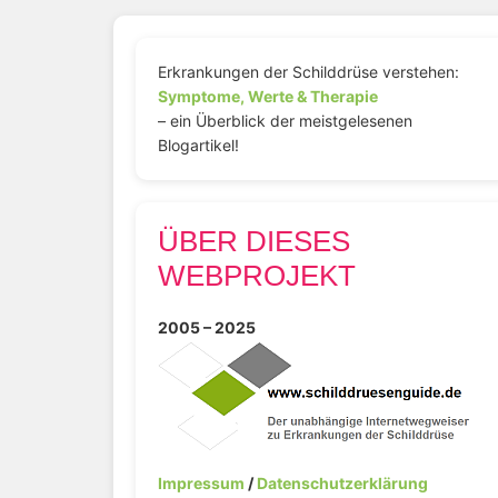
Erkrankungen der Schilddrüse verstehen:
Symptome, Werte & Therapie
– ein Überblick der meistgelesenen
Blogartikel!
ÜBER DIESES
WEBPROJEKT
2005 – 2025
Impressum
/
Datenschutzerklärung