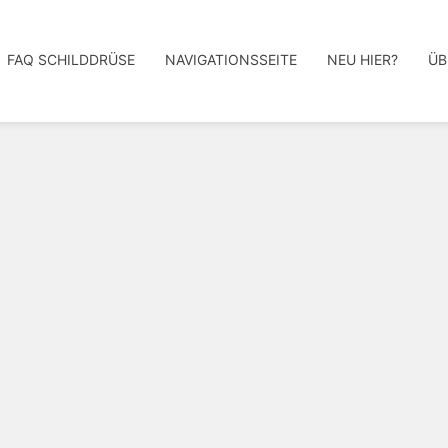
FAQ SCHILDDRÜSE
NAVIGATIONSSEITE
NEU HIER?
ÜB