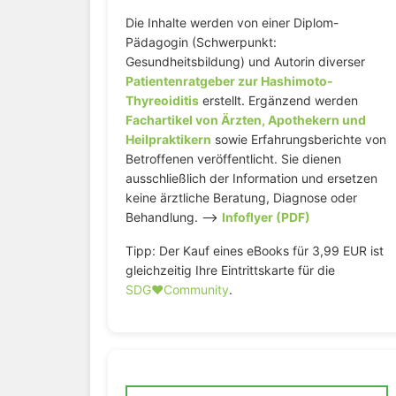
Die Inhalte werden von einer Diplom-
Pädagogin (Schwerpunkt:
Gesundheitsbildung) und Autorin diverser
Patientenratgeber zur Hashimoto-
Thyreoiditis
erstellt. Ergänzend werden
Fachartikel von Ärzten, Apothekern und
Heilpraktikern
sowie Erfahrungsberichte von
Betroffenen veröffentlicht. Sie dienen
ausschließlich der Information und ersetzen
keine ärztliche Beratung, Diagnose oder
Behandlung. –>
Infoflyer (PDF)
Tipp: Der Kauf eines eBooks für 3,99 EUR ist
gleichzeitig Ihre Eintrittskarte für die
SDG♥️Community
.