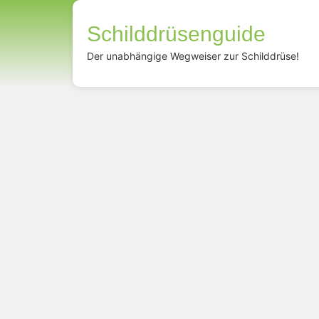
Schilddrüsenguide
Der unabhängige Wegweiser zur Schilddrüse!