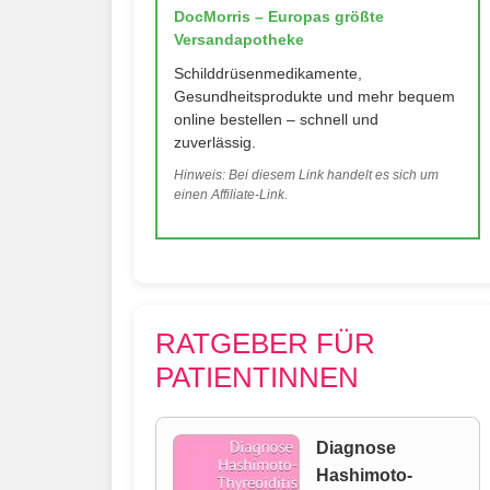
DocMorris – Europas größte
Versandapotheke
Schilddrüsenmedikamente,
Gesundheitsprodukte und mehr bequem
online bestellen – schnell und
zuverlässig.
Hinweis: Bei diesem Link handelt es sich um
einen Affiliate-Link.
RATGEBER FÜR
PATIENTINNEN
Diagnose
Hashimoto-