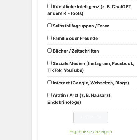
Künstliche Intelligenz (z. B. ChatGPT,
andere KI-Tools)
Selbsthilfegruppen / Foren
Familie oder Freunde
Bücher / Zeitschriften
Soziale Medien (Instagram, Facebook,
TikTok, YouTube)
Internet (Google, Webseiten, Blogs)
Ärztin / Arzt (z. B. Hausarzt,
Endokrinologe)
Ergebnisse anzeigen