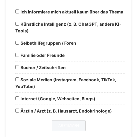
Ich informiere mich aktuell kaum über das Thema
Künstliche Intelligenz (z. B. ChatGPT, andere KI-
Tools)
Selbsthilfegruppen / Foren
Familie oder Freunde
Bücher / Zeitschriften
Soziale Medien (Instagram, Facebook, TikTok,
YouTube)
Internet (Google, Webseiten, Blogs)
Ärztin / Arzt (z. B. Hausarzt, Endokrinologe)