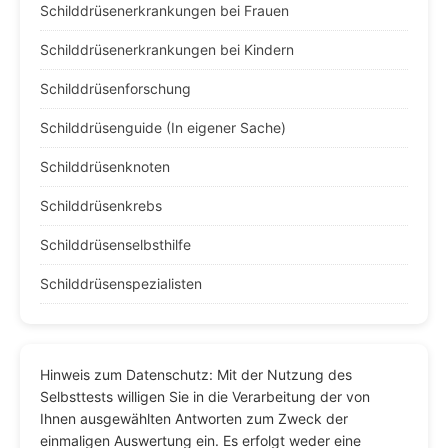
Schilddrüsenerkrankungen bei Frauen
Schilddrüsenerkrankungen bei Kindern
Schilddrüsenforschung
Schilddrüsenguide (In eigener Sache)
Schilddrüsenknoten
Schilddrüsenkrebs
Schilddrüsenselbsthilfe
Schilddrüsenspezialisten
Hinweis zum Datenschutz: Mit der Nutzung des
Selbsttests willigen Sie in die Verarbeitung der von
Ihnen ausgewählten Antworten zum Zweck der
einmaligen Auswertung ein. Es erfolgt weder eine