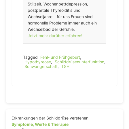
Stillzeit, Wochenbettdepression,
postpartale Thyreoiditis und
Wechseljahre – für uns Frauen sind
hormonelle Probleme immer auch ein
Wechselbad der Gefühle.
Jetzt mehr darüber erfahren!
Tagged
Fehl- und Frühgeburt
,
Hypothyreose
,
Schilddrüsenunterfunktion
,
Schwangerschaft
,
TSH
Erkrankungen der Schilddrüse verstehen:
Symptome, Werte & Therapie