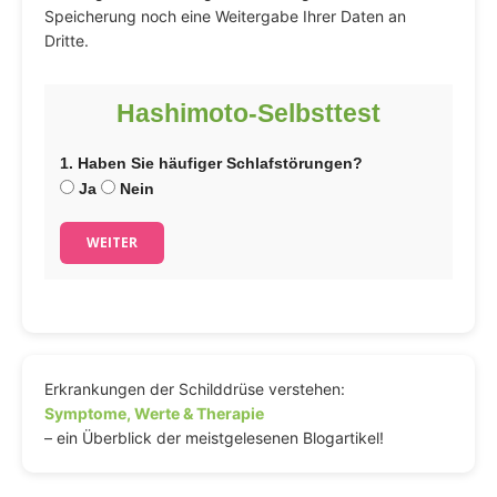
Speicherung noch eine Weitergabe Ihrer Daten an
Dritte.
Hashimoto-Selbsttest
1. Haben Sie häufiger Schlafstörungen?
Ja
Nein
WEITER
Erkrankungen der Schilddrüse verstehen:
Symptome, Werte & Therapie
– ein Überblick der meistgelesenen Blogartikel!