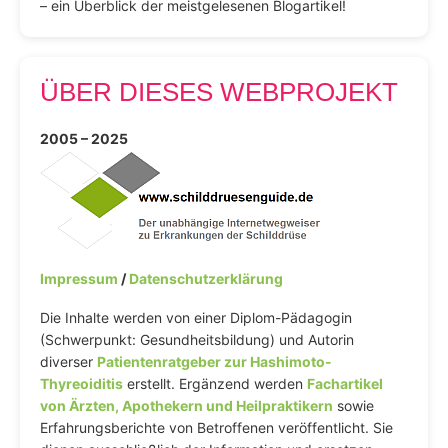
– ein Überblick der meistgelesenen Blogartikel!
ÜBER DIESES WEBPROJEKT
2005 – 2025
Impressum
/
Datenschutzerklärung
Die Inhalte werden von einer Diplom-Pädagogin
(Schwerpunkt: Gesundheitsbildung) und Autorin
diverser
Patientenratgeber zur Hashimoto-
Thyreoiditis
erstellt. Ergänzend werden
Fachartikel
von Ärzten, Apothekern und Heilpraktikern
sowie
Erfahrungsberichte von Betroffenen veröffentlicht. Sie