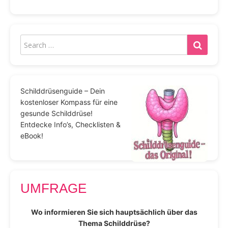
Schilddrüsenguide – Dein
kostenloser Kompass für eine
gesunde Schilddrüse!
Entdecke Info’s, Checklisten &
eBook!
UMFRAGE
Wo informieren Sie sich hauptsächlich über das
Thema Schilddrüse?