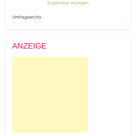
Ergebnisse anzeigen
Umfragearchiv
ANZEIGE