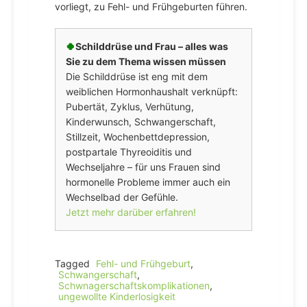
vorliegt, zu Fehl- und Frühgeburten führen.
🍀
Schilddrüse und Frau – alles was
Sie zu dem Thema wissen müssen
Die Schilddrüse ist eng mit dem
weiblichen Hormonhaushalt verknüpft:
Pubertät, Zyklus, Verhütung,
Kinderwunsch, Schwangerschaft,
Stillzeit, Wochenbettdepression,
postpartale Thyreoiditis und
Wechseljahre – für uns Frauen sind
hormonelle Probleme immer auch ein
Wechselbad der Gefühle.
Jetzt mehr darüber erfahren!
Tagged
Fehl- und Frühgeburt
,
Schwangerschaft
,
Schwnagerschaftskomplikationen
,
ungewollte Kinderlosigkeit