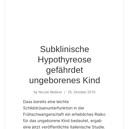
Subklinische
Hypothyreose
gefährdet
ungeborenes Kind
by
Nicole Wobker
/
25. Oktober 2010
Dass bereits eine leichte
Schilddrüsenunterfunktion in der
Frühschwangerschaft ein erhebliches Risiko
für das ungeborene Kind bedeutet, ergab
eine jetzt veröffentlichte italienische Studie.