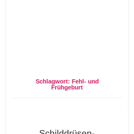
Schlagwort:
Fehl- und
Frühgeburt
Schilddrüsen-