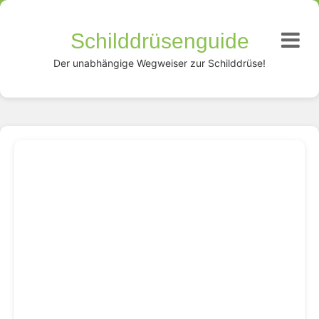
Schilddrüsenguide
Der unabhängige Wegweiser zur Schilddrüse!