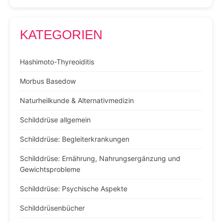
KATEGORIEN
Hashimoto-Thyreoiditis
Morbus Basedow
Naturheilkunde & Alternativmedizin
Schilddrüse allgemein
Schilddrüse: Begleiterkrankungen
Schilddrüse: Ernährung, Nahrungsergänzung und
Gewichtsprobleme
Schilddrüse: Psychische Aspekte
Schilddrüsenbücher