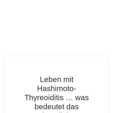
Leben mit
Hashimoto-
Thyreoiditis … was
bedeutet das