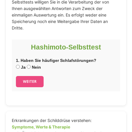
Selbsttests willigen Sie in die Verarbeitung der von
Ihnen ausgewählten Antworten zum Zweck der
einmaligen Auswertung ein. Es erfolgt weder eine
Speicherung noch eine Weitergabe Ihrer Daten an
Dritte.
Hashimoto-Selbsttest
1. Haben Sie häufiger Schlafstörungen?
Ja
Nein
WEITER
Erkrankungen der Schilddrüse verstehen:
Symptome, Werte & Therapie