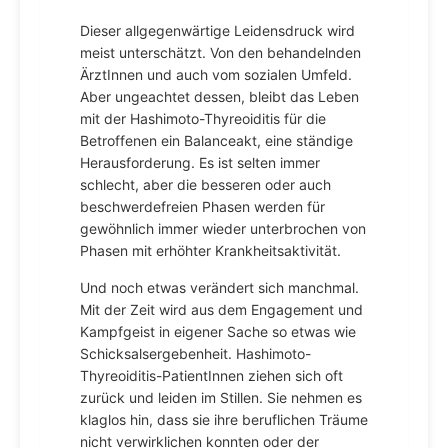
Dieser allgegenwärtige Leidensdruck wird
meist unterschätzt. Von den behandelnden
ÄrztInnen und auch vom sozialen Umfeld.
Aber ungeachtet dessen, bleibt das Leben
mit der Hashimoto-Thyreoiditis für die
Betroffenen ein Balanceakt, eine ständige
Herausforderung. Es ist selten immer
schlecht, aber die besseren oder auch
beschwerdefreien Phasen werden für
gewöhnlich immer wieder unterbrochen von
Phasen mit erhöhter Krankheitsaktivität.
Und noch etwas verändert sich manchmal.
Mit der Zeit wird aus dem Engagement und
Kampfgeist in eigener Sache so etwas wie
Schicksalsergebenheit. Hashimoto-
Thyreoiditis-PatientInnen ziehen sich oft
zurück und leiden im Stillen. Sie nehmen es
klaglos hin, dass sie ihre beruflichen Träume
nicht verwirklichen konnten oder der