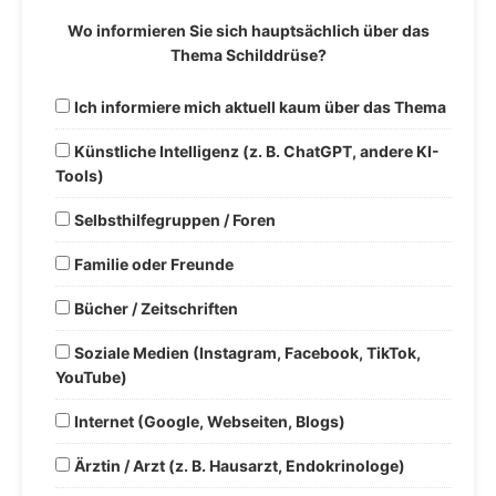
Wo informieren Sie sich hauptsächlich über das
Thema Schilddrüse?
Ich informiere mich aktuell kaum über das Thema
Künstliche Intelligenz (z. B. ChatGPT, andere KI-
Tools)
Selbsthilfegruppen / Foren
Familie oder Freunde
Bücher / Zeitschriften
Soziale Medien (Instagram, Facebook, TikTok,
YouTube)
Internet (Google, Webseiten, Blogs)
Ärztin / Arzt (z. B. Hausarzt, Endokrinologe)