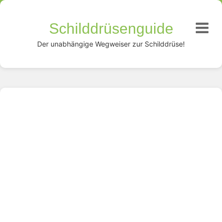
Schilddrüsenguide
Der unabhängige Wegweiser zur Schilddrüse!