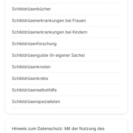
Schilddrüsenbücher
Schilddrüsenerkrankungen bei Frauen
Schilddrüsenerkrankungen bei Kindern
Schilddrüsenforschung
Schilddrüsenguide (In eigener Sache)
Schilddrüsenknoten
Schilddrüsenkrebs
Schilddrüsenselbsthilfe
Schilddrüsenspezialisten
Hinweis zum Datenschutz: Mit der Nutzung des