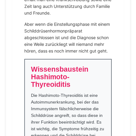
Zeit lang auch Unterstützung durch Familie
und Freunde.
Aber wenn die Einstellungsphase mit einem
Schilddrüsenhormonpräparat
abgeschlossen ist und die Diagnose schon
eine Weile zurückliegt will niemand mehr
hören, dass es noch immer nicht gut geht.
Wissensbaustein
Hashimoto-
Thyreoiditis
Die Hashimoto-Thyreoiditis ist eine
Autoimmunerkrankung, bei der das
Immunsystem fälschlicherweise die
Schilddrüse angreift, so dass diese in
ihrer Funktion beeinträchtigt wird. Es
ist wichtig, die Symptome frühzeitig zu
erkennen und die Schilddrüse bei