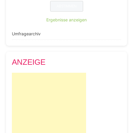
Ergebnisse anzeigen
Umfragearchiv
ANZEIGE