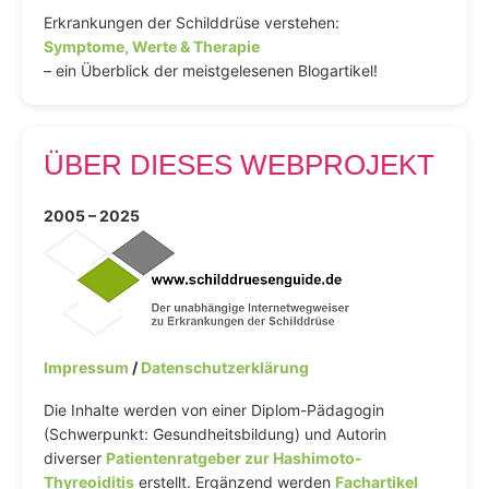
Erkrankungen der Schilddrüse verstehen:
Symptome, Werte & Therapie
– ein Überblick der meistgelesenen Blogartikel!
ÜBER DIESES WEBPROJEKT
2005 – 2025
Impressum
/
Datenschutzerklärung
Die Inhalte werden von einer Diplom-Pädagogin
(Schwerpunkt: Gesundheitsbildung) und Autorin
diverser
Patientenratgeber zur Hashimoto-
Thyreoiditis
erstellt. Ergänzend werden
Fachartikel