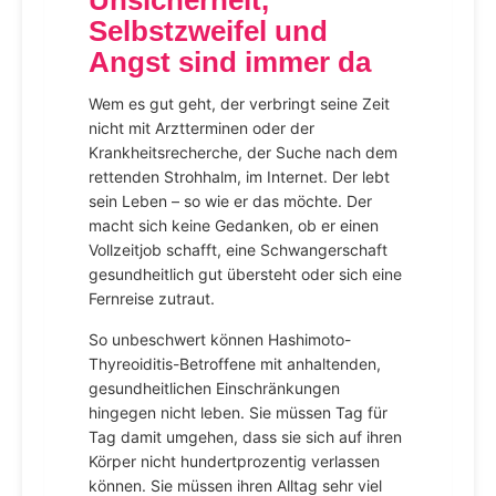
Unsicherheit,
Selbstzweifel und
Angst sind immer da
Wem es gut geht, der verbringt seine Zeit
nicht mit Arztterminen oder der
Krankheitsrecherche, der Suche nach dem
rettenden Strohhalm, im Internet. Der lebt
sein Leben – so wie er das möchte. Der
macht sich keine Gedanken, ob er einen
Vollzeitjob schafft, eine Schwangerschaft
gesundheitlich gut übersteht oder sich eine
Fernreise zutraut.
So unbeschwert können Hashimoto-
Thyreoiditis-Betroffene mit anhaltenden,
gesundheitlichen Einschränkungen
hingegen nicht leben. Sie müssen Tag für
Tag damit umgehen, dass sie sich auf ihren
Körper nicht hundertprozentig verlassen
können. Sie müssen ihren Alltag sehr viel