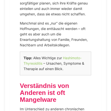
sorgfältiger planen, sich ihre Kräfte genau
einteilen und auch immer wieder damit
umgehen, dass sie etwas nicht schaffen.
Manchmal sind es „nur“ die eigenen
Hoffnungen, die enttäuscht werden – oft
geht es aber auch um die
Erwartungshaltung von Familie, Freunden,
Nachbarn und Arbeitskollegen.
Tipp:
Alles Wichtige zur
Hashimoto-
Thyreoiditis
– Ursachen, Symptome &
Therapie auf einen Blick.
Verständnis von
Anderen ist oft
Mangelware
Im Unterschied zu anderen chronischen