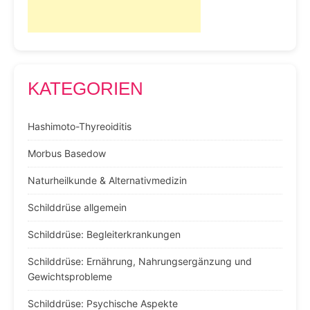
KATEGORIEN
Hashimoto-Thyreoiditis
Morbus Basedow
Naturheilkunde & Alternativmedizin
Schilddrüse allgemein
Schilddrüse: Begleiterkrankungen
Schilddrüse: Ernährung, Nahrungsergänzung und
Gewichtsprobleme
Schilddrüse: Psychische Aspekte