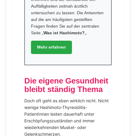
Auffälligkeiten zeitnah ärztlich
untersuchen zu lassen. Die Antworten
auf die am häufigsten gestellten
Fragen finden Sie auf der zentralen
Seite „
Was ist Hashimoto?
„.
Mehr erfahren
Die eigene Gesundheit
bleibt ständig Thema
Doch oft geht es eben wirklich nicht. Nicht
wenige Hashimoto-Thyreoiditis-
PatientInnen leiden dauerhaft unter
Erschöpfungszuständen und immer
wiederkehrenden Muskel- oder
Gelenkschmerzen.