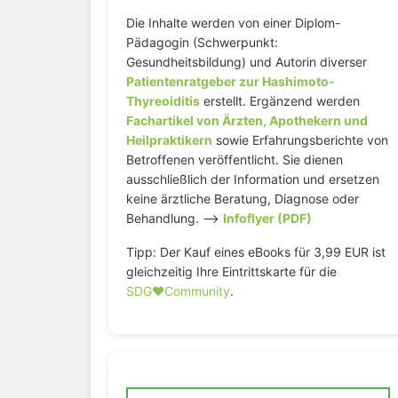
Die Inhalte werden von einer Diplom-
Pädagogin (Schwerpunkt:
Gesundheitsbildung) und Autorin diverser
Patientenratgeber zur Hashimoto-
Thyreoiditis
erstellt. Ergänzend werden
Fachartikel von Ärzten, Apothekern und
Heilpraktikern
sowie Erfahrungsberichte von
Betroffenen veröffentlicht. Sie dienen
ausschließlich der Information und ersetzen
keine ärztliche Beratung, Diagnose oder
Behandlung. –>
Infoflyer (PDF)
Tipp: Der Kauf eines eBooks für 3,99 EUR ist
gleichzeitig Ihre Eintrittskarte für die
SDG♥️Community
.