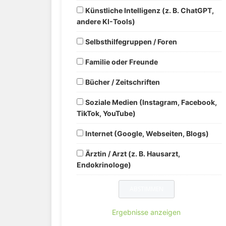
Künstliche Intelligenz (z. B. ChatGPT,
andere KI-Tools)
Selbsthilfegruppen / Foren
Familie oder Freunde
Bücher / Zeitschriften
Soziale Medien (Instagram, Facebook,
TikTok, YouTube)
Internet (Google, Webseiten, Blogs)
Ärztin / Arzt (z. B. Hausarzt,
Endokrinologe)
Ergebnisse anzeigen