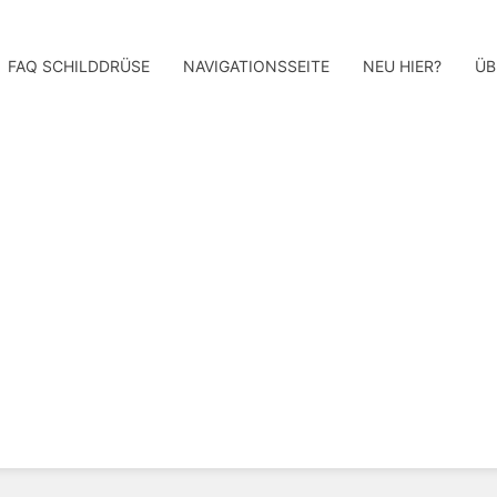
FAQ SCHILDDRÜSE
NAVIGATIONSSEITE
NEU HIER?
ÜB