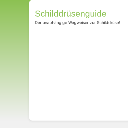
Schilddrüsenguide
Der unabhängige Wegweiser zur Schilddrüse!