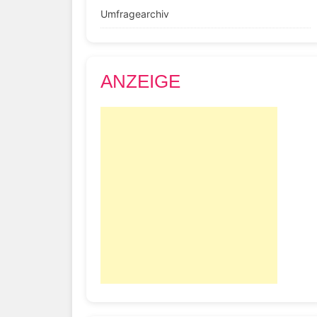
Umfragearchiv
ANZEIGE