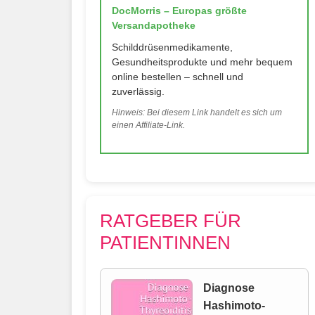
DocMorris – Europas größte
Versandapotheke
Schilddrüsenmedikamente,
Gesundheitsprodukte und mehr bequem
online bestellen – schnell und
zuverlässig.
Hinweis: Bei diesem Link handelt es sich um
einen Affiliate-Link.
RATGEBER FÜR
PATIENTINNEN
Diagnose
Hashimoto-