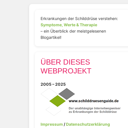
Erkrankungen der Schilddrüse verstehen:
Symptome, Werte & Therapie
– ein Überblick der meistgelesenen
Blogartikel!
ÜBER DIESES
WEBPROJEKT
2005 – 2025
Impressum
/
Datenschutzerklärung