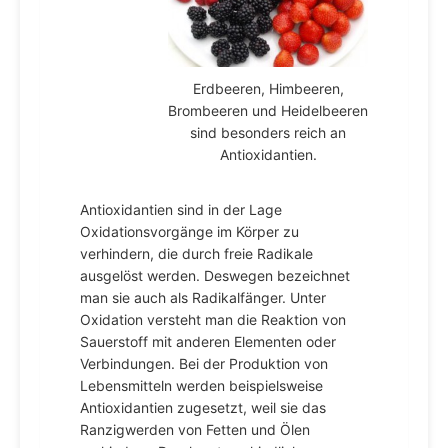
Erdbeeren, Himbeeren,
Brombeeren und Heidelbeeren
sind besonders reich an
Antioxidantien.
Antioxidantien sind in der Lage
Oxidationsvorgänge im Körper zu
verhindern, die durch freie Radikale
ausgelöst werden. Deswegen bezeichnet
man sie auch als Radikalfänger. Unter
Oxidation versteht man die Reaktion von
Sauerstoff mit anderen Elementen oder
Verbindungen. Bei der Produktion von
Lebensmitteln werden beispielsweise
Antioxidantien zugesetzt, weil sie das
Ranzigwerden von Fetten und Ölen