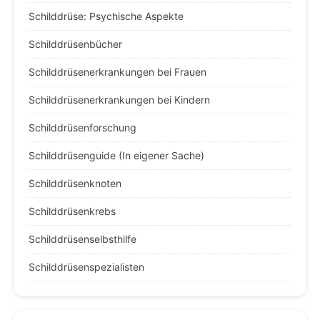
Schilddrüse: Psychische Aspekte
Schilddrüsenbücher
Schilddrüsenerkrankungen bei Frauen
Schilddrüsenerkrankungen bei Kindern
Schilddrüsenforschung
Schilddrüsenguide (In eigener Sache)
Schilddrüsenknoten
Schilddrüsenkrebs
Schilddrüsenselbsthilfe
Schilddrüsenspezialisten