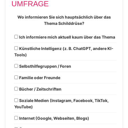
UMFRAGE
Wo informieren Sie sich hauptsächlich über das
Thema Schilddrüse?
Ich informiere mich aktuell kaum über das Thema
Künstliche Intelligenz (z. B. ChatGPT, andere KI-
Tools)
Selbsthilfegruppen / Foren
Familie oder Freunde
Bücher / Zeitschriften
Soziale Medien (Instagram, Facebook, TikTok,
YouTube)
Internet (Google, Webseiten, Blogs)