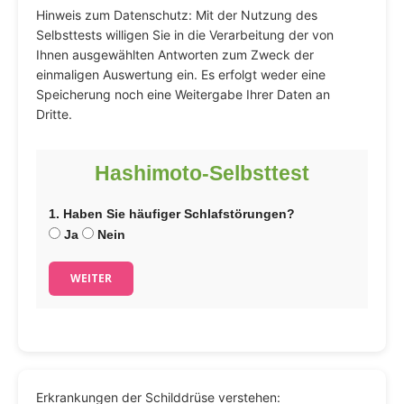
Hinweis zum Datenschutz: Mit der Nutzung des
Selbsttests willigen Sie in die Verarbeitung der von
Ihnen ausgewählten Antworten zum Zweck der
einmaligen Auswertung ein. Es erfolgt weder eine
Speicherung noch eine Weitergabe Ihrer Daten an
Dritte.
Hashimoto-Selbsttest
1. Haben Sie häufiger Schlafstörungen?
Ja
Nein
WEITER
Erkrankungen der Schilddrüse verstehen: