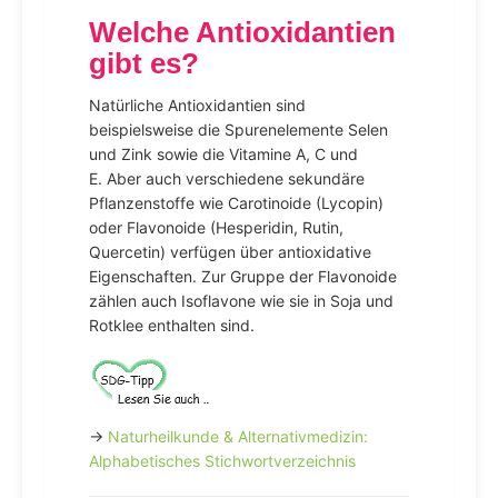
Welche Antioxidantien
gibt es?
Natürliche Antioxidantien sind
beispielsweise die Spurenelemente Selen
und Zink sowie die Vitamine A, C und
E. Aber auch verschiedene sekundäre
Pflanzenstoffe wie Carotinoide (Lycopin)
oder Flavonoide (Hesperidin, Rutin,
Quercetin) verfügen über antioxidative
Eigenschaften. Zur Gruppe der Flavonoide
zählen auch Isoflavone wie sie in Soja und
Rotklee enthalten sind.
→
Naturheilkunde & Alternativmedizin:
Alphabetisches Stichwortverzeichnis