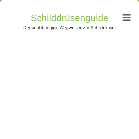
Schilddrüsenguide
Der unabhängige Wegweiser zur Schilddrüse!