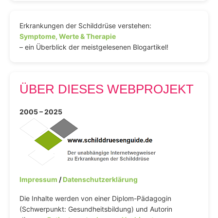
Erkrankungen der Schilddrüse verstehen:
Symptome, Werte & Therapie
– ein Überblick der meistgelesenen Blogartikel!
ÜBER DIESES WEBPROJEKT
2005 – 2025
Impressum
/
Datenschutzerklärung
Die Inhalte werden von einer Diplom-Pädagogin
(Schwerpunkt: Gesundheitsbildung) und Autorin