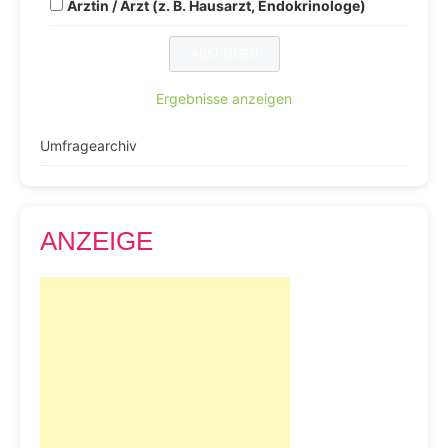
Ärztin / Arzt (z. B. Hausarzt, Endokrinologe)
Ergebnisse anzeigen
Umfragearchiv
ANZEIGE