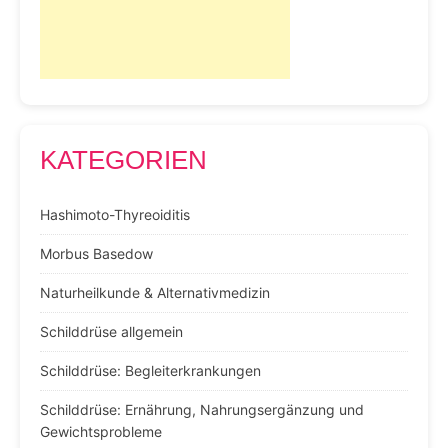
KATEGORIEN
Hashimoto-Thyreoiditis
Morbus Basedow
Naturheilkunde & Alternativmedizin
Schilddrüse allgemein
Schilddrüse: Begleiterkrankungen
Schilddrüse: Ernährung, Nahrungsergänzung und
Gewichtsprobleme