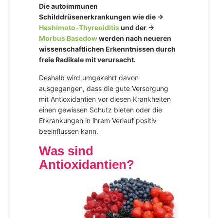
Die autoimmunen
Schilddrüsenerkrankungen wie die →
Hashimoto-Thyreoiditis
und der →
Morbus Basedow
werden nach neueren
wissenschaftlichen Erkenntnissen durch
freie Radikale mit verursacht.
Deshalb wird umgekehrt davon
ausgegangen, dass die gute Versorgung
mit Antioxidantien vor diesen Krankheiten
einen gewissen Schutz bieten oder die
Erkrankungen in ihrem Verlauf positiv
beeinflussen kann.
Was sind
Antioxidantien?