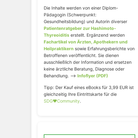
Die Inhalte werden von einer Diplom-
Pädagogin (Schwerpunkt:
Gesundheitsbildung) und Autorin diverser
Patientenratgeber zur Hashimoto-
Thyreoiditis
erstellt. Ergänzend werden
Fachartikel von Ärzten, Apothekern und
Heilpraktikern
sowie Erfahrungsberichte von
Betroffenen veröffentlicht. Sie dienen
ausschließlich der Information und ersetzen
keine ärztliche Beratung, Diagnose oder
Behandlung. –>
Infoflyer (PDF)
Tipp: Der Kauf eines eBooks für 3,99 EUR ist
gleichzeitig Ihre Eintrittskarte für die
SDG♥️Community
.