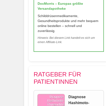
DocMorris – Europas größte
Versandapotheke
Schilddrüsenmedikamente,
Gesundheitsprodukte und mehr bequem
online bestellen – schnell und
zuverlässig.
Hinweis: Bei diesem Link handelt es sich um
einen Affiliate-Link.
RATGEBER FÜR
PATIENTINNEN
Diagnose
Hashimoto-