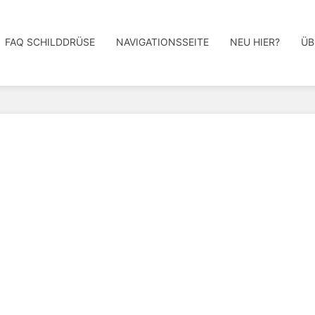
FAQ SCHILDDRÜSE
NAVIGATIONSSEITE
NEU HIER?
ÜB