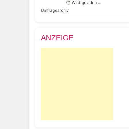
Wird geladen ...
Umfragearchiv
ANZEIGE