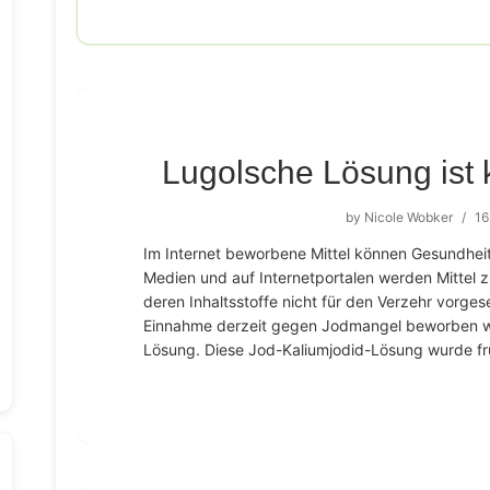
Lugolsche Lösung ist 
by
Nicole Wobker
/
16
Im Internet beworbene Mittel können Gesundheit
Medien und auf Internetportalen werden Mittel
deren Inhaltsstoffe nicht für den Verzehr vorges
Einnahme derzeit gegen Jodmangel beworben wi
Lösung. Diese Jod-Kaliumjodid-Lösung wurde frü