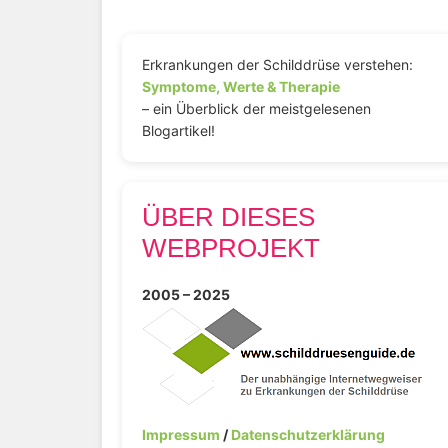
Erkrankungen der Schilddrüse verstehen:
Symptome, Werte & Therapie
– ein Überblick der meistgelesenen
Blogartikel!
ÜBER DIESES
WEBPROJEKT
2005 – 2025
Impressum
/
Datenschutzerklärung