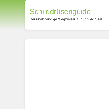
Schilddrüsenguide
Der unabhängige Wegweiser zur Schilddrüse!