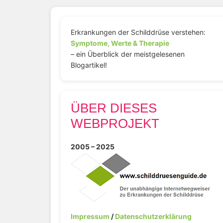
Erkrankungen der Schilddrüse verstehen:
Symptome, Werte & Therapie
– ein Überblick der meistgelesenen
Blogartikel!
ÜBER DIESES
WEBPROJEKT
2005 – 2025
Impressum
/
Datenschutzerklärung