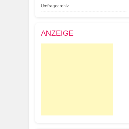
Umfragearchiv
ANZEIGE