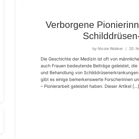
Verborgene Pionierinn
Schilddrüsen
by
Nicole Wobker
/
20. 
Die Geschichte der Medizin ist oft von männlic
auch Frauen bedeutende Beiträge geleistet, die
und Behandlung von Schilddrüsenerkrankungen 
gibt es einige bemerkenswerte Forscherinnen und
– Pionierarbeit geleistet haben. Dieser Artikel […