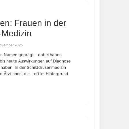
en: Frauen in der
-Medizin
November 2025
hen Namen geprägt – dabei haben
 bis heute Auswirkungen auf Diagnose
haben. In der Schilddrüsenmedizin
 Ärztinnen, die – oft im Hintergrund
]