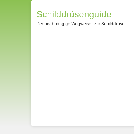
Schilddrüsenguide
Der unabhängige Wegweiser zur Schilddrüse!