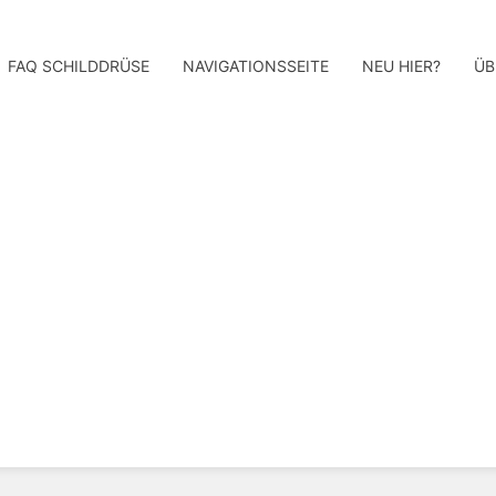
FAQ SCHILDDRÜSE
NAVIGATIONSSEITE
NEU HIER?
ÜB