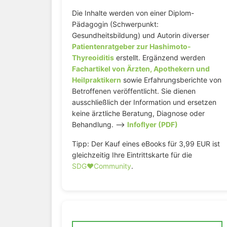
Die Inhalte werden von einer Diplom-
Pädagogin (Schwerpunkt:
Gesundheitsbildung) und Autorin diverser
Patientenratgeber zur Hashimoto-
Thyreoiditis
erstellt. Ergänzend werden
Fachartikel von Ärzten, Apothekern und
Heilpraktikern
sowie Erfahrungsberichte von
Betroffenen veröffentlicht. Sie dienen
ausschließlich der Information und ersetzen
keine ärztliche Beratung, Diagnose oder
Behandlung. –>
Infoflyer (PDF)
Tipp: Der Kauf eines eBooks für 3,99 EUR ist
gleichzeitig Ihre Eintrittskarte für die
SDG♥️Community
.