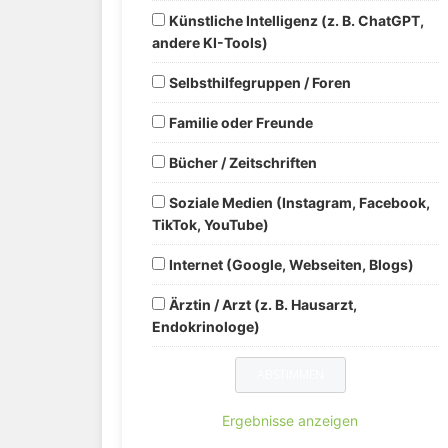
Künstliche Intelligenz (z. B. ChatGPT,
andere KI-Tools)
Selbsthilfegruppen / Foren
Familie oder Freunde
Bücher / Zeitschriften
Soziale Medien (Instagram, Facebook,
TikTok, YouTube)
Internet (Google, Webseiten, Blogs)
Ärztin / Arzt (z. B. Hausarzt,
Endokrinologe)
Ergebnisse anzeigen