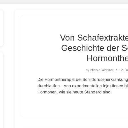
Von Schafextrakte
Geschichte der S
Hormonthe
by
Nicole Wobker
/
12. 
Die Hormontherapie bei Schilddrüsenerkrankung
durchlaufen – von experimentellen Injektionen b
Hormonen, wie sie heute Standard sind.