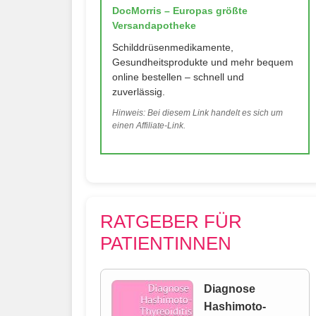
DocMorris – Europas größte
Versandapotheke
Schilddrüsenmedikamente,
Gesundheitsprodukte und mehr bequem
online bestellen – schnell und
zuverlässig.
Hinweis: Bei diesem Link handelt es sich um
einen Affiliate-Link.
RATGEBER FÜR
PATIENTINNEN
Diagnose
Hashimoto-