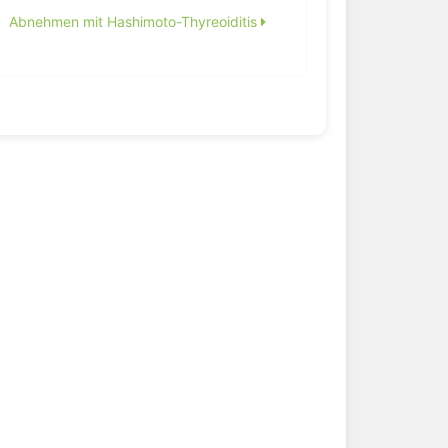
Abnehmen mit Hashimoto-Thyreoiditis