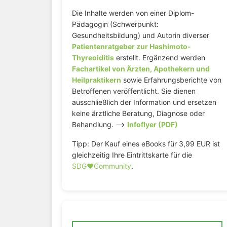
Die Inhalte werden von einer Diplom-
Pädagogin (Schwerpunkt:
Gesundheitsbildung) und Autorin diverser
Patientenratgeber zur Hashimoto-
Thyreoiditis
erstellt. Ergänzend werden
Fachartikel von Ärzten, Apothekern und
Heilpraktikern
sowie Erfahrungsberichte von
Betroffenen veröffentlicht. Sie dienen
ausschließlich der Information und ersetzen
keine ärztliche Beratung, Diagnose oder
Behandlung. –>
Infoflyer (PDF)
Tipp: Der Kauf eines eBooks für 3,99 EUR ist
gleichzeitig Ihre Eintrittskarte für die
SDG♥️Community
.