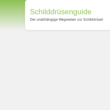
Schilddrüsenguide
Der unabhängige Wegweiser zur Schilddrüse!