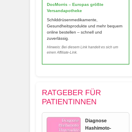
DocMorris – Europas größte
Versandapotheke
Schilddrüsenmedikamente,
Gesundheitsprodukte und mehr bequem
online bestellen – schnell und
zuverlässig.
Hinweis: Bei diesem Link handelt es sich um
einen Affiliate-Link.
RATGEBER FÜR
PATIENTINNEN
Diagnose
Hashimoto-