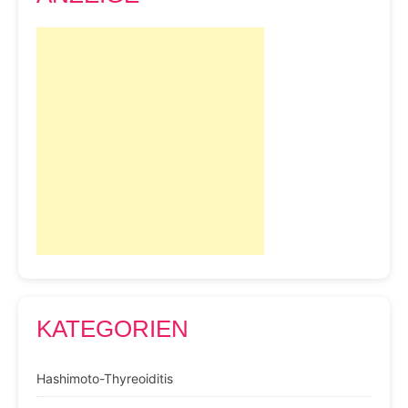
KATEGORIEN
Hashimoto-Thyreoiditis