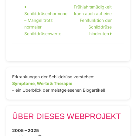
Beitragsnavigation
Frühjahrsmüdigkeit
Schilddrüsenhormone
kann auch auf eine
– Mangel trotz
Fehlfunktion der
normaler
Schilddrüse
Schilddrüsenwerte
hindeuten
Erkrankungen der Schilddrüse verstehen:
Symptome, Werte & Therapie
– ein Überblick der meistgelesenen Blogartikel!
ÜBER DIESES WEBPROJEKT
2005 – 2025