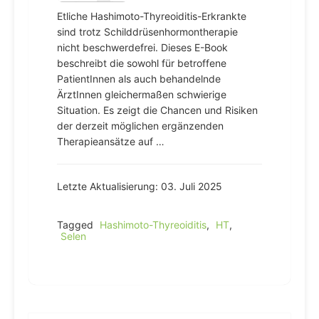
Etliche Hashimoto-Thyreoiditis-Erkrankte
sind trotz Schilddrüsenhormontherapie
nicht beschwerdefrei. Dieses E-Book
beschreibt die sowohl für betroffene
PatientInnen als auch behandelnde
ÄrztInnen gleichermaßen schwierige
Situation. Es zeigt die Chancen und Risiken
der derzeit möglichen ergänzenden
Therapieansätze auf …
Letzte Aktualisierung: 03. Juli 2025
Tagged
Hashimoto-Thyreoiditis
,
HT
,
Selen