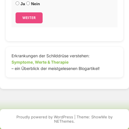
Ja
Nein
WEITER
Erkrankungen der Schilddrüse verstehen:
Symptome, Werte & Therapie
– ein Überblick der meistgelesenen Blogartikel!
Proudly powered by WordPress
|
Theme: ShowMe by
NEThemes
.