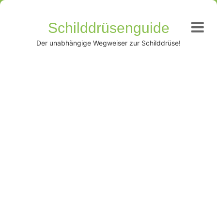
Schilddrüsenguide
Der unabhängige Wegweiser zur Schilddrüse!