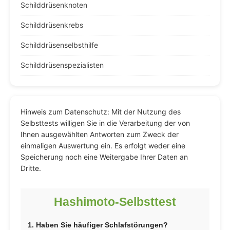
Schilddrüsenknoten
Schilddrüsenkrebs
Schilddrüsenselbsthilfe
Schilddrüsenspezialisten
Hinweis zum Datenschutz: Mit der Nutzung des
Selbsttests willigen Sie in die Verarbeitung der von
Ihnen ausgewählten Antworten zum Zweck der
einmaligen Auswertung ein. Es erfolgt weder eine
Speicherung noch eine Weitergabe Ihrer Daten an
Dritte.
Hashimoto-Selbsttest
1. Haben Sie häufiger Schlafstörungen?