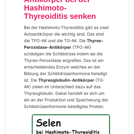
Hashimoto-
Thyreoiditis senken
Bei der Hashimoto-Thyreoiditis gibt es zwei
Autoantikörper die wichtig sind. Das sind
die TPO-AK und die TG-AK. Die
Thyreo-
Peroxidase-Antikörper
(TPO-AK)
schädigen die Schilddrüse indem sie die
Thyreo-Peroxidase angreifen. Das ist ein
entscheidendes Enzym welches an der
Bildung der Schilddrüsenhormone beteiligt
ist. Die
Thyreoglobulin-Antikörper
(TG-
AK) zielen im Unterschied dazu auf das
Thyreoglobulin. Dabei handelt es sich um
ein an der Produktion und Speicherung der
Schilddrüsenhormone beteiligtes Protein.