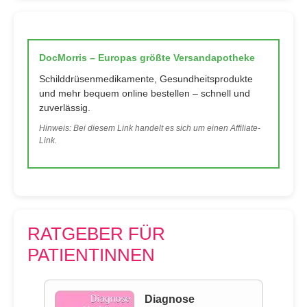
DocMorris – Europas größte Versandapotheke
Schilddrüsenmedikamente, Gesundheitsprodukte
und mehr bequem online bestellen – schnell und
zuverlässig.
Hinweis: Bei diesem Link handelt es sich um einen Affiliate-
Link.
RATGEBER FÜR
PATIENTINNEN
Diagnose