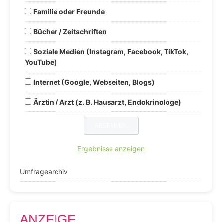
Familie oder Freunde
Bücher / Zeitschriften
Soziale Medien (Instagram, Facebook, TikTok,
YouTube)
Internet (Google, Webseiten, Blogs)
Ärztin / Arzt (z. B. Hausarzt, Endokrinologe)
Ergebnisse anzeigen
Umfragearchiv
ANZEIGE