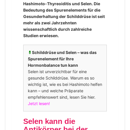
Hashimoto-Thyreoiditis und Selen. Die
Bedeutung des Spurenelements für die
Gesunderhaltung der Schilddrüse ist seit
mehr als zwei Jahrzehnten
wissenschaftlich durch zahlreiche
Studien erwiesen.
💊
Schilddrüse und Selen – was das
Spurenelement für Ihre
Hormonbalance tun kann
Selen ist unverzichtbar für eine
gesunde Schilddrüse. Warum es so
wichtig ist, wie es bei Hashimoto helfen
kann – und welche Präparate
empfehlenswert sind, lesen Sie hier.
Jetzt lesen!
Selen kann die
Antikörper bei der