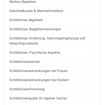
Morbus Basedow
Naturheilkunde & Alternativmedizin
Schilddrüse allgemein
Schilddrüse: Begleiterkrankungen
Schilddrüse: Ernährung, Nahrungsergänzung und
Gewichtsprobleme
Schilddrüse: Psychische Aspekte
Schilddrüsenbücher
Schilddrüsenerkrankungen bei Frauen
Schilddrüsenerkrankungen bei Kindern
Schilddrüsenforschung
Schilddrüsenguide (In eigener Sache)