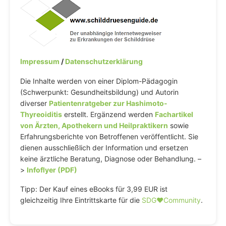
Impressum
/
Datenschutzerklärung
Die Inhalte werden von einer Diplom-Pädagogin
(Schwerpunkt: Gesundheitsbildung) und Autorin
diverser
Patientenratgeber zur Hashimoto-
Thyreoiditis
erstellt. Ergänzend werden
Fachartikel
von Ärzten, Apothekern und Heilpraktikern
sowie
Erfahrungsberichte von Betroffenen veröffentlicht. Sie
dienen ausschließlich der Information und ersetzen
keine ärztliche Beratung, Diagnose oder Behandlung. –
>
Infoflyer (PDF)
Tipp: Der Kauf eines eBooks für 3,99 EUR ist
gleichzeitig Ihre Eintrittskarte für die
SDG♥️Community
.