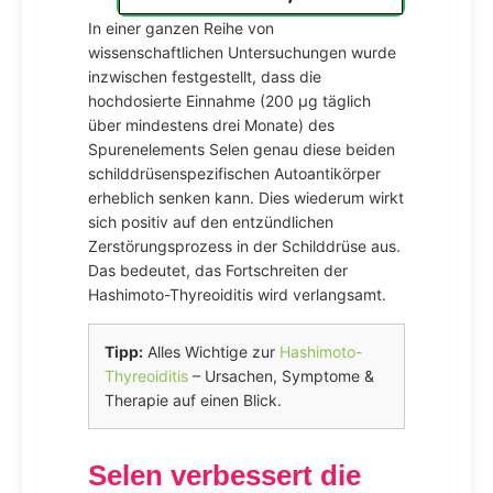
In einer ganzen Reihe von
wissenschaftlichen Untersuchungen wurde
inzwischen festgestellt, dass die
hochdosierte Einnahme (200 µg täglich
über mindestens drei Monate) des
Spurenelements Selen genau diese beiden
schilddrüsenspezifischen Autoantikörper
erheblich senken kann. Dies wiederum wirkt
sich positiv auf den entzündlichen
Zerstörungsprozess in der Schilddrüse aus.
Das bedeutet, das Fortschreiten der
Hashimoto-Thyreoiditis wird verlangsamt.
Tipp:
Alles Wichtige zur
Hashimoto-
Thyreoiditis
– Ursachen, Symptome &
Therapie auf einen Blick.
Selen verbessert die