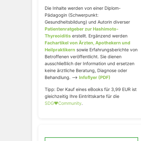
Die Inhalte werden von einer Diplom-
Pädagogin (Schwerpunkt:
Gesundheitsbildung) und Autorin diverser
Patientenratgeber zur Hashimoto-
Thyreoiditis
erstellt. Ergänzend werden
Fachartikel von Ärzten, Apothekern und
Heilpraktikern
sowie Erfahrungsberichte von
Betroffenen veröffentlicht. Sie dienen
ausschließlich der Information und ersetzen
keine ärztliche Beratung, Diagnose oder
Behandlung. –>
Infoflyer (PDF)
Tipp: Der Kauf eines eBooks für 3,99 EUR ist
gleichzeitig Ihre Eintrittskarte für die
SDG♥️Community
.