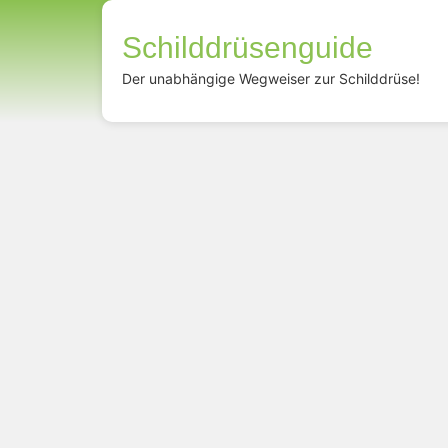
Schilddrüsenguide
Der unabhängige Wegweiser zur Schilddrüse!