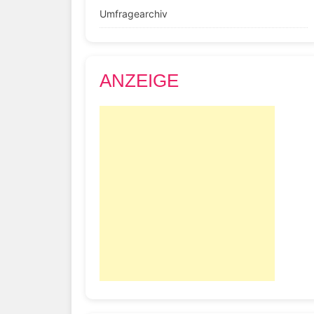
Umfragearchiv
ANZEIGE