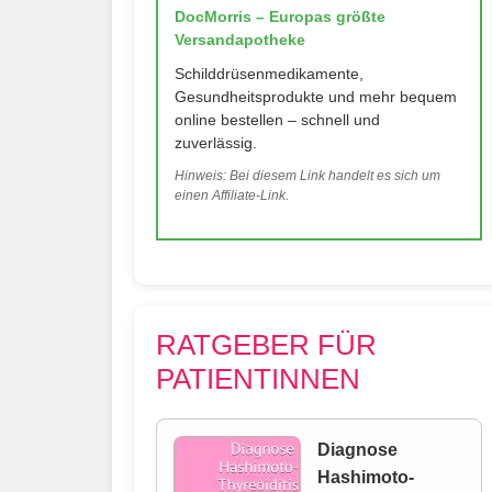
DocMorris – Europas größte
Versandapotheke
Schilddrüsenmedikamente,
Gesundheitsprodukte und mehr bequem
online bestellen – schnell und
zuverlässig.
Hinweis: Bei diesem Link handelt es sich um
einen Affiliate-Link.
RATGEBER FÜR
PATIENTINNEN
Diagnose
Hashimoto-