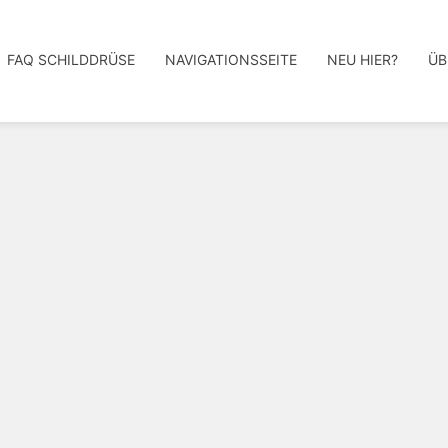
FAQ SCHILDDRÜSE
NAVIGATIONSSEITE
NEU HIER?
ÜB