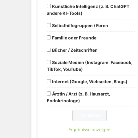
Künstliche Intelligenz (z. B. ChatGPT,
andere KI-Tools)
Selbsthilfegruppen / Foren
Familie oder Freunde
Bücher / Zeitschriften
Soziale Medien (Instagram, Facebook,
TikTok, YouTube)
Internet (Google, Webseiten, Blogs)
Ärztin / Arzt (z. B. Hausarzt,
Endokrinologe)
Ergebnisse anzeigen