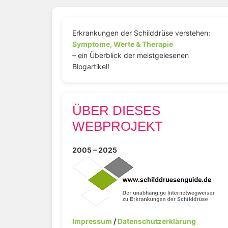
Erkrankungen der Schilddrüse verstehen:
Symptome, Werte & Therapie
– ein Überblick der meistgelesenen
Blogartikel!
ÜBER DIESES
WEBPROJEKT
2005 – 2025
Impressum
/
Datenschutzerklärung