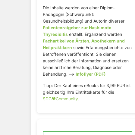
Die Inhalte werden von einer Diplom-
Pädagogin (Schwerpunkt:
Gesundheitsbildung) und Autorin diverser
Patientenratgeber zur Hashimoto-
Thyreoiditis
erstellt. Ergänzend werden
Fachartikel von Ärzten, Apothekern und
Heilpraktikern
sowie Erfahrungsberichte von
Betroffenen veröffentlicht. Sie dienen
ausschließlich der Information und ersetzen
keine ärztliche Beratung, Diagnose oder
Behandlung. –>
Infoflyer (PDF)
Tipp: Der Kauf eines eBooks für 3,99 EUR ist
gleichzeitig Ihre Eintrittskarte für die
SDG♥️Community
.