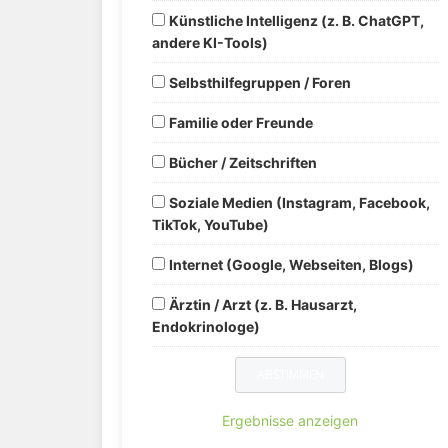
Künstliche Intelligenz (z. B. ChatGPT,
andere KI-Tools)
Selbsthilfegruppen / Foren
Familie oder Freunde
Bücher / Zeitschriften
Soziale Medien (Instagram, Facebook,
TikTok, YouTube)
Internet (Google, Webseiten, Blogs)
Ärztin / Arzt (z. B. Hausarzt,
Endokrinologe)
Ergebnisse anzeigen