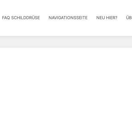
FAQ SCHILDDRÜSE
NAVIGATIONSSEITE
NEU HIER?
ÜB