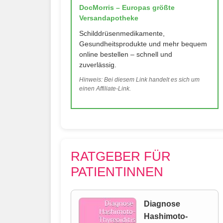
DocMorris – Europas größte
Versandapotheke
Schilddrüsenmedikamente,
Gesundheitsprodukte und mehr bequem
online bestellen – schnell und
zuverlässig.
Hinweis: Bei diesem Link handelt es sich um
einen Affiliate-Link.
RATGEBER FÜR
PATIENTINNEN
Diagnose
Hashimoto-