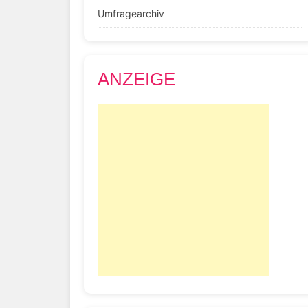
Umfragearchiv
ANZEIGE