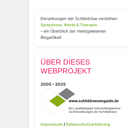
Erkrankungen der Schilddrüse verstehen:
Symptome, Werte & Therapie
– ein Überblick der meistgelesenen
Blogartikel!
ÜBER DIESES
WEBPROJEKT
2005 – 2025
Impressum
/
Datenschutzerklärung