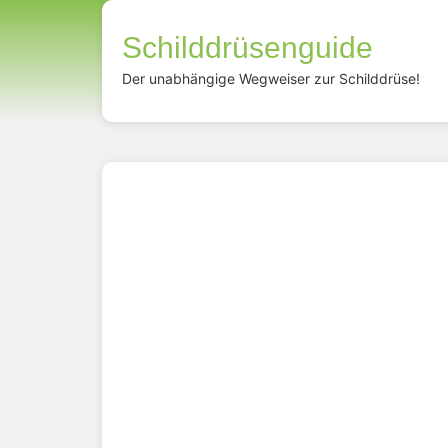
Schilddrüsenguide
Der unabhängige Wegweiser zur Schilddrüse!