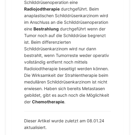
Schilddrüsenoperation eine
Radiojodtherapie
durchgeführt. Beim
anaplastischen Schilddrüsenkarzinom wird
im Anschluss an die Schilddrüsenoperation
eine
Bestrahlung
durchgeführt wenn der
Tumor noch auf die Schilddrüse begrenzt
ist. Beim differenzierten
Schilddrüsenkarzinom wird nur dann
bestrahlt, wenn Tumorreste weder operativ
vollständig entfernt noch mittels
Radioiodtherapie beseitigt werden können.
Die Wirksamkeit der Strahlentherapie beim
medullären Schilddrüsenkarzinom ist nicht
erwiesen. Haben sich bereits Metastasen
gebildet, gibt es auch noch die Möglichkeit
der
Chemotherapie
.
Dieser Artikel wurde zuletzt am 08.01.24
aktualisiert.