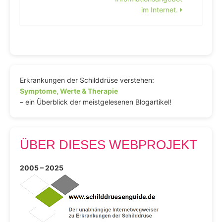
im Internet.
Erkrankungen der Schilddrüse verstehen:
Symptome, Werte & Therapie
– ein Überblick der meistgelesenen Blogartikel!
ÜBER DIESES WEBPROJEKT
2005 – 2025