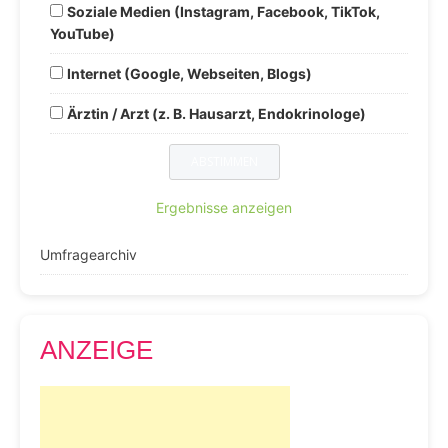
Soziale Medien (Instagram, Facebook, TikTok,
YouTube)
Internet (Google, Webseiten, Blogs)
Ärztin / Arzt (z. B. Hausarzt, Endokrinologe)
Ergebnisse anzeigen
Umfragearchiv
ANZEIGE