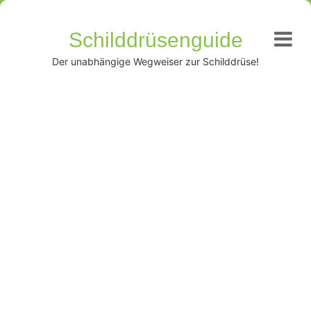
Schilddrüsenguide
Der unabhängige Wegweiser zur Schilddrüse!