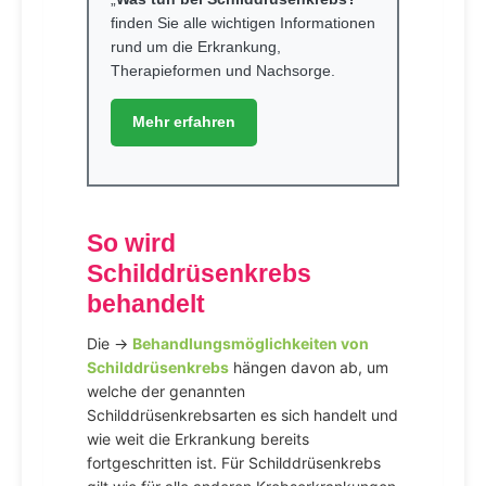
finden Sie alle wichtigen Informationen
rund um die Erkrankung,
Therapieformen und Nachsorge.
Mehr erfahren
So wird
Schilddrüsenkrebs
behandelt
Die →
Behandlungsmöglichkeiten von
Schilddrüsenkrebs
hängen davon ab, um
welche der genannten
Schilddrüsenkrebsarten es sich handelt und
wie weit die Erkrankung bereits
fortgeschritten ist. Für Schilddrüsenkrebs