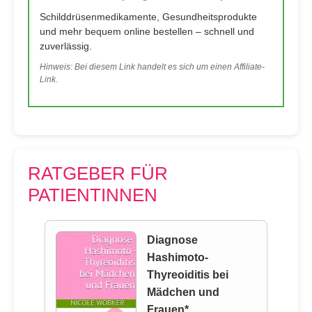
Schilddrüsenmedikamente, Gesundheitsprodukte
und mehr bequem online bestellen – schnell und
zuverlässig.
Hinweis: Bei diesem Link handelt es sich um einen Affiliate-
Link.
RATGEBER FÜR
PATIENTINNEN
Diagnose
Hashimoto-
Thyreoiditis bei
Mädchen und
Frauen*