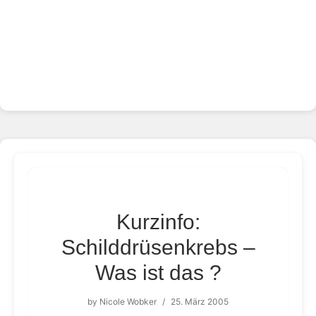
Kurzinfo:
Schilddrüsenkrebs –
Was ist das ?
by
Nicole Wobker
/
25. März 2005