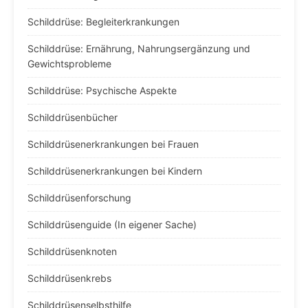
Schilddrüse: Begleiterkrankungen
Schilddrüse: Ernährung, Nahrungsergänzung und
Gewichtsprobleme
Schilddrüse: Psychische Aspekte
Schilddrüsenbücher
Schilddrüsenerkrankungen bei Frauen
Schilddrüsenerkrankungen bei Kindern
Schilddrüsenforschung
Schilddrüsenguide (In eigener Sache)
Schilddrüsenknoten
Schilddrüsenkrebs
Schilddrüsenselbsthilfe