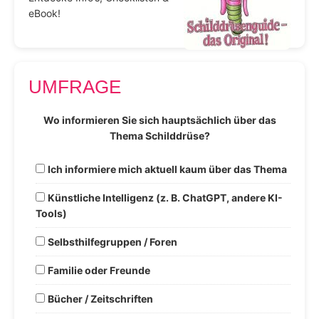
eBook!
UMFRAGE
Wo informieren Sie sich hauptsächlich über das
Thema Schilddrüse?
Ich informiere mich aktuell kaum über das Thema
Künstliche Intelligenz (z. B. ChatGPT, andere KI-
Tools)
Selbsthilfegruppen / Foren
Familie oder Freunde
Bücher / Zeitschriften