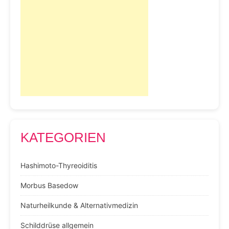
KATEGORIEN
Hashimoto-Thyreoiditis
Morbus Basedow
Naturheilkunde & Alternativmedizin
Schilddrüse allgemein