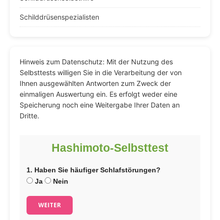
Schilddrüsenspezialisten
Hinweis zum Datenschutz: Mit der Nutzung des
Selbsttests willigen Sie in die Verarbeitung der von
Ihnen ausgewählten Antworten zum Zweck der
einmaligen Auswertung ein. Es erfolgt weder eine
Speicherung noch eine Weitergabe Ihrer Daten an
Dritte.
Hashimoto-Selbsttest
1. Haben Sie häufiger Schlafstörungen?
Ja
Nein
WEITER