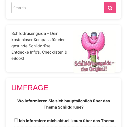
Schilddrüsenguide – Dein
kostenloser Kompass für eine
gesunde Schilddrüse!
Entdecke Info’s, Checklisten &
eBook!
UMFRAGE
Wo informieren Sie sich hauptsächlich über das
Thema Schilddrüse?
Ich informiere mich aktuell kaum über das Thema