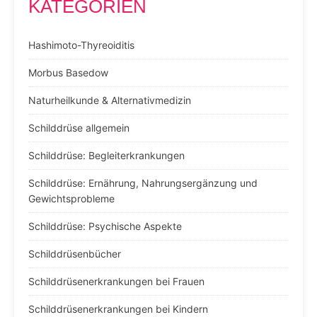
KATEGORIEN
Hashimoto-Thyreoiditis
Morbus Basedow
Naturheilkunde & Alternativmedizin
Schilddrüse allgemein
Schilddrüse: Begleiterkrankungen
Schilddrüse: Ernährung, Nahrungsergänzung und
Gewichtsprobleme
Schilddrüse: Psychische Aspekte
Schilddrüsenbücher
Schilddrüsenerkrankungen bei Frauen
Schilddrüsenerkrankungen bei Kindern