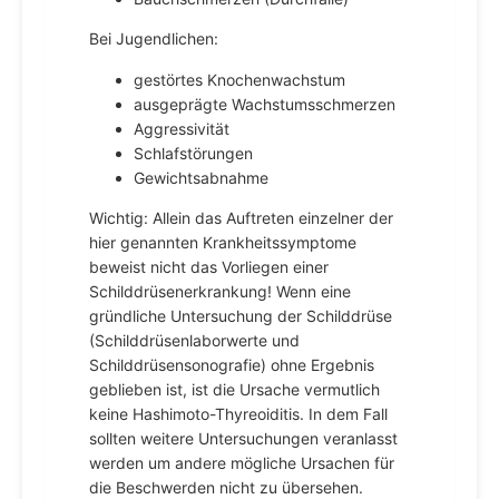
Bei Jugendlichen:
gestörtes Knochenwachstum
ausgeprägte Wachstumsschmerzen
Aggressivität
Schlafstörungen
Gewichtsabnahme
Wichtig: Allein das Auftreten einzelner der
hier genannten Krankheitssymptome
beweist nicht das Vorliegen einer
Schilddrüsenerkrankung! Wenn eine
gründliche Untersuchung der Schilddrüse
(Schilddrüsenlaborwerte und
Schilddrüsensonografie) ohne Ergebnis
geblieben ist, ist die Ursache vermutlich
keine Hashimoto-Thyreoiditis. In dem Fall
sollten weitere Untersuchungen veranlasst
werden um andere mögliche Ursachen für
die Beschwerden nicht zu übersehen.