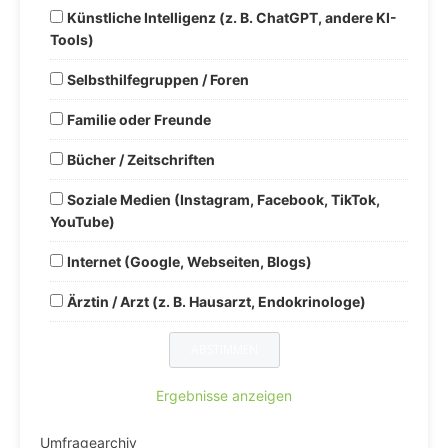
Künstliche Intelligenz (z. B. ChatGPT, andere KI-
Tools)
Selbsthilfegruppen / Foren
Familie oder Freunde
Bücher / Zeitschriften
Soziale Medien (Instagram, Facebook, TikTok,
YouTube)
Internet (Google, Webseiten, Blogs)
Ärztin / Arzt (z. B. Hausarzt, Endokrinologe)
Ergebnisse anzeigen
Umfragearchiv