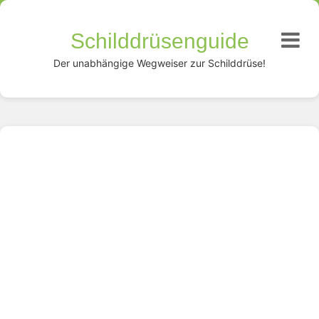
Schilddrüsenguide
Der unabhängige Wegweiser zur Schilddrüse!