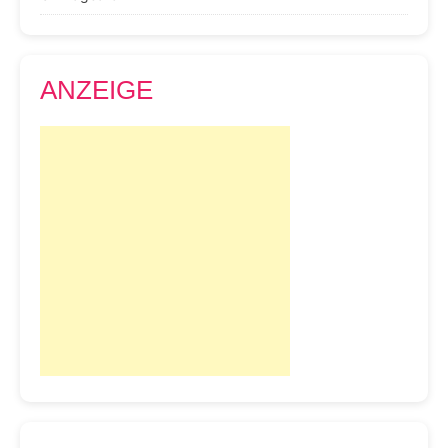
ANZEIGE