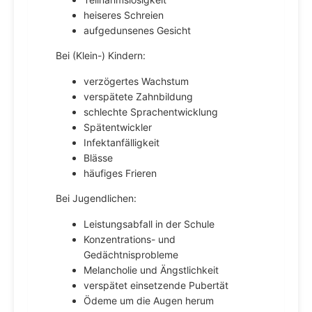
heiseres Schreien
aufgedunsenes Gesicht
Bei (Klein-) Kindern:
verzögertes Wachstum
verspätete Zahnbildung
schlechte Sprachentwicklung
Spätentwickler
Infektanfälligkeit
Blässe
häufiges Frieren
Bei Jugendlichen:
Leistungsabfall in der Schule
Konzentrations- und
Gedächtnisprobleme
Melancholie und Ängstlichkeit
verspätet einsetzende Pubertät
Ödeme um die Augen herum