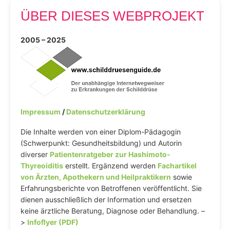
ÜBER DIESES WEBPROJEKT
2005 – 2025
Impressum
/
Datenschutzerklärung
Die Inhalte werden von einer Diplom-Pädagogin
(Schwerpunkt: Gesundheitsbildung) und Autorin
diverser
Patientenratgeber zur Hashimoto-
Thyreoiditis
erstellt. Ergänzend werden
Fachartikel
von Ärzten, Apothekern und Heilpraktikern
sowie
Erfahrungsberichte von Betroffenen veröffentlicht. Sie
dienen ausschließlich der Information und ersetzen
keine ärztliche Beratung, Diagnose oder Behandlung. –
>
Infoflyer (PDF)