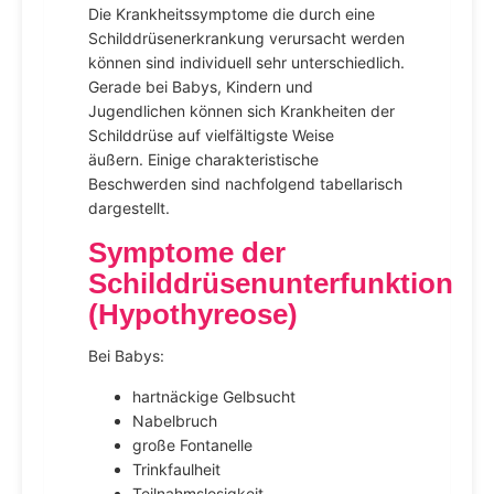
Die Krankheitssymptome die durch eine
Schilddrüsenerkrankung verursacht werden
können sind individuell sehr unterschiedlich.
Gerade bei Babys, Kindern und
Jugendlichen können sich Krankheiten der
Schilddrüse auf vielfältigste Weise
äußern. Einige charakteristische
Beschwerden sind nachfolgend tabellarisch
dargestellt.
Symptome der
Schilddrüsenunterfunktion
(Hypothyreose)
Bei Babys:
hartnäckige Gelbsucht
Nabelbruch
große Fontanelle
Trinkfaulheit
Teilnahmslosigkeit