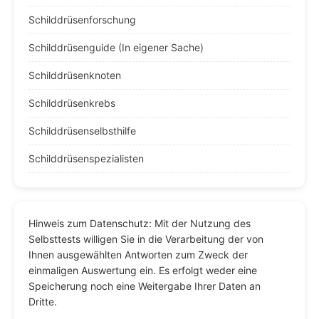
Schilddrüsenforschung
Schilddrüsenguide (In eigener Sache)
Schilddrüsenknoten
Schilddrüsenkrebs
Schilddrüsenselbsthilfe
Schilddrüsenspezialisten
Hinweis zum Datenschutz: Mit der Nutzung des
Selbsttests willigen Sie in die Verarbeitung der von
Ihnen ausgewählten Antworten zum Zweck der
einmaligen Auswertung ein. Es erfolgt weder eine
Speicherung noch eine Weitergabe Ihrer Daten an
Dritte.