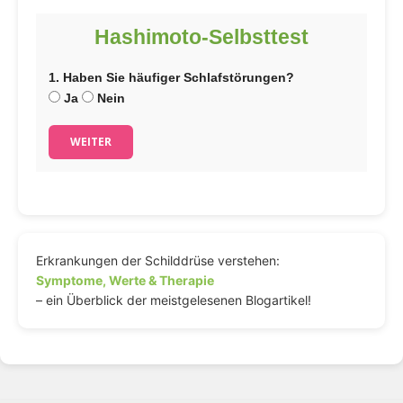
Hashimoto-Selbsttest
1. Haben Sie häufiger Schlafstörungen?
Ja
Nein
WEITER
Erkrankungen der Schilddrüse verstehen:
Symptome, Werte & Therapie
– ein Überblick der meistgelesenen Blogartikel!